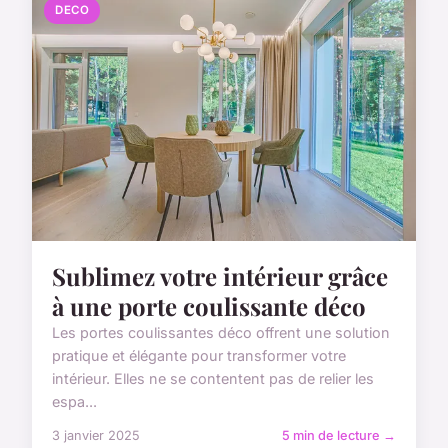
DECO
Sublimez votre intérieur grâce
à une porte coulissante déco
Les portes coulissantes déco offrent une solution
pratique et élégante pour transformer votre
intérieur. Elles ne se contentent pas de relier les
espa...
3 janvier 2025
5 min de lecture →