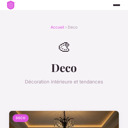
Accueil
› Deco
🎨
Deco
Décoration intérieure et tendances
DECO