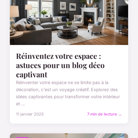
Réinventez votre espace :
astuces pour un blog déco
captivant
Réinventer votre espace ne se limite pas à la
décoration, c'est un voyage créatif. Explorez des
idées captivantes pour transformer votre intérieur
et ...
11 janvier 2025
7 min de lecture →