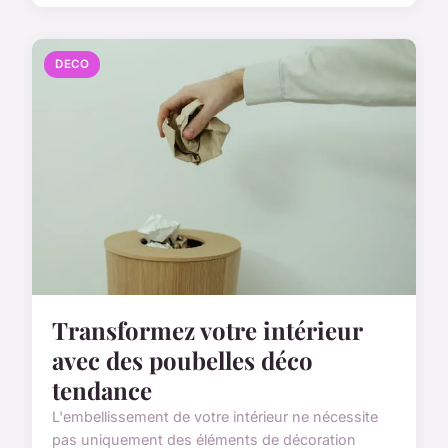
DECO
Transformez votre intérieur
avec des poubelles déco
tendance
L'embellissement de votre intérieur ne nécessite
pas uniquement des éléments de décoration