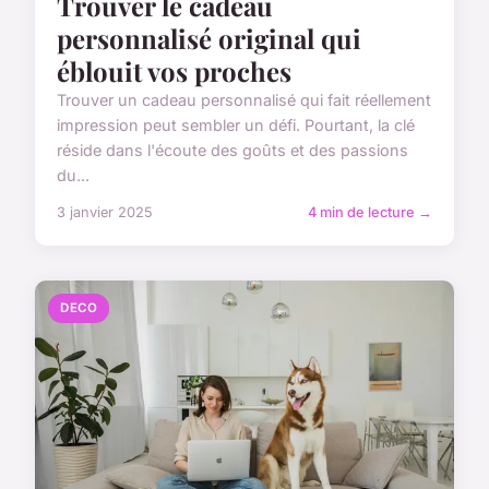
Trouver le cadeau
personnalisé original qui
éblouit vos proches
Trouver un cadeau personnalisé qui fait réellement
impression peut sembler un défi. Pourtant, la clé
réside dans l'écoute des goûts et des passions
du...
3 janvier 2025
4 min de lecture →
DECO