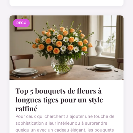
DECO
Top 5 bouquets de fleurs à
longues tiges pour un style
raffiné
Pour ceux qui cherchent à ajouter une touche de
sophistication à leur intérieur ou à surprendre
quelqu'un avec un cadeau élégant, les bouquets