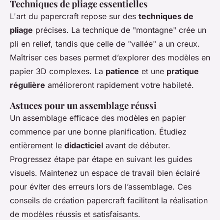
Techniques de pliage essentielles
L'art du papercraft repose sur des
techniques de
pliage
précises. La technique de "montagne" crée un
pli en relief, tandis que celle de "vallée" a un creux.
Maîtriser ces bases permet d’explorer des modèles en
papier 3D complexes. La
patience
et une
pratique
régulière
amélioreront rapidement votre habileté.
Astuces pour un assemblage réussi
Un assemblage efficace des modèles en papier
commence par une bonne planification. Étudiez
entièrement le
didacticiel
avant de débuter.
Progressez étape par étape en suivant les guides
visuels. Maintenez un espace de travail bien éclairé
pour éviter des erreurs lors de l’assemblage. Ces
conseils de création papercraft facilitent la réalisation
de modèles réussis et satisfaisants.