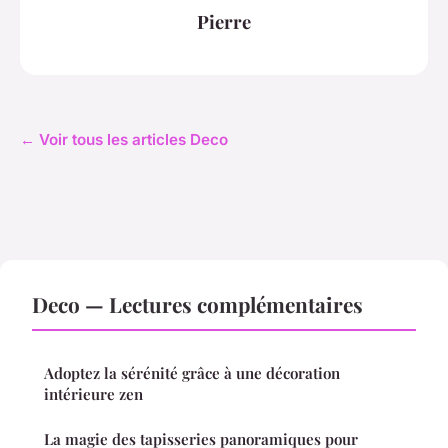
Pierre
← Voir tous les articles Deco
Deco — Lectures complémentaires
Adoptez la sérénité grâce à une décoration
intérieure zen
La magie des tapisseries panoramiques pour