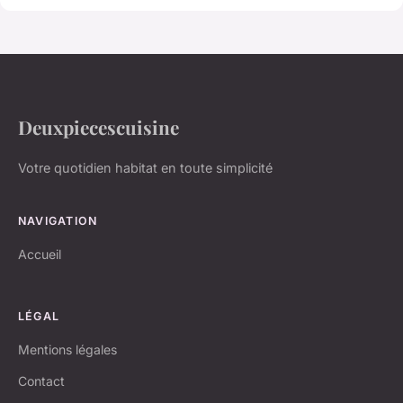
Deuxpiecescuisine
Votre quotidien habitat en toute simplicité
NAVIGATION
Accueil
LÉGAL
Mentions légales
Contact