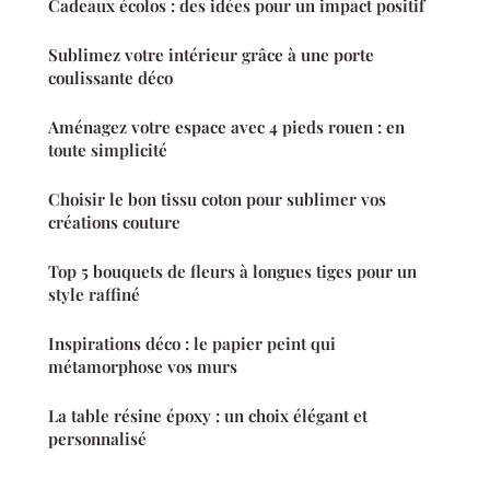
Cadeaux écolos : des idées pour un impact positif
Sublimez votre intérieur grâce à une porte
coulissante déco
Aménagez votre espace avec 4 pieds rouen : en
toute simplicité
Choisir le bon tissu coton pour sublimer vos
créations couture
Top 5 bouquets de fleurs à longues tiges pour un
style raffiné
Inspirations déco : le papier peint qui
métamorphose vos murs
La table résine époxy : un choix élégant et
personnalisé