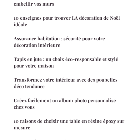
embellir vos murs
10 enseignes pour trouver LA décoration de Noël
idéale
Assurance habitation : sécurité pour votre
décoration intérieure
Tapis en jute : un choix éco-responsable et stylé
pour votre maison
Transformez votre intérieur avec des poubelles
déco tendance
Créez facilement un album photo personnalisé
chez vous
10 raisons de choisir une table en résine époxy sur
mesure