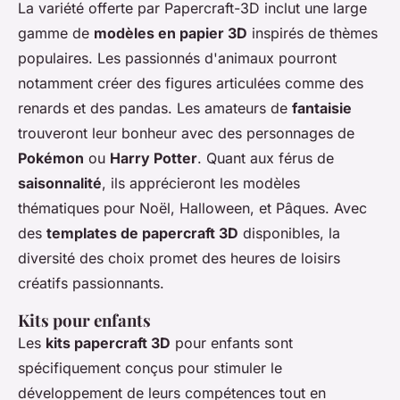
La variété offerte par Papercraft-3D inclut une large
gamme de
modèles en papier 3D
inspirés de thèmes
populaires. Les passionnés d'animaux pourront
notamment créer des figures articulées comme des
renards et des pandas. Les amateurs de
fantaisie
trouveront leur bonheur avec des personnages de
Pokémon
ou
Harry Potter
. Quant aux férus de
saisonnalité
, ils apprécieront les modèles
thématiques pour Noël, Halloween, et Pâques. Avec
des
templates de papercraft 3D
disponibles, la
diversité des choix promet des heures de loisirs
créatifs passionnants.
Kits pour enfants
Les
kits papercraft 3D
pour enfants sont
spécifiquement conçus pour stimuler le
développement de leurs compétences tout en