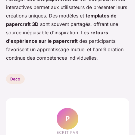
interactives permet aux utilisateurs de présenter leurs
créations uniques. Des modèles et
templates de
papercraft 3D
sont souvent partagés, offrant une
source inépuisable d'inspiration. Les
retours
d'expérience sur le papercraft
des participants
favorisent un apprentissage mutuel et l'amélioration
continue des compétences individuelles.
Deco
P
ECRIT PAR