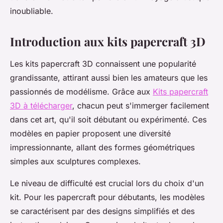
inoubliable.
Introduction aux kits papercraft 3D
Les kits papercraft 3D connaissent une popularité
grandissante, attirant aussi bien les amateurs que les
passionnés de modélisme. Grâce aux
Kits papercraft
3D à télécharger
, chacun peut s'immerger facilement
dans cet art, qu'il soit débutant ou expérimenté. Ces
modèles en papier proposent une diversité
impressionnante, allant des formes géométriques
simples aux sculptures complexes.
Le niveau de difficulté est crucial lors du choix d'un
kit. Pour les papercraft pour débutants, les modèles
se caractérisent par des designs simplifiés et des