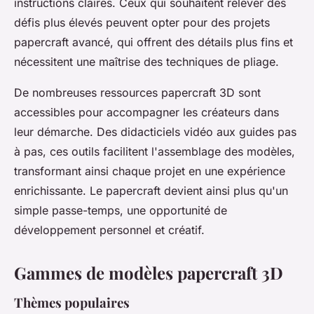
instructions claires. Ceux qui souhaitent relever des
défis plus élevés peuvent opter pour des projets
papercraft avancé, qui offrent des détails plus fins et
nécessitent une maîtrise des techniques de pliage.
De nombreuses ressources papercraft 3D sont
accessibles pour accompagner les créateurs dans
leur démarche. Des didacticiels vidéo aux guides pas
à pas, ces outils facilitent l'assemblage des modèles,
transformant ainsi chaque projet en une expérience
enrichissante. Le papercraft devient ainsi plus qu'un
simple passe-temps, une opportunité de
développement personnel et créatif.
Gammes de modèles papercraft 3D
Thèmes populaires