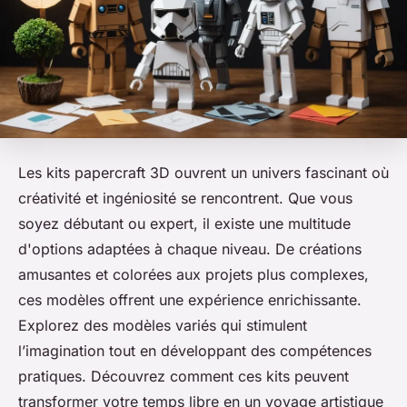
Les kits papercraft 3D ouvrent un univers fascinant où
créativité et ingéniosité se rencontrent. Que vous
soyez débutant ou expert, il existe une multitude
d'options adaptées à chaque niveau. De créations
amusantes et colorées aux projets plus complexes,
ces modèles offrent une expérience enrichissante.
Explorez des modèles variés qui stimulent
l’imagination tout en développant des compétences
pratiques. Découvrez comment ces kits peuvent
transformer votre temps libre en un voyage artistique