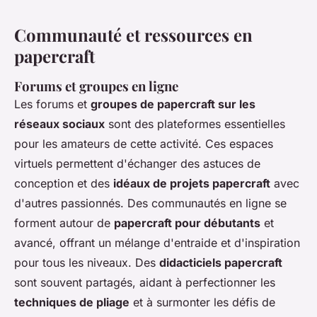
Communauté et ressources en
papercraft
Forums et groupes en ligne
Les forums et
groupes de papercraft sur les
réseaux sociaux
sont des plateformes essentielles
pour les amateurs de cette activité. Ces espaces
virtuels permettent d'échanger des astuces de
conception et des
idéaux de projets papercraft
avec
d'autres passionnés. Des communautés en ligne se
forment autour de
papercraft pour débutants
et
avancé, offrant un mélange d'entraide et d'inspiration
pour tous les niveaux. Des
didacticiels papercraft
sont souvent partagés, aidant à perfectionner les
techniques de pliage
et à surmonter les défis de