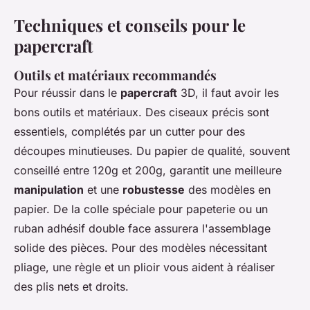
Techniques et conseils pour le
papercraft
Outils et matériaux recommandés
Pour réussir dans le
papercraft
3D, il faut avoir les
bons outils et matériaux. Des ciseaux précis sont
essentiels, complétés par un cutter pour des
découpes minutieuses. Du papier de qualité, souvent
conseillé entre 120g et 200g, garantit une meilleure
manipulation
et une
robustesse
des modèles en
papier. De la colle spéciale pour papeterie ou un
ruban adhésif double face assurera l'assemblage
solide des pièces. Pour des modèles nécessitant
pliage, une règle et un plioir vous aident à réaliser
des plis nets et droits.