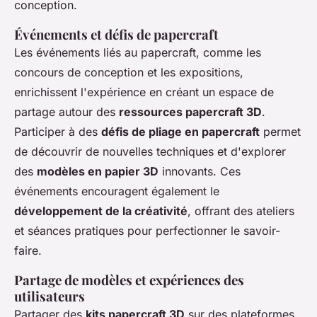
conception.
Événements et défis de papercraft
Les événements liés au papercraft, comme les
concours de conception et les expositions,
enrichissent l'expérience en créant un espace de
partage autour des
ressources papercraft 3D
.
Participer à des
défis de pliage en papercraft
permet
de découvrir de nouvelles techniques et d'explorer
des
modèles en papier 3D
innovants. Ces
événements encouragent également le
développement de la créativité
, offrant des ateliers
et séances pratiques pour perfectionner le savoir-
faire.
Partage de modèles et expériences des
utilisateurs
Partager des
kits papercraft 3D
sur des plateformes