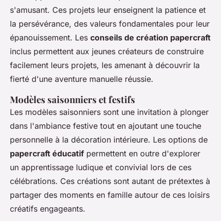
s'amusant. Ces projets leur enseignent la patience et
la persévérance, des valeurs fondamentales pour leur
épanouissement. Les
conseils de création papercraft
inclus permettent aux jeunes créateurs de construire
facilement leurs projets, les amenant à découvrir la
fierté d'une aventure manuelle réussie.
Modèles saisonniers et festifs
Les modèles saisonniers sont une invitation à plonger
dans l'ambiance festive tout en ajoutant une touche
personnelle à la décoration intérieure. Les options de
papercraft éducatif
permettent en outre d'explorer
un apprentissage ludique et convivial lors de ces
célébrations. Ces créations sont autant de prétextes à
partager des moments en famille autour de ces loisirs
créatifs engageants.