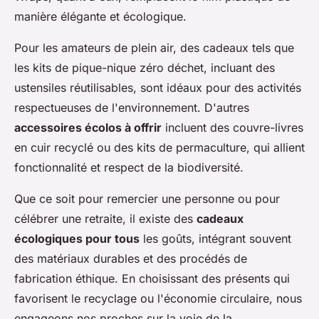
manière élégante et écologique.
Pour les amateurs de plein air, des cadeaux tels que
les kits de pique-nique zéro déchet, incluant des
ustensiles réutilisables, sont idéaux pour des activités
respectueuses de l'environnement. D'autres
accessoires écolos à offrir
incluent des couvre-livres
en cuir recyclé ou des kits de permaculture, qui allient
fonctionnalité et respect de la biodiversité.
Que ce soit pour remercier une personne ou pour
célébrer une retraite, il existe des
cadeaux
écologiques pour tous
les goûts, intégrant souvent
des matériaux durables et des procédés de
fabrication éthique. En choisissant des présents qui
favorisent le recyclage ou l'économie circulaire, nous
engageons nos proches sur la voie de la