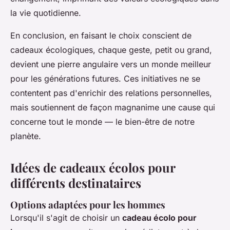
la vie quotidienne.
En conclusion, en faisant le choix conscient de
cadeaux écologiques, chaque geste, petit ou grand,
devient une pierre angulaire vers un monde meilleur
pour les générations futures. Ces initiatives ne se
contentent pas d'enrichir des relations personnelles,
mais soutiennent de façon magnanime une cause qui
concerne tout le monde — le bien-être de notre
planète.
Idées de cadeaux écolos pour
différents destinataires
Options adaptées pour les hommes
Lorsqu'il s'agit de choisir un
cadeau écolo pour