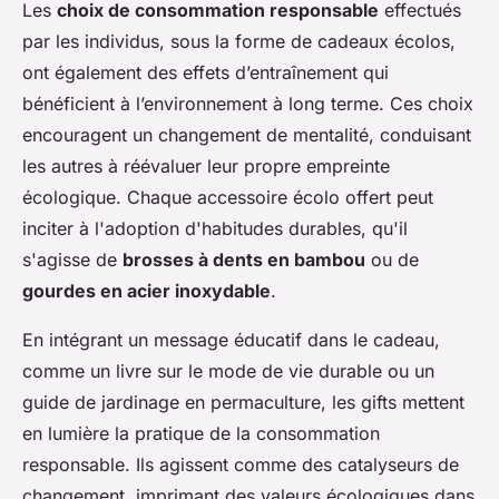
Les
choix de consommation responsable
effectués
par les individus, sous la forme de cadeaux écolos,
ont également des effets d’entraînement qui
bénéficient à l’environnement à long terme. Ces choix
encouragent un changement de mentalité, conduisant
les autres à réévaluer leur propre empreinte
écologique. Chaque accessoire écolo offert peut
inciter à l'adoption d'habitudes durables, qu'il
s'agisse de
brosses à dents en bambou
ou de
gourdes en acier inoxydable
.
En intégrant un message éducatif dans le cadeau,
comme un livre sur le mode de vie durable ou un
guide de jardinage en permaculture, les gifts mettent
en lumière la pratique de la consommation
responsable. Ils agissent comme des catalyseurs de
changement, imprimant des valeurs écologiques dans