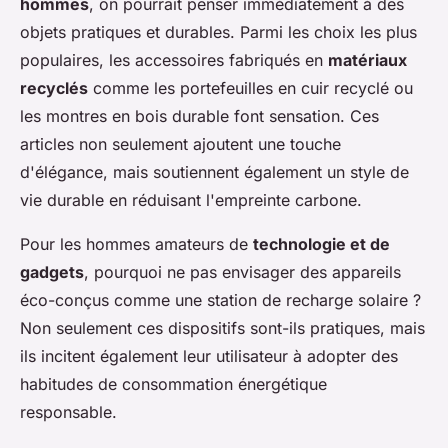
hommes
, on pourrait penser immédiatement à des
objets pratiques et durables. Parmi les choix les plus
populaires, les accessoires fabriqués en
matériaux
recyclés
comme les portefeuilles en cuir recyclé ou
les montres en bois durable font sensation. Ces
articles non seulement ajoutent une touche
d'élégance, mais soutiennent également un style de
vie durable en réduisant l'empreinte carbone.
Pour les hommes amateurs de
technologie et de
gadgets
, pourquoi ne pas envisager des appareils
éco-conçus comme une station de recharge solaire ?
Non seulement ces dispositifs sont-ils pratiques, mais
ils incitent également leur utilisateur à adopter des
habitudes de consommation énergétique
responsable.