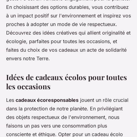
En choisissant des options durables, vous contribuez
à un impact positif sur l'environnement et inspirez vos
proches à adopter un mode de vie respectueux.
Découvrez des idées créatives qui allient originalité et
écologie, parfaites pour toutes les occasions, et
faites du choix de vos cadeaux un acte de solidarité
envers notre Terre.
Idées de cadeaux écolos pour toutes
les occasions
Les
cadeaux écoresponsables
jouent un rôle crucial
dans la protection de notre planète. En privilégiant
des objets respectueux de l'environnement, nous
faisons un pas vers une consommation plus
consciente et éthique. Opter pour un cadeau écolo