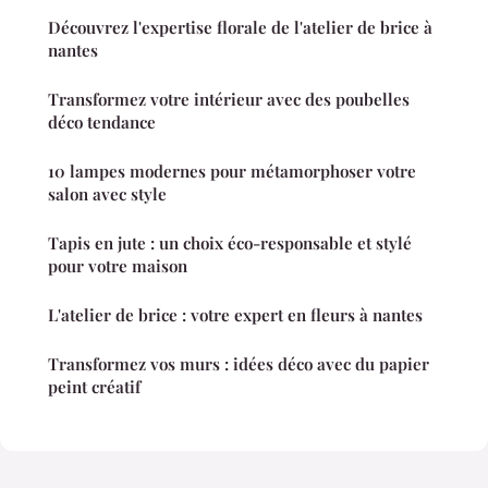
Découvrez l'expertise florale de l'atelier de brice à
nantes
Transformez votre intérieur avec des poubelles
déco tendance
10 lampes modernes pour métamorphoser votre
salon avec style
Tapis en jute : un choix éco-responsable et stylé
pour votre maison
L'atelier de brice : votre expert en fleurs à nantes
Transformez vos murs : idées déco avec du papier
peint créatif