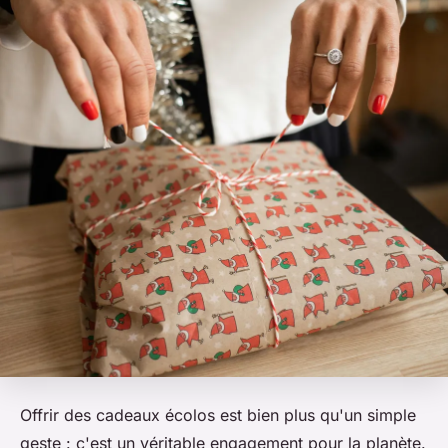
Offrir des cadeaux écolos est bien plus qu'un simple
geste : c'est un véritable engagement pour la planète.