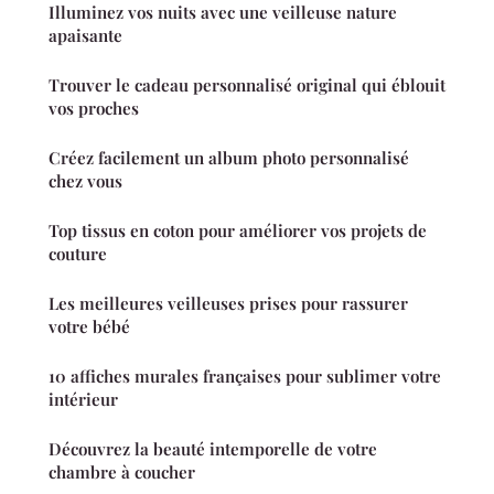
Illuminez vos nuits avec une veilleuse nature
apaisante
Trouver le cadeau personnalisé original qui éblouit
vos proches
Créez facilement un album photo personnalisé
chez vous
Top tissus en coton pour améliorer vos projets de
couture
Les meilleures veilleuses prises pour rassurer
votre bébé
10 affiches murales françaises pour sublimer votre
intérieur
Découvrez la beauté intemporelle de votre
chambre à coucher