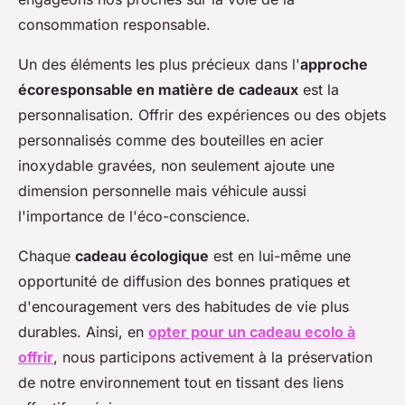
consommation responsable.
Un des éléments les plus précieux dans l'
approche
écoresponsable en matière de cadeaux
est la
personnalisation. Offrir des expériences ou des objets
personnalisés comme des bouteilles en acier
inoxydable gravées, non seulement ajoute une
dimension personnelle mais véhicule aussi
l'importance de l'éco-conscience.
Chaque
cadeau écologique
est en lui-même une
opportunité de diffusion des bonnes pratiques et
d'encouragement vers des habitudes de vie plus
durables. Ainsi, en
opter pour un cadeau ecolo à
offrir
, nous participons activement à la préservation
de notre environnement tout en tissant des liens