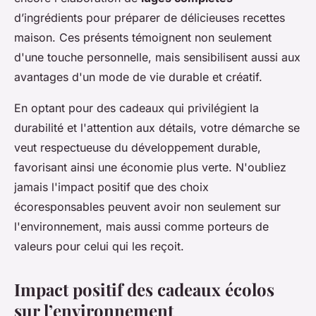
d’ingrédients pour préparer de délicieuses recettes
maison. Ces présents témoignent non seulement
d'une touche personnelle, mais sensibilisent aussi aux
avantages d'un mode de vie durable et créatif.
En optant pour des cadeaux qui privilégient la
durabilité et l'attention aux détails, votre démarche se
veut respectueuse du développement durable,
favorisant ainsi une économie plus verte. N'oubliez
jamais l'impact positif que des choix
écoresponsables peuvent avoir non seulement sur
l'environnement, mais aussi comme porteurs de
valeurs pour celui qui les reçoit.
Impact positif des cadeaux écolos
sur l’environnement