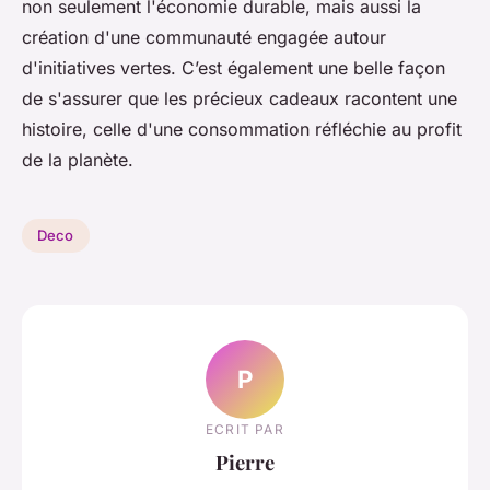
non seulement l'économie durable, mais aussi la
création d'une communauté engagée autour
d'initiatives vertes. C’est également une belle façon
de s'assurer que les précieux cadeaux racontent une
histoire, celle d'une consommation réfléchie au profit
de la planète.
Deco
P
ECRIT PAR
Pierre