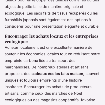
objets de petite taille de manière originale et
écologique. Les sacs faits de tissus récupérés ou les
furoshikis japonais sont également des options à
considérer pour une présentation élégante et durable.
Encourager les achats locaux et les entreprises
écologiques
Acheter localement est une excellente manière de
soutenir les économies locales tout en réduisant notre
empreinte carbone liée au transport des
marchandises. De nombreux ateliers et artisans
proposent des
cadeaux écolos faits maison
, souvent
uniques et toujours empreints d'une histoire
inspirante. Encourager les achats de producteurs
artisans, comme ceux des marchés de Noël
écologiques ou des magasins coopératifs, favorise