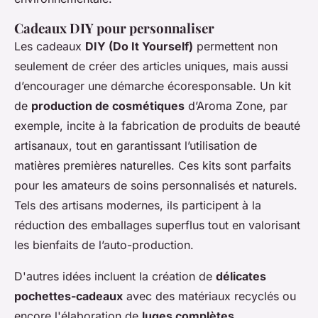
Cadeaux DIY pour personnaliser
Les cadeaux
DIY (Do It Yourself)
permettent non
seulement de créer des articles uniques, mais aussi
d’encourager une démarche écoresponsable. Un kit
de
production de cosmétiques
d’Aroma Zone, par
exemple, incite à la fabrication de produits de beauté
artisanaux, tout en garantissant l’utilisation de
matières premières naturelles. Ces kits sont parfaits
pour les amateurs de soins personnalisés et naturels.
Tels des artisans modernes, ils participent à la
réduction des emballages superflus tout en valorisant
les bienfaits de l’auto-production.
D'autres idées incluent la création de
délicates
pochettes-cadeaux
avec des matériaux recyclés ou
encore l'élaboration de
luges complètes