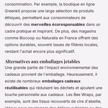
consommation. Par exemple, la boutique en ligne
Greenkit propose une large sélection de produits
éthiques, permettant aux consommateurs de
découvrir des
merveilles écoresponsables
dans un
cadre pratique et inspirant. De plus, des magasins
comme Biocoop ou Naturalia en France offrent des
options durables, souvent issues de filières locales,
rendant l'achat encore plus significatif.
Alternatives aux emballages jetables
Une grande partie de l'impact environnemental des
cadeaux provient de l'emballage. Heureusement, il
existe de nombreux
emballages cadeaux
réutilisables
qui réduisent les déchets et ajoutent une
touche personnelle aux cadeaux. Les Bee Wraps, par
exemple, sont des tissus recouverts de cire d'abeille,
idéaux pour envelopper des délices culinaires ou des