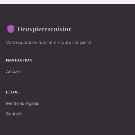
Deuxpiecescuisine
Votre quotidien habitat en toute simplicité
NAVIGATION
Accueil
LÉGAL
Mentions légales
Contact