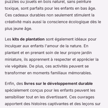
puzzles ou jouets en bois naturel, sans peinture
toxique, sont parfaits pour les enfants en bas âge.
Ces cadeaux durables non seulement stimulent la
créativité mais aussi la conscience écologique dès le
plus jeune âge.
Les
kits de plantation
sont également idéaux pour
inculquer aux enfants l'amour de la nature. En
plantant et en prenant soin de leur propre jardin
miniature, ils apprennent à respecter et apprécier la
vie végétale. De plus, ces activités peuvent se
transformer en moments familiaux mémorables.
Enfin, des
livres sur le développement durable
spécialement conçus pour les enfants peuvent les
sensibiliser tout en les divertissant. Ces ouvrages
apportent des histoires captivantes et des leçons sur