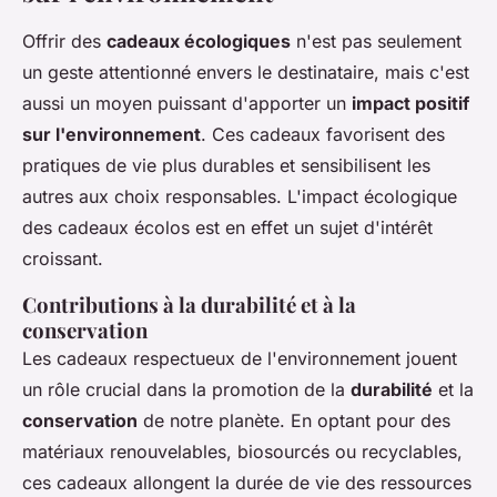
Offrir des
cadeaux écologiques
n'est pas seulement
un geste attentionné envers le destinataire, mais c'est
aussi un moyen puissant d'apporter un
impact positif
sur l'environnement
. Ces cadeaux favorisent des
pratiques de vie plus durables et sensibilisent les
autres aux choix responsables. L'impact écologique
des cadeaux écolos est en effet un sujet d'intérêt
croissant.
Contributions à la durabilité et à la
conservation
Les cadeaux respectueux de l'environnement jouent
un rôle crucial dans la promotion de la
durabilité
et la
conservation
de notre planète. En optant pour des
matériaux renouvelables, biosourcés ou recyclables,
ces cadeaux allongent la durée de vie des ressources