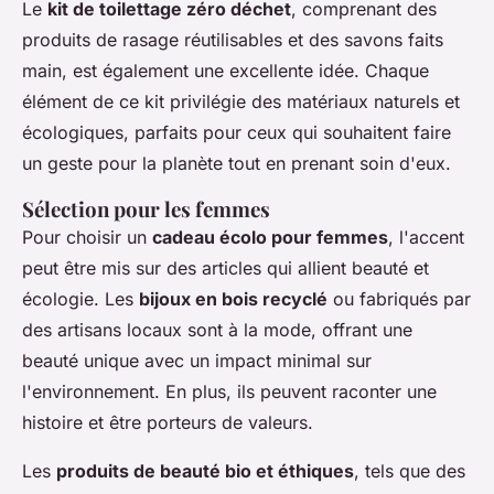
Le
kit de toilettage zéro déchet
, comprenant des
produits de rasage réutilisables et des savons faits
main, est également une excellente idée. Chaque
élément de ce kit privilégie des matériaux naturels et
écologiques, parfaits pour ceux qui souhaitent faire
un geste pour la planète tout en prenant soin d'eux.
Sélection pour les femmes
Pour choisir un
cadeau écolo pour femmes
, l'accent
peut être mis sur des articles qui allient beauté et
écologie. Les
bijoux en bois recyclé
ou fabriqués par
des artisans locaux sont à la mode, offrant une
beauté unique avec un impact minimal sur
l'environnement. En plus, ils peuvent raconter une
histoire et être porteurs de valeurs.
Les
produits de beauté bio et éthiques
, tels que des