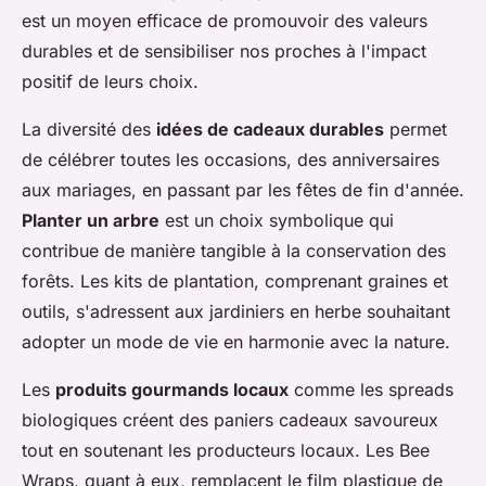
est un moyen efficace de promouvoir des valeurs
durables et de sensibiliser nos proches à l'impact
positif de leurs choix.
La diversité des
idées de cadeaux durables
permet
de célébrer toutes les occasions, des anniversaires
aux mariages, en passant par les fêtes de fin d'année.
Planter un arbre
est un choix symbolique qui
contribue de manière tangible à la conservation des
forêts. Les kits de plantation, comprenant graines et
outils, s'adressent aux jardiniers en herbe souhaitant
adopter un mode de vie en harmonie avec la nature.
Les
produits gourmands locaux
comme les spreads
biologiques créent des paniers cadeaux savoureux
tout en soutenant les producteurs locaux. Les Bee
Wraps, quant à eux, remplacent le film plastique de