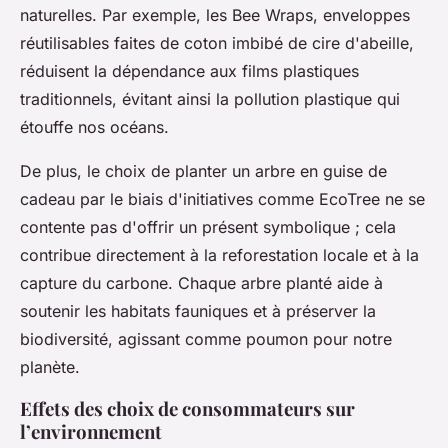
naturelles. Par exemple, les Bee Wraps, enveloppes
réutilisables faites de coton imbibé de cire d'abeille,
réduisent la dépendance aux films plastiques
traditionnels, évitant ainsi la pollution plastique qui
étouffe nos océans.
De plus, le choix de planter un arbre en guise de
cadeau par le biais d'initiatives comme EcoTree ne se
contente pas d'offrir un présent symbolique ; cela
contribue directement à la reforestation locale et à la
capture du carbone. Chaque arbre planté aide à
soutenir les habitats fauniques et à préserver la
biodiversité, agissant comme poumon pour notre
planète.
Effets des choix de consommateurs sur
l’environnement