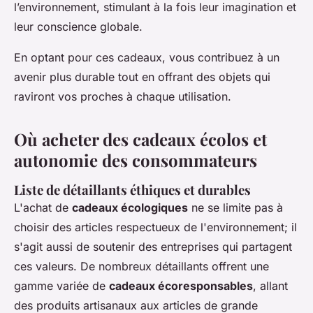
l’environnement, stimulant à la fois leur imagination et
leur conscience globale.
En optant pour ces cadeaux, vous contribuez à un
avenir plus durable tout en offrant des objets qui
raviront vos proches à chaque utilisation.
Où acheter des cadeaux écolos et
autonomie des consommateurs
Liste de détaillants éthiques et durables
L'achat de
cadeaux écologiques
ne se limite pas à
choisir des articles respectueux de l'environnement; il
s'agit aussi de soutenir des entreprises qui partagent
ces valeurs. De nombreux détaillants offrent une
gamme variée de
cadeaux écoresponsables
, allant
des produits artisanaux aux articles de grande