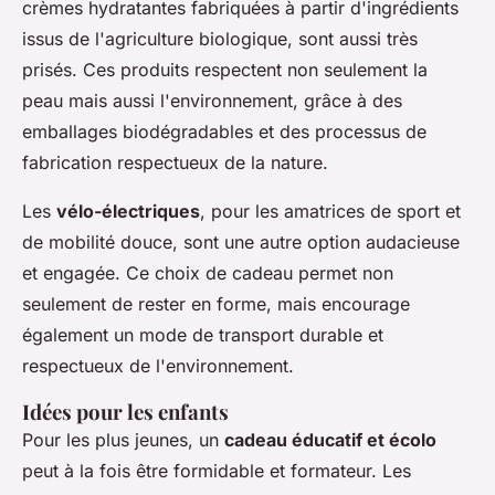
crèmes hydratantes fabriquées à partir d'ingrédients
issus de l'agriculture biologique, sont aussi très
prisés. Ces produits respectent non seulement la
peau mais aussi l'environnement, grâce à des
emballages biodégradables et des processus de
fabrication respectueux de la nature.
Les
vélo-électriques
, pour les amatrices de sport et
de mobilité douce, sont une autre option audacieuse
et engagée. Ce choix de cadeau permet non
seulement de rester en forme, mais encourage
également un mode de transport durable et
respectueux de l'environnement.
Idées pour les enfants
Pour les plus jeunes, un
cadeau éducatif et écolo
peut à la fois être formidable et formateur. Les