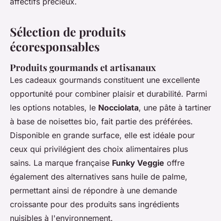
affectifs précieux.
Sélection de produits
écoresponsables
Produits gourmands et artisanaux
Les cadeaux gourmands constituent une excellente
opportunité pour combiner plaisir et durabilité. Parmi
les options notables, le
Nocciolata
, une pâte à tartiner
à base de noisettes bio, fait partie des préférées.
Disponible en grande surface, elle est idéale pour
ceux qui privilégient des choix alimentaires plus
sains. La marque française
Funky Veggie
offre
également des alternatives sans huile de palme,
permettant ainsi de répondre à une demande
croissante pour des produits sans ingrédients
nuisibles à l'environnement.