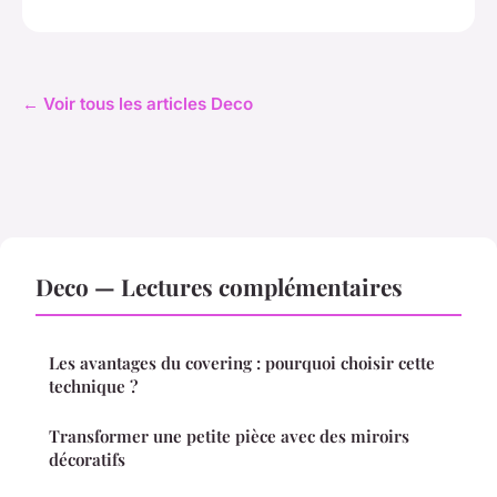
← Voir tous les articles Deco
Deco — Lectures complémentaires
Les avantages du covering : pourquoi choisir cette
technique ?
Transformer une petite pièce avec des miroirs
décoratifs