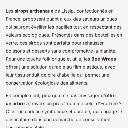
Les
sirops artisanaux
de Lissip, confectionnés en
France, proposent quant à eux des saveurs uniques
qui sauront éveiller les papilles tout en respectant des
valeurs écologiques. Présentés dans des bouteilles en
verre, ces sirops sont parfaits pour rehausser
boissons et desserts sans compromettre la planète.
Pour une touche folklorique et utile, les
Bee Wraps
offrent une solution durable au film plastique, avec
leur tissu enduit de cire d'abeille qui permet une
conservation écologique des aliments.
En complément, pourquoi ne pas envisager d'
offrir
un arbre
à travers un projet comme celui d'EcoTree ?
C'est un cadeau symbolique et durable, qui engage le
destinataire dans une démarche de conservation
environnementale.