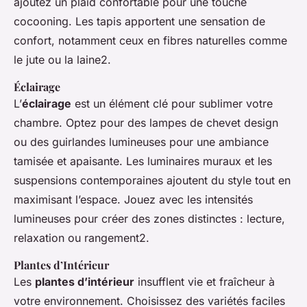
ajoutez un plaid confortable pour une touche
cocooning. Les tapis apportent une sensation de
confort, notamment ceux en fibres naturelles comme
le jute ou la laine2.
Éclairage
L’
éclairage
est un élément clé pour sublimer votre
chambre. Optez pour des lampes de chevet design
ou des guirlandes lumineuses pour une ambiance
tamisée et apaisante. Les luminaires muraux et les
suspensions contemporaines ajoutent du style tout en
maximisant l’espace. Jouez avec les intensités
lumineuses pour créer des zones distinctes : lecture,
relaxation ou rangement2.
Plantes d’Intérieur
Les
plantes d’intérieur
insufflent vie et fraîcheur à
votre environnement. Choisissez des variétés faciles