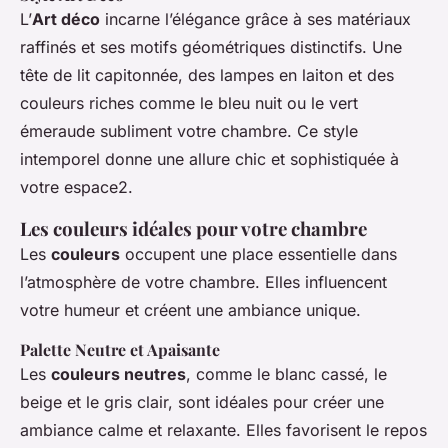
L’
Art déco
incarne l’élégance grâce à ses matériaux
raffinés et ses motifs géométriques distinctifs. Une
tête de lit capitonnée, des lampes en laiton et des
couleurs riches comme le bleu nuit ou le vert
émeraude subliment votre chambre. Ce style
intemporel donne une allure chic et sophistiquée à
votre espace2.
Les couleurs idéales pour votre chambre
Les
couleurs
occupent une place essentielle dans
l’atmosphère de votre chambre. Elles influencent
votre humeur et créent une ambiance unique.
Palette Neutre et Apaisante
Les
couleurs neutres
, comme le blanc cassé, le
beige et le gris clair, sont idéales pour créer une
ambiance calme et relaxante. Elles favorisent le repos