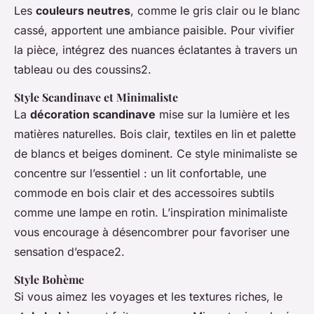
Les
couleurs neutres
, comme le gris clair ou le blanc
cassé, apportent une ambiance paisible. Pour vivifier
la pièce, intégrez des nuances éclatantes à travers un
tableau ou des coussins2.
Style Scandinave et Minimaliste
La
décoration scandinave
mise sur la lumière et les
matières naturelles. Bois clair, textiles en lin et palette
de blancs et beiges dominent. Ce style minimaliste se
concentre sur l’essentiel : un lit confortable, une
commode en bois clair et des accessoires subtils
comme une lampe en rotin. L’inspiration minimaliste
vous encourage à désencombrer pour favoriser une
sensation d’espace2.
Style Bohème
Si vous aimez les voyages et les textures riches, le