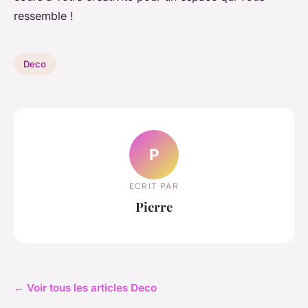
ressemble !
Deco
P
ECRIT PAR
Pierre
← Voir tous les articles Deco