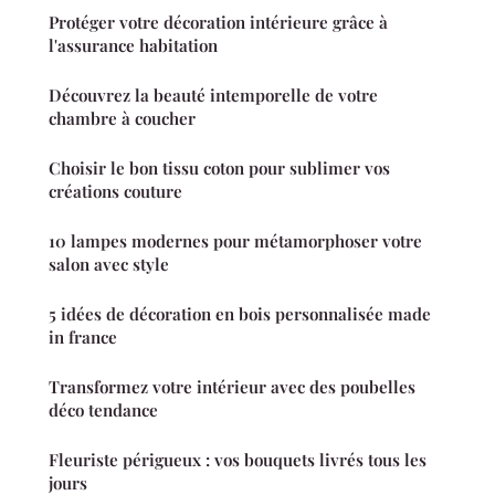
Protéger votre décoration intérieure grâce à
l'assurance habitation
Découvrez la beauté intemporelle de votre
chambre à coucher
Choisir le bon tissu coton pour sublimer vos
créations couture
10 lampes modernes pour métamorphoser votre
salon avec style
5 idées de décoration en bois personnalisée made
in france
Transformez votre intérieur avec des poubelles
déco tendance
Fleuriste périgueux : vos bouquets livrés tous les
jours