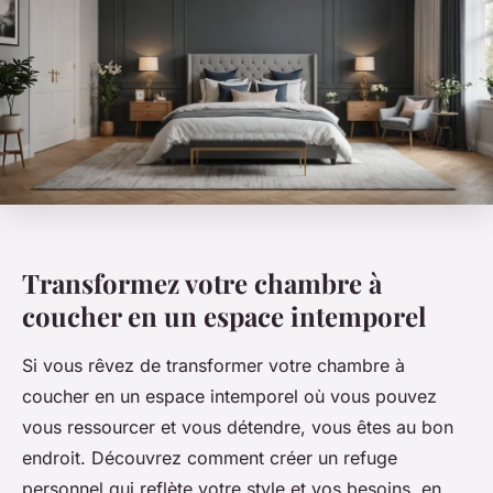
Transformez votre chambre à
coucher en un espace intemporel
Si vous rêvez de transformer votre chambre à
coucher en un espace intemporel où vous pouvez
vous ressourcer et vous détendre, vous êtes au bon
endroit. Découvrez comment créer un refuge
personnel qui reflète votre style et vos besoins, en