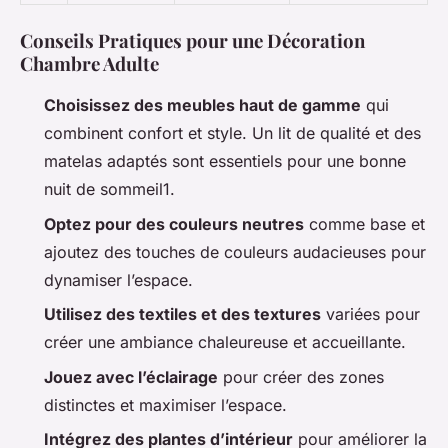
Conseils Pratiques pour une Décoration
Chambre Adulte
Choisissez des meubles haut de gamme
qui
combinent confort et style. Un lit de qualité et des
matelas adaptés sont essentiels pour une bonne
nuit de sommeil1.
Optez pour des couleurs neutres
comme base et
ajoutez des touches de couleurs audacieuses pour
dynamiser l’espace.
Utilisez des textiles et des textures
variées pour
créer une ambiance chaleureuse et accueillante.
Jouez avec l’éclairage
pour créer des zones
distinctes et maximiser l’espace.
Intégrez des plantes d’intérieur
pour améliorer la