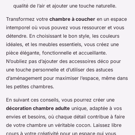
qualité de l’air et ajouter une touche naturelle.
Transformez votre
chambre à coucher
en un espace
intemporel où vous pouvez vous ressourcer et vous
détendre. En choisissant le bon style, les couleurs
idéales, et les meubles essentiels, vous créez une
pièce élégante, fonctionnelle et accueillante.
N’oubliez pas d’ajouter des accessoires déco pour
une touche personnelle et d’utiliser des astuces
d’aménagement pour maximiser l’espace, même dans
les petites chambres.
En suivant ces conseils, vous pourrez créer une
décoration chambre adulte
unique, adaptée à vos
envies et besoins, où chaque détail contribue à faire
de votre chambre un véritable cocon. Laissez libre
cours à votre créativité pour un espace qui vous