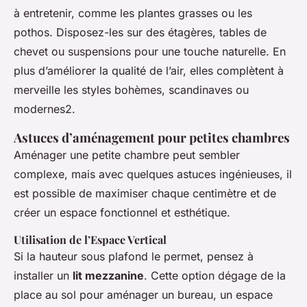
à entretenir, comme les plantes grasses ou les
pothos. Disposez-les sur des étagères, tables de
chevet ou suspensions pour une touche naturelle. En
plus d’améliorer la qualité de l’air, elles complètent à
merveille les styles bohèmes, scandinaves ou
modernes2.
Astuces d’aménagement pour petites chambres
Aménager une petite chambre peut sembler
complexe, mais avec quelques astuces ingénieuses, il
est possible de maximiser chaque centimètre et de
créer un espace fonctionnel et esthétique.
Utilisation de l’Espace Vertical
Si la hauteur sous plafond le permet, pensez à
installer un
lit mezzanine
. Cette option dégage de la
place au sol pour aménager un bureau, un espace