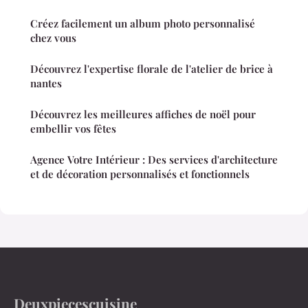
Créez facilement un album photo personnalisé
chez vous
Découvrez l'expertise florale de l'atelier de brice à
nantes
Découvrez les meilleures affiches de noël pour
embellir vos fêtes
Agence Votre Intérieur : Des services d'architecture
et de décoration personnalisés et fonctionnels
Deuxpiecescuisine