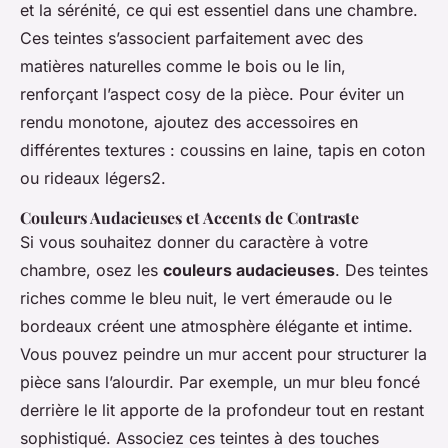
et la sérénité, ce qui est essentiel dans une chambre.
Ces teintes s’associent parfaitement avec des
matières naturelles comme le bois ou le lin,
renforçant l’aspect cosy de la pièce. Pour éviter un
rendu monotone, ajoutez des accessoires en
différentes textures : coussins en laine, tapis en coton
ou rideaux légers2.
Couleurs Audacieuses et Accents de Contraste
Si vous souhaitez donner du caractère à votre
chambre, osez les
couleurs audacieuses
. Des teintes
riches comme le bleu nuit, le vert émeraude ou le
bordeaux créent une atmosphère élégante et intime.
Vous pouvez peindre un mur accent pour structurer la
pièce sans l’alourdir. Par exemple, un mur bleu foncé
derrière le lit apporte de la profondeur tout en restant
sophistiqué. Associez ces teintes à des touches