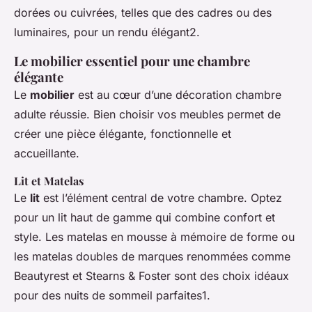
dorées ou cuivrées, telles que des cadres ou des
luminaires, pour un rendu élégant2.
Le mobilier essentiel pour une chambre
élégante
Le
mobilier
est au cœur d’une décoration chambre
adulte réussie. Bien choisir vos meubles permet de
créer une pièce élégante, fonctionnelle et
accueillante.
Lit et Matelas
Le
lit
est l’élément central de votre chambre. Optez
pour un lit haut de gamme qui combine confort et
style. Les matelas en mousse à mémoire de forme ou
les matelas doubles de marques renommées comme
Beautyrest et Stearns & Foster sont des choix idéaux
pour des nuits de sommeil parfaites1.