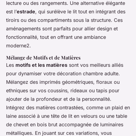
lecture ou des rangements. Une alternative élégante
est l’
estrade
, qui surélève le lit tout en intégrant des
tiroirs ou des compartiments sous la structure. Ces
aménagements sont parfaits pour allier design et
fonctionnalité, tout en offrant une ambiance
moderne2.
Mélange de Motifs et de Matières
Les
motifs et les matières
sont vos meilleurs alliés
pour dynamiser votre décoration chambre adulte.
Mélangez des imprimés géométriques, floraux ou
ethniques sur vos coussins, rideaux ou tapis pour
ajouter de la profondeur et de la personnalité.
Intégrez des matières contrastées, comme un plaid en
laine associé à une tête de lit en velours ou une table
de chevet en bois brut accompagnée de luminaires
métalliques. En jouant sur ces variations, vous