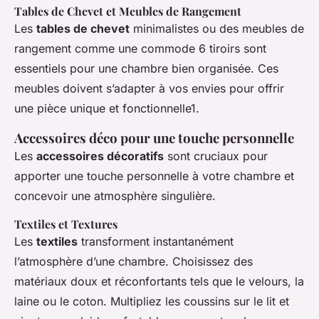
Tables de Chevet et Meubles de Rangement
Les
tables de chevet
minimalistes ou des meubles de
rangement comme une commode 6 tiroirs sont
essentiels pour une chambre bien organisée. Ces
meubles doivent s’adapter à vos envies pour offrir
une pièce unique et fonctionnelle1.
Accessoires déco pour une touche personnelle
Les
accessoires décoratifs
sont cruciaux pour
apporter une touche personnelle à votre chambre et
concevoir une atmosphère singulière.
Textiles et Textures
Les
textiles
transforment instantanément
l’atmosphère d’une chambre. Choisissez des
matériaux doux et réconfortants tels que le velours, la
laine ou le coton. Multipliez les coussins sur le lit et