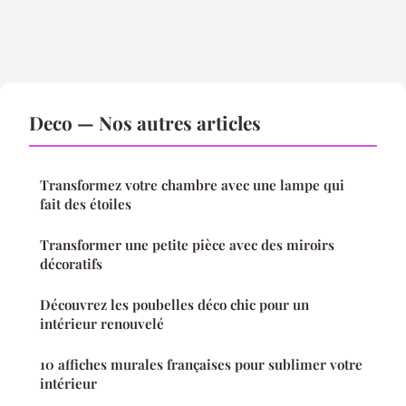
Deco — Nos autres articles
Transformez votre chambre avec une lampe qui
fait des étoiles
Transformer une petite pièce avec des miroirs
décoratifs
Découvrez les poubelles déco chic pour un
intérieur renouvelé
10 affiches murales françaises pour sublimer votre
intérieur