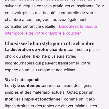
suivant quelques conseils pratiques et inspirants. Pour
en savoir plus sur la beauté intemporelle de votre
chambre à coucher, vous pouvez également
consulter cet article détaillé :
Découvrez la beauté
intemporelle de votre chambre à coucher
.
Choisissez le bon style pour votre chambre
La
décoration de votre chambre
commence par le
choix du style. Il existe plusieurs styles
incontournables qui peuvent transformer votre
espace en un lieu unique et accueillant.
Style Contemporain
Le
style contemporain
met en avant des lignes
simples et des matériaux actuels. Optez pour un
mobilier simple et fonctionnel
, comme un lit aux
lignes droites et des tables de chevet minimalistes.