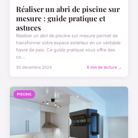
Réaliser un abri de piscine sur
mesure : guide pratique et
astuces
Réaliser un abri de piscine sur mesure permet de
transformer votre espace extérieur en un véritable
havre de paix. Ce guide pratique vous offre des
co...
30 décembre 2024
6 min de lecture →
PISCINE