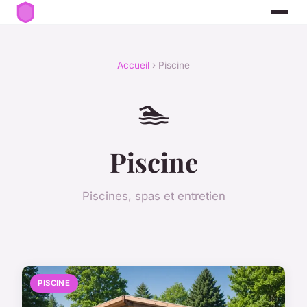
Accueil
› Piscine
🏊
Piscine
Piscines, spas et entretien
PISCINE