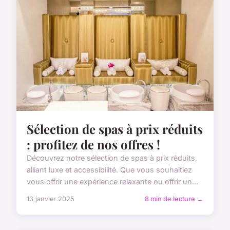
Sélection de spas à prix réduits
: profitez de nos offres !
Découvrez notre sélection de spas à prix réduits,
alliant luxe et accessibilité. Que vous souhaitiez
vous offrir une expérience relaxante ou offrir un...
13 janvier 2025
8 min de lecture →