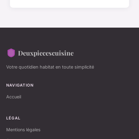
Deuxpiecescuisine
Votre quotidien habitat en toute simplicité
NAVIGATION
Accueil
LÉGAL
Mentions légales