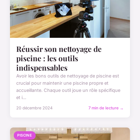
Réussir son nettoyage de
piscine : les outils
indispensables
Avoir les bons outils de nettoyage de piscine est
crucial pour maintenir une piscine propre et
accueillante. Chaque outil joue un rôle spécifique
et i...
20 décembre 2024
7 min de lecture →
PISCINE