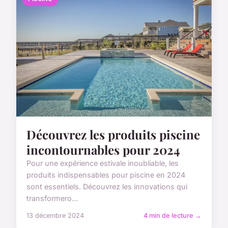
Découvrez les produits piscine
incontournables pour 2024
Pour une expérience estivale inoubliable, les
produits indispensables pour piscine en 2024
sont essentiels. Découvrez les innovations qui
transformero...
13 décembre 2024
4 min de lecture →