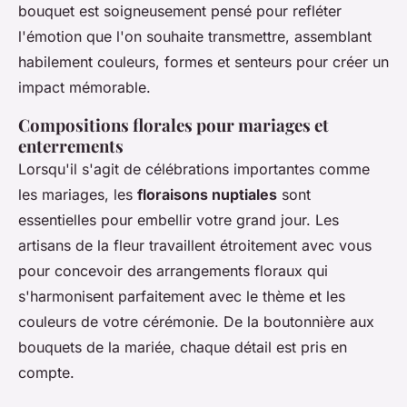
bouquet est soigneusement pensé pour refléter
l'émotion que l'on souhaite transmettre, assemblant
habilement couleurs, formes et senteurs pour créer un
impact mémorable.
Compositions florales pour mariages et
enterrements
Lorsqu'il s'agit de célébrations importantes comme
les mariages, les
floraisons nuptiales
sont
essentielles pour embellir votre grand jour. Les
artisans de la fleur travaillent étroitement avec vous
pour concevoir des arrangements floraux qui
s'harmonisent parfaitement avec le thème et les
couleurs de votre cérémonie. De la boutonnière aux
bouquets de la mariée, chaque détail est pris en
compte.