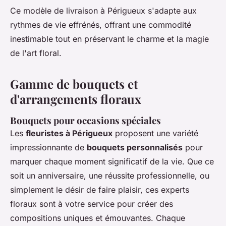
Ce modèle de livraison à Périgueux s'adapte aux
rythmes de vie effrénés, offrant une commodité
inestimable tout en préservant le charme et la magie
de l'art floral.
Gamme de bouquets et
d'arrangements floraux
Bouquets pour occasions spéciales
Les
fleuristes à Périgueux
proposent une variété
impressionnante de
bouquets personnalisés
pour
marquer chaque moment significatif de la vie. Que ce
soit un anniversaire, une réussite professionnelle, ou
simplement le désir de faire plaisir, ces experts
floraux sont à votre service pour créer des
compositions uniques et émouvantes. Chaque