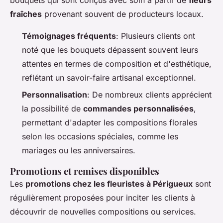
fraîches
provenant souvent de producteurs locaux.
Témoignages fréquents
: Plusieurs clients ont
noté que les bouquets dépassent souvent leurs
attentes en termes de composition et d'esthétique,
reflétant un savoir-faire artisanal exceptionnel.
Personnalisation
: De nombreux clients apprécient
la possibilité de
commandes personnalisées
,
permettant d'adapter les compositions florales
selon les occasions spéciales, comme les
mariages ou les anniversaires.
Promotions et remises disponibles
Les
promotions chez les fleuristes à Périgueux
sont
régulièrement proposées pour inciter les clients à
découvrir de nouvelles compositions ou services.