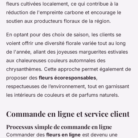
fleurs cultivées localement, ce qui contribue à la
réduction de l'empreinte carbone et encourage le
soutien aux producteurs floraux de la région.
En optant pour des choix de saison, les clients se
voient offrir une diversité florale variée tout au long
de l'année, allant des joyeuses marguerites estivales
aux chaleureuses couleurs automnales des
chrysanthèmes. Cette approche permet également de
proposer des
fleurs écoresponsables
,
respectueuses de l’environnement, tout en garnissant
les intérieurs de couleurs et de parfums naturels.
Commande en ligne et service client
Processus simple de commande en ligne
Commander des
fleurs en ligne
est devenu une