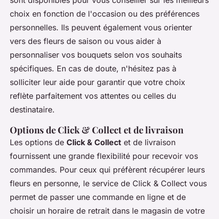
choix en fonction de l'occasion ou des préférences
personnelles. Ils peuvent également vous orienter
vers des fleurs de saison ou vous aider à
personnaliser vos bouquets selon vos souhaits
spécifiques. En cas de doute, n'hésitez pas à
solliciter leur aide pour garantir que votre choix
reflète parfaitement vos attentes ou celles du
destinataire.
Options de Click & Collect et de livraison
Les options de
Click & Collect
et de livraison
fournissent une grande flexibilité pour recevoir vos
commandes. Pour ceux qui préfèrent récupérer leurs
fleurs en personne, le service de Click & Collect vous
permet de passer une commande en ligne et de
choisir un horaire de retrait dans le magasin de votre