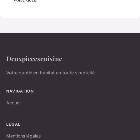
Deuxpiecescuisine
Votre quotidien habitat en toute simplicité
NAVIGATION
Accueil
LÉGAL
Mentions légales