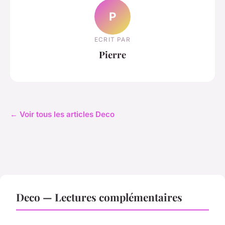
P
ECRIT PAR
Pierre
← Voir tous les articles Deco
Deco — Lectures complémentaires