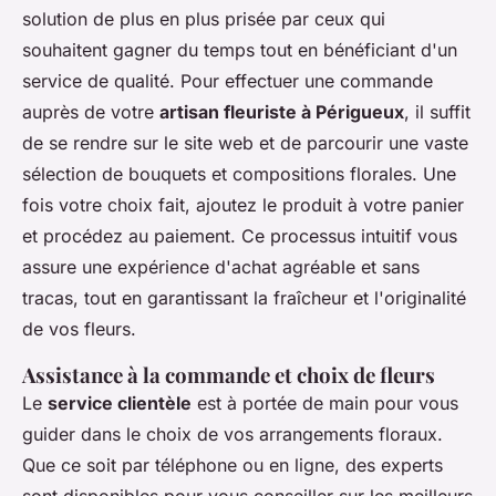
solution de plus en plus prisée par ceux qui
souhaitent gagner du temps tout en bénéficiant d'un
service de qualité. Pour effectuer une commande
auprès de votre
artisan fleuriste à Périgueux
, il suffit
de se rendre sur le site web et de parcourir une vaste
sélection de bouquets et compositions florales. Une
fois votre choix fait, ajoutez le produit à votre panier
et procédez au paiement. Ce processus intuitif vous
assure une expérience d'achat agréable et sans
tracas, tout en garantissant la fraîcheur et l'originalité
de vos fleurs.
Assistance à la commande et choix de fleurs
Le
service clientèle
est à portée de main pour vous
guider dans le choix de vos arrangements floraux.
Que ce soit par téléphone ou en ligne, des experts
sont disponibles pour vous conseiller sur les meilleurs