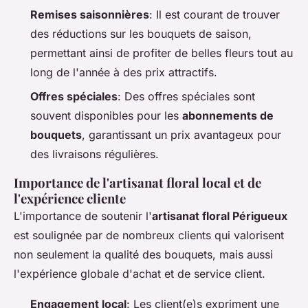
Remises saisonnières
: Il est courant de trouver
des réductions sur les bouquets de saison,
permettant ainsi de profiter de belles fleurs tout au
long de l'année à des prix attractifs.
Offres spéciales
: Des offres spéciales sont
souvent disponibles pour les
abonnements de
bouquets
, garantissant un prix avantageux pour
des livraisons régulières.
Importance de l'artisanat floral local et de
l'expérience cliente
L'importance de soutenir l'
artisanat floral Périgueux
est soulignée par de nombreux clients qui valorisent
non seulement la qualité des bouquets, mais aussi
l'expérience globale d'achat et de service client.
Engagement local
: Les client(e)s expriment une