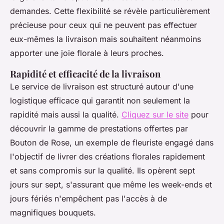
demandes. Cette flexibilité se révèle particulièrement
précieuse pour ceux qui ne peuvent pas effectuer
eux-mêmes la livraison mais souhaitent néanmoins
apporter une joie florale à leurs proches.
Rapidité et efficacité de la livraison
Le service de livraison est structuré autour d'une
logistique efficace qui garantit non seulement la
rapidité mais aussi la qualité.
Cliquez sur le site
pour
découvrir la gamme de prestations offertes par
Bouton de Rose, un exemple de fleuriste engagé dans
l'objectif de livrer des créations florales rapidement
et sans compromis sur la qualité. Ils opèrent sept
jours sur sept, s'assurant que même les week-ends et
jours fériés n'empêchent pas l'accès à de
magnifiques bouquets.