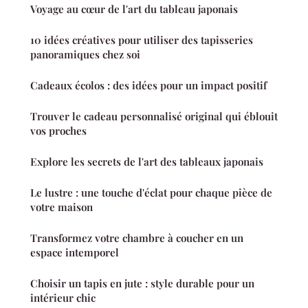
Voyage au cœur de l'art du tableau japonais
10 idées créatives pour utiliser des tapisseries
panoramiques chez soi
Cadeaux écolos : des idées pour un impact positif
Trouver le cadeau personnalisé original qui éblouit
vos proches
Explore les secrets de l'art des tableaux japonais
Le lustre : une touche d'éclat pour chaque pièce de
votre maison
Transformez votre chambre à coucher en un
espace intemporel
Choisir un tapis en jute : style durable pour un
intérieur chic