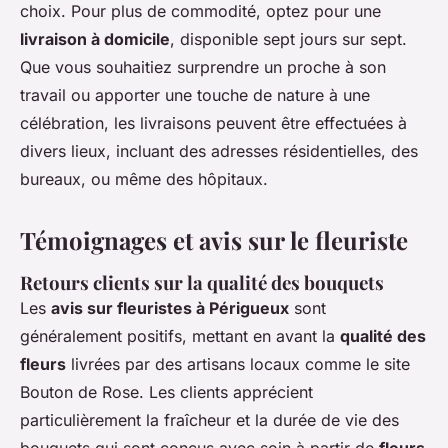
choix. Pour plus de commodité, optez pour une
livraison à domicile
, disponible sept jours sur sept.
Que vous souhaitiez surprendre un proche à son
travail ou apporter une touche de nature à une
célébration, les livraisons peuvent être effectuées à
divers lieux, incluant des adresses résidentielles, des
bureaux, ou même des hôpitaux.
Témoignages et avis sur le fleuriste
Retours clients sur la qualité des bouquets
Les
avis sur fleuristes à Périgueux
sont
généralement positifs, mettant en avant la
qualité des
fleurs
livrées par des artisans locaux comme le site
Bouton de Rose. Les clients apprécient
particulièrement la fraîcheur et la durée de vie des
bouquets qui sont conçus avec soin à partir de
fleurs