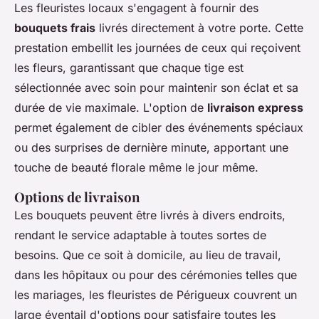
Les fleuristes locaux s'engagent à fournir des
bouquets frais
livrés directement à votre porte. Cette
prestation embellit les journées de ceux qui reçoivent
les fleurs, garantissant que chaque tige est
sélectionnée avec soin pour maintenir son éclat et sa
durée de vie maximale. L'option de
livraison express
permet également de cibler des événements spéciaux
ou des surprises de dernière minute, apportant une
touche de beauté florale même le jour même.
Options de livraison
Les bouquets peuvent être livrés à divers endroits,
rendant le service adaptable à toutes sortes de
besoins. Que ce soit à domicile, au lieu de travail,
dans
les hôpitaux
ou pour des cérémonies telles que
les mariages, les fleuristes de Périgueux couvrent un
large éventail d'options pour satisfaire toutes les