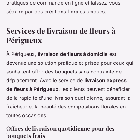
pratiques de commande en ligne et laissez-vous
séduire par des créations florales uniques.
Services de livraison de fleurs à
Périgueux
À Périgueux,
livraison de fleurs à domicile
est
devenue une solution pratique et prisée pour ceux qui
souhaitent offrir des bouquets sans contrainte de
déplacement. Avec le service de
livraison express
de fleurs à Périgueux
, les clients peuvent bénéficier
de la rapidité d'une livraison quotidienne, assurant la
fraîcheur et la beauté des compositions florales en
toutes occasions.
Offres de livraison quotidienne pour des
bouquets frais