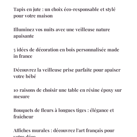
Tapis en jute : un choix éco-responsable et stylé
pour votre maison
Illuminez vos nuits avec une veilleuse nature
apaisante
5 idées de décoration en bois personnalisée made
in france
Découvrez la veilleuse prise parfaite pour apaiser
votre bébé
10 raisons de choisir une table en résine époxy sur
mesure
Bouquets de fleurs à longues tiges : élégance et
fraîcheur
Affiches murales : découvrez l'art français pour
votre déco