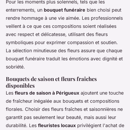
Pour les moments plus solennels, tels que les
enterrements, un
bouquet funéraire
bien choisi peut
rendre hommage à une vie aimée. Les professionnels
veillent à ce que ces compositions soient réalisées
avec respect et délicatesse, utilisant des fleurs
symboliques pour exprimer compassion et soutien.
La sélection minutieuse des fleurs assure que chaque
bouquet funéraire traduit les émotions avec dignité et
sobriété.
Bouquets de saison et fleurs fraîches
disponibles
Les
fleurs de saison à Périgueux
ajoutent une touche
de fraîcheur inégalée aux bouquets et compositions
florales. Choisir des fleurs fraîches et saisonnières ne
garantit pas seulement leur beauté, mais aussi leur
durabilité. Les
fleuristes locaux
privilégient l'achat de