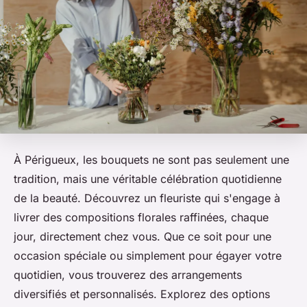
À Périgueux, les bouquets ne sont pas seulement une
tradition, mais une véritable célébration quotidienne
de la beauté. Découvrez un fleuriste qui s'engage à
livrer des compositions florales raffinées, chaque
jour, directement chez vous. Que ce soit pour une
occasion spéciale ou simplement pour égayer votre
quotidien, vous trouverez des arrangements
diversifiés et personnalisés. Explorez des options