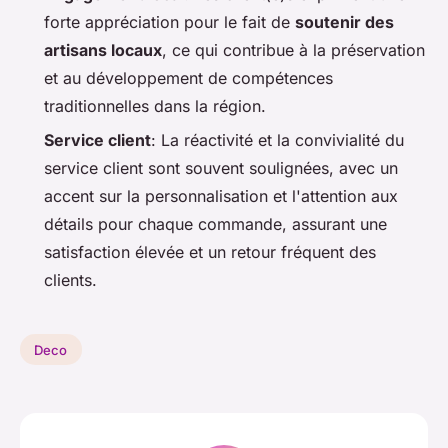
forte appréciation pour le fait de
soutenir des
artisans locaux
, ce qui contribue à la préservation
et au développement de compétences
traditionnelles dans la région.
Service client
: La réactivité et la convivialité du
service client sont souvent soulignées, avec un
accent sur la personnalisation et l'attention aux
détails pour chaque commande, assurant une
satisfaction élevée et un retour fréquent des
clients.
Deco