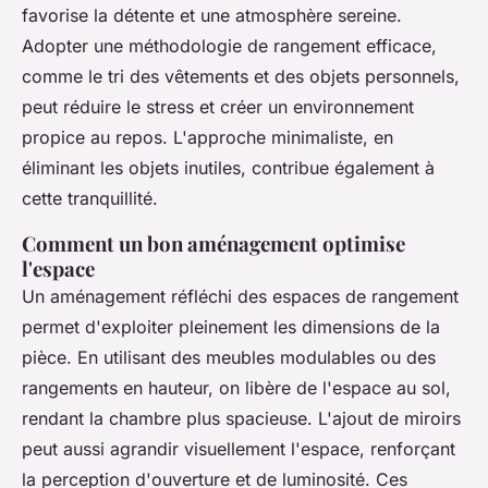
favorise la détente et une atmosphère sereine.
Adopter une méthodologie de rangement efficace,
comme le tri des vêtements et des objets personnels,
peut réduire le stress et créer un environnement
propice au repos. L'approche minimaliste, en
éliminant les objets inutiles, contribue également à
cette tranquillité.
Comment un bon aménagement optimise
l'espace
Un aménagement réfléchi des espaces de rangement
permet d'exploiter pleinement les dimensions de la
pièce. En utilisant des meubles modulables ou des
rangements en hauteur, on libère de l'espace au sol,
rendant la chambre plus spacieuse. L'ajout de miroirs
peut aussi agrandir visuellement l'espace, renforçant
la perception d'ouverture et de luminosité. Ces