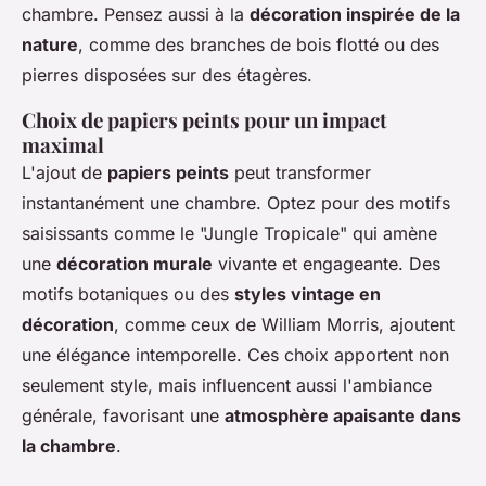
chambre. Pensez aussi à la
décoration inspirée de la
nature
, comme des branches de bois flotté ou des
pierres disposées sur des étagères.
Choix de papiers peints pour un impact
maximal
L'ajout de
papiers peints
peut transformer
instantanément une chambre. Optez pour des motifs
saisissants comme le "Jungle Tropicale" qui amène
une
décoration murale
vivante et engageante. Des
motifs botaniques ou des
styles vintage en
décoration
, comme ceux de William Morris, ajoutent
une élégance intemporelle. Ces choix apportent non
seulement style, mais influencent aussi l'ambiance
générale, favorisant une
atmosphère apaisante dans
la chambre
.