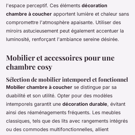
l'espace perceptif. Ces éléments
décoration
chambre à coucher
apportent lumière et chaleur sans
compromettre l'atmosphère apaisante. Utiliser des
miroirs astucieusement peut également accentuer la
luminosité, renforçant l'ambiance sereine désirée.
Mobilier et accessoires pour une
chambre cosy
Sélection de mobilier intemporel et fonctionnel
Mobilier chambre à coucher
se distingue par sa
duabilité et son utilité. Opter pour des modèles
intemporels garantit une
décoration durable
, évitant
ainsi des réaménagements fréquents. Les meubles
classiques, tels que des lits avec rangements intégrés
ou des commodes multifonctionnelles, allient