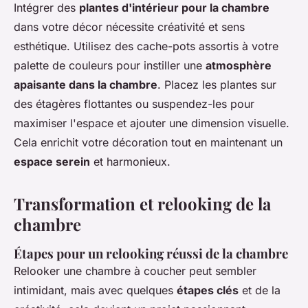
Intégrer des
plantes d'intérieur pour la chambre
dans votre décor nécessite créativité et sens
esthétique. Utilisez des cache-pots assortis à votre
palette de couleurs pour instiller une
atmosphère
apaisante dans la chambre
. Placez les plantes sur
des étagères flottantes ou suspendez-les pour
maximiser l'espace et ajouter une dimension visuelle.
Cela enrichit votre décoration tout en maintenant un
espace serein
et harmonieux.
Transformation et relooking de la
chambre
Étapes pour un relooking réussi de la chambre
Relooker une chambre à coucher peut sembler
intimidant, mais avec quelques
étapes clés
et de la