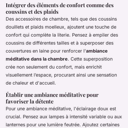
Intégrer des éléments de confort comme des
coussins et des plaids
Des accessoires de chambre, tels que des coussins
douillets et plaids moelleux, ajoutent une touche de
confort qui complète la literie. Pensez à empiler des
coussins de différentes tailles et à superposer des
couvertures en laine pour renforcer l'
ambiance
méditative dans la chambre
. Cette superposition
crée non seulement du confort, mais enrichit
visuellement l’espace, procurant ainsi une sensation
de chaleur et d'accueil.
Établir une ambiance méditative pour
favoriser la détente
Pour une ambiance méditative, l'éclairage doux est
crucial. Pensez aux lampes à intensité variable ou aux
lanternes pour une lumière feutrée. Ajoutez certaines