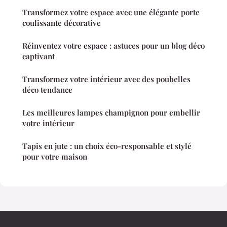
Transformez votre espace avec une élégante porte
coulissante décorative
Réinventez votre espace : astuces pour un blog déco
captivant
Transformez votre intérieur avec des poubelles
déco tendance
Les meilleures lampes champignon pour embellir
votre intérieur
Tapis en jute : un choix éco-responsable et stylé
pour votre maison