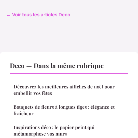
← Voir tous les articles Deco
Deco — Dans la même rubrique
Découvrez les meilleures affiches de noël pour
embellir vos fêtes
Bouquets de fleurs à longues tiges : élégance et
fraîcheur
Inspirations déco : le papier peint qui
métamorphose vos murs