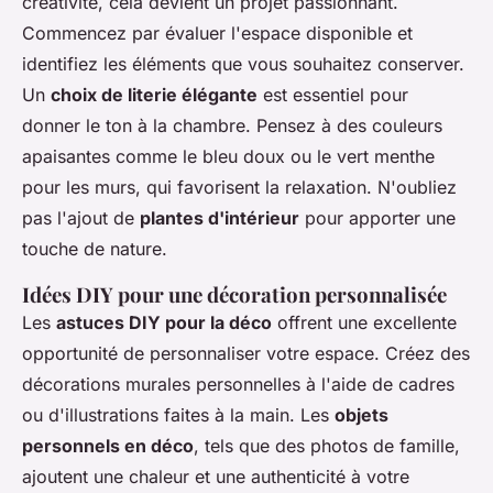
créativité, cela devient un projet passionnant.
Commencez par évaluer l'espace disponible et
identifiez les éléments que vous souhaitez conserver.
Un
choix de literie élégante
est essentiel pour
donner le ton à la chambre. Pensez à des couleurs
apaisantes comme le bleu doux ou le vert menthe
pour les murs, qui favorisent la relaxation. N'oubliez
pas l'ajout de
plantes d'intérieur
pour apporter une
touche de nature.
Idées DIY pour une décoration personnalisée
Les
astuces DIY pour la déco
offrent une excellente
opportunité de personnaliser votre espace. Créez des
décorations murales personnelles à l'aide de cadres
ou d'illustrations faites à la main. Les
objets
personnels en déco
, tels que des photos de famille,
ajoutent une chaleur et une authenticité à votre