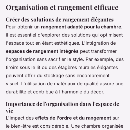
Organisation et rangement efficace
Créer des solutions de rangement élégantes
Pour obtenir un
rangement adapté pour la chambre
,
il est essentiel d'explorer des solutions qui optimisent
l'espace tout en étant esthétiques. L'intégration de
espaces de rangement intégrés
peut transformer
l'organisation sans sacrifier le style. Par exemple, des
tiroirs sous le lit ou des étagères murales élégantes
peuvent offrir du stockage sans encombrement
visuel. L'utilisation de matériaux de qualité assure une
durabilité et contribue à l'harmonie du décor.
Importance de l'organisation dans l'espace de
vie
L'impact des
effets de l'ordre et du rangement
sur
le bien-être est considérable. Une chambre organisée