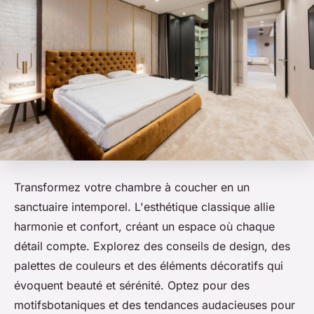
Transformez votre chambre à coucher en un
sanctuaire intemporel. L'esthétique classique allie
harmonie et confort, créant un espace où chaque
détail compte. Explorez des conseils de design, des
palettes de couleurs et des éléments décoratifs qui
évoquent beauté et sérénité. Optez pour des
motifsbotaniques et des tendances audacieuses pour