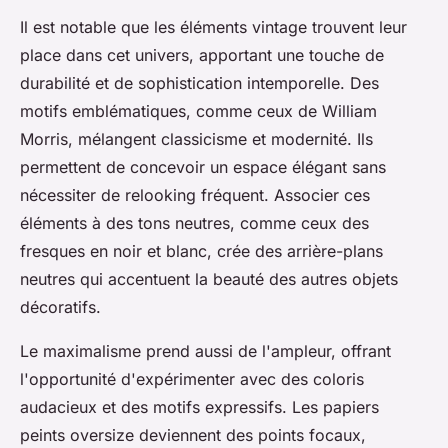
Il est notable que les éléments vintage trouvent leur
place dans cet univers, apportant une touche de
durabilité et de sophistication intemporelle. Des
motifs emblématiques, comme ceux de William
Morris, mélangent classicisme et modernité. Ils
permettent de concevoir un espace élégant sans
nécessiter de relooking fréquent. Associer ces
éléments à des tons neutres, comme ceux des
fresques en noir et blanc, crée des arrière-plans
neutres qui accentuent la beauté des autres objets
décoratifs.
Le maximalisme prend aussi de l'ampleur, offrant
l'opportunité d'expérimenter avec des coloris
audacieux et des motifs expressifs. Les papiers
peints oversize deviennent des points focaux,