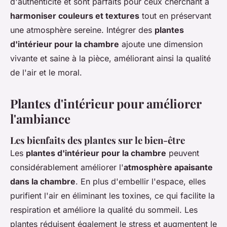
d'authenticité et sont parfaits pour ceux cherchant à
harmoniser couleurs et textures
tout en préservant
une atmosphère sereine. Intégrer des
plantes
d'intérieur pour la chambre
ajoute une dimension
vivante et saine à la pièce, améliorant ainsi la qualité
de l'air et le moral.
Plantes d'intérieur pour améliorer
l'ambiance
Les bienfaits des plantes sur le bien-être
Les
plantes d'intérieur pour la chambre
peuvent
considérablement améliorer l'
atmosphère apaisante
dans la chambre
. En plus d'embellir l'espace, elles
purifient l'air en éliminant les toxines, ce qui facilite la
respiration et améliore la qualité du sommeil. Les
plantes réduisent également le stress et augmentent le