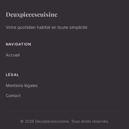
Deuxpiecescuisine
Votre quotidien habitat en toute simplicité
NAVIGATION
Accueil
LÉGAL
Mentions légales
Contact
© 2026 Deuxpiecescuisine. Tous droits réservés.