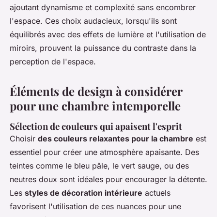
ajoutant dynamisme et complexité sans encombrer
l'espace. Ces choix audacieux, lorsqu'ils sont
équilibrés avec des effets de lumière et l'utilisation de
miroirs, prouvent la puissance du contraste dans la
perception de l'espace.
Éléments de design à considérer
pour une chambre intemporelle
Sélection de couleurs qui apaisent l'esprit
Choisir
des couleurs relaxantes pour la chambre
est
essentiel pour créer une atmosphère apaisante. Des
teintes comme le bleu pâle, le vert sauge, ou des
neutres doux sont idéales pour encourager la détente.
Les
styles de décoration intérieure
actuels
favorisent l'utilisation de ces nuances pour une