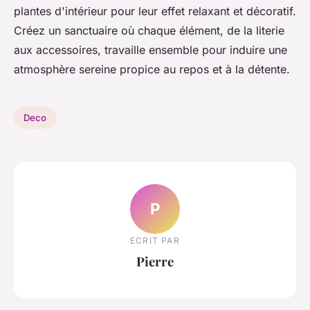
plantes d'intérieur pour leur effet relaxant et décoratif.
Créez un sanctuaire où chaque élément, de la literie
aux accessoires, travaille ensemble pour induire une
atmosphère sereine propice au repos et à la détente.
Deco
P
ECRIT PAR
Pierre