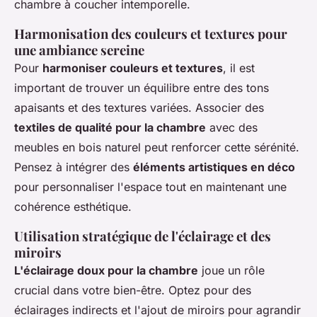
chambre à coucher intemporelle.
Harmonisation des couleurs et textures pour
une ambiance sereine
Pour
harmoniser couleurs et textures
, il est
important de trouver un équilibre entre des tons
apaisants et des textures variées. Associer des
textiles de qualité pour la chambre
avec des
meubles en bois naturel peut renforcer cette sérénité.
Pensez à intégrer des
éléments artistiques en déco
pour personnaliser l'espace tout en maintenant une
cohérence esthétique.
Utilisation stratégique de l'éclairage et des
miroirs
L'éclairage doux pour la chambre
joue un rôle
crucial dans votre bien-être. Optez pour des
éclairages indirects et l'ajout de miroirs pour agrandir