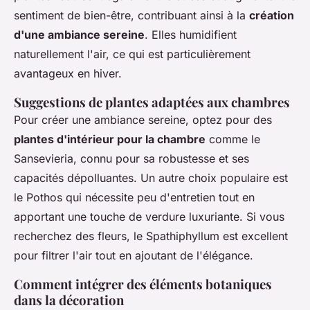
sentiment de bien-être, contribuant ainsi à la
création
d'une ambiance sereine
. Elles humidifient
naturellement l'air, ce qui est particulièrement
avantageux en hiver.
Suggestions de plantes adaptées aux chambres
Pour créer une ambiance sereine, optez pour des
plantes d'intérieur pour la chambre
comme le
Sansevieria, connu pour sa robustesse et ses
capacités dépolluantes. Un autre choix populaire est
le Pothos qui nécessite peu d'entretien tout en
apportant une touche de verdure luxuriante. Si vous
recherchez des fleurs, le Spathiphyllum est excellent
pour filtrer l'air tout en ajoutant de l'élégance.
Comment intégrer des éléments botaniques
dans la décoration