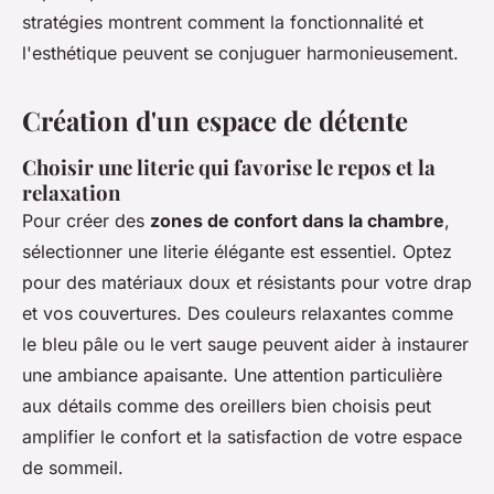
stratégies montrent comment la fonctionnalité et
l'esthétique peuvent se conjuguer harmonieusement.
Création d'un espace de détente
Choisir une literie qui favorise le repos et la
relaxation
Pour créer des
zones de confort dans la chambre
,
sélectionner une literie élégante est essentiel. Optez
pour des matériaux doux et résistants pour votre drap
et vos couvertures. Des couleurs relaxantes comme
le bleu pâle ou le vert sauge peuvent aider à instaurer
une ambiance apaisante. Une attention particulière
aux détails comme des oreillers bien choisis peut
amplifier le confort et la satisfaction de votre espace
de sommeil.