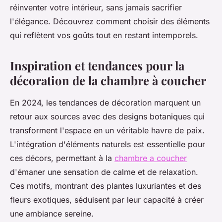
réinventer votre intérieur, sans jamais sacrifier
l'élégance. Découvrez comment choisir des éléments
qui reflètent vos goûts tout en restant intemporels.
Inspiration et tendances pour la
décoration de la chambre à coucher
En 2024, les tendances de décoration marquent un
retour aux sources avec des designs botaniques qui
transforment l'espace en un véritable havre de paix.
L'intégration d'éléments naturels est essentielle pour
ces décors, permettant à la
chambre a coucher
d'émaner une sensation de calme et de relaxation.
Ces motifs, montrant des plantes luxuriantes et des
fleurs exotiques, séduisent par leur capacité à créer
une ambiance sereine.