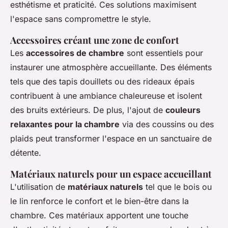
esthétisme et praticité. Ces solutions maximisent
l'espace sans compromettre le style.
Accessoires créant une zone de confort
Les
accessoires de chambre
sont essentiels pour
instaurer une atmosphère accueillante. Des éléments
tels que des tapis douillets ou des rideaux épais
contribuent à une ambiance chaleureuse et isolent
des bruits extérieurs. De plus, l'ajout de
couleurs
relaxantes pour la chambre
via des coussins ou des
plaids peut transformer l'espace en un sanctuaire de
détente.
Matériaux naturels pour un espace accueillant
L'utilisation de
matériaux naturels
tel que le bois ou
le lin renforce le confort et le bien-être dans la
chambre. Ces matériaux apportent une touche