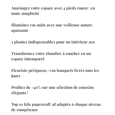
Aménagez votre espace avec 4 pieds rouen : en
toute simplicité
Illuminez vos nuits avec une veilleuse nature
apaisante
5 plantes indispensables pour un intérieur zen
Transformez votre chambre à coucher en un
espace intemporel
Fleuriste périgueux : vos bouquets livrés tous les
jours
Profitez de -40% sur une sélection de coussins
élégants !
Top 10 kits papercraft 3d adaptés à chaque niveau
de compétence