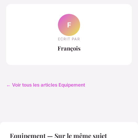
F
ECRIT PAR
François
← Voir tous les articles Equipement
Equipement — Sur le même sujet