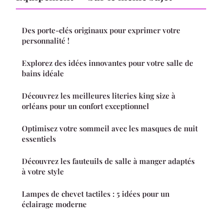
Des porte-clés originaux pour exprimer votre
personnalité !
Explorez des idées innovantes pour votre salle de
bains idéale
Découvrez les meilleures literies king size à
orléans pour un confort exceptionnel
Optimisez votre sommeil avec les masques de nuit
essentiels
Découvrez les fauteuils de salle à manger adaptés
à votre style
Lampes de chevet tactiles : 5 idées pour un
éclairage moderne