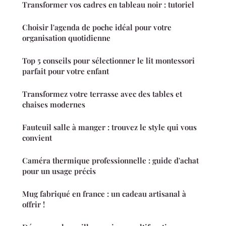
Transformer vos cadres en tableau noir : tutoriel
Choisir l'agenda de poche idéal pour votre
organisation quotidienne
Top 5 conseils pour sélectionner le lit montessori
parfait pour votre enfant
Transformez votre terrasse avec des tables et
chaises modernes
Fauteuil salle à manger : trouvez le style qui vous
convient
Caméra thermique professionnelle : guide d'achat
pour un usage précis
Mug fabriqué en france : un cadeau artisanal à
offrir !