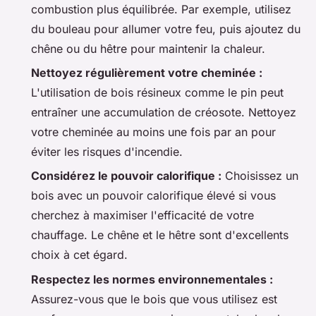
combustion plus équilibrée. Par exemple, utilisez
du bouleau pour allumer votre feu, puis ajoutez du
chêne ou du hêtre pour maintenir la chaleur.
Nettoyez régulièrement votre cheminée :
L'utilisation de bois résineux comme le pin peut
entraîner une accumulation de créosote. Nettoyez
votre cheminée au moins une fois par an pour
éviter les risques d'incendie.
Considérez le pouvoir calorifique :
Choisissez un
bois avec un pouvoir calorifique élevé si vous
cherchez à maximiser l'efficacité de votre
chauffage. Le chêne et le hêtre sont d'excellents
choix à cet égard.
Respectez les normes environnementales :
Assurez-vous que le bois que vous utilisez est