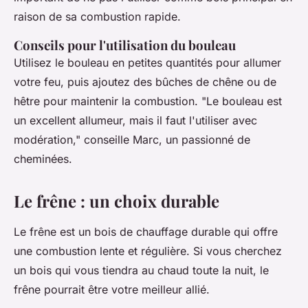
raison de sa combustion rapide.
Conseils pour l'utilisation du bouleau
Utilisez le bouleau en petites quantités pour allumer
votre feu, puis ajoutez des bûches de chêne ou de
hêtre pour maintenir la combustion.
"Le bouleau est
un excellent allumeur, mais il faut l'utiliser avec
modération,"
conseille Marc, un passionné de
cheminées.
Le frêne : un choix durable
Le frêne est un bois de chauffage durable qui offre
une combustion lente et régulière. Si vous cherchez
un bois qui vous tiendra au chaud toute la nuit, le
frêne pourrait être votre meilleur allié.