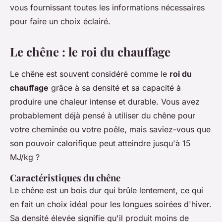
vous fournissant toutes les informations nécessaires
pour faire un choix éclairé.
Le chêne : le roi du chauffage
Le chêne est souvent considéré comme le
roi du
chauffage
grâce à sa densité et sa capacité à
produire une chaleur intense et durable. Vous avez
probablement déjà pensé à utiliser du chêne pour
votre cheminée ou votre poêle, mais saviez-vous que
son pouvoir calorifique peut atteindre jusqu'à 15
MJ/kg ?
Caractéristiques du chêne
Le chêne est un bois dur qui brûle lentement, ce qui
en fait un choix idéal pour les longues soirées d'hiver.
Sa densité élevée signifie qu'il produit moins de