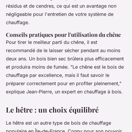
résidus et de cendres, ce qui est un avantage non
négligeable pour l'entretien de votre système de
chauffage.
Conseils pratiques pour l'utilisation du chêne
Pour tirer le meilleur parti du chêne, il est
recommandé de le laisser sécher pendant au moins
deux ans. Un bois bien sec brûlera plus efficacement
et produira moins de fumée.
"Le chêne est le bois de
chauffage par excellence, mais il faut savoir le
préparer correctement pour en profiter pleinement,"
explique Jean-Pierre, un expert en chauffage à bois.
Le hêtre : un choix équilibré
Le hêtre est un autre type de bois de chauffage
populaire en Île-de-France. Connu pour son pouvoir