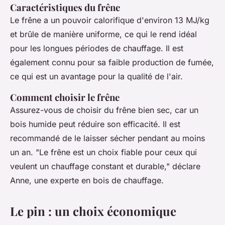
Caractéristiques du frêne
Le frêne a un pouvoir calorifique d'environ 13 MJ/kg
et brûle de manière uniforme, ce qui le rend idéal
pour les longues périodes de chauffage. Il est
également connu pour sa faible production de fumée,
ce qui est un avantage pour la qualité de l'air.
Comment choisir le frêne
Assurez-vous de choisir du frêne bien sec, car un
bois humide peut réduire son efficacité. Il est
recommandé de le laisser sécher pendant au moins
un an.
"Le frêne est un choix fiable pour ceux qui
veulent un chauffage constant et durable,"
déclare
Anne, une experte en bois de chauffage.
Le pin : un choix économique