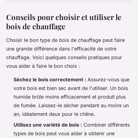
Conseils pour choisir et utiliser le
bois de chauffage
Choisir le bon type de bois de chauffage peut faire
une grande différence dans l'efficacité de votre
chauffage. Voici quelques conseils pratiques pour
vous aider à faire le bon choix :
Séchez le bois correctement :
Assurez-vous que
votre bois est bien sec avant de l'utiliser. Un bois
humide brûle moins efficacement et produit plus
de fumée. Laissez-le sécher pendant au moins un
an, idéalement deux pour le chêne.
Utilisez une variété de bois :
Combiner différents
types de bois peut vous aider à obtenir une