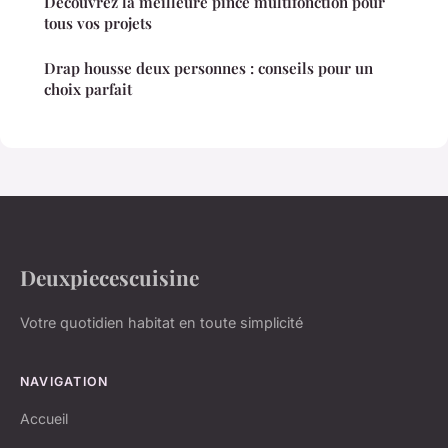
Découvrez la meilleure pince multifonction pour
tous vos projets
Drap housse deux personnes : conseils pour un
choix parfait
Deuxpiecescuisine
Votre quotidien habitat en toute simplicité
NAVIGATION
Accueil