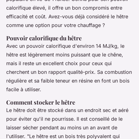
calorifique élevé, il offre un bon compromis entre
efficacité et coût. Avez-vous déjà considéré le hêtre
comme une option pour votre chauffage ?
Pouvoir calorifique du hêtre
Avec un pouvoir calorifique d'environ 14 MJ/kg, le
hêtre est légèrement moins puissant que le chêne,
mais il reste un excellent choix pour ceux qui
cherchent un bon rapport qualité-prix. Sa combustion
régulière et sa faible teneur en résine en font un bois
facile à utiliser.
Comment stocker le hêtre
Le hêtre doit être stocké dans un endroit sec et aéré
pour éviter qu'il ne pourrisse. Il est conseillé de le
laisser sécher pendant au moins un an avant de
l'utiliser.
"Le hêtre est un bois très polyvalent qui