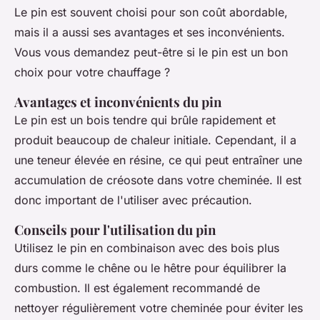
Le pin est souvent choisi pour son coût abordable,
mais il a aussi ses avantages et ses inconvénients.
Vous vous demandez peut-être si le pin est un bon
choix pour votre chauffage ?
Avantages et inconvénients du pin
Le pin est un bois tendre qui brûle rapidement et
produit beaucoup de chaleur initiale. Cependant, il a
une teneur élevée en résine, ce qui peut entraîner une
accumulation de créosote dans votre cheminée. Il est
donc important de l'utiliser avec précaution.
Conseils pour l'utilisation du pin
Utilisez le pin en combinaison avec des bois plus
durs comme le chêne ou le hêtre pour équilibrer la
combustion. Il est également recommandé de
nettoyer régulièrement votre cheminée pour éviter les