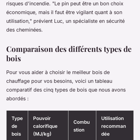
risques d'incendie.
"Le pin peut être un bon choix
économique, mais il faut être vigilant quant à son
utilisation,"
prévient Luc, un spécialiste en sécurité
des cheminées.
Comparaison des différents types de
bois
Pour vous aider à choisir le meilleur bois de
chauffage pour vos besoins, voici un tableau
comparatif des cinq types de bois que nous avons
abordés :
Type
Pouvoir
Utilisation
Combu
de
calorifique
recomman
stion
bois
(MJ/kg)
dée