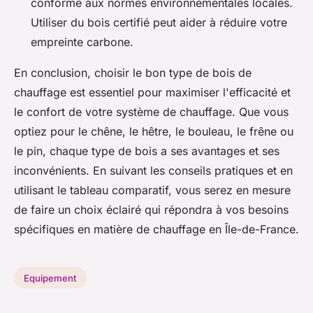
conforme aux normes environnementales locales.
Utiliser du bois certifié peut aider à réduire votre
empreinte carbone.
En conclusion, choisir le bon type de bois de
chauffage est essentiel pour maximiser l'efficacité et
le confort de votre système de chauffage. Que vous
optiez pour le chêne, le hêtre, le bouleau, le frêne ou
le pin, chaque type de bois a ses avantages et ses
inconvénients. En suivant les conseils pratiques et en
utilisant le tableau comparatif, vous serez en mesure
de faire un choix éclairé qui répondra à vos besoins
spécifiques en matière de chauffage en Île-de-France.
Equipement