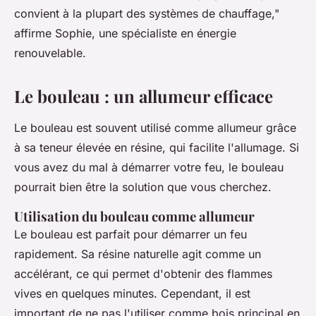
convient à la plupart des systèmes de chauffage,"
affirme Sophie, une spécialiste en énergie
renouvelable.
Le bouleau : un allumeur efficace
Le bouleau est souvent utilisé comme allumeur grâce
à sa teneur élevée en résine, qui facilite l'allumage. Si
vous avez du mal à démarrer votre feu, le bouleau
pourrait bien être la solution que vous cherchez.
Utilisation du bouleau comme allumeur
Le bouleau est parfait pour démarrer un feu
rapidement. Sa résine naturelle agit comme un
accélérant, ce qui permet d'obtenir des flammes
vives en quelques minutes. Cependant, il est
important de ne pas l'utiliser comme bois principal en