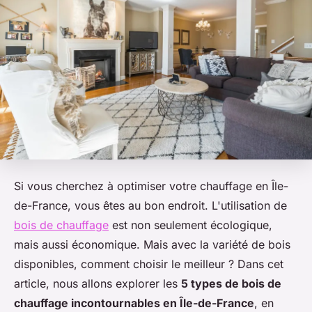
Si vous cherchez à optimiser votre chauffage en Île-
de-France, vous êtes au bon endroit. L'utilisation de
bois de chauffage
est non seulement écologique,
mais aussi économique. Mais avec la variété de bois
disponibles, comment choisir le meilleur ? Dans cet
article, nous allons explorer les
5 types de bois de
chauffage incontournables en Île-de-France
, en