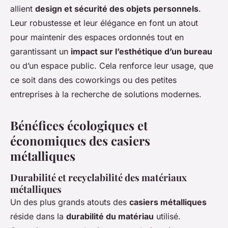
allient
design et sécurité des objets personnels
.
Leur robustesse et leur élégance en font un atout
pour maintenir des espaces ordonnés tout en
garantissant un
impact sur l’esthétique d’un bureau
ou d’un espace public. Cela renforce leur usage, que
ce soit dans des coworkings ou des petites
entreprises à la recherche de solutions modernes.
Bénéfices écologiques et
économiques des casiers
métalliques
Durabilité et recyclabilité des matériaux
métalliques
Un des plus grands atouts des
casiers métalliques
réside dans la
durabilité du matériau
utilisé.