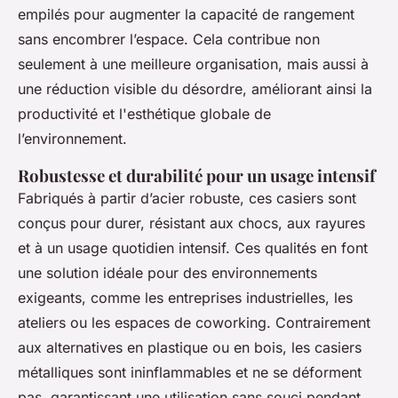
empilés pour augmenter la capacité de rangement
sans encombrer l’espace. Cela contribue non
seulement à une meilleure organisation, mais aussi à
une réduction visible du désordre, améliorant ainsi la
productivité et l'esthétique globale de
l’environnement.
Robustesse et durabilité pour un usage intensif
Fabriqués à partir d’acier robuste, ces casiers sont
conçus pour durer, résistant aux chocs, aux rayures
et à un usage quotidien intensif. Ces qualités en font
une solution idéale pour des environnements
exigeants, comme les entreprises industrielles, les
ateliers ou les espaces de coworking. Contrairement
aux alternatives en plastique ou en bois, les casiers
métalliques sont ininflammables et ne se déforment
pas, garantissant une utilisation sans souci pendant