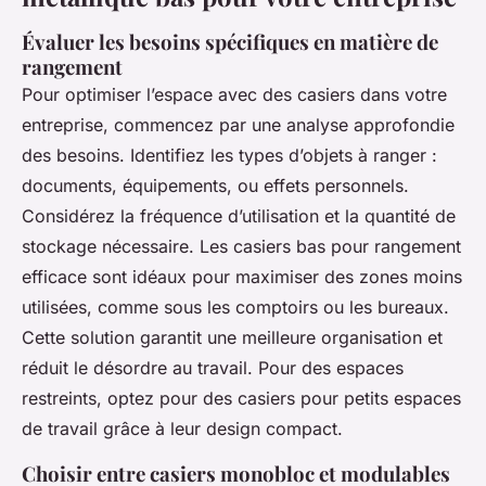
Évaluer les besoins spécifiques en matière de
rangement
Pour optimiser l’espace avec des casiers dans votre
entreprise, commencez par une analyse approfondie
des besoins. Identifiez les types d’objets à ranger :
documents, équipements, ou effets personnels.
Considérez la fréquence d’utilisation et la quantité de
stockage nécessaire. Les casiers bas pour rangement
efficace sont idéaux pour maximiser des zones moins
utilisées, comme sous les comptoirs ou les bureaux.
Cette solution garantit une meilleure organisation et
réduit le désordre au travail. Pour des espaces
restreints, optez pour des casiers pour petits espaces
de travail grâce à leur design compact.
Choisir entre casiers monobloc et modulables