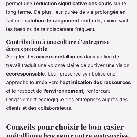
permet une
réduction significative des coûts
sur le
long terme. De plus, leur durée de vie prolongée en
fait une
solution de rangement rentable
, minimisant
les besoins de remplacement fréquent.
Contribution à une culture d’entreprise
écoresponsable
Adopter des
casiers métalliques
dans un lieu de
travail traduit une volonté claire de cultiver une vision
écoresponsable
. Leur présence symbolise une
approche tournée vers l’
optimisation des ressources
et le respect de
l’environnement
, renforçant
l’engagement écologique des entreprises auprès des
clients et des collaborateurs.
Conseils pour choisir le bon casier
métallique bas pour votre entreprise