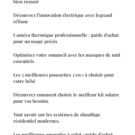
bien réussir
Découvrez l'innovation électrique avec legrand
céliane
Caméra thermique professionnelle : guide d'achat
pour un usage précis
Optimisez votre sommeil avec les masques de nuit
essentiels
Les 5 meilleures poussettes 3 en 1 à choisir pour
votre bébé
Découvrez comment choisir le meilleur kit solaire
pour vos besoins
Tout savoir sur les systèmes de chauffage
résidentiel modernes.
Les meilleures ampoules à culot : guide d'achat