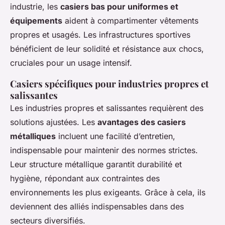
industrie, les
casiers bas pour uniformes et
équipements
aident à compartimenter vêtements
propres et usagés. Les infrastructures sportives
bénéficient de leur solidité et résistance aux chocs,
cruciales pour un usage intensif.
Casiers spécifiques pour industries propres et
salissantes
Les industries propres et salissantes requièrent des
solutions ajustées. Les
avantages des casiers
métalliques
incluent une facilité d’entretien,
indispensable pour maintenir des normes strictes.
Leur structure métallique garantit durabilité et
hygiène, répondant aux contraintes des
environnements les plus exigeants. Grâce à cela, ils
deviennent des alliés indispensables dans des
secteurs diversifiés.