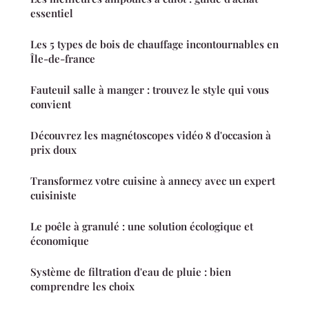
essentiel
Les 5 types de bois de chauffage incontournables en
Île-de-france
Fauteuil salle à manger : trouvez le style qui vous
convient
Découvrez les magnétoscopes vidéo 8 d'occasion à
prix doux
Transformez votre cuisine à annecy avec un expert
cuisiniste
Le poêle à granulé : une solution écologique et
économique
Système de filtration d'eau de pluie : bien
comprendre les choix