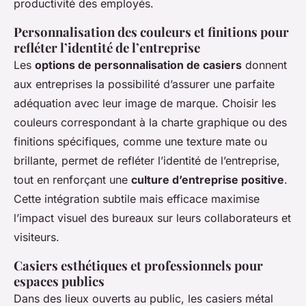
productivité des employés.
Personnalisation des couleurs et finitions pour
refléter l’identité de l’entreprise
Les
options de personnalisation de casiers
donnent
aux entreprises la possibilité d’assurer une parfaite
adéquation avec leur image de marque. Choisir les
couleurs correspondant à la charte graphique ou des
finitions spécifiques, comme une texture mate ou
brillante, permet de refléter l’identité de l’entreprise,
tout en renforçant une
culture d’entreprise positive
.
Cette intégration subtile mais efficace maximise
l’impact visuel des bureaux sur leurs collaborateurs et
visiteurs.
Casiers esthétiques et professionnels pour
espaces publics
Dans des lieux ouverts au public, les casiers métal