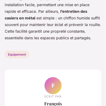
installation facile, permettant une mise en place
rapide et efficace. Par ailleurs,
l’entretien des
casiers en métal
est simple : un chiffon humide suffit
souvent pour maintenir leur éclat et prévenir la rouille.
Cette facilité garantit une propreté constante,
essentielle dans les espaces publics et partagés.
Equipement
F
ECRIT PAR
François