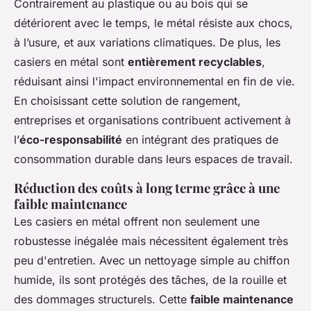
Contrairement au plastique ou au bois qui se
détériorent avec le temps, le métal résiste aux chocs,
à l’usure, et aux variations climatiques. De plus, les
casiers en métal sont
entièrement recyclables
,
réduisant ainsi l'impact environnemental en fin de vie.
En choisissant cette solution de rangement,
entreprises et organisations contribuent activement à
l’
éco-responsabilité
en intégrant des pratiques de
consommation durable dans leurs espaces de travail.
Réduction des coûts à long terme grâce à une
faible maintenance
Les casiers en métal offrent non seulement une
robustesse inégalée mais nécessitent également très
peu d'entretien. Avec un nettoyage simple au chiffon
humide, ils sont protégés des tâches, de la rouille et
des dommages structurels. Cette
faible maintenance