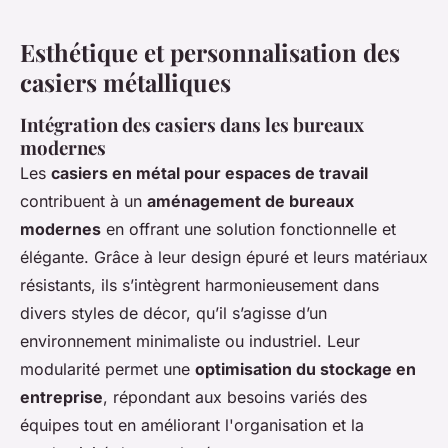
Esthétique et personnalisation des
casiers métalliques
Intégration des casiers dans les bureaux
modernes
Les
casiers en métal pour espaces de travail
contribuent à un
aménagement de bureaux
modernes
en offrant une solution fonctionnelle et
élégante. Grâce à leur design épuré et leurs matériaux
résistants, ils s’intègrent harmonieusement dans
divers styles de décor, qu’il s’agisse d’un
environnement minimaliste ou industriel. Leur
modularité permet une
optimisation du stockage en
entreprise
, répondant aux besoins variés des
équipes tout en améliorant l'organisation et la