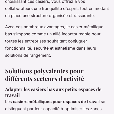
choisissant ces casiers, vous offrez à vos
collaborateurs une tranquillité d'esprit, tout en mettant
en place une structure organisée et rassurante.
Avec ces nombreux avantages, le casier métallique
bas s’impose comme un allié incontournable pour
toutes les entreprises souhaitant conjuguer
fonctionnalité, sécurité et esthétisme dans leurs
solutions de rangement.
Solutions polyvalentes pour
différents secteurs d'activité
Adapter les casiers bas aux petits espaces de
travail
Les
casiers métalliques pour espaces de travail
se
distinguent par leur capacité à optimiser les zones