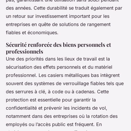
des années. Cette durabilité se traduit également par
un retour sur investissement important pour les
entreprises en quête de solutions de rangement
fiables et économiques.
Sécurité renforcée des biens personnels et
professionnels
Une des priorités dans les lieux de travail est la
sécurisation des effets personnels et du matériel
professionnel. Les casiers métalliques bas intègrent
souvent des systèmes de verrouillage fiables tels que
des serrures à clé, à code ou à cadenas. Cette
protection est essentielle pour garantir la
confidentialité et prévenir les incidents de vol,
notamment dans des entreprises où la rotation des
employés ou l’accès public est fréquent. En