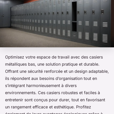
Optimisez votre espace de travail avec des casiers
métalliques bas, une solution pratique et durable.
Offrant une sécurité renforcée et un design adaptable,
ils répondent aux besoins d’organisation tout en
s’intégrant harmonieusement à divers
environnements. Ces casiers robustes et faciles à
entretenir sont conçus pour durer, tout en favorisant
un rangement efficace et esthétique. Profitez