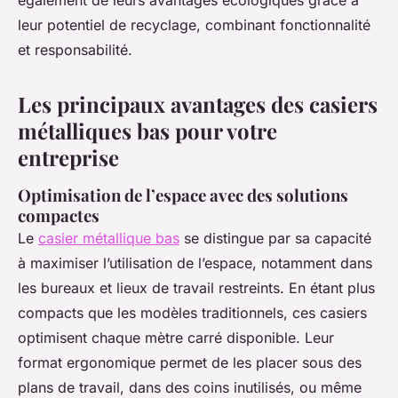
également de leurs avantages écologiques grâce à
leur potentiel de recyclage, combinant fonctionnalité
et responsabilité.
Les principaux avantages des casiers
métalliques bas pour votre
entreprise
Optimisation de l’espace avec des solutions
compactes
Le
casier métallique bas
se distingue par sa capacité
à maximiser l’utilisation de l’espace, notamment dans
les bureaux et lieux de travail restreints. En étant plus
compacts que les modèles traditionnels, ces casiers
optimisent chaque mètre carré disponible. Leur
format ergonomique permet de les placer sous des
plans de travail, dans des coins inutilisés, ou même