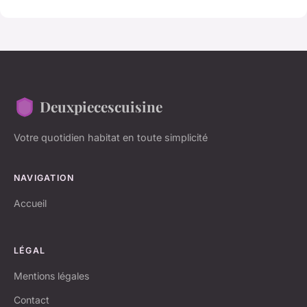
Deuxpiecescuisine
Votre quotidien habitat en toute simplicité
NAVIGATION
Accueil
LÉGAL
Mentions légales
Contact