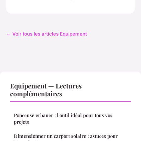
← Voir tous les articles Equipement
Equipement — Lectures
complémentaires
Ponceuse erbauer : l'outil idéal pour tous vos
projets
Dimensionner un carport solaire : astuces pour