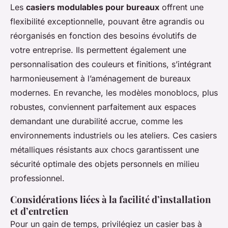
Les
casiers modulables pour bureaux
offrent une
flexibilité exceptionnelle, pouvant être agrandis ou
réorganisés en fonction des besoins évolutifs de
votre entreprise. Ils permettent également une
personnalisation des couleurs et finitions, s’intégrant
harmonieusement à l’aménagement de bureaux
modernes. En revanche, les modèles monoblocs, plus
robustes, conviennent parfaitement aux espaces
demandant une durabilité accrue, comme les
environnements industriels ou les ateliers. Ces casiers
métalliques résistants aux chocs garantissent une
sécurité optimale des objets personnels en milieu
professionnel.
Considérations liées à la facilité d’installation
et d’entretien
Pour un gain de temps, privilégiez un casier bas à