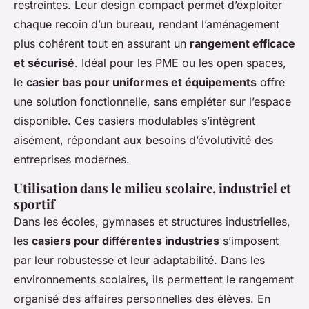
restreintes. Leur design compact permet d’exploiter
chaque recoin d’un bureau, rendant l’aménagement
plus cohérent tout en assurant un
rangement efficace
et sécurisé
. Idéal pour les PME ou les open spaces,
le
casier bas pour uniformes et équipements
offre
une solution fonctionnelle, sans empiéter sur l’espace
disponible. Ces casiers modulables s’intègrent
aisément, répondant aux besoins d’évolutivité des
entreprises modernes.
Utilisation dans le milieu scolaire, industriel et
sportif
Dans les écoles, gymnases et structures industrielles,
les
casiers pour différentes industries
s’imposent
par leur robustesse et leur adaptabilité. Dans les
environnements scolaires, ils permettent le rangement
organisé des affaires personnelles des élèves. En