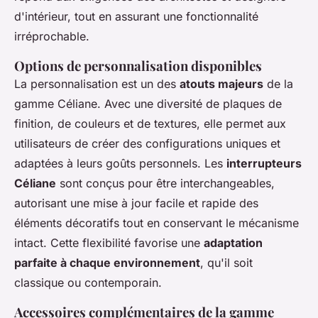
d'intérieur, tout en assurant une fonctionnalité
irréprochable.
Options de personnalisation disponibles
La personnalisation est un des
atouts majeurs
de la
gamme Céliane. Avec une diversité de plaques de
finition, de couleurs et de textures, elle permet aux
utilisateurs de créer des configurations uniques et
adaptées à leurs goûts personnels. Les
interrupteurs
Céliane
sont conçus pour être interchangeables,
autorisant une mise à jour facile et rapide des
éléments décoratifs tout en conservant le mécanisme
intact. Cette flexibilité favorise une
adaptation
parfaite à chaque environnement
, qu'il soit
classique ou contemporain.
Accessoires complémentaires de la gamme