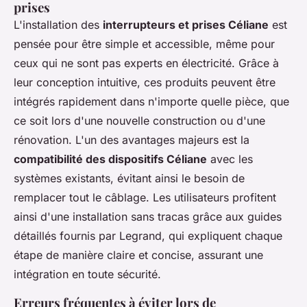
prises
L'installation des
interrupteurs et prises Céliane
est
pensée pour être simple et accessible, même pour
ceux qui ne sont pas experts en électricité. Grâce à
leur conception intuitive, ces produits peuvent être
intégrés rapidement dans n'importe quelle pièce, que
ce soit lors d'une nouvelle construction ou d'une
rénovation. L'un des avantages majeurs est la
compatibilité des dispositifs Céliane
avec les
systèmes existants, évitant ainsi le besoin de
remplacer tout le câblage. Les utilisateurs profitent
ainsi d'une installation sans tracas grâce aux guides
détaillés fournis par Legrand, qui expliquent chaque
étape de manière claire et concise, assurant une
intégration en toute sécurité.
Erreurs fréquentes à éviter lors de