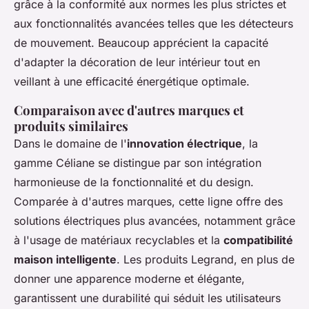
grâce à la conformité aux normes les plus strictes et
aux fonctionnalités avancées telles que les détecteurs
de mouvement. Beaucoup apprécient la capacité
d'adapter la décoration de leur intérieur tout en
veillant à une efficacité énergétique optimale.
Comparaison avec d'autres marques et
produits similaires
Dans le domaine de l'
innovation électrique
, la
gamme Céliane se distingue par son intégration
harmonieuse de la fonctionnalité et du design.
Comparée à d'autres marques, cette ligne offre des
solutions électriques plus avancées, notamment grâce
à l'usage de matériaux recyclables et la
compatibilité
maison intelligente
. Les produits Legrand, en plus de
donner une apparence moderne et élégante,
garantissent une durabilité qui séduit les utilisateurs