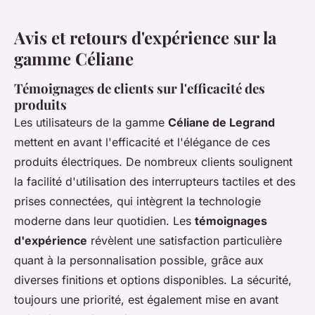
Avis et retours d'expérience sur la
gamme Céliane
Témoignages de clients sur l'efficacité des
produits
Les utilisateurs de la gamme
Céliane de Legrand
mettent en avant l'efficacité et l'élégance de ces
produits électriques. De nombreux clients soulignent
la facilité d'utilisation des interrupteurs tactiles et des
prises connectées, qui intègrent la technologie
moderne dans leur quotidien. Les
témoignages
d'expérience
révèlent une satisfaction particulière
quant à la personnalisation possible, grâce aux
diverses finitions et options disponibles. La sécurité,
toujours une priorité, est également mise en avant