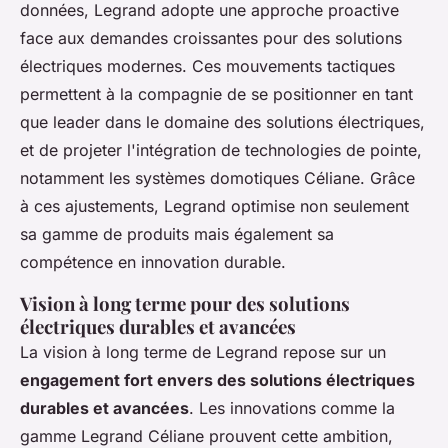
données, Legrand adopte une approche proactive
face aux demandes croissantes pour des solutions
électriques modernes. Ces mouvements tactiques
permettent à la compagnie de se positionner en tant
que leader dans le domaine des solutions électriques,
et de projeter l'intégration de technologies de pointe,
notamment les systèmes domotiques Céliane. Grâce
à ces ajustements, Legrand optimise non seulement
sa gamme de produits mais également sa
compétence en innovation durable.
Vision à long terme pour des solutions
électriques durables et avancées
La vision à long terme de Legrand repose sur un
engagement fort envers des solutions électriques
durables et avancées
. Les innovations comme la
gamme Legrand Céliane prouvent cette ambition,