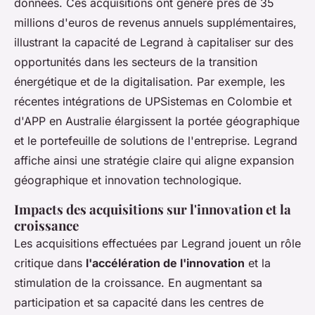
données. Ces acquisitions ont généré près de 35
millions d'euros de revenus annuels supplémentaires,
illustrant la capacité de Legrand à capitaliser sur des
opportunités dans les secteurs de la transition
énergétique et de la digitalisation. Par exemple, les
récentes intégrations de UPSistemas en Colombie et
d'APP en Australie élargissent la portée géographique
et le portefeuille de solutions de l'entreprise. Legrand
affiche ainsi une stratégie claire qui aligne expansion
géographique et innovation technologique.
Impacts des acquisitions sur l'innovation et la
croissance
Les acquisitions effectuées par Legrand jouent un rôle
critique dans
l'accélération de l'innovation
et la
stimulation de la croissance. En augmentant sa
participation et sa capacité dans les centres de