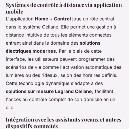
Systèmes de contrôle à distance via application
mobile
L'application
Home + Control
joue un rôle central
dans le système Céliane. Elle permet une gestion à
distance intuitive de tous les éléments connectés,
entrant ainsi dans le domaine des
solutions
électriques modernes
. Par le biais de cette
interface, les utilisateurs peuvent programmer des
scénarios de vie comme l'activation automatique des
lumières ou des rideaux, selon des horaires définis.
Cette technologie dynamique s'adapte à des
solutions sur mesure Legrand Céliane
, facilitant
l'accès au contrôle complet de son domicile en un
clic.
Intégration avec les assistants vocaux et autres
dispositifs connectés