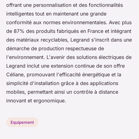
offrant une personnalisation et des fonctionnalités
intelligentes tout en maintenant une grande
conformité aux normes environnementales. Avec plus
de 87% des produits fabriqués en France et intégrant
des matériaux recyclables, Legrand s'inscrit dans une
démarche de production respectueuse de
l'environnement. L'avenir des solutions électriques de
Legrand inclut une extension continue de son offre
Céliane, promouvant l'efficacité énergétique et la
simplicité d'installation grâce à des applications
mobiles, permettant ainsi un contrôle à distance
innovant et ergonomique.
Equipement