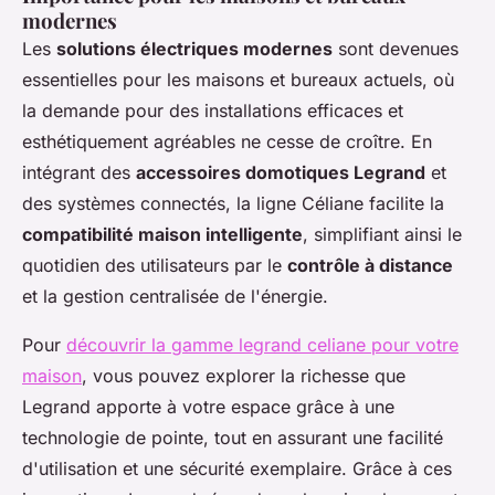
modernes
Les
solutions électriques modernes
sont devenues
essentielles pour les maisons et bureaux actuels, où
la demande pour des installations efficaces et
esthétiquement agréables ne cesse de croître. En
intégrant des
accessoires domotiques Legrand
et
des systèmes connectés, la ligne Céliane facilite la
compatibilité maison intelligente
, simplifiant ainsi le
quotidien des utilisateurs par le
contrôle à distance
et la gestion centralisée de l'énergie.
Pour
découvrir la gamme legrand celiane pour votre
maison
, vous pouvez explorer la richesse que
Legrand apporte à votre espace grâce à une
technologie de pointe, tout en assurant une facilité
d'utilisation et une sécurité exemplaire. Grâce à ces