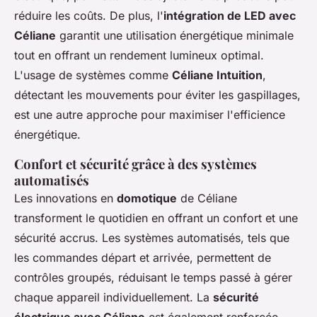
réduire les coûts. De plus, l'
intégration de LED avec
Céliane
garantit une utilisation énergétique minimale
tout en offrant un rendement lumineux optimal.
L'usage de systèmes comme
Céliane Intuition
,
détectant les mouvements pour éviter les gaspillages,
est une autre approche pour maximiser l'efficience
énergétique.
Confort et sécurité grâce à des systèmes
automatisés
Les innovations en
domotique
de Céliane
transforment le quotidien en offrant un confort et une
sécurité accrus. Les systèmes automatisés, tels que
les commandes départ et arrivée, permettent de
contrôles groupés, réduisant le temps passé à gérer
chaque appareil individuellement. La
sécurité