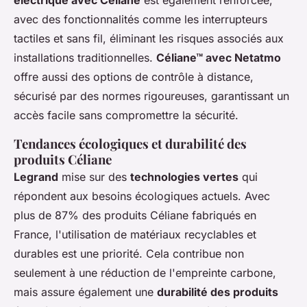
électrique avec Céliane
est également renforcée,
avec des fonctionnalités comme les interrupteurs
tactiles et sans fil, éliminant les risques associés aux
installations traditionnelles.
Céliane™ avec Netatmo
offre aussi des options de contrôle à distance,
sécurisé par des normes rigoureuses, garantissant un
accès facile sans compromettre la sécurité.
Tendances écologiques et durabilité des
produits Céliane
Legrand
mise sur des
technologies vertes
qui
répondent aux besoins écologiques actuels. Avec
plus de 87% des produits Céliane fabriqués en
France, l'utilisation de matériaux recyclables et
durables est une priorité. Cela contribue non
seulement à une réduction de l'empreinte carbone,
mais assure également une
durabilité des produits