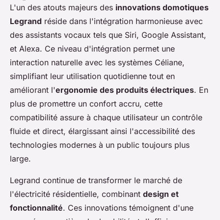
L'un des atouts majeurs des
innovations domotiques
Legrand
réside dans l'intégration harmonieuse avec
des assistants vocaux tels que Siri, Google Assistant,
et Alexa. Ce niveau d'intégration permet une
interaction naturelle avec les systèmes Céliane,
simplifiant leur utilisation quotidienne tout en
améliorant l'
ergonomie des produits électriques
. En
plus de promettre un confort accru, cette
compatibilité assure à chaque utilisateur un contrôle
fluide et direct, élargissant ainsi l'accessibilité des
technologies modernes à un public toujours plus
large.
Legrand continue de transformer le marché de
l'électricité résidentielle, combinant
design et
fonctionnalité
. Ces innovations témoignent d'une