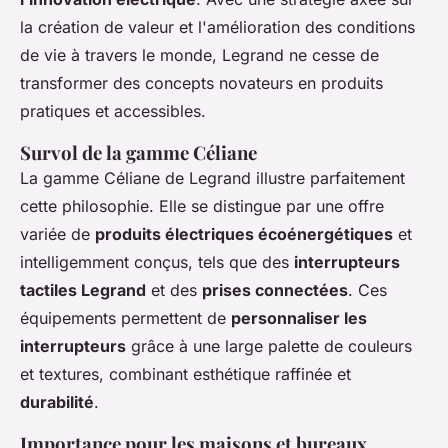
la création de valeur et l'amélioration des conditions
de vie à travers le monde, Legrand ne cesse de
transformer des concepts novateurs en produits
pratiques et accessibles.
Survol de la gamme Céliane
La gamme Céliane de Legrand illustre parfaitement
cette philosophie. Elle se distingue par une offre
variée de
produits électriques écoénergétiques
et
intelligemment conçus, tels que des
interrupteurs
tactiles Legrand
et des
prises connectées
. Ces
équipements permettent de
personnaliser les
interrupteurs
grâce à une large palette de couleurs
et textures, combinant esthétique raffinée et
durabilité
.
Importance pour les maisons et bureaux