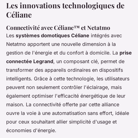
Les innovations technologiques de
Céliane
Connectivité avec Céliane™ et Netatmo
Les
systèmes domotiques Céliane
intégrés avec
Netatmo apportent une nouvelle dimension à la
gestion de l'énergie et du confort à domicile. La
prise
connectée Legrand
, un composant clé, permet de
transformer des appareils ordinaires en dispositifs
intelligents. Grâce à cette technologie, les utilisateurs
peuvent non seulement contrôler l'éclairage, mais
également optimiser l'efficacité énergétique de leur
maison. La connectivité offerte par cette alliance
ouvre la voie à une automatisation sans effort, idéale
pour ceux souhaitant allier simplicité d'usage et
économies d'énergie.