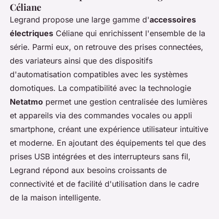
Céliane
Legrand propose une large gamme d'
accessoires
électriques
Céliane qui enrichissent l'ensemble de la
série. Parmi eux, on retrouve des prises connectées,
des variateurs ainsi que des dispositifs
d'automatisation compatibles avec les systèmes
domotiques. La compatibilité avec la technologie
Netatmo
permet une gestion centralisée des lumières
et appareils via des commandes vocales ou appli
smartphone, créant une expérience utilisateur intuitive
et moderne. En ajoutant des équipements tel que des
prises USB intégrées et des interrupteurs sans fil,
Legrand répond aux besoins croissants de
connectivité et de facilité d'utilisation dans le cadre
de la maison intelligente.