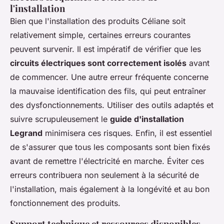
l'installation
Bien que l'installation des produits Céliane soit
relativement simple, certaines erreurs courantes
peuvent survenir. Il est impératif de vérifier que les
circuits électriques sont correctement isolés
avant
de commencer. Une autre erreur fréquente concerne
la mauvaise identification des fils, qui peut entraîner
des dysfonctionnements. Utiliser des outils adaptés et
suivre scrupuleusement le
guide d'installation
Legrand
minimisera ces risques. Enfin, il est essentiel
de s'assurer que tous les composants sont bien fixés
avant de remettre l'électricité en marche. Éviter ces
erreurs contribuera non seulement à la sécurité de
l'installation, mais également à la longévité et au bon
fonctionnement des produits.
Support technique et ressources disponibles