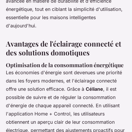
avancée en matière de durabilité et d'efficience
énergétique, tout en ciblant la simplicité d'utilisation,
essentielle pour les maisons intelligentes
d'aujourd'hui.
Avantages de l'éclairage connecté et
des solutions domotiques
Optimisation de la consommation énergétique
Les économies d'énergie sont devenues une priorité
dans les foyers modernes, et l'éclairage connecté
offre une solution efficace. Grâce à
Céliane
, il est
possible de suivre et de réguler la consommation
d'énergie de chaque appareil connecté. En utilisant
l'application Home + Control, les utilisateurs
obtiennent un aperçu clair de leur consommation
électrique, permettant des ajustements proactifs pour