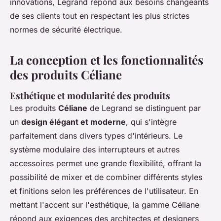
innovations, Legrand répond aux besoins changeants
de ses clients tout en respectant les plus strictes
normes de sécurité électrique.
La conception et les fonctionnalités
des produits Céliane
Esthétique et modularité des produits
Les produits
Céliane
de Legrand se distinguent par
un
design élégant et moderne
, qui s'intègre
parfaitement dans divers types d'intérieurs. Le
système modulaire des interrupteurs et autres
accessoires permet une grande flexibilité, offrant la
possibilité de mixer et de combiner différents styles
et finitions selon les préférences de l'utilisateur. En
mettant l'accent sur l'esthétique, la gamme Céliane
répond aux exigences des architectes et designers