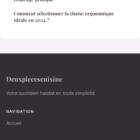
Comment sélectionner la chaise ergonomique
idéale en 2024 ?
Deuxpiecescuisine
Votre quotidien habitat en toute simplicité
NAVIGATION
Accueil