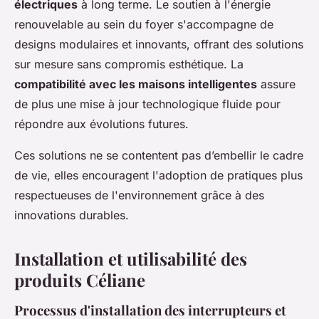
électriques
à long terme. Le soutien à l'énergie
renouvelable au sein du foyer s'accompagne de
designs modulaires et innovants, offrant des solutions
sur mesure sans compromis esthétique. La
compatibilité avec les maisons intelligentes
assure
de plus une mise à jour technologique fluide pour
répondre aux évolutions futures.
Ces solutions ne se contentent pas d’embellir le cadre
de vie, elles encouragent l'adoption de pratiques plus
respectueuses de l'environnement grâce à des
innovations durables.
Installation et utilisabilité des
produits Céliane
Processus d'installation des interrupteurs et