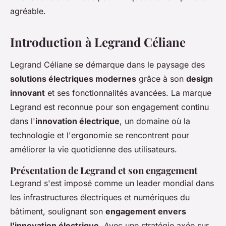
agréable.
Introduction à Legrand Céliane
Legrand Céliane se démarque dans le paysage des
solutions électriques modernes
grâce à son
design
innovant
et ses fonctionnalités avancées. La marque
Legrand est reconnue pour son engagement continu
dans l'
innovation électrique
, un domaine où la
technologie et l'ergonomie se rencontrent pour
améliorer la vie quotidienne des utilisateurs.
Présentation de Legrand et son engagement
Legrand s'est imposé comme un leader mondial dans
les infrastructures électriques et numériques du
bâtiment, soulignant son
engagement envers
l'innovation électrique
. Avec une stratégie axée sur