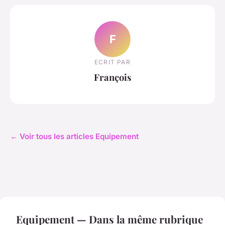
F
ECRIT PAR
François
← Voir tous les articles Equipement
Equipement — Dans la même rubrique