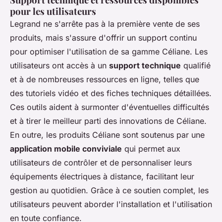
pour les utilisateurs
Legrand ne s'arrête pas à la première vente de ses
produits, mais s'assure d'offrir un support continu
pour optimiser l'utilisation de sa gamme Céliane. Les
utilisateurs ont accès à un
support technique
qualifié
et à de nombreuses ressources en ligne, telles que
des tutoriels vidéo et des fiches techniques détaillées.
Ces outils aident à surmonter d'éventuelles difficultés
et à tirer le meilleur parti des innovations de Céliane.
En outre, les produits Céliane sont soutenus par une
application mobile conviviale
qui permet aux
utilisateurs de contrôler et de personnaliser leurs
équipements électriques à distance, facilitant leur
gestion au quotidien. Grâce à ce soutien complet, les
utilisateurs peuvent aborder l'installation et l'utilisation
en toute confiance.