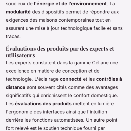
soucieux de
l'énergie et de l'environnement
. La
modularité
des dispositifs permet de répondre aux
exigences des maisons contemporaines tout en
assurant une mise à jour technologique facile et sans
tracas.
Évaluations des produits par des experts et
utilisateurs
Les experts constatent dans la gamme Céliane une
excellence en matière de conception et de
technologie. L'éclairage
connecté
et les
contrôles à
distance
sont souvent cités comme des avantages
significatifs qui enrichissent le confort domestique.
Les
évaluations des produits
mettent en lumière
l'ergonomie des interfaces ainsi que l'intuition
derrière les fonctions automatisées. Un autre point
fort relevé est le soutien technique fourni par