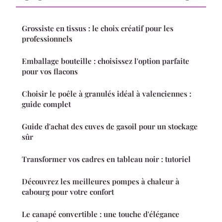
Grossiste en tissus : le choix créatif pour les
professionnels
Emballage bouteille : choisissez l'option parfaite
pour vos flacons
Choisir le poêle à granulés idéal à valenciennes :
guide complet
Guide d'achat des cuves de gasoil pour un stockage
sûr
Transformer vos cadres en tableau noir : tutoriel
Découvrez les meilleures pompes à chaleur à
cabourg pour votre confort
Le canapé convertible : une touche d'élégance