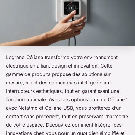
Legrand Céliane transforme votre environnement
électrique en alliant design et innovation. Cette
gamme de produits propose des solutions sur
mesure, allant des connecteurs intelligents aux
interrupteurs esthétiques, tout en garantissant une
fonction optimale. Avec des options comme Céliane™
avec Netatmo et Céliane USB, vous profiterez d’un
confort sans précédent, tout en préservant l’harmonie
de votre espace. Découvrez comment intégrer ces
innovations chez vous pour un quotidien simplifié et