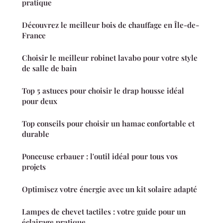
pratique
Découvrez le meilleur bois de chauffage en Île-de-
France
Choisir le meilleur robinet lavabo pour votre style
de salle de bain
Top 5 astuces pour choisir le drap housse idéal
pour deux
Top conseils pour choisir un hamac confortable et
durable
Ponceuse erbauer : l'outil idéal pour tous vos
projets
Optimisez votre énergie avec un kit solaire adapté
Lampes de chevet tactiles : votre guide pour un
éclairage pratique