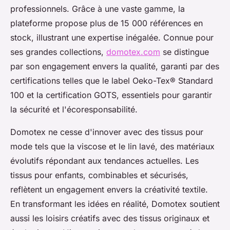
professionnels. Grâce à une vaste gamme, la
plateforme propose plus de 15 000 références en
stock, illustrant une expertise inégalée. Connue pour
ses grandes collections,
domotex.com
se distingue
par son engagement envers la qualité, garanti par des
certifications telles que le label Oeko-Tex® Standard
100 et la certification GOTS, essentiels pour garantir
la sécurité et l'écoresponsabilité.
Domotex ne cesse d'innover avec des tissus pour
mode tels que la viscose et le lin lavé, des matériaux
évolutifs répondant aux tendances actuelles. Les
tissus pour enfants, combinables et sécurisés,
reflètent un engagement envers la créativité textile.
En transformant les idées en réalité, Domotex soutient
aussi les loisirs créatifs avec des tissus originaux et