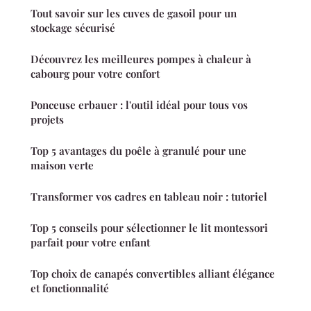
Tout savoir sur les cuves de gasoil pour un
stockage sécurisé
Découvrez les meilleures pompes à chaleur à
cabourg pour votre confort
Ponceuse erbauer : l'outil idéal pour tous vos
projets
Top 5 avantages du poêle à granulé pour une
maison verte
Transformer vos cadres en tableau noir : tutoriel
Top 5 conseils pour sélectionner le lit montessori
parfait pour votre enfant
Top choix de canapés convertibles alliant élégance
et fonctionnalité