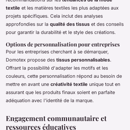
textile
et les matières textiles les plus adaptées aux
projets spécifiques. Cela inclut des analyses
approfondies sur la
qualité des tissus
et des conseils
pour garantir la durabilité et le style des créations.
Options de personnalisation pour entreprises
Pour les entreprises cherchant à se démarquer,
Domotex propose des
tissus personnalisables
.
Offrant la possibilité d'adapter les motifs et les
couleurs, cette personnalisation répond au besoin de
mettre en avant une
créativité textile
unique tout en
assurant que les produits finaux soient en parfaite
adéquation avec l'identité de la marque.
Engagement communautaire et
ressources éducatives