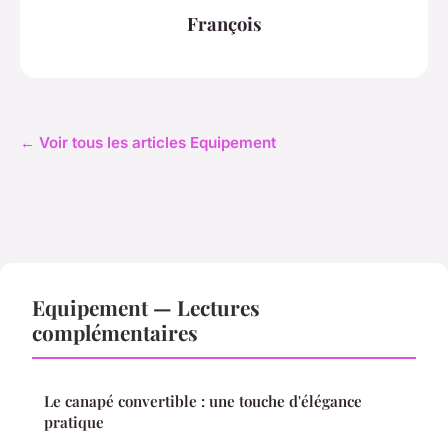
François
← Voir tous les articles Equipement
Equipement — Lectures
complémentaires
Le canapé convertible : une touche d'élégance
pratique