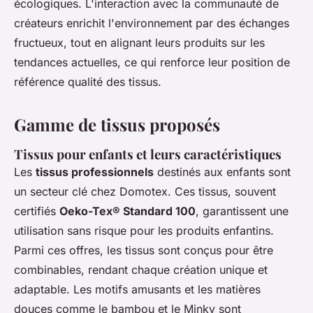
écologiques. L'interaction avec la communauté de
créateurs enrichit l'environnement par des échanges
fructueux, tout en alignant leurs produits sur les
tendances actuelles, ce qui renforce leur position de
référence qualité des tissus.
Gamme de tissus proposés
Tissus pour enfants et leurs caractéristiques
Les
tissus professionnels
destinés aux enfants sont
un secteur clé chez Domotex. Ces tissus, souvent
certifiés
Oeko-Tex® Standard 100
, garantissent une
utilisation sans risque pour les produits enfantins.
Parmi ces offres, les tissus sont conçus pour être
combinables, rendant chaque création unique et
adaptable. Les motifs amusants et les matières
douces comme le bambou et le Minky sont