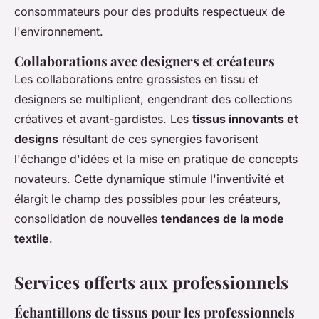
consommateurs pour des produits respectueux de
l'environnement.
Collaborations avec designers et créateurs
Les collaborations entre
grossistes en tissu
et
designers se multiplient, engendrant des collections
créatives et avant-gardistes. Les
tissus innovants et
designs
résultant de ces synergies favorisent
l'échange d'idées et la mise en pratique de concepts
novateurs. Cette dynamique stimule l'inventivité et
élargit le champ des possibles pour les créateurs,
consolidation de nouvelles
tendances de la mode
textile
.
Services offerts aux professionnels
Échantillons de tissus pour les professionnels