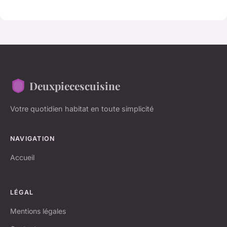
Deuxpiecescuisine
Votre quotidien habitat en toute simplicité
NAVIGATION
Accueil
LÉGAL
Mentions légales