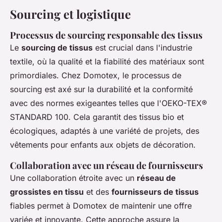
Sourcing et logistique
Processus de sourcing responsable des tissus
Le
sourcing de tissus
est crucial dans l'industrie
textile, où la qualité et la fiabilité des matériaux sont
primordiales. Chez Domotex, le processus de
sourcing est axé sur la durabilité et la conformité
avec des normes exigeantes telles que l'OEKO-TEX®
STANDARD 100. Cela garantit des tissus bio et
écologiques, adaptés à une variété de projets, des
vêtements pour enfants aux objets de décoration.
Collaboration avec un réseau de fournisseurs
Une collaboration étroite avec un
réseau de
grossistes en tissu
et des
fournisseurs de tissus
fiables permet à Domotex de maintenir une offre
variée et innovante. Cette approche assure la