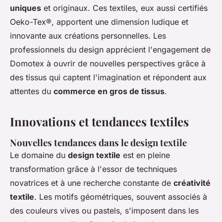
uniques
et originaux. Ces textiles, eux aussi certifiés
Oeko-Tex®, apportent une dimension ludique et
innovante aux créations personnelles. Les
professionnels du design apprécient l'engagement de
Domotex à ouvrir de nouvelles perspectives grâce à
des tissus qui captent l'imagination et répondent aux
attentes du
commerce en gros de tissus
.
Innovations et tendances textiles
Nouvelles tendances dans le design textile
Le domaine du
design textile
est en pleine
transformation grâce à l'essor de techniques
novatrices et à une recherche constante de
créativité
textile
. Les motifs géométriques, souvent associés à
des couleurs vives ou pastels, s'imposent dans les