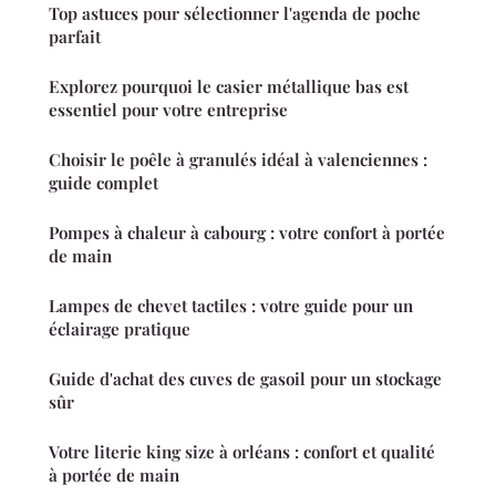
Top astuces pour sélectionner l'agenda de poche
parfait
Explorez pourquoi le casier métallique bas est
essentiel pour votre entreprise
Choisir le poêle à granulés idéal à valenciennes :
guide complet
Pompes à chaleur à cabourg : votre confort à portée
de main
Lampes de chevet tactiles : votre guide pour un
éclairage pratique
Guide d'achat des cuves de gasoil pour un stockage
sûr
Votre literie king size à orléans : confort et qualité
à portée de main