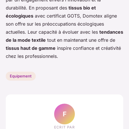
durabilité. En proposant des
tissus bio et
écologiques
avec certificat GOTS, Domotex aligne
son offre sur les préoccupations écologiques
actuelles. Leur capacité à évoluer avec les
tendances
de la mode textile
tout en maintenant une offre de
tissus haut de gamme
inspire confiance et créativité
chez les professionnels.
Equipement
F
ECRIT PAR