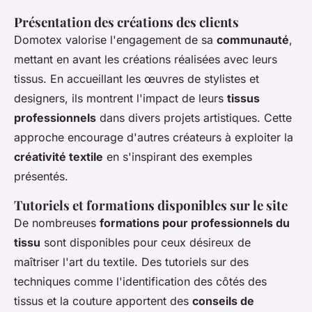
Présentation des créations des clients
Domotex valorise l'engagement de sa
communauté
,
mettant en avant les créations réalisées avec leurs
tissus. En accueillant les œuvres de stylistes et
designers, ils montrent l'impact de leurs
tissus
professionnels
dans divers projets artistiques. Cette
approche encourage d'autres créateurs à exploiter la
créativité textile
en s'inspirant des exemples
présentés.
Tutoriels et formations disponibles sur le site
De nombreuses
formations pour professionnels du
tissu
sont disponibles pour ceux désireux de
maîtriser l'art du textile. Des tutoriels sur des
techniques comme l'identification des côtés des
tissus et la couture apportent des
conseils de