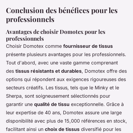
Conclusion des bénéfices pour les
professionnels
Avantages de choisir Domotex pour les
professionnels
Choisir Domotex comme
fournisseur de tissus
présente plusieurs avantages pour les professionnels.
Tout d'abord, avec une vaste gamme comprenant
des
tissus résistants et durables
, Domotex offre des
options qui répondent aux exigences rigoureuses des
secteurs créatifs. Les tissus, tels que le Minky et le
Sherpa, sont soigneusement sélectionnés pour
garantir une
qualité de tissu
exceptionnelle. Grâce à
leur expertise de 40 ans, Domotex assure une large
disponibilité avec plus de 15,000 références en stock,
facilitant ainsi un
choix de tissus
diversifié pour les