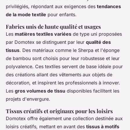
privilégiés, répondant aux exigences des
tendances
de la mode textile
pour enfants.
Fabrics unis de haute qualité et usages
Les
matières textiles variées
de type uni proposées
par Domotex se distinguent par leur
qualité des
tissus
. Des matériaux comme le Sherpa et l'éponge
de bambou sont choisis pour leur robustesse et leur
polyvalence. Ces textiles servent de base idéale pour
des créations allant des vêtements aux objets de
décoration, et inspirent les professionnels à innover.
Les
gros volumes de tissu
disponibles facilitent les
projets d'envergure.
Tissus créatifs et originaux pour les loisirs
Domotex offre également une collection destinée aux
loisirs créatifs, mettant en avant des
tissus à motifs