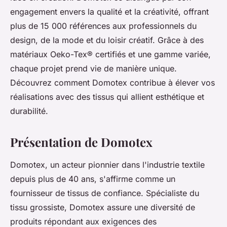
engagement envers la qualité et la créativité, offrant
plus de 15 000 références aux professionnels du
design, de la mode et du loisir créatif. Grâce à des
matériaux Oeko-Tex® certifiés et une gamme variée,
chaque projet prend vie de manière unique.
Découvrez comment Domotex contribue à élever vos
réalisations avec des tissus qui allient esthétique et
durabilité.
Présentation de Domotex
Domotex, un acteur pionnier dans l'industrie textile
depuis plus de 40 ans, s'affirme comme un
fournisseur de tissus de confiance. Spécialiste du
tissu grossiste, Domotex assure une diversité de
produits répondant aux exigences des