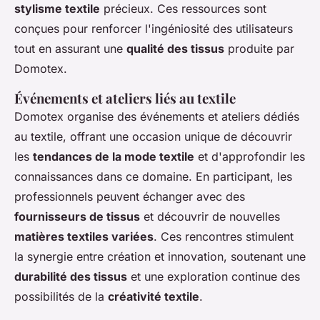
stylisme textile
précieux. Ces ressources sont
conçues pour renforcer l'ingéniosité des utilisateurs
tout en assurant une
qualité des tissus
produite par
Domotex.
Événements et ateliers liés au textile
Domotex organise des événements et ateliers dédiés
au textile, offrant une occasion unique de découvrir
les
tendances de la mode textile
et d'approfondir les
connaissances dans ce domaine. En participant, les
professionnels peuvent échanger avec des
fournisseurs de tissus
et découvrir de nouvelles
matières textiles variées
. Ces rencontres stimulent
la synergie entre création et innovation, soutenant une
durabilité des tissus
et une exploration continue des
possibilités de la
créativité textile
.