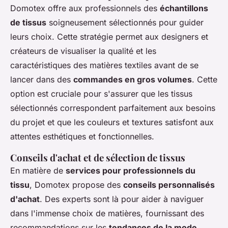
Domotex offre aux professionnels des
échantillons
de tissus
soigneusement sélectionnés pour guider
leurs choix. Cette stratégie permet aux designers et
créateurs de visualiser la qualité et les
caractéristiques des matières textiles avant de se
lancer dans des
commandes en gros volumes
. Cette
option est cruciale pour s'assurer que les tissus
sélectionnés correspondent parfaitement aux besoins
du projet et que les couleurs et textures satisfont aux
attentes esthétiques et fonctionnelles.
Conseils d'achat et de sélection de tissus
En matière de
services pour professionnels du
tissu
, Domotex propose des
conseils personnalisés
d'achat
. Des experts sont là pour aider à naviguer
dans l'immense choix de matières, fournissant des
recommandations sur les
tendances de la mode