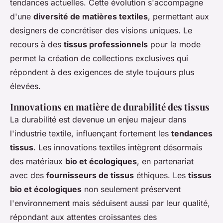
tendances actuelles. Cette évolution s'accompagne
d'une
diversité de matières textiles
, permettant aux
designers de concrétiser des visions uniques. Le
recours à des
tissus professionnels
pour la mode
permet la création de collections exclusives qui
répondent à des exigences de style toujours plus
élevées.
Innovations en matière de durabilité des tissus
La durabilité est devenue un enjeu majeur dans
l'industrie textile, influençant fortement les
tendances
tissus
. Les innovations textiles intègrent désormais
des matériaux
bio et écologiques
, en partenariat
avec des
fournisseurs de tissus
éthiques. Les
tissus
bio et écologiques
non seulement préservent
l'environnement mais séduisent aussi par leur qualité,
répondant aux attentes croissantes des