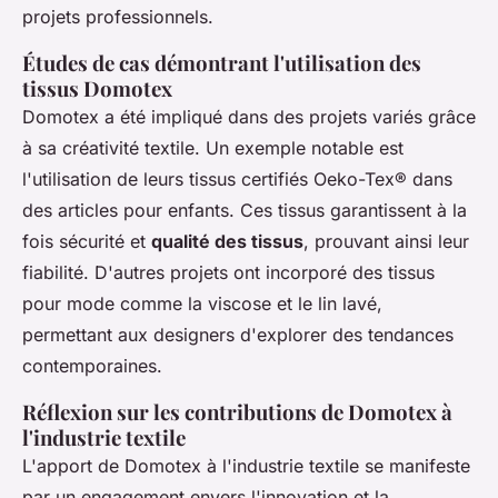
projets professionnels.
Études de cas démontrant l'utilisation des
tissus Domotex
Domotex a été impliqué dans des projets variés grâce
à sa créativité textile. Un exemple notable est
l'utilisation de leurs tissus certifiés Oeko-Tex® dans
des articles pour enfants. Ces tissus garantissent à la
fois sécurité et
qualité des tissus
, prouvant ainsi leur
fiabilité. D'autres projets ont incorporé des tissus
pour mode comme la viscose et le lin lavé,
permettant aux designers d'explorer des tendances
contemporaines.
Réflexion sur les contributions de Domotex à
l'industrie textile
L'apport de Domotex à l'industrie textile se manifeste
par un engagement envers l'innovation et la