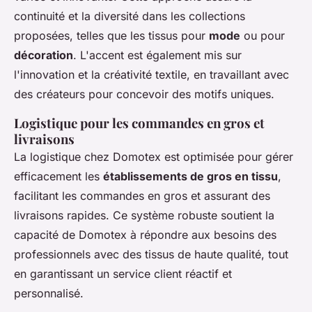
continuité et la diversité dans les collections
proposées, telles que les tissus pour
mode
ou pour
décoration
. L'accent est également mis sur
l'innovation et la créativité textile, en travaillant avec
des créateurs pour concevoir des motifs uniques.
Logistique pour les commandes en gros et
livraisons
La logistique chez Domotex est optimisée pour gérer
efficacement les
établissements de gros en tissu
,
facilitant les commandes en gros et assurant des
livraisons rapides. Ce système robuste soutient la
capacité de Domotex à répondre aux besoins des
professionnels avec des tissus de haute qualité, tout
en garantissant un service client réactif et
personnalisé.