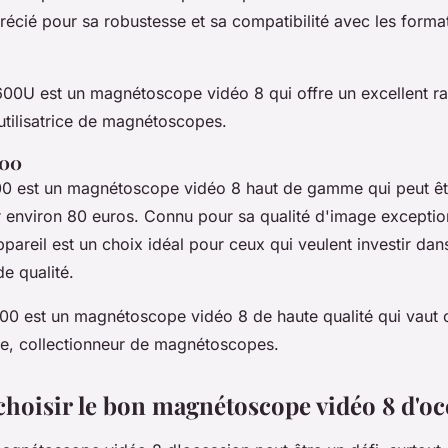
récié pour sa robustesse et sa compatibilité avec les forma
00U est un magnétoscope vidéo 8 qui offre un excellent ra
utilisatrice de magnétoscopes.
000
0 est un magnétoscope vidéo 8 haut de gamme qui peut êt
 environ 80 euros. Connu pour sa qualité d'image exception
appareil est un choix idéal pour ceux qui veulent investir dan
e qualité.
0 est un magnétoscope vidéo 8 de haute qualité qui vaut
re, collectionneur de magnétoscopes.
oisir le bon magnétoscope vidéo 8 d'oc