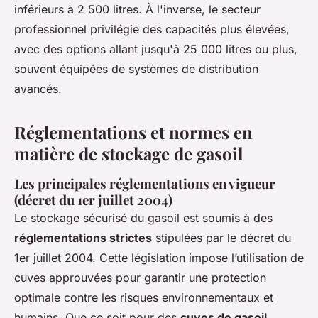
inférieurs à 2 500 litres. À l'inverse, le secteur
professionnel privilégie des capacités plus élevées,
avec des options allant jusqu'à 25 000 litres ou plus,
souvent équipées de systèmes de distribution
avancés.
Réglementations et normes en
matière de stockage de gasoil
Les principales réglementations en vigueur
(décret du 1er juillet 2004)
Le stockage sécurisé du gasoil est soumis à des
réglementations strictes
stipulées par le décret du
1er juillet 2004. Cette législation impose l’utilisation de
cuves approuvées pour garantir une protection
optimale contre les risques environnementaux et
humains. Que ce soit pour des
cuves de gasoil