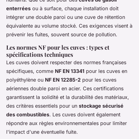
enterrées
ou à surface, chaque installation doit
intégrer une double paroi ou une cuve de rétention
équivalente au volume stocké. Ces exigences visent à
prévenir les fuites, souvent source de pollution.
Les normes NF pour les cuves : types et
spécifications techniques
Les cuves doivent respecter des normes françaises
spécifiques, comme
NF EN 13341
pour les cuves en
polyéthylène ou
NF EN 12285-2
pour les cuves
aériennes double paroi en acier. Ces certifications
garantissent la solidité et la durabilité des matériaux,
des critères essentiels pour un
stockage sécurisé
des combustibles
. Les cuves doivent également
répondre aux règles environnementales pour limiter
l'impact d'une éventuelle fuite.