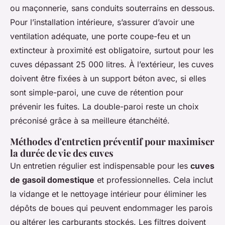
ou maçonnerie, sans conduits souterrains en dessous.
Pour l’installation intérieure, s’assurer d’avoir une
ventilation adéquate, une porte coupe-feu et un
extincteur à proximité est obligatoire, surtout pour les
cuves dépassant 25 000 litres. À l’extérieur, les cuves
doivent être fixées à un support béton avec, si elles
sont simple-paroi, une cuve de rétention pour
prévenir les fuites. La double-paroi reste un choix
préconisé grâce à sa meilleure étanchéité.
Méthodes d'entretien préventif pour maximiser
la durée de vie des cuves
Un entretien régulier est indispensable pour les
cuves
de gasoil domestique
et professionnelles. Cela inclut
la vidange et le nettoyage intérieur pour éliminer les
dépôts de boues qui peuvent endommager les parois
ou altérer les carburants stockés. Les filtres doivent