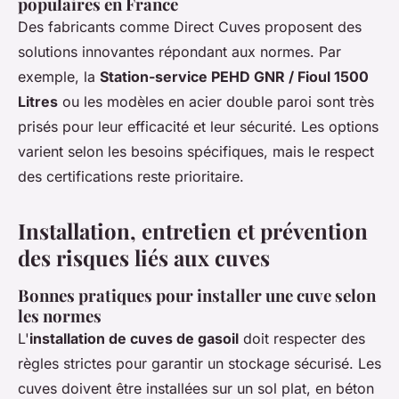
populaires en France
Des fabricants comme Direct Cuves proposent des
solutions innovantes répondant aux normes. Par
exemple, la
Station-service PEHD GNR / Fioul 1500
Litres
ou les modèles en acier double paroi sont très
prisés pour leur efficacité et leur sécurité. Les options
varient selon les besoins spécifiques, mais le respect
des certifications reste prioritaire.
Installation, entretien et prévention
des risques liés aux cuves
Bonnes pratiques pour installer une cuve selon
les normes
L'
installation de cuves de gasoil
doit respecter des
règles strictes pour garantir un stockage sécurisé. Les
cuves doivent être installées sur un sol plat, en béton