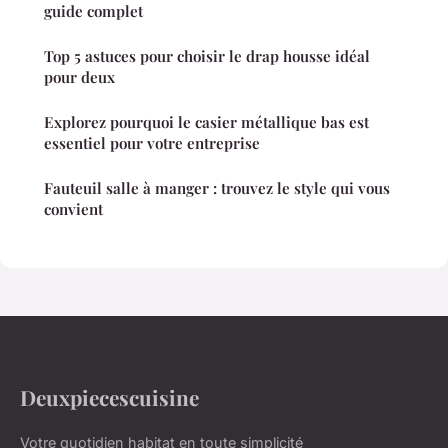
guide complet
Top 5 astuces pour choisir le drap housse idéal
pour deux
Explorez pourquoi le casier métallique bas est
essentiel pour votre entreprise
Fauteuil salle à manger : trouvez le style qui vous
convient
Deuxpiecescuisine
Votre quotidien habitat en toute simplicité