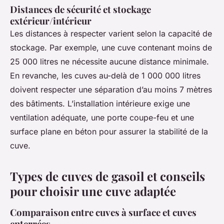
Distances de sécurité et stockage
extérieur/intérieur
Les distances à respecter varient selon la capacité de
stockage. Par exemple, une cuve contenant moins de
25 000 litres ne nécessite aucune distance minimale.
En revanche, les cuves au-delà de 1 000 000 litres
doivent respecter une séparation d’au moins 7 mètres
des bâtiments. L’installation intérieure exige une
ventilation adéquate, une porte coupe-feu et une
surface plane en béton pour assurer la stabilité de la
cuve.
Types de cuves de gasoil et conseils
pour choisir une cuve adaptée
Comparaison entre cuves à surface et cuves
enterrées