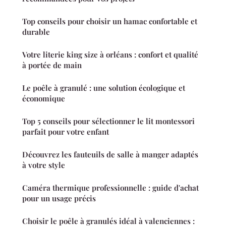
Top conseils pour choisir un hamac confortable et
durable
Votre literie king size à orléans : confort et qualité
à portée de main
Le poêle à granulé : une solution écologique et
économique
Top 5 conseils pour sélectionner le lit montessori
parfait pour votre enfant
Découvrez les fauteuils de salle à manger adaptés
à votre style
Caméra thermique professionnelle : guide d'achat
pour un usage précis
Choisir le poêle à granulés idéal à valenciennes :