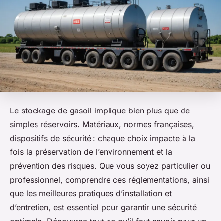
Le stockage de gasoil implique bien plus que de
simples réservoirs. Matériaux, normes françaises,
dispositifs de sécurité : chaque choix impacte à la
fois la préservation de l’environnement et la
prévention des risques. Que vous soyez particulier ou
professionnel, comprendre ces réglementations, ainsi
que les meilleures pratiques d’installation et
d’entretien, est essentiel pour garantir une sécurité