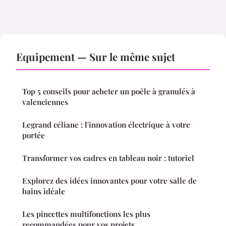
Equipement — Sur le même sujet
Top 5 conseils pour acheter un poêle à granulés à
valenciennes
Legrand céliane : l'innovation électrique à votre
portée
Transformer vos cadres en tableau noir : tutoriel
Explorez des idées innovantes pour votre salle de
bains idéale
Les pincettes multifonctions les plus
recommandées pour vos projets