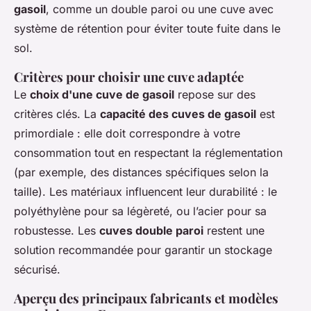
gasoil
, comme un double paroi ou une cuve avec
système de rétention pour éviter toute fuite dans le
sol.
Critères pour choisir une cuve adaptée
Le
choix d'une cuve de gasoil
repose sur des
critères clés. La
capacité des cuves de gasoil
est
primordiale : elle doit correspondre à votre
consommation tout en respectant la réglementation
(par exemple, des distances spécifiques selon la
taille). Les matériaux influencent leur durabilité : le
polyéthylène pour sa légèreté, ou l’acier pour sa
robustesse. Les
cuves double paroi
restent une
solution recommandée pour garantir un stockage
sécurisé.
Aperçu des principaux fabricants et modèles