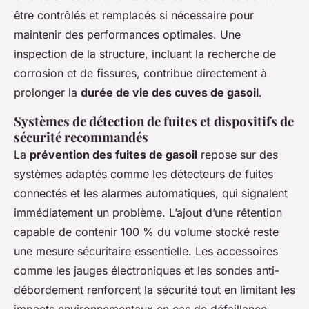
être contrôlés et remplacés si nécessaire pour
maintenir des performances optimales. Une
inspection de la structure, incluant la recherche de
corrosion et de fissures, contribue directement à
prolonger la
durée de vie des cuves de gasoil
.
Systèmes de détection de fuites et dispositifs de
sécurité recommandés
La
prévention des fuites de gasoil
repose sur des
systèmes adaptés comme les détecteurs de fuites
connectés et les alarmes automatiques, qui signalent
immédiatement un problème. L’ajout d’une rétention
capable de contenir 100 % du volume stocké reste
une mesure sécuritaire essentielle. Les accessoires
comme les jauges électroniques et les sondes anti-
débordement renforcent la sécurité tout en limitant les