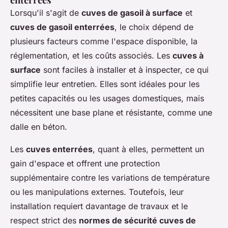
Lorsqu'il s'agit de
cuves de gasoil à surface
et
cuves de gasoil enterrées
, le choix dépend de
plusieurs facteurs comme l'espace disponible, la
réglementation, et les coûts associés. Les
cuves à
surface
sont faciles à installer et à inspecter, ce qui
simplifie leur entretien. Elles sont idéales pour les
petites capacités ou les usages domestiques, mais
nécessitent une base plane et résistante, comme une
dalle en béton.
Les
cuves enterrées
, quant à elles, permettent un
gain d'espace et offrent une protection
supplémentaire contre les variations de température
ou les manipulations externes. Toutefois, leur
installation requiert davantage de travaux et le
respect strict des
normes de sécurité cuves de