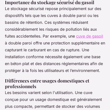
Importance du stockage sécurisé du gasoil
Le stockage sécurisé repose principalement sur des
dispositifs tels que les cuves à double paroi ou les
bassins de rétention. Ces systèmes réduisent
considérablement les risques de pollution liés aux
fuites accidentelles. Par exemple, une
cuve de gasoil
à double paroi offre une protection supplémentaire en
capturant le carburant en cas de rupture. Une
installation conforme nécessite également une base
en béton plat et des distances réglementaires afin de
protéger à la fois les utilisateurs et l’environnement.
Différences entre usages domestiques et
professionnels
Les besoins varient selon l'utilisation. Une cuve
conçue pour un usage domestique est généralement
plus compacte, permettant de stocker des volumes