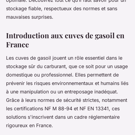
optimale. Découvrez tout ce qu’il faut savoir pour un
stockage fiable, respectueux des normes et sans
mauvaises surprises.
Introduction aux cuves de gasoil en
France
Les cuves de gasoil jouent un rôle essentiel dans le
stockage sûr du carburant, que ce soit pour un usage
domestique ou professionnel. Elles permettent de
prévenir les risques environnementaux et humains liés
à une manipulation ou un entreposage inadéquat.
Grâce à leurs normes de sécurité strictes, notamment
les certifications NF M 88-94 et NF EN 13341, ces
solutions s'inscrivent dans un cadre réglementaire
rigoureux en France.