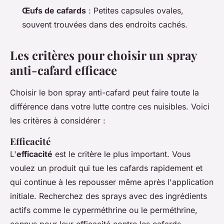
Œufs de cafards
: Petites capsules ovales,
souvent trouvées dans des endroits cachés.
Les critères pour choisir un spray
anti-cafard efficace
Choisir le bon spray anti-cafard peut faire toute la
différence dans votre lutte contre ces nuisibles. Voici
les critères à considérer :
Efficacité
L'
efficacité
est le critère le plus important. Vous
voulez un produit qui tue les cafards rapidement et
qui continue à les repousser même après l'application
initiale. Recherchez des sprays avec des ingrédients
actifs comme le
cyperméthrine
ou le
perméthrine
,
connus pour leur efficacité contre les cafards.