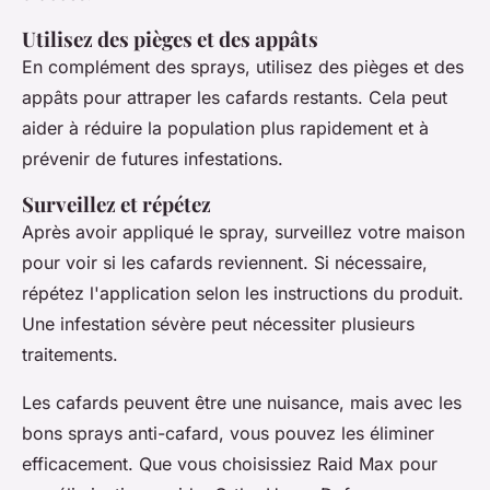
Utilisez des pièges et des appâts
En complément des sprays, utilisez des pièges et des
appâts pour attraper les cafards restants. Cela peut
aider à réduire la population plus rapidement et à
prévenir de futures infestations.
Surveillez et répétez
Après avoir appliqué le spray, surveillez votre maison
pour voir si les cafards reviennent. Si nécessaire,
répétez l'application selon les instructions du produit.
Une infestation sévère peut nécessiter plusieurs
traitements.
Les cafards peuvent être une nuisance, mais avec les
bons sprays anti-cafard, vous pouvez les éliminer
efficacement. Que vous choisissiez Raid Max pour