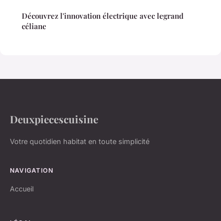
Découvrez l'innovation électrique avec legrand
céliane
Deuxpiecescuisine
Votre quotidien habitat en toute simplicité
NAVIGATION
Accueil