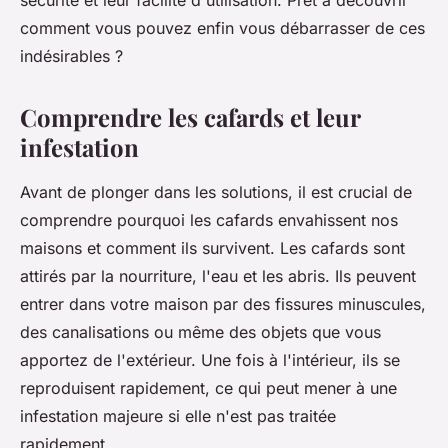
sécurité et leur facilité d'utilisation. Prêt à découvrir
comment vous pouvez enfin vous débarrasser de ces
indésirables ?
Comprendre les cafards et leur
infestation
Avant de plonger dans les solutions, il est crucial de
comprendre pourquoi les cafards envahissent nos
maisons et comment ils survivent. Les cafards sont
attirés par la nourriture, l'eau et les abris. Ils peuvent
entrer dans votre maison par des fissures minuscules,
des canalisations ou même des objets que vous
apportez de l'extérieur. Une fois à l'intérieur, ils se
reproduisent rapidement, ce qui peut mener à une
infestation majeure si elle n'est pas traitée
rapidement.