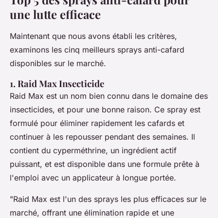
une lutte efficace
Maintenant que nous avons établi les critères,
examinons les cinq meilleurs sprays anti-cafard
disponibles sur le marché.
1. Raid Max Insecticide
Raid Max est un nom bien connu dans le domaine des
insecticides, et pour une bonne raison. Ce spray est
formulé pour éliminer rapidement les cafards et
continuer à les repousser pendant des semaines. Il
contient du
cyperméthrine
, un ingrédient actif
puissant, et est disponible dans une formule prête à
l'emploi avec un applicateur à longue portée.
"Raid Max est l'un des sprays les plus efficaces sur le
marché, offrant une élimination rapide et une