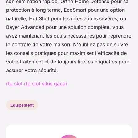
son élimination rapide, Ortho Home Defense pour sa
protection à long terme, EcoSmart pour une option
naturelle, Hot Shot pour les infestations sévères, ou
Bayer Advanced pour une solution complète, vous
avez maintenant les outils nécessaires pour reprendre
le contrôle de votre maison. N'oubliez pas de suivre
les conseils pratiques pour maximiser l'efficacité de
votre traitement et de toujours lire les étiquettes pour
assurer votre sécurité.
rtp slot
rtp slot
situs gacor
Equipement