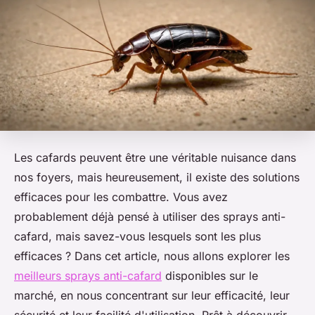
Les cafards peuvent être une véritable nuisance dans
nos foyers, mais heureusement, il existe des solutions
efficaces pour les combattre. Vous avez
probablement déjà pensé à utiliser des sprays anti-
cafard, mais savez-vous lesquels sont les plus
efficaces ? Dans cet article, nous allons explorer les
meilleurs sprays anti-cafard
disponibles sur le
marché, en nous concentrant sur leur efficacité, leur