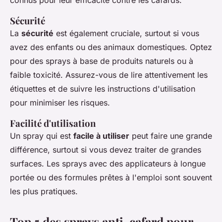
Sécurité
La
sécurité
est également cruciale, surtout si vous
avez des enfants ou des animaux domestiques. Optez
pour des sprays à base de produits naturels ou à
faible toxicité. Assurez-vous de lire attentivement les
étiquettes et de suivre les instructions d'utilisation
pour minimiser les risques.
Facilité d'utilisation
Un spray qui est
facile à utiliser
peut faire une grande
différence, surtout si vous devez traiter de grandes
surfaces. Les sprays avec des applicateurs à longue
portée ou des formules prêtes à l'emploi sont souvent
les plus pratiques.
Top 5 des sprays anti-cafard pour