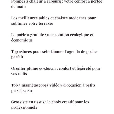
Pompes à chaleur à cabourg : votre confort à portée
de main
Les meilleures tables et chaises modernes pour
sublimer votre terrasse
Le poêle à granulé : une solution écologique et
économique
Top astuces pour sélectionner l'agenda de poche
parfait
Oreiller plume 60x60cm : confort et légèreté pour
vos nuits
Top 5 magnétoscopes vidéo 8 d'occasion à petits
prix à saisir
Grossiste en tissus : le choix créatif pour les
professionnels