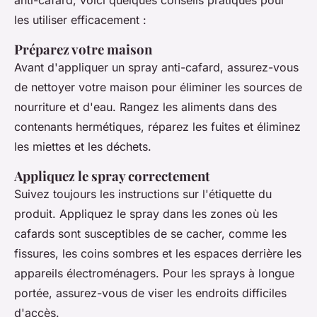
les utiliser efficacement :
Préparez votre maison
Avant d'appliquer un spray anti-cafard, assurez-vous
de nettoyer votre maison pour éliminer les sources de
nourriture et d'eau. Rangez les aliments dans des
contenants hermétiques, réparez les fuites et éliminez
les miettes et les déchets.
Appliquez le spray correctement
Suivez toujours les instructions sur l'étiquette du
produit. Appliquez le spray dans les zones où les
cafards sont susceptibles de se cacher, comme les
fissures, les coins sombres et les espaces derrière les
appareils électroménagers. Pour les sprays à longue
portée, assurez-vous de viser les endroits difficiles
d'accès.