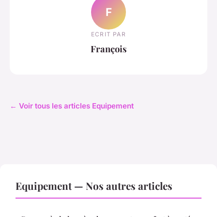
F
ECRIT PAR
François
← Voir tous les articles Equipement
Equipement — Nos autres articles