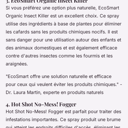
3. EcoSmart Organic Insect Killer
Si vous préférez une option plus naturelle, EcoSmart
Organic Insect Killer est un excellent choix. Ce spray
utilise des ingrédients à base de plantes pour éliminer
les cafards sans les produits chimiques nocifs. Il est
sans danger pour une utilisation autour des enfants et
des animaux domestiques et est également efficace
contre d'autres insectes comme les fourmis et les
araignées.
"EcoSmart offre une solution naturelle et efficace
pour ceux qui veulent éviter les produits chimiques."
-
Dr. Laura Martin, experte en produits naturels
4. Hot Shot No-Mess! Fogger
Hot Shot No-Mess! Fogger est parfait pour traiter des
infestations importantes. Ce spray produit une brume
qui atteint les endroits difficiles d'accès, éliminant les