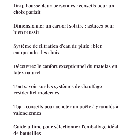
Drap housse deux personnes : conseils pour un
choix parfait
Dimensionner un carport solaire : astuces pour
bien réussir
Système de filtration d'eau de pluie : bien
comprendre les choix
Découvrez le confort exceptionnel du matelas en
latex naturel
Tout savoir sur les systèmes de chauffage
résidentiel modernes.
Top 5 conseils pour acheter un poêle à granulés à
valenciennes
Guide ultime pour sélectionner l'emballage idéal
de bouteilles