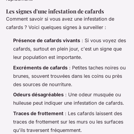
Les signes d'une infestation de cafards
Comment savoir si vous avez une infestation de
cafards ? Voici quelques signes à surveiller :
Présence de cafards vivants
: Si vous voyez des
cafards, surtout en plein jour, c'est un signe que
leur population est importante.
Excréments de cafards
: Petites taches noires ou
brunes, souvent trouvées dans les coins ou près
des sources de nourriture.
Odeurs désagréables
: Une odeur musquée ou
huileuse peut indiquer une infestation de cafards.
Traces de frottement
: Les cafards laissent des
traces de frottement sur les murs ou les surfaces
qu'ils traversent fréquemment.