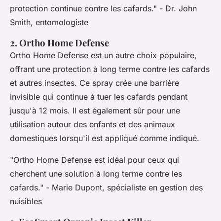
protection continue contre les cafards."
- Dr. John
Smith, entomologiste
2. Ortho Home Defense
Ortho Home Defense est un autre choix populaire,
offrant une protection à long terme contre les cafards
et autres insectes. Ce spray crée une barrière
invisible qui continue à tuer les cafards pendant
jusqu'à 12 mois. Il est également sûr pour une
utilisation autour des enfants et des animaux
domestiques lorsqu'il est appliqué comme indiqué.
"Ortho Home Defense est idéal pour ceux qui
cherchent une solution à long terme contre les
cafards."
- Marie Dupont, spécialiste en gestion des
nuisibles