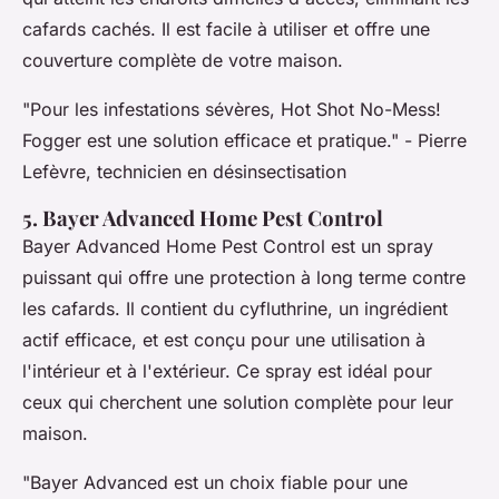
cafards cachés. Il est facile à utiliser et offre une
couverture complète de votre maison.
"Pour les infestations sévères, Hot Shot No-Mess!
Fogger est une solution efficace et pratique."
- Pierre
Lefèvre, technicien en désinsectisation
5. Bayer Advanced Home Pest Control
Bayer Advanced Home Pest Control est un spray
puissant qui offre une protection à long terme contre
les cafards. Il contient du
cyfluthrine
, un ingrédient
actif efficace, et est conçu pour une utilisation à
l'intérieur et à l'extérieur. Ce spray est idéal pour
ceux qui cherchent une solution complète pour leur
maison.
"Bayer Advanced est un choix fiable pour une