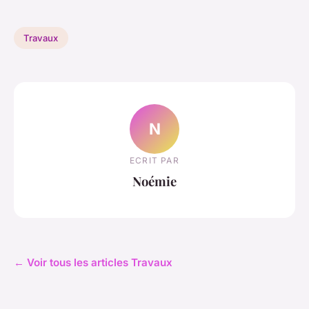
Travaux
N
ECRIT PAR
Noémie
← Voir tous les articles Travaux