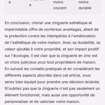
e
moins
moins
e
courant
durable
En conclusion, choisir une zinguerie esthétique et
imperméable offre de nombreux avantages, allant de
la protection contre les intempéries à l'amélioration
de l'esthétique de votre maison. Avec sa durabilité, sa
valeur ajoutée à votre propriété, et son impact positif
sur l'écologie, il est clair que la zinguerie en zinc est
un choix judicieux pour tout propriétaire de maison.
En suivant les conseils pratiques et en considérant les
différents aspects abordés dans cet article, vous
serez bien équipé pour prendre une décision éclairée.
N'oubliez pas que la zinguerie n'est pas seulement un
élément fonctionnel, mais aussi une opportunité de
personnaliser et de valoriser votre maison.