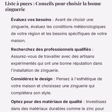
Liste à puces : Conseils pour choisir la bonne
zinguerie
Évaluez vos besoins
: Avant de choisir une
zinguerie, évaluez les conditions météorologiques
de votre région et les besoins spécifiques de votre
maison.
Recherchez des professionnels qualifiés
:
Assurez-vous de travailler avec des artisans
expérimentés qui ont une bonne réputation dans
l'installation de zinguerie.
Considérez le design
: Pensez à l'esthétique de
votre maison et choisissez une zinguerie qui
complétera son style.
Optez pour des matériaux de qualité
: Investissez
dans des matériaux durables comme le zinc pour