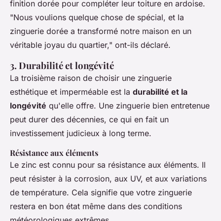
finition dorée pour compléter leur toiture en ardoise.
"Nous voulions quelque chose de spécial, et la
zinguerie dorée a transformé notre maison en un
véritable joyau du quartier," ont-ils déclaré.
3. Durabilité et longévité
La troisième raison de choisir une zinguerie
esthétique et imperméable est la
durabilité et la
longévité
qu'elle offre. Une zinguerie bien entretenue
peut durer des décennies, ce qui en fait un
investissement judicieux à long terme.
Résistance aux éléments
Le zinc est connu pour sa
résistance aux éléments
. Il
peut résister à la corrosion, aux UV, et aux variations
de température. Cela signifie que votre zinguerie
restera en bon état même dans des conditions
météorologiques extrêmes.