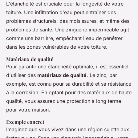
L'
étanchéité
est cruciale pour la longévité de votre
toiture. Une infiltration d'eau peut entraîner des
problèmes structurels, des moisissures, et même des
problèmes de santé. Une zinguerie imperméable agit
comme une barrière, empêchant l'eau de pénétrer
dans les zones vulnérables de votre toiture.
Matériaux de qualité
Pour garantir une étanchéité optimale, il est essentiel
d'utiliser des
matériaux de qualité
. Le zinc, par
exemple, est connu pour sa durabilité et sa résistance
à la corrosion. En optant pour des matériaux de haute
qualité, vous assurez une protection à long terme
pour votre maison.
Exemple concret
Imaginez que vous vivez dans une région sujette aux