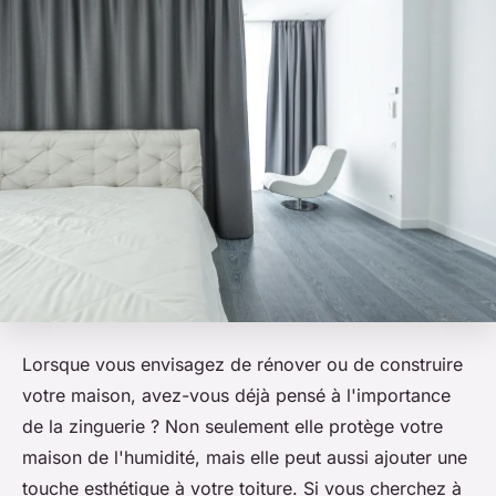
Lorsque vous envisagez de rénover ou de construire
votre maison, avez-vous déjà pensé à l'importance
de la zinguerie ? Non seulement elle protège votre
maison de l'humidité, mais elle peut aussi ajouter une
touche esthétique à votre toiture. Si vous cherchez à