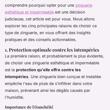
comprendre pourquoi opter pour une
zinguerie
esthétique et imperméable
est une décision
judicieuse, cet article est pour vous. Nous allons
explorer les cinq principales raisons de choisir ce
type de zinguerie, en vous offrant des insights
pratiques et des conseils actionnables.
1. Protection optimale contre les intempéries
La première raison, et probablement la plus évidente,
de choisir une zinguerie esthétique et imperméable
est la
protection qu'elle offre contre les
intempéries
. Une zinguerie bien conçue et installée
empêche l'eau de pluie de s'infiltrer dans votre
maison, prévenant ainsi les dégâts causés par
l'humidité.
Importance de l'étanchéité