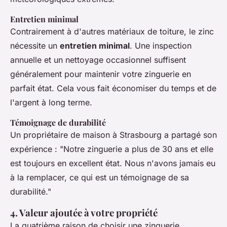
Entretien minimal
Contrairement à d'autres matériaux de toiture, le zinc
nécessite un
entretien minimal
. Une inspection
annuelle et un nettoyage occasionnel suffisent
généralement pour maintenir votre zinguerie en
parfait état. Cela vous fait économiser du temps et de
l'argent à long terme.
Témoignage de durabilité
Un propriétaire de maison à Strasbourg a partagé son
expérience : "Notre zinguerie a plus de 30 ans et elle
est toujours en excellent état. Nous n'avons jamais eu
à la remplacer, ce qui est un témoignage de sa
durabilité."
4. Valeur ajoutée à votre propriété
La quatrième raison de choisir une zinguerie