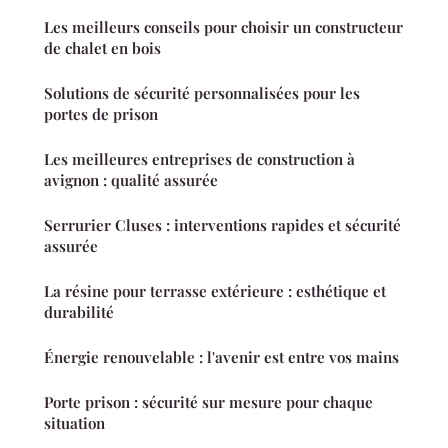
Les meilleurs conseils pour choisir un constructeur
de chalet en bois
Solutions de sécurité personnalisées pour les
portes de prison
Les meilleures entreprises de construction à
avignon : qualité assurée
Serrurier Cluses : interventions rapides et sécurité
assurée
La résine pour terrasse extérieure : esthétique et
durabilité
Énergie renouvelable : l'avenir est entre vos mains
Porte prison : sécurité sur mesure pour chaque
situation