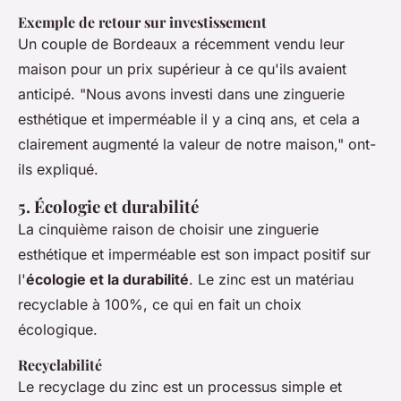
Exemple de retour sur investissement
Un couple de Bordeaux a récemment vendu leur
maison pour un prix supérieur à ce qu'ils avaient
anticipé. "Nous avons investi dans une zinguerie
esthétique et imperméable il y a cinq ans, et cela a
clairement augmenté la valeur de notre maison," ont-
ils expliqué.
5. Écologie et durabilité
La cinquième raison de choisir une zinguerie
esthétique et imperméable est son impact positif sur
l'
écologie et la durabilité
. Le zinc est un matériau
recyclable à 100%, ce qui en fait un choix
écologique.
Recyclabilité
Le
recyclage
du zinc est un processus simple et