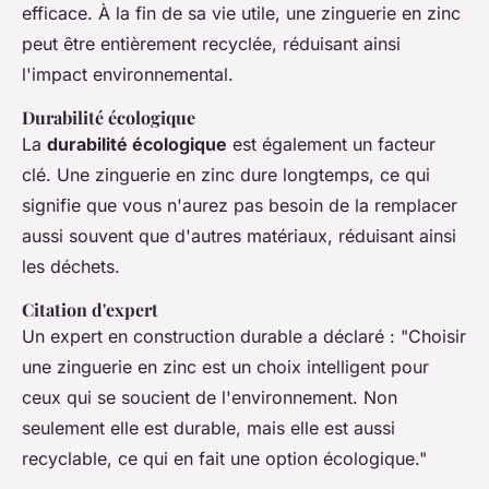
efficace. À la fin de sa vie utile, une zinguerie en zinc
peut être entièrement recyclée, réduisant ainsi
l'impact environnemental.
Durabilité écologique
La
durabilité écologique
est également un facteur
clé. Une zinguerie en zinc dure longtemps, ce qui
signifie que vous n'aurez pas besoin de la remplacer
aussi souvent que d'autres matériaux, réduisant ainsi
les déchets.
Citation d'expert
Un expert en construction durable a déclaré : "Choisir
une zinguerie en zinc est un choix intelligent pour
ceux qui se soucient de l'environnement. Non
seulement elle est durable, mais elle est aussi
recyclable, ce qui en fait une option écologique."