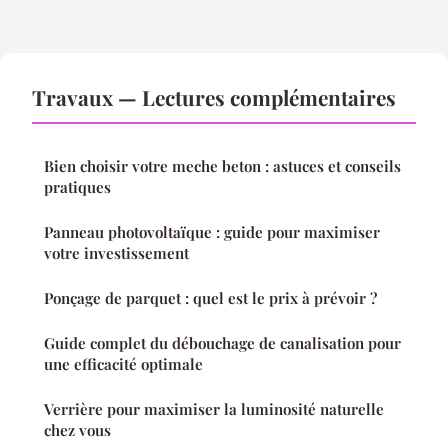
Travaux — Lectures complémentaires
Bien choisir votre meche beton : astuces et conseils
pratiques
Panneau photovoltaïque : guide pour maximiser
votre investissement
Ponçage de parquet : quel est le prix à prévoir ?
Guide complet du débouchage de canalisation pour
une efficacité optimale
Verrière pour maximiser la luminosité naturelle
chez vous