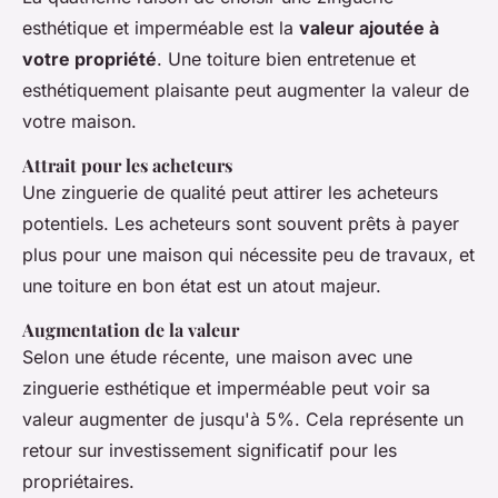
esthétique et imperméable est la
valeur ajoutée à
votre propriété
. Une toiture bien entretenue et
esthétiquement plaisante peut augmenter la valeur de
votre maison.
Attrait pour les acheteurs
Une zinguerie de qualité peut
attirer les acheteurs
potentiels. Les acheteurs sont souvent prêts à payer
plus pour une maison qui nécessite peu de travaux, et
une toiture en bon état est un atout majeur.
Augmentation de la valeur
Selon une étude récente, une maison avec une
zinguerie esthétique et imperméable peut voir sa
valeur augmenter de jusqu'à 5%. Cela représente un
retour sur investissement significatif pour les
propriétaires.