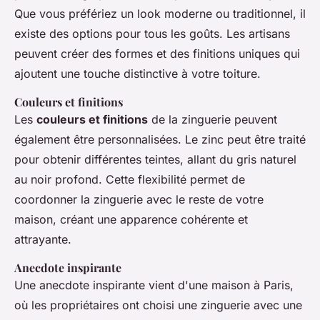
Que vous préfériez un look moderne ou traditionnel, il
existe des options pour tous les goûts. Les artisans
peuvent créer des formes et des finitions uniques qui
ajoutent une touche distinctive à votre toiture.
Couleurs et finitions
Les
couleurs et finitions
de la zinguerie peuvent
également être personnalisées. Le zinc peut être traité
pour obtenir différentes teintes, allant du gris naturel
au noir profond. Cette flexibilité permet de
coordonner la zinguerie avec le reste de votre
maison, créant une apparence cohérente et
attrayante.
Anecdote inspirante
Une anecdote inspirante vient d'une maison à Paris,
où les propriétaires ont choisi une zinguerie avec une