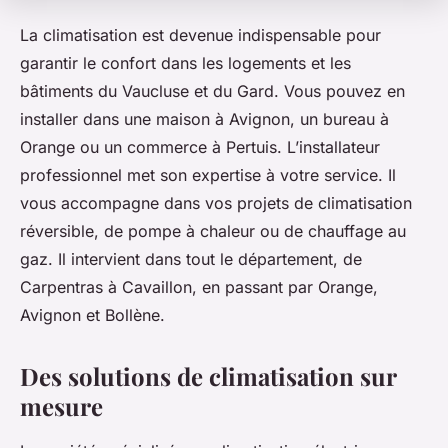
La climatisation est devenue indispensable pour
garantir le confort dans les logements et les
bâtiments du Vaucluse et du Gard. Vous pouvez en
installer dans une maison à Avignon, un bureau à
Orange ou un commerce à Pertuis. L’installateur
professionnel met son expertise à votre service. Il
vous accompagne dans vos projets de climatisation
réversible, de pompe à chaleur ou de chauffage au
gaz. Il intervient dans tout le département, de
Carpentras à Cavaillon, en passant par Orange,
Avignon et Bollène.
Des solutions de climatisation sur
mesure