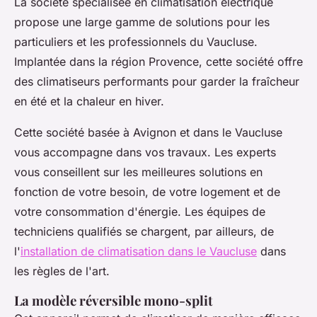
La société spécialisée en climatisation électrique
propose une large gamme de solutions pour les
particuliers et les professionnels du Vaucluse.
Implantée dans la région Provence, cette société offre
des climatiseurs performants pour garder la fraîcheur
en été et la chaleur en hiver.
Cette société basée à Avignon et dans le Vaucluse
vous accompagne dans vos travaux. Les experts
vous conseillent sur les meilleures solutions en
fonction de votre besoin, de votre logement et de
votre consommation d'énergie. Les équipes de
techniciens qualifiés se chargent, par ailleurs, de
l'
installation de climatisation dans le Vaucluse
dans
les règles de l'art.
La modèle réversible mono-split