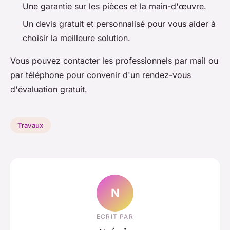
Une garantie sur les pièces et la main-d'œuvre.
Un devis gratuit et personnalisé pour vous aider à
choisir la meilleure solution.
Vous pouvez contacter les professionnels par mail ou
par téléphone pour convenir d'un rendez-vous
d'évaluation gratuit.
Travaux
N
ECRIT PAR