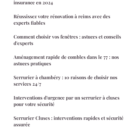
insurance en 2024
Réussissez votre rénovation à reims avec des
experts fiables
Comment choisir vos fenêtres : astuces et conseils
d'experts
Aménagement rapide de combles dans le 77 : nos
astuces pratiques
Serrurier à chambéry : 10 raisons de choisir nos
services 24/7
Interventions d'urgence par un serrurier à cluses
pour votre sécurité
Serrurier Cluses : interventions rapides et sécurité
assurée