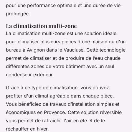
pour une performance optimale et une durée de vie
prolongée.
La climatisation multi-zone
La climatisation multi-zone est une solution idéale
pour climatiser plusieurs pièces d'une maison ou d'un
bureau à Avignon dans le Vaucluse. Cette technologie
permet de climatiser et de produire de l’eau chaude
différentes zones de votre bâtiment avec un seul
condenseur extérieur.
Grâce à ce type de climatisation, vous pouvez
profiter d'un climat agréable dans chaque pièce.
Vous bénéficiez de travaux d’installation simples et
économiques en Provence. Cette solution réversible
vous permet de rafraîchir l'air en été et de le
réchauffer en hiver.