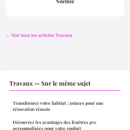
Noémie
← Voir tous les articles Travaux
Travaux — Sur le même sujet
Transformez votre habitat : astuces pour une
rénovation réussie
Découvrez les avantages des fenêtres pvc
personnalisées pour votre confort