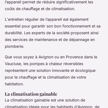
l’appareil permet de réduire significativement les
coûts de chauffage et de climatisation.
L'entretien régulier de l’appareil est également
essentiel pour garantir son bon fonctionnement et sa
durabilité. Les experts de la société proposent ainsi
des services de maintenance et de dépannage en
plomberie.
Que vous soyez à Avignon ou en Provence dans le
Vaucluse, les pompes à chaleur réversibles
représentent une solution innovante et écologique
pour le chauffage et la climatisation de votre
habitation.
La climatisation gainable
La climatisation gainable est une solution de
climatisation idéale pour les habitants d'Avignon, de