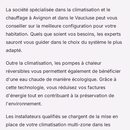
La société spécialisée dans la climatisation et le
chauffage à Avignon et dans le Vaucluse peut vous
conseiller sur la meilleure configuration pour votre
habitation. Quels que soient vos besoins, les experts
sauront vous guider dans le choix du système le plus
adapté.
Outre la climatisation, les pompes à chaleur
réversibles vous permettent également de bénéficier
d'une eau chaude de manière écologique. Grâce à
cette technologie, vous réduisez vos factures
d'énergie tout en contribuant à la préservation de
l'environnement.
Les installateurs qualifiés se chargent de la mise en
place de votre climatisation multi-zone dans les