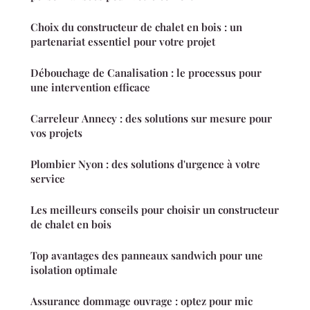
Choix du constructeur de chalet en bois : un
partenariat essentiel pour votre projet
Débouchage de Canalisation : le processus pour
une intervention efficace
Carreleur Annecy : des solutions sur mesure pour
vos projets
Plombier Nyon : des solutions d'urgence à votre
service
Les meilleurs conseils pour choisir un constructeur
de chalet en bois
Top avantages des panneaux sandwich pour une
isolation optimale
Assurance dommage ouvrage : optez pour mic