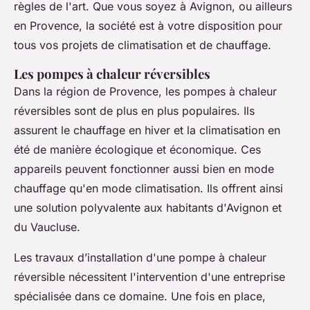
règles de l'art. Que vous soyez à Avignon, ou ailleurs
en Provence, la société est à votre disposition pour
tous vos projets de climatisation et de chauffage.
Les pompes à chaleur réversibles
Dans la région de Provence, les pompes à chaleur
réversibles sont de plus en plus populaires. Ils
assurent le chauffage en hiver et la climatisation en
été de manière écologique et économique. Ces
appareils peuvent fonctionner aussi bien en mode
chauffage qu'en mode climatisation. Ils offrent ainsi
une solution polyvalente aux habitants d'Avignon et
du Vaucluse.
Les travaux d’installation d'une pompe à chaleur
réversible nécessitent l'intervention d'une entreprise
spécialisée dans ce domaine. Une fois en place,