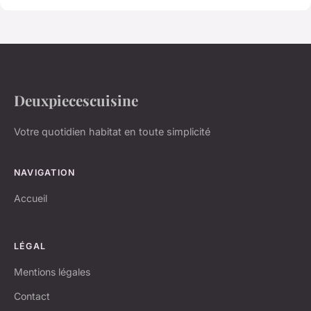
Deuxpiecescuisine
Votre quotidien habitat en toute simplicité
NAVIGATION
Accueil
LÉGAL
Mentions légales
Contact