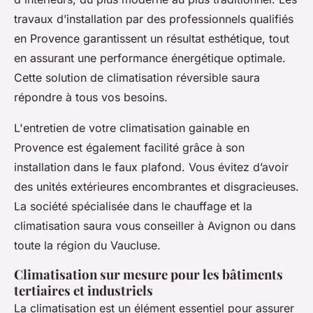
travaux d’installation par des professionnels qualifiés
en Provence garantissent un résultat esthétique, tout
en assurant une performance énergétique optimale.
Cette solution de climatisation réversible saura
répondre à tous vos besoins.
L'entretien de votre climatisation gainable en
Provence est également facilité grâce à son
installation dans le faux plafond. Vous évitez d’avoir
des unités extérieures encombrantes et disgracieuses.
La société spécialisée dans le chauffage et la
climatisation saura vous conseiller à Avignon ou dans
toute la région du Vaucluse.
Climatisation sur mesure pour les bâtiments
tertiaires et industriels
La climatisation est un élément essentiel pour assurer