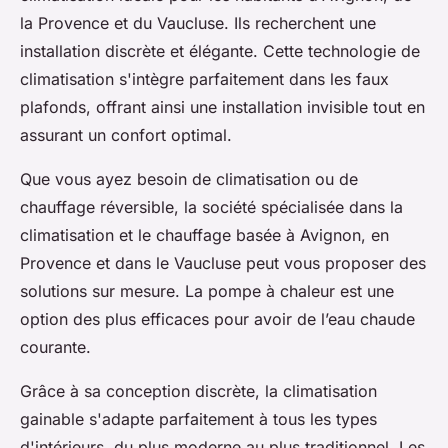
la Provence et du Vaucluse. Ils recherchent une
installation discrète et élégante. Cette technologie de
climatisation s'intègre parfaitement dans les faux
plafonds, offrant ainsi une installation invisible tout en
assurant un confort optimal.
Que vous ayez besoin de climatisation ou de
chauffage réversible, la société spécialisée dans la
climatisation et le chauffage basée à Avignon, en
Provence et dans le Vaucluse peut vous proposer des
solutions sur mesure. La pompe à chaleur est une
option des plus efficaces pour avoir de l’eau chaude
courante.
Grâce à sa conception discrète, la climatisation
gainable s'adapte parfaitement à tous les types
d'intérieurs, du plus moderne au plus traditionnel. Les