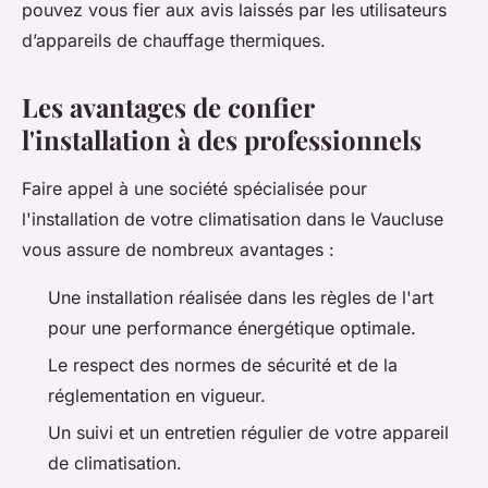
pouvez vous fier aux avis laissés par les utilisateurs
d’appareils de chauffage thermiques.
Les avantages de confier
l'installation à des professionnels
Faire appel à une société spécialisée pour
l'installation de votre climatisation dans le Vaucluse
vous assure de nombreux avantages :
Une installation réalisée dans les règles de l'art
pour une performance énergétique optimale.
Le respect des normes de sécurité et de la
réglementation en vigueur.
Un suivi et un entretien régulier de votre appareil
de climatisation.