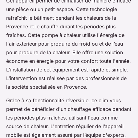
Cet appareil permet de climatiser de manière efficace
une pièce ou un petit espace. Cette technologie
rafraîchit le bâtiment pendant les chaleurs de la
Provence et le chauffe durant les périodes plus
fraîches. Cette pompe à chaleur utilise l'énergie de
l'air extérieur pour produire du froid ou et de l’eau
pour produire de la chaleur. Elle offre une solution
économe en énergie pour votre confort toute l'année.
L'installation de cet équipement est rapide et simple.
L’intervention est réalisée par des professionnels de
la société spécialisée en Provence.
Grâce à sa fonctionnalité réversible, ce clim vous
permet de bénéficier d'un chauffage efficace pendant
les périodes plus fraîches, utilisant l'eau comme
source de chaleur. L'entretien régulier de l’appareil
mobile est également assuré par l’équipe d'experts,