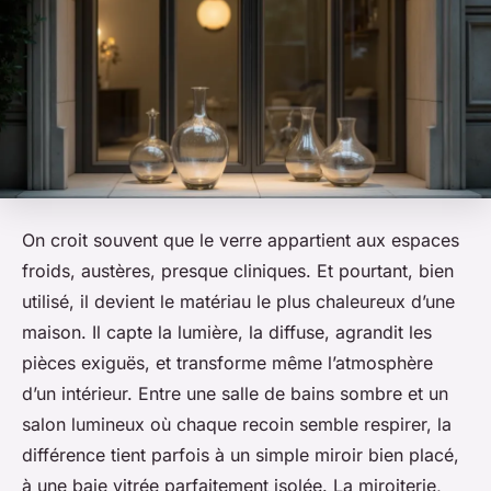
On croit souvent que le verre appartient aux espaces
froids, austères, presque cliniques. Et pourtant, bien
utilisé, il devient le matériau le plus chaleureux d’une
maison. Il capte la lumière, la diffuse, agrandit les
pièces exiguës, et transforme même l’atmosphère
d’un intérieur. Entre une salle de bains sombre et un
salon lumineux où chaque recoin semble respirer, la
différence tient parfois à un simple miroir bien placé,
à une baie vitrée parfaitement isolée. La miroiterie,