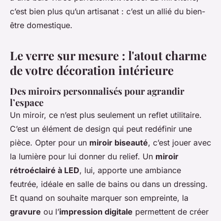
c’est bien plus qu’un artisanat : c’est un allié du bien-
être domestique.
Le verre sur mesure : l'atout charme
de votre décoration intérieure
Des miroirs personnalisés pour agrandir
l’espace
Un miroir, ce n’est plus seulement un reflet utilitaire.
C’est un élément de design qui peut redéfinir une
pièce. Opter pour un
miroir biseauté
, c’est jouer avec
la lumière pour lui donner du relief. Un
miroir
rétroéclairé à LED
, lui, apporte une ambiance
feutrée, idéale en salle de bains ou dans un dressing.
Et quand on souhaite marquer son empreinte, la
gravure
ou l’
impression digitale
permettent de créer