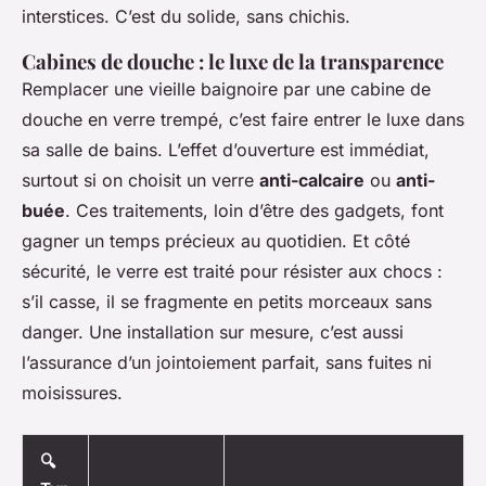
interstices. C’est du solide, sans chichis.
Cabines de douche : le luxe de la transparence
Remplacer une vieille baignoire par une cabine de
douche en verre trempé, c’est faire entrer le luxe dans
sa salle de bains. L’effet d’ouverture est immédiat,
surtout si on choisit un verre
anti-calcaire
ou
anti-
buée
. Ces traitements, loin d’être des gadgets, font
gagner un temps précieux au quotidien. Et côté
sécurité, le verre est traité pour résister aux chocs :
s’il casse, il se fragmente en petits morceaux sans
danger. Une installation sur mesure, c’est aussi
l’assurance d’un jointoiement parfait, sans fuites ni
moisissures.
🔍