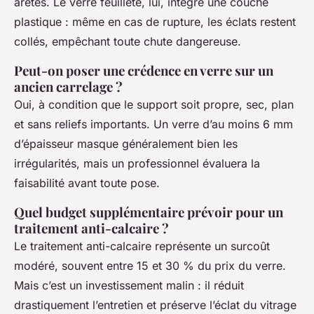
arêtes. Le verre feuilleté, lui, intègre une couche
plastique : même en cas de rupture, les éclats restent
collés, empêchant toute chute dangereuse.
Peut-on poser une crédence en verre sur un
ancien carrelage ?
Oui, à condition que le support soit propre, sec, plan
et sans reliefs importants. Un verre d’au moins 6 mm
d’épaisseur masque généralement bien les
irrégularités, mais un professionnel évaluera la
faisabilité avant toute pose.
Quel budget supplémentaire prévoir pour un
traitement anti-calcaire ?
Le traitement anti-calcaire représente un surcoût
modéré, souvent entre 15 et 30 % du prix du verre.
Mais c’est un investissement malin : il réduit
drastiquement l’entretien et préserve l’éclat du vitrage