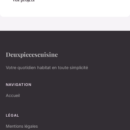
Deuxpiecescuisine
Votre quotidien habitat en toute simplicité
NAVIGATION
Accueil
LÉGAL
Mentions légales