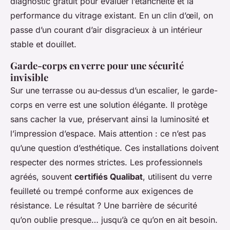
diagnostic gratuit pour évaluer l’étanchéité et la
performance du vitrage existant. En un clin d’œil, on
passe d’un courant d’air disgracieux à un intérieur
stable et douillet.
Garde-corps en verre pour une sécurité
invisible
Sur une terrasse ou au-dessus d’un escalier, le garde-
corps en verre est une solution élégante. Il protège
sans cacher la vue, préservant ainsi la luminosité et
l’impression d’espace. Mais attention : ce n’est pas
qu’une question d’esthétique. Ces installations doivent
respecter des normes strictes. Les professionnels
agréés, souvent
certifiés Qualibat
, utilisent du verre
feuilleté ou trempé conforme aux exigences de
résistance. Le résultat ? Une barrière de sécurité
qu’on oublie presque… jusqu’à ce qu’on en ait besoin.