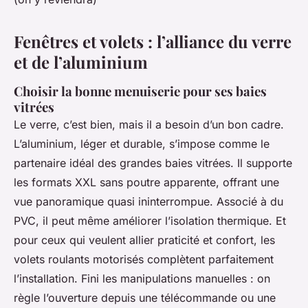
Fenêtres et volets : l’alliance du verre
et de l’aluminium
Choisir la bonne menuiserie pour ses baies
vitrées
Le verre, c’est bien, mais il a besoin d’un bon cadre.
L’aluminium, léger et durable, s’impose comme le
partenaire idéal des grandes baies vitrées. Il supporte
les formats XXL sans poutre apparente, offrant une
vue panoramique quasi ininterrompue. Associé à du
PVC, il peut même améliorer l’isolation thermique. Et
pour ceux qui veulent allier praticité et confort, les
volets roulants motorisés complètent parfaitement
l’installation. Fini les manipulations manuelles : on
règle l’ouverture depuis une télécommande ou une