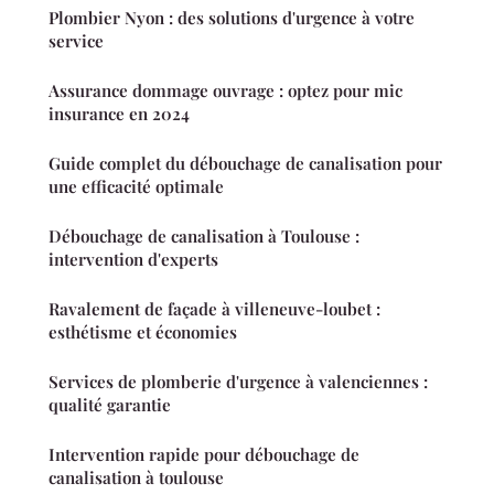
Plombier Nyon : des solutions d'urgence à votre
service
Assurance dommage ouvrage : optez pour mic
insurance en 2024
Guide complet du débouchage de canalisation pour
une efficacité optimale
Débouchage de canalisation à Toulouse :
intervention d'experts
Ravalement de façade à villeneuve-loubet :
esthétisme et économies
Services de plomberie d'urgence à valenciennes :
qualité garantie
Intervention rapide pour débouchage de
canalisation à toulouse