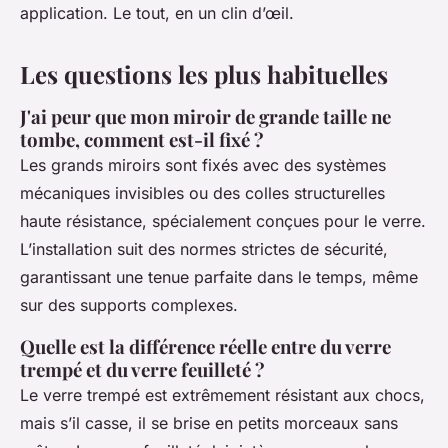
application. Le tout, en un clin d’œil.
Les questions les plus habituelles
J'ai peur que mon miroir de grande taille ne
tombe, comment est-il fixé ?
Les grands miroirs sont fixés avec des systèmes
mécaniques invisibles ou des colles structurelles
haute résistance, spécialement conçues pour le verre.
L’installation suit des normes strictes de sécurité,
garantissant une tenue parfaite dans le temps, même
sur des supports complexes.
Quelle est la différence réelle entre du verre
trempé et du verre feuilleté ?
Le verre trempé est extrêmement résistant aux chocs,
mais s’il casse, il se brise en petits morceaux sans