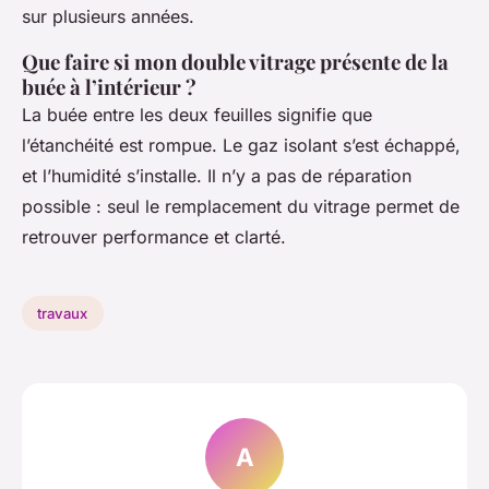
sur plusieurs années.
Que faire si mon double vitrage présente de la
buée à l’intérieur ?
La buée entre les deux feuilles signifie que
l’étanchéité est rompue. Le gaz isolant s’est échappé,
et l’humidité s’installe. Il n’y a pas de réparation
possible : seul le remplacement du vitrage permet de
retrouver performance et clarté.
travaux
A