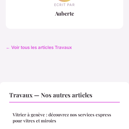
ECRIT PAR
Auberte
← Voir tous les articles Travaux
Travaux — Nos autres articles
Vitrier à genève : découvrez nos services express
pour vitres et miroirs