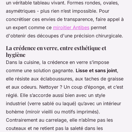
un véritable tableau vivant. Formes rondes, ovales,
asymétriques - plus rien n’est impossible. Pour
concrétiser ces envies de transparence, faire appel à
un expert comme ce
miroitier Antibes
permet
d'obtenir des découpes d'une précision chirurgicale.
La crédence en verre, entre esthétique et
hygiène
Dans la cuisine, la crédence en verre s’impose
comme une solution gagnante.
Lisse et sans joint
,
elle résiste aux éclaboussures, aux taches de graisse
et aux odeurs. Nettoyer ? Un coup d’éponge, et c’est
réglé. Elle s’accorde aussi bien avec un style
industriel (verre sablé ou laqué) qu’avec un intérieur
bohème (miroir vieilli ou motifs imprimés).
Contrairement au carrelage, elle n’abîme pas les
couteaux et ne retient pas la saleté dans les