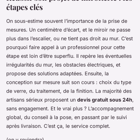
étapes clés
On sous-estime souvent l’importance de la prise de
mesures. Un centimètre d’écart, et le miroir ne passe
plus dans l’escalier, ou ne tient pas droit au mur. C’est
pourquoi faire appel à un professionnel pour cette
étape est loin d’être superflu. Il repère les éventuelles
irrégularités du mur, les obstacles électriques, et
propose des solutions adaptées. Ensuite, la
conception sur mesure suit son cours : choix du type
de verre, du traitement, de la finition. La majorité des
artisans sérieux proposent un
devis gratuit sous 24h
,
sans engagement. Et le vrai plus ? L’accompagnement
global, du conseil à la pose, en passant par le suivi
après livraison. C’est ça, le service complet.
(on y reviendra)