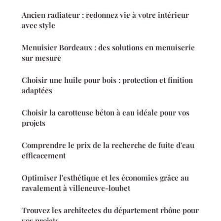
Ancien radiateur : redonnez vie à votre intérieur
avec style
Menuisier Bordeaux : des solutions en menuiserie
sur mesure
Choisir une huile pour bois : protection et finition
adaptées
Choisir la carotteuse béton à eau idéale pour vos
projets
Comprendre le prix de la recherche de fuite d'eau
efficacement
Optimiser l'esthétique et les économies grâce au
ravalement à villeneuve-loubet
Trouvez les architectes du département rhône pour
vos projets