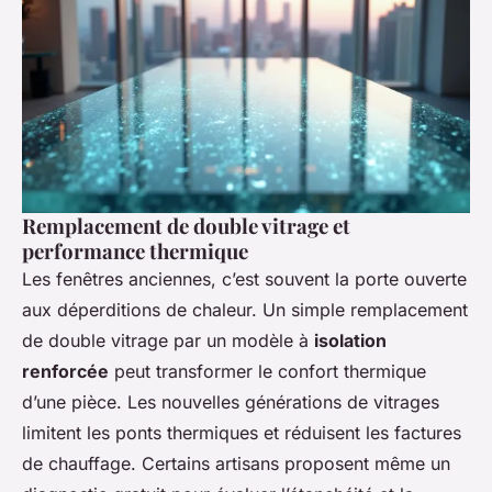
Remplacement de double vitrage et
performance thermique
Les fenêtres anciennes, c’est souvent la porte ouverte
aux déperditions de chaleur. Un simple remplacement
de double vitrage par un modèle à
isolation
renforcée
peut transformer le confort thermique
d’une pièce. Les nouvelles générations de vitrages
limitent les ponts thermiques et réduisent les factures
de chauffage. Certains artisans proposent même un