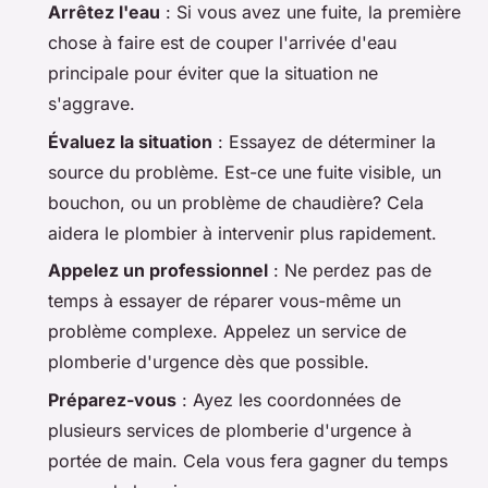
Arrêtez l'eau
: Si vous avez une fuite, la première
chose à faire est de couper l'arrivée d'eau
principale pour éviter que la situation ne
s'aggrave.
Évaluez la situation
: Essayez de déterminer la
source du problème. Est-ce une fuite visible, un
bouchon, ou un problème de chaudière? Cela
aidera le plombier à intervenir plus rapidement.
Appelez un professionnel
: Ne perdez pas de
temps à essayer de réparer vous-même un
problème complexe. Appelez un service de
plomberie d'urgence dès que possible.
Préparez-vous
: Ayez les coordonnées de
plusieurs services de plomberie d'urgence à
portée de main. Cela vous fera gagner du temps