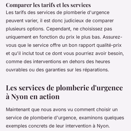
Comparer les tarifs et les services
Les tarifs des services de plomberie d'urgence
peuvent varier, il est donc judicieux de comparer
plusieurs options. Cependant, ne choisissez pas
uniquement en fonction du prix le plus bas. Assurez-
vous que le service offre un bon rapport qualité-prix
et qu'il inclut tout ce dont vous pourriez avoir besoin,
comme des interventions en dehors des heures
ouvrables ou des garanties sur les réparations.
Les services de plomberie d'urgence
à Nyon en action
Maintenant que nous avons vu comment choisir un
service de plomberie d'urgence, examinons quelques
exemples concrets de leur intervention à Nyon.