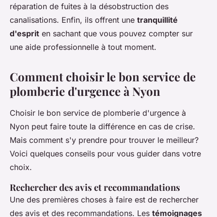
réparation de fuites à la désobstruction des
canalisations. Enfin, ils offrent une
tranquillité
d'esprit
en sachant que vous pouvez compter sur
une aide professionnelle à tout moment.
Comment choisir le bon service de
plomberie d'urgence à Nyon
Choisir le bon service de plomberie d'urgence à
Nyon peut faire toute la différence en cas de crise.
Mais comment s'y prendre pour trouver le meilleur?
Voici quelques conseils pour vous guider dans votre
choix.
Rechercher des avis et recommandations
Une des premières choses à faire est de rechercher
des avis et des recommandations. Les
témoignages