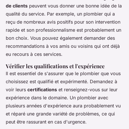
de clients
peuvent vous donner une bonne idée de la
qualité du service. Par exemple, un plombier qui a
reçu de nombreux avis positifs pour son intervention
rapide et son professionnalisme est probablement un
bon choix. Vous pouvez également demander des
recommandations à vos amis ou voisins qui ont déjà
eu recours à ces services.
Vérifier les qualifications et l'expérience
Il est essentiel de s'assurer que le plombier que vous
choisissez est qualifié et expérimenté. Demandez à
voir leurs
certifications
et renseignez-vous sur leur
expérience dans le domaine. Un plombier avec
plusieurs années d'expérience aura probablement vu
et réparé une grande variété de problèmes, ce qui
peut être rassurant en cas d'urgence.