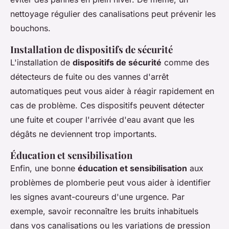
nettoyage régulier des canalisations peut prévenir les
bouchons.
Installation de dispositifs de sécurité
L'installation de
dispositifs de sécurité
comme des
détecteurs de fuite ou des vannes d'arrêt
automatiques peut vous aider à réagir rapidement en
cas de problème. Ces dispositifs peuvent détecter
une fuite et couper l'arrivée d'eau avant que les
dégâts ne deviennent trop importants.
Éducation et sensibilisation
Enfin, une bonne
éducation et sensibilisation
aux
problèmes de plomberie peut vous aider à identifier
les signes avant-coureurs d'une urgence. Par
exemple, savoir reconnaître les bruits inhabituels
dans vos canalisations ou les variations de pression