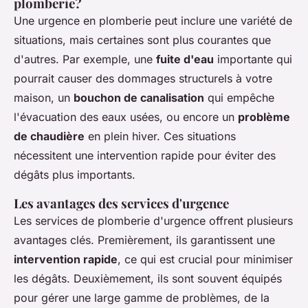
plomberie?
Une urgence en plomberie peut inclure une variété de
situations, mais certaines sont plus courantes que
d'autres. Par exemple, une
fuite d'eau
importante qui
pourrait causer des dommages structurels à votre
maison, un
bouchon de canalisation
qui empêche
l'évacuation des eaux usées, ou encore un
problème
de chaudière
en plein hiver. Ces situations
nécessitent une intervention rapide pour éviter des
dégâts plus importants.
Les avantages des services d'urgence
Les services de plomberie d'urgence offrent plusieurs
avantages clés. Premièrement, ils garantissent une
intervention rapide
, ce qui est crucial pour minimiser
les dégâts. Deuxièmement, ils sont souvent équipés
pour gérer une large gamme de problèmes, de la