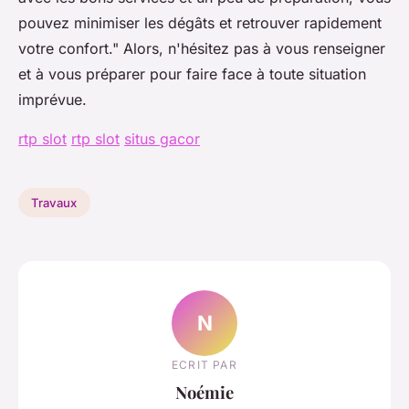
pouvez minimiser les dégâts et retrouver rapidement
votre confort."
Alors, n'hésitez pas à vous renseigner
et à vous préparer pour faire face à toute situation
imprévue.
rtp slot
rtp slot
situs gacor
Travaux
N
ECRIT PAR
Noémie