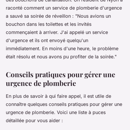
raconté comment un service de plomberie d'urgence
a sauvé sa soirée de réveillon :
"Nous avions un
bouchon dans les toilettes et les invités
commençaient à arriver. J'ai appelé un service
d'urgence et ils ont envoyé quelqu'un
immédiatement. En moins d'une heure, le problème
était résolu et nous avons pu profiter de la soirée."
Conseils pratiques pour gérer une
urgence de plomberie
En plus de savoir à qui faire appel, il est utile de
connaître quelques conseils pratiques pour gérer une
urgence de plomberie. Voici une liste à puces
détaillée pour vous aider :