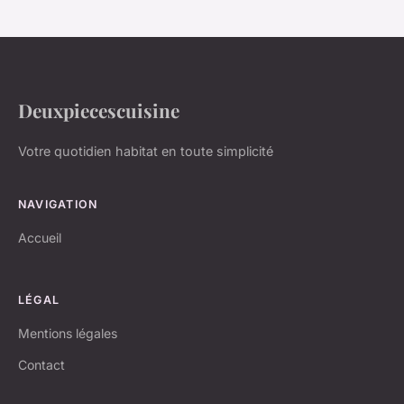
Deuxpiecescuisine
Votre quotidien habitat en toute simplicité
NAVIGATION
Accueil
LÉGAL
Mentions légales
Contact