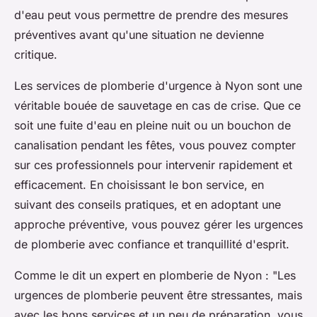
d'eau peut vous permettre de prendre des mesures
préventives avant qu'une situation ne devienne
critique.
Les services de plomberie d'urgence à Nyon sont une
véritable bouée de sauvetage en cas de crise. Que ce
soit une fuite d'eau en pleine nuit ou un bouchon de
canalisation pendant les fêtes, vous pouvez compter
sur ces professionnels pour intervenir rapidement et
efficacement. En choisissant le bon service, en
suivant des conseils pratiques, et en adoptant une
approche préventive, vous pouvez gérer les urgences
de plomberie avec confiance et tranquillité d'esprit.
Comme le dit un expert en plomberie de Nyon :
"Les
urgences de plomberie peuvent être stressantes, mais
avec les bons services et un peu de préparation, vous