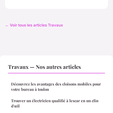
← Voir tous les articles Travaux
Travaux — Nos autres articles
Découvrez les avantages des cloisons mobiles pour
votre bureau à toulon
Trouver un électricien qualifié à lescar en un clin
d'œil