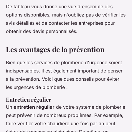
Ce tableau vous donne une vue d'ensemble des
options disponibles, mais n'oubliez pas de vérifier les
avis détaillés et de contacter les entreprises pour
obtenir des devis personnalisés.
Les avantages de la prévention
Bien que les services de plomberie d'urgence soient
indispensables, il est également important de penser
à la prévention. Voici quelques conseils pour éviter
les urgences de plomberie :
Entretien régulier
Un
entretien régulier
de votre système de plomberie
peut prévenir de nombreux problèmes. Par exemple,
faire vérifier votre chaudière une fois par an peut
éviter des pannes en plein hiver. De même, un