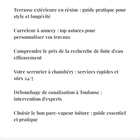
Terrasse extérieure en résine : guide pratique pour
style et longévité
Carreleur à annecy : top astuces pour
personnaliser vos travaux
Comprendre le prix de la recherche de fuite d'eau
efficacement
Votre serrurier à chambéry : services rapides et
sûrs 24/7
Débouchage de canalisation à Toulouse :
intervention d'experts
Choisir le bon pare-vapeur toiture : guide essentiel
et pratique