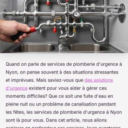
Quand on parle de services de plomberie d'urgence à
Nyon, on pense souvent à des situations stressantes
et imprévues. Mais saviez-vous que
des solutions
d'urgence
existent pour vous aider à gérer ces
moments difficiles? Que ce soit une fuite d'eau en
pleine nuit ou un problème de canalisation pendant
les fêtes, les services de plomberie d'urgence à Nyon
sont là pour vous. Dans cet article, nous allons