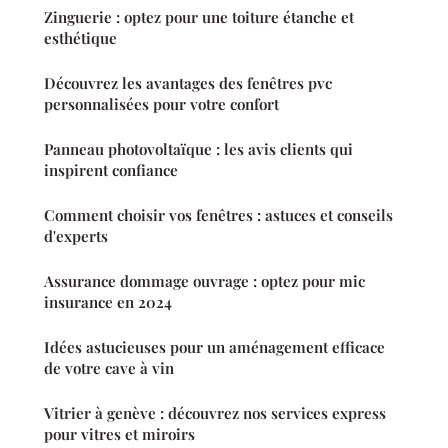
Zinguerie : optez pour une toiture étanche et
esthétique
Découvrez les avantages des fenêtres pvc
personnalisées pour votre confort
Panneau photovoltaïque : les avis clients qui
inspirent confiance
Comment choisir vos fenêtres : astuces et conseils
d'experts
Assurance dommage ouvrage : optez pour mic
insurance en 2024
Idées astucieuses pour un aménagement efficace
de votre cave à vin
Vitrier à genève : découvrez nos services express
pour vitres et miroirs