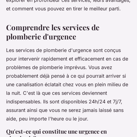
explorer en profondeur ces services, leurs avantages,
et comment vous pouvez en tirer le meilleur parti.
Comprendre les services de
plomberie d'urgence
Les services de plomberie d'urgence sont conçus
pour intervenir rapidement et efficacement en cas de
problèmes de plomberie imprévus. Vous avez
probablement déjà pensé à ce qui pourrait arriver si
une canalisation éclatait chez vous en plein milieu de
la nuit. C'est là que ces services deviennent
indispensables. Ils sont disponibles 24h/24 et 7j/7,
assurant ainsi que vous ne serez jamais laissé sans
aide, peu importe l'heure ou le jour.
Qu'est-ce qui constitue une urgence en