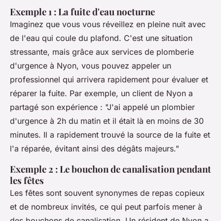
Exemple 1 : La fuite d'eau nocturne
Imaginez que vous vous réveillez en pleine nuit avec
de l'eau qui coule du plafond. C'est une situation
stressante, mais grâce aux services de plomberie
d'urgence à Nyon, vous pouvez appeler un
professionnel qui arrivera rapidement pour évaluer et
réparer la fuite. Par exemple, un client de Nyon a
partagé son expérience :
"J'ai appelé un plombier
d'urgence à 2h du matin et il était là en moins de 30
minutes. Il a rapidement trouvé la source de la fuite et
l'a réparée, évitant ainsi des dégâts majeurs."
Exemple 2 : Le bouchon de canalisation pendant
les fêtes
Les fêtes sont souvent synonymes de repas copieux
et de nombreux invités, ce qui peut parfois mener à
des bouchons de canalisation. Un résident de Nyon a