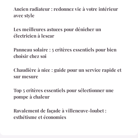
Ancien radiateur : redonnez vie à votre intérieur
avec style
Les meilleures astuces pour dénicher un
électricien à lescar
Panneau solaire : 5 critères essentiels pour bien
choisir chez soi
Chaudière à nice : guide pour un service rapide et
sur mesure
Top 5 critères essentiels pour sélectionner une
pompe à chaleur
Ravalement de façade à villeneuve-loubet :
esthétisme et économies