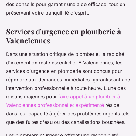
des conseils pour garantir une aide efficace, tout en
préservant votre tranquillité d'esprit.
Services d'urgence en plomberie à
Valenciennes
Dans une situation critique de plomberie, la rapidité
d'intervention reste essentielle. À Valenciennes, les
services d'urgence en plomberie sont conçus pour
répondre aux demandes immédiates, garantissant une
intervention professionnelle à toute heure. L'une des
raisons majeures pour
faire appel à un plombier à
Valenciennes professionnel et expérimenté
réside
dans leur capacité à gérer des problèmes urgents tels
que des fuites d'eau ou des canalisations bouchées.
Les plombiers d'urgence offrent une disponibilité