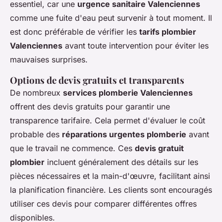
essentiel, car une
urgence sanitaire Valenciennes
comme une fuite d'eau peut survenir à tout moment. Il
est donc préférable de vérifier les
tarifs plombier
Valenciennes
avant toute intervention pour éviter les
mauvaises surprises.
Options de devis gratuits et transparents
De nombreux
services plomberie Valenciennes
offrent des devis gratuits pour garantir une
transparence tarifaire. Cela permet d'évaluer le coût
probable des
réparations urgentes plomberie
avant
que le travail ne commence. Ces
devis gratuit
plombier
incluent généralement des détails sur les
pièces nécessaires et la main-d'œuvre, facilitant ainsi
la planification financière. Les clients sont encouragés
utiliser ces devis pour comparer différentes offres
disponibles.