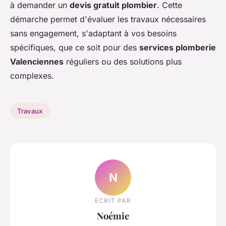
à demander un
devis gratuit plombier
. Cette
démarche permet d'évaluer les travaux nécessaires
sans engagement, s'adaptant à vos besoins
spécifiques, que ce soit pour des
services plomberie
Valenciennes
réguliers ou des solutions plus
complexes.
Travaux
N
ECRIT PAR
Noémie