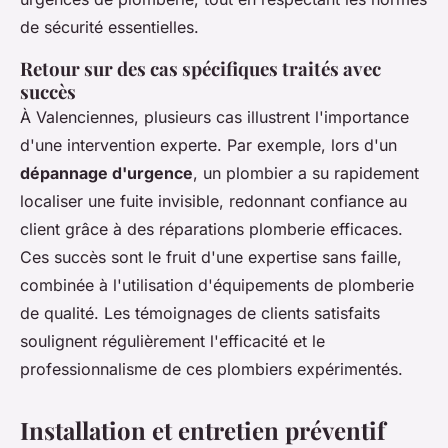
de sécurité essentielles.
Retour sur des cas spécifiques traités avec
succès
À Valenciennes, plusieurs cas illustrent l'importance
d'une intervention experte. Par exemple, lors d'un
dépannage d'urgence
, un plombier a su rapidement
localiser une fuite invisible, redonnant confiance au
client grâce à des réparations plomberie efficaces.
Ces succès sont le fruit d'une expertise sans faille,
combinée à l'utilisation d'équipements de plomberie
de qualité. Les témoignages de clients satisfaits
soulignent régulièrement l'efficacité et le
professionnalisme de ces plombiers expérimentés.
Installation et entretien préventif