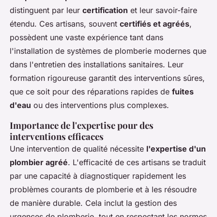
distinguent par leur
certification
et leur savoir-faire
étendu. Ces artisans, souvent
certifiés et agréés
,
possèdent une vaste expérience tant dans
l'installation de systèmes de plomberie modernes que
dans l'entretien des installations sanitaires. Leur
formation rigoureuse garantit des interventions sûres,
que ce soit pour des réparations rapides de
fuites
d'eau
ou des interventions plus complexes.
Importance de l'expertise pour des
interventions efficaces
Une intervention de qualité nécessite
l'expertise d'un
plombier agréé
. L'efficacité de ces artisans se traduit
par une capacité à diagnostiquer rapidement les
problèmes courants de plomberie et à les résoudre
de manière durable. Cela inclut la gestion des
urgences de plomberie, tout en respectant les normes