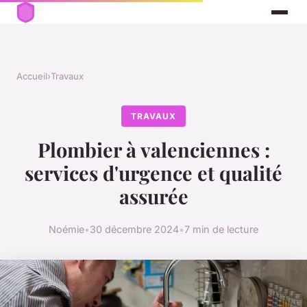
Accueil
›
Travaux
TRAVAUX
Plombier à valenciennes :
services d'urgence et qualité
assurée
Noémie
•
30 décembre 2024
•
7 min de lecture