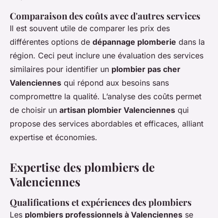
Comparaison des coûts avec d'autres services
Il est souvent utile de comparer les prix des
différentes options de
dépannage plomberie
dans la
région. Ceci peut inclure une évaluation des services
similaires pour identifier un
plombier pas cher
Valenciennes
qui répond aux besoins sans
compromettre la qualité. L’analyse des coûts permet
de choisir un
artisan plombier Valenciennes
qui
propose des services abordables et efficaces, alliant
expertise et économies​.
Expertise des plombiers de
Valenciennes
Qualifications et expériences des plombiers
Les
plombiers professionnels à Valenciennes
se