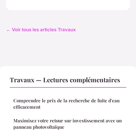
← Voir tous les articles Travaux
Travaux — Lectures complémentaires
Comprendre le prix de la recherche de fuite d'eau
efficacement
Maximisez votre retour sur investissement avec un
panneau photovoltaïque