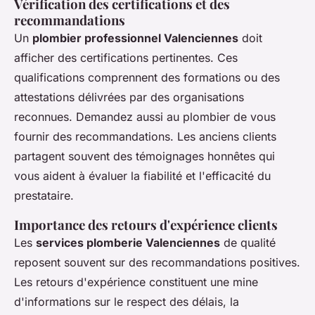
Vérification des certifications et des
recommandations
Un
plombier professionnel Valenciennes
doit
afficher des certifications pertinentes. Ces
qualifications comprennent des formations ou des
attestations délivrées par des organisations
reconnues. Demandez aussi au plombier de vous
fournir des recommandations. Les anciens clients
partagent souvent des témoignages honnêtes qui
vous aident à évaluer la fiabilité et l'efficacité du
prestataire.
Importance des retours d'expérience clients
Les
services plomberie Valenciennes
de qualité
reposent souvent sur des recommandations positives.
Les retours d'expérience constituent une mine
d'informations sur le respect des délais, la