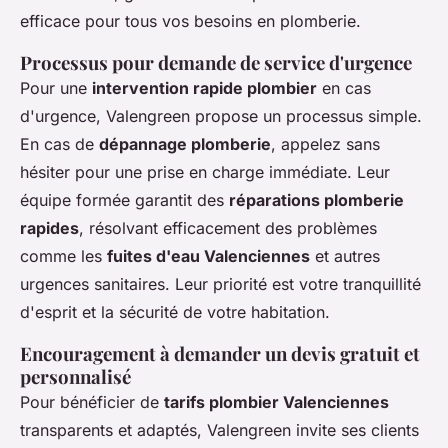
efficace pour tous vos besoins en plomberie.
Processus pour demande de service d'urgence
Pour une
intervention rapide plombier
en cas
d'urgence, Valengreen propose un processus simple.
En cas de
dépannage plomberie
, appelez sans
hésiter pour une prise en charge immédiate. Leur
équipe formée garantit des
réparations plomberie
rapides
, résolvant efficacement des problèmes
comme les
fuites d'eau Valenciennes
et autres
urgences sanitaires. Leur priorité est votre tranquillité
d'esprit et la sécurité de votre habitation.
Encouragement à demander un devis gratuit et
personnalisé
Pour bénéficier de
tarifs plombier Valenciennes
transparents et adaptés, Valengreen invite ses clients