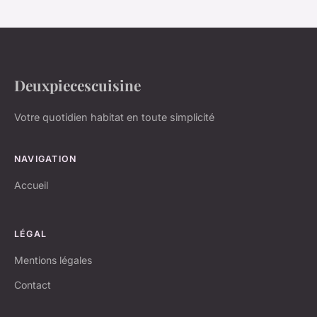
Deuxpiecescuisine
Votre quotidien habitat en toute simplicité
NAVIGATION
Accueil
LÉGAL
Mentions légales
Contact