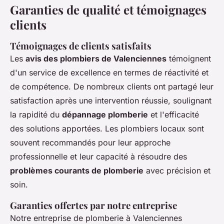
Garanties de qualité et témoignages
clients
Témoignages de clients satisfaits
Les
avis des plombiers de Valenciennes
témoignent
d'un service de excellence en termes de réactivité et
de compétence. De nombreux clients ont partagé leur
satisfaction après une intervention réussie, soulignant
la rapidité du
dépannage plomberie
et l'efficacité
des solutions apportées. Les plombiers locaux sont
souvent recommandés pour leur approche
professionnelle et leur capacité à résoudre des
problèmes courants de plomberie
avec précision et
soin.
Garanties offertes par notre entreprise
Notre entreprise de plomberie à Valenciennes