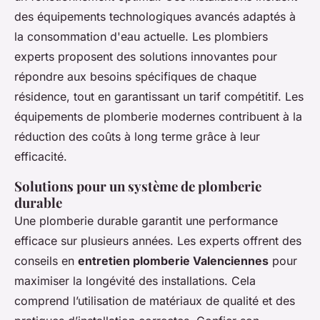
des équipements technologiques avancés adaptés à
la consommation d'eau actuelle. Les plombiers
experts proposent des solutions innovantes pour
répondre aux besoins spécifiques de chaque
résidence, tout en garantissant un tarif compétitif. Les
équipements de plomberie modernes contribuent à la
réduction des coûts à long terme grâce à leur
efficacité.
Solutions pour un système de plomberie
durable
Une plomberie durable garantit une performance
efficace sur plusieurs années. Les experts offrent des
conseils en
entretien plomberie Valenciennes
pour
maximiser la longévité des installations. Cela
comprend l’utilisation de matériaux de qualité et des