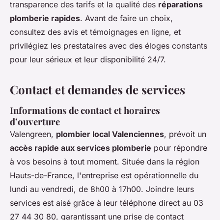
transparence des tarifs et la qualité des
réparations
plomberie rapides
. Avant de faire un choix,
consultez des avis et témoignages en ligne, et
privilégiez les prestataires avec des éloges constants
pour leur sérieux et leur disponibilité 24/7.
Contact et demandes de services
Informations de contact et horaires
d’ouverture
Valengreen,
plombier local Valenciennes
, prévoit un
accès rapide aux services plomberie
pour répondre
à vos besoins à tout moment. Située dans la région
Hauts-de-France, l'entreprise est opérationnelle du
lundi au vendredi, de 8h00 à 17h00. Joindre leurs
services est aisé grâce à leur téléphone direct au 03
27 44 30 80, garantissant une prise de contact