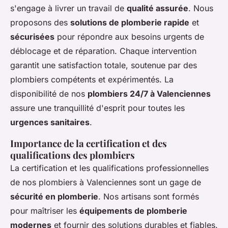
s'engage à livrer un travail de
qualité assurée
. Nous
proposons des
solutions de plomberie rapide
et
sécurisées
pour répondre aux besoins urgents de
déblocage et de réparation. Chaque intervention
garantit une satisfaction totale, soutenue par des
plombiers compétents et expérimentés. La
disponibilité de nos
plombiers 24/7 à Valenciennes
assure une tranquillité d'esprit pour toutes les
urgences sanitaires
.
Importance de la certification et des
qualifications des plombiers
La certification et les qualifications professionnelles
de nos plombiers à Valenciennes sont un gage de
sécurité en plomberie
. Nos artisans sont formés
pour maîtriser les
équipements de plomberie
modernes
et fournir des solutions durables et fiables.