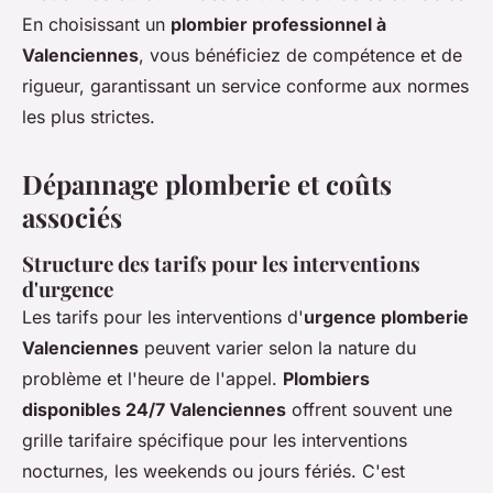
En choisissant un
plombier professionnel à
Valenciennes
, vous bénéficiez de compétence et de
rigueur, garantissant un service conforme aux normes
les plus strictes.
Dépannage plomberie et coûts
associés
Structure des tarifs pour les interventions
d'urgence
Les tarifs pour les interventions d'
urgence plomberie
Valenciennes
peuvent varier selon la nature du
problème et l'heure de l'appel.
Plombiers
disponibles 24/7 Valenciennes
offrent souvent une
grille tarifaire spécifique pour les interventions
nocturnes, les weekends ou jours fériés. C'est