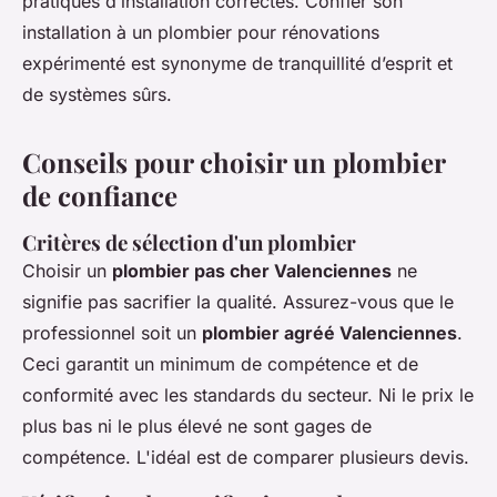
pratiques d’installation correctes. Confier son
installation à un plombier pour rénovations
expérimenté est synonyme de tranquillité d’esprit et
de systèmes sûrs.
Conseils pour choisir un plombier
de confiance
Critères de sélection d'un plombier
Choisir un
plombier pas cher Valenciennes
ne
signifie pas sacrifier la qualité. Assurez-vous que le
professionnel soit un
plombier agréé Valenciennes
.
Ceci garantit un minimum de compétence et de
conformité avec les standards du secteur. Ni le prix le
plus bas ni le plus élevé ne sont gages de
compétence. L'idéal est de comparer plusieurs devis.