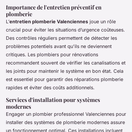
Importance de l'entretien préventif en
plomberie
L’
entretien plomberie Valenciennes
joue un rôle
crucial pour éviter les situations d’urgence coûteuses.
Des contrôles réguliers permettent de détecter les
problèmes potentiels avant qu'ils ne deviennent
critiques. Les plombiers pour rénovations
recommandent souvent de vérifier les canalisations et
les joints pour maintenir le système en bon état. Cela
est essentiel pour garantir des réparations plomberie
rapides et éviter des coûts additionnels.
Services d'installation pour systèmes
modernes
Engager un plombier professionnel Valenciennes pour
installer des systèmes de plomberie modernes assure
un fonctionnement optimal. Ces installations incluent