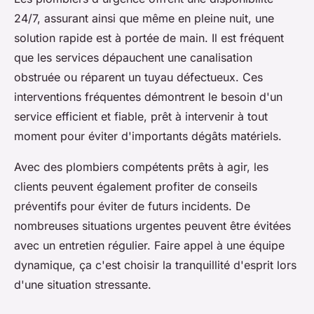
24/7, assurant ainsi que même en pleine nuit, une
solution rapide est à portée de main. Il est fréquent
que les services dépauchent une canalisation
obstruée ou réparent un tuyau défectueux. Ces
interventions fréquentes démontrent le besoin d'un
service efficient et fiable, prêt à intervenir à tout
moment pour éviter d'importants dégâts matériels.
Avec des plombiers compétents prêts à agir, les
clients peuvent également profiter de conseils
préventifs pour éviter de futurs incidents. De
nombreuses situations urgentes peuvent être évitées
avec un entretien régulier. Faire appel à une équipe
dynamique, ça c'est choisir la tranquillité d'esprit lors
d'une situation stressante.