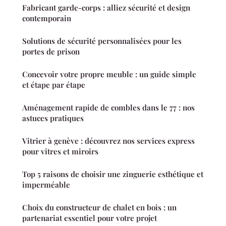
Fabricant garde-corps : alliez sécurité et design
contemporain
Solutions de sécurité personnalisées pour les
portes de prison
Concevoir votre propre meuble : un guide simple
et étape par étape
Aménagement rapide de combles dans le 77 : nos
astuces pratiques
Vitrier à genève : découvrez nos services express
pour vitres et miroirs
Top 5 raisons de choisir une zinguerie esthétique et
imperméable
Choix du constructeur de chalet en bois : un
partenariat essentiel pour votre projet