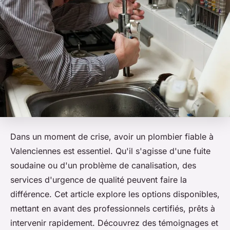
Dans un moment de crise, avoir un plombier fiable à
Valenciennes est essentiel. Qu'il s'agisse d'une fuite
soudaine ou d'un problème de canalisation, des
services d'urgence de qualité peuvent faire la
différence. Cet article explore les options disponibles,
mettant en avant des professionnels certifiés, prêts à
intervenir rapidement. Découvrez des témoignages et