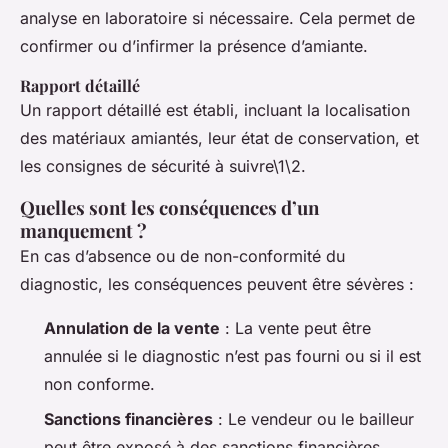
analyse en laboratoire si nécessaire. Cela permet de
confirmer ou d’infirmer la présence d’amiante.
Rapport détaillé
Un rapport détaillé est établi, incluant la localisation
des matériaux amiantés, leur état de conservation, et
les consignes de sécurité à suivre\1\2.
Quelles sont les conséquences d’un
manquement ?
En cas d’absence ou de non-conformité du
diagnostic, les conséquences peuvent être sévères :
Annulation de la vente
: La vente peut être
annulée si le diagnostic n’est pas fourni ou si il est
non conforme.
Sanctions financières
: Le vendeur ou le bailleur
peut être exposé à des sanctions financières,