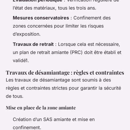
l’état des matériaux, tous les trois ans.
Mesures conservatoires
: Confinement des
zones concernées pour limiter les risques
d’exposition.
Travaux de retrait
: Lorsque cela est nécessaire,
un plan de retrait amiante (PRC) doit être établi et
validé1.
Travaux de désamiantage : règles et contraintes
Les travaux de désamiantage sont soumis à des
règles et contraintes strictes pour garantir la sécurité
de tous.
Mise en place de la zone amiante
Création d’un SAS amiante et mise en
confinement.