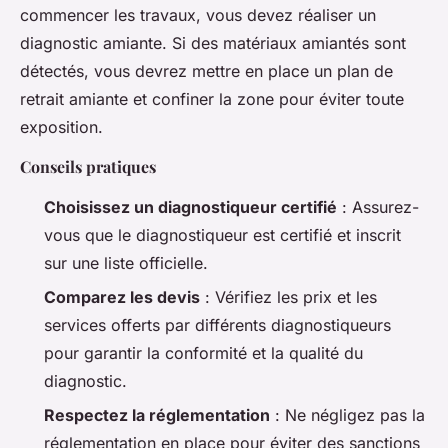
commencer les travaux, vous devez réaliser un
diagnostic amiante. Si des matériaux amiantés sont
détectés, vous devrez mettre en place un plan de
retrait amiante et confiner la zone pour éviter toute
exposition.
Conseils pratiques
Choisissez un diagnostiqueur certifié
: Assurez-
vous que le diagnostiqueur est certifié et inscrit
sur une liste officielle.
Comparez les devis
: Vérifiez les prix et les
services offerts par différents diagnostiqueurs
pour garantir la conformité et la qualité du
diagnostic.
Respectez la réglementation
: Ne négligez pas la
réglementation en place pour éviter des sanctions