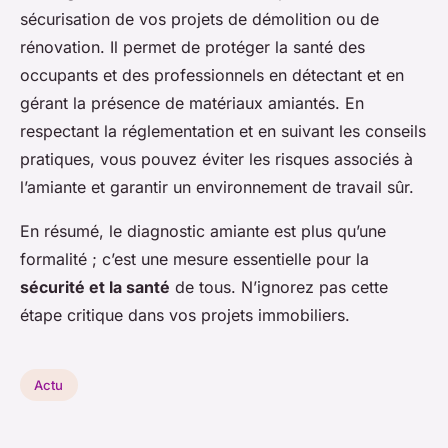
sécurisation de vos projets de démolition ou de
rénovation. Il permet de protéger la santé des
occupants et des professionnels en détectant et en
gérant la présence de matériaux amiantés. En
respectant la réglementation et en suivant les conseils
pratiques, vous pouvez éviter les risques associés à
l’amiante et garantir un environnement de travail sûr.
En résumé, le diagnostic amiante est plus qu’une
formalité ; c’est une mesure essentielle pour la
sécurité et la santé
de tous. N’ignorez pas cette
étape critique dans vos projets immobiliers.
Actu