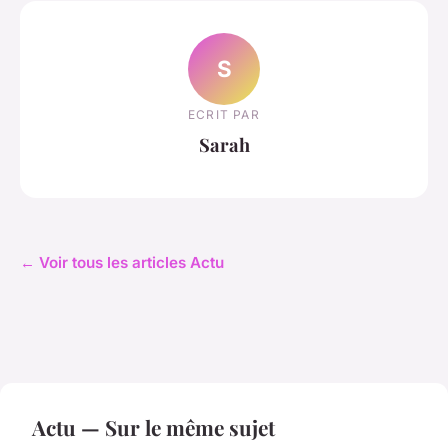
S
ECRIT PAR
Sarah
← Voir tous les articles Actu
Actu — Sur le même sujet