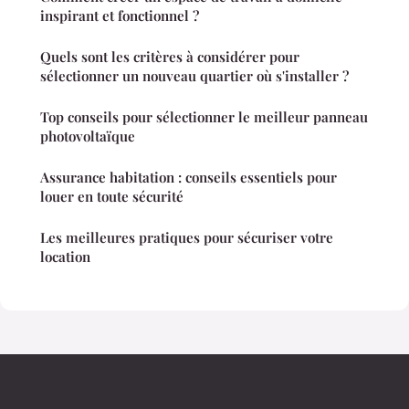
inspirant et fonctionnel ?
Quels sont les critères à considérer pour
sélectionner un nouveau quartier où s'installer ?
Top conseils pour sélectionner le meilleur panneau
photovoltaïque
Assurance habitation : conseils essentiels pour
louer en toute sécurité
Les meilleures pratiques pour sécuriser votre
location