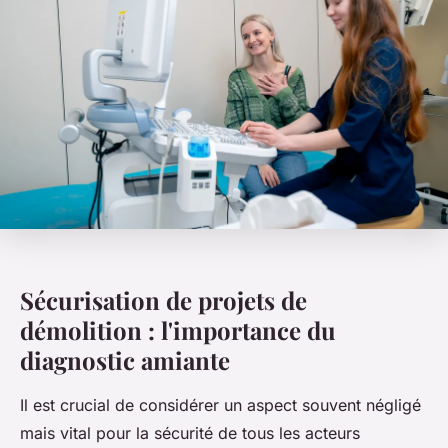
Sécurisation de projets de
démolition : l'importance du
diagnostic amiante
Il est crucial de considérer un aspect souvent négligé
mais vital pour la sécurité de tous les acteurs