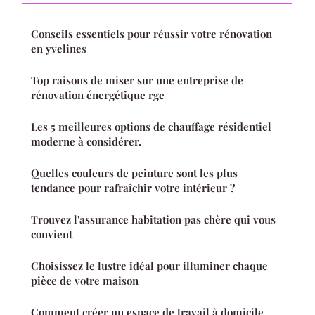
Conseils essentiels pour réussir votre rénovation
en yvelines
Top raisons de miser sur une entreprise de
rénovation énergétique rge
Les 5 meilleures options de chauffage résidentiel
moderne à considérer.
Quelles couleurs de peinture sont les plus
tendance pour rafraîchir votre intérieur ?
Trouvez l'assurance habitation pas chère qui vous
convient
Choisissez le lustre idéal pour illuminer chaque
pièce de votre maison
Comment créer un espace de travail à domicile