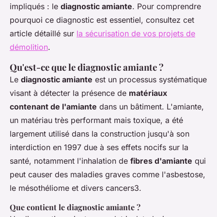
impliqués : le
diagnostic amiante
. Pour comprendre
pourquoi ce diagnostic est essentiel, consultez cet
article détaillé sur
la sécurisation de vos projets de
démolition
.
Qu'est-ce que le diagnostic amiante ?
Le
diagnostic amiante
est un processus systématique
visant à détecter la présence de
matériaux
contenant de l'amiante
dans un bâtiment. L'amiante,
un matériau très performant mais toxique, a été
largement utilisé dans la construction jusqu'à son
interdiction en 1997 due à ses effets nocifs sur la
santé, notamment l'inhalation de
fibres d'amiante
qui
peut causer des maladies graves comme l'asbestose,
le mésothéliome et divers cancers3.
Que contient le diagnostic amiante ?