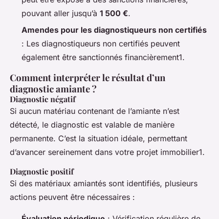
pouvant aller jusqu’à
1 500 €
.
Amendes pour les diagnostiqueurs non certifiés
: Les diagnostiqueurs non certifiés peuvent
également être sanctionnés financièrement1.
Comment interpréter le résultat d’un
diagnostic amiante ?
Diagnostic négatif
Si aucun matériau contenant de l’amiante n’est
détecté, le diagnostic est valable de manière
permanente. C’est la situation idéale, permettant
d’avancer sereinement dans votre projet immobilier1.
Diagnostic positif
Si des matériaux amiantés sont identifiés, plusieurs
actions peuvent être nécessaires :
Évaluation périodique
: Vérification régulière de