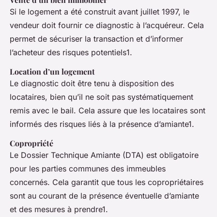
Si le logement a été construit avant juillet 1997, le
vendeur doit fournir ce diagnostic à l’acquéreur. Cela
permet de sécuriser la transaction et d’informer
l’acheteur des risques potentiels1.
Location d’un logement
Le diagnostic doit être tenu à disposition des
locataires, bien qu’il ne soit pas systématiquement
remis avec le bail. Cela assure que les locataires sont
informés des risques liés à la présence d’amiante1.
Copropriété
Le Dossier Technique Amiante (DTA) est obligatoire
pour les parties communes des immeubles
concernés. Cela garantit que tous les copropriétaires
sont au courant de la présence éventuelle d’amiante
et des mesures à prendre1.