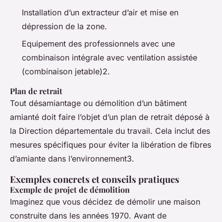
Installation d’un extracteur d’air et mise en
dépression de la zone.
Equipement des professionnels avec une
combinaison intégrale avec ventilation assistée
(combinaison jetable)2.
Plan de retrait
Tout désamiantage ou démolition d’un bâtiment
amianté doit faire l’objet d’un plan de retrait déposé à
la Direction départementale du travail. Cela inclut des
mesures spécifiques pour éviter la libération de fibres
d’amiante dans l’environnement3.
Exemples concrets et conseils pratiques
Exemple de projet de démolition
Imaginez que vous décidez de démolir une maison
construite dans les années 1970. Avant de