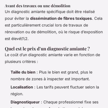
Avant des travaux ou une démolition
Un diagnostic amiante spécifique doit être réalisé
pour éviter la
dissémination de fibres toxiques
. Cela
est particulièrement crucial lors de travaux de
rénovation ou de démolition, où le risque d’exposition
est élevé\1\2.
Quel est le prix d’un diagnostic amiante ?
Le coût d’un diagnostic amiante varie en fonction de
plusieurs critères :
Taille du bien
: Plus le bien est grand, plus le
nombre de zones à inspecter est important.
Localisation
: Les tarifs peuvent fluctuer selon la
région.
Diagnostiqueur
: Chaque professionnel fixe ses