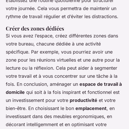
Établissez une routine quotidienne pour structurer
votre journée. Cela vous permettra de maintenir un
rythme de travail régulier et d’éviter les distractions.
Créer des zones dédiées
Si vous avez l’espace, créez différentes zones dans
votre bureau, chacune dédiée à une activité
spécifique. Par exemple, vous pourriez avoir une
zone pour les réunions virtuelles et une autre pour la
lecture ou la réflexion. Cela peut aider à segmenter
votre travail et à vous concentrer sur une tâche à la
fois. En conclusion, aménager un
espace de travail à
domicile
qui soit à la fois inspirant et fonctionnel est
un investissement pour votre
productivité
et votre
bien-être. En choisissant le bon
emplacement
, en
investissant dans des meubles ergonomiques, en
décorant intelligemment et en optimisant votre