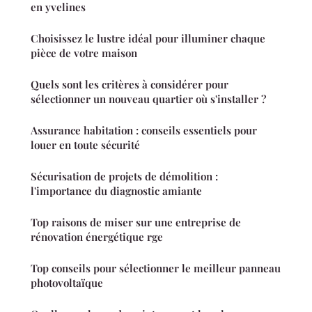
en yvelines
Choisissez le lustre idéal pour illuminer chaque
pièce de votre maison
Quels sont les critères à considérer pour
sélectionner un nouveau quartier où s'installer ?
Assurance habitation : conseils essentiels pour
louer en toute sécurité
Sécurisation de projets de démolition :
l'importance du diagnostic amiante
Top raisons de miser sur une entreprise de
rénovation énergétique rge
Top conseils pour sélectionner le meilleur panneau
photovoltaïque