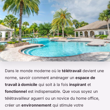
Dans le monde moderne où le
télétravail
devient une
norme, savoir comment aménager un
espace de
travail à domicile
qui soit à la fois
inspirant
et
fonctionnel
est indispensable. Que vous soyez un
télétravailleur aguerri ou un novice du home office,
créer un
environnement
qui stimule votre