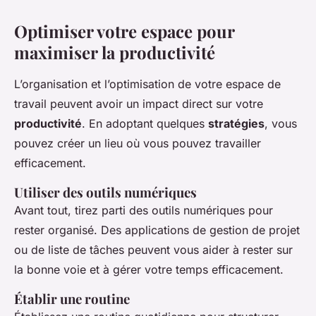
Optimiser votre espace pour
maximiser la productivité
L’organisation et l’optimisation de votre espace de
travail peuvent avoir un impact direct sur votre
productivité
. En adoptant quelques
stratégies
, vous
pouvez créer un lieu où vous pouvez travailler
efficacement.
Utiliser des outils numériques
Avant tout, tirez parti des outils numériques pour
rester organisé. Des applications de gestion de projet
ou de liste de tâches peuvent vous aider à rester sur
la bonne voie et à gérer votre temps efficacement.
Établir une routine