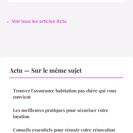
← Voir tous les articles Actu
Actu — Sur le même sujet
Trouvez l'assurance habitation pas chère qui vous
convient
Les meilleures pratiques pour sécuriser votre
location
Conseils essentiels pour réussir votre rénovation