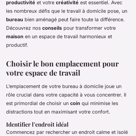
productivité
et votre
créativité
est essentiel. Avec
les nombreux défis que le travail à domicile pose, un
bureau
bien aménagé peut faire toute la différence.
Découvrez nos
conseils
pour transformer votre
maison
en un espace de travail harmonieux et
productif.
Choisir le bon emplacement pour
votre espace de travail
L’emplacement de votre bureau à domicile joue un
rôle crucial dans votre capacité à vous concentrer. Il
est primordial de choisir un
coin
qui minimise les
distractions tout en maximisant votre confort.
Identifier l’endroit idéal
Commencez par rechercher un endroit calme et isolé