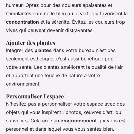
humeur. Optez pour des couleurs apaisantes et
stimulantes comme le bleu ou le vert, qui favorisent la
concentration
et la sérénité. Évitez les couleurs trop
vives qui peuvent devenir distrayantes.
Ajouter des plantes
Intégrer des
plantes
dans votre bureau n’est pas
seulement esthétique, c’est aussi bénéfique pour
votre santé. Les plantes améliorent la qualité de l’air
et apportent une touche de nature à votre
environnement.
Personnaliser l’espace
N’hésitez pas à personnaliser votre espace avec des
objets qui vous inspirent : photos, œuvres d’art, ou
souvenirs. Cela crée un
environnement
qui vous est
personnel et dans lequel vous vous sentez bien.