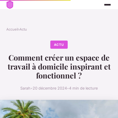
Accueil
›
Actu
ACTU
Comment créer un espace de
travail à domicile inspirant et
fonctionnel ?
Sarah
•
20 décembre 2024
•
4 min de lecture