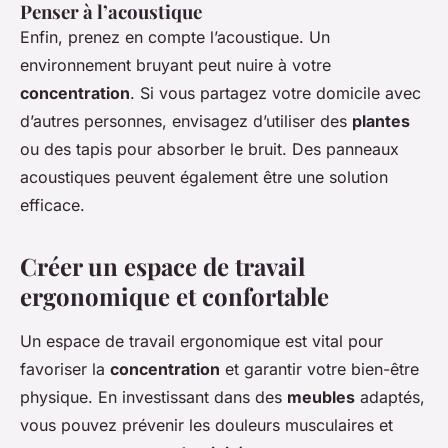
Penser à l’acoustique
Enfin, prenez en compte l’acoustique. Un
environnement bruyant peut nuire à votre
concentration
. Si vous partagez votre domicile avec
d’autres personnes, envisagez d’utiliser des
plantes
ou des tapis pour absorber le bruit. Des panneaux
acoustiques peuvent également être une solution
efficace.
Créer un espace de travail
ergonomique et confortable
Un espace de travail ergonomique est vital pour
favoriser la
concentration
et garantir votre bien-être
physique. En investissant dans des
meubles
adaptés,
vous pouvez prévenir les douleurs musculaires et