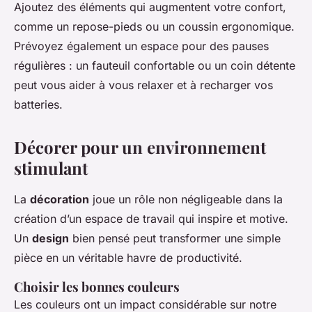
Ajoutez des éléments qui augmentent votre confort,
comme un repose-pieds ou un coussin ergonomique.
Prévoyez également un espace pour des pauses
régulières : un fauteuil confortable ou un coin détente
peut vous aider à vous relaxer et à recharger vos
batteries.
Décorer pour un environnement
stimulant
La
décoration
joue un rôle non négligeable dans la
création d’un espace de travail qui inspire et motive.
Un
design
bien pensé peut transformer une simple
pièce en un véritable havre de productivité.
Choisir les bonnes couleurs
Les couleurs ont un impact considérable sur notre