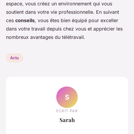
espace, vous créez un environnement qui vous
soutient dans votre vie professionnelle. En suivant
ces
conseils
, vous êtes bien équipé pour exceller
dans votre travail depuis chez vous et apprécier les
nombreux avantages du télétravail.
Actu
S
ECRIT PAR
Sarah