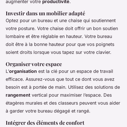
augmenter votre
productivité
.
Investir dans un mobilier adapté
Optez pour un bureau et une chaise qui soutiennent
votre posture. Votre chaise doit offrir un bon soutien
lombaire et être réglable en hauteur. Votre bureau
doit être à la bonne hauteur pour que vos poignets
soient droits lorsque vous tapez sur votre clavier.
Organiser votre espace
L’
organisation
est la clé pour un espace de travail
efficace. Assurez-vous que tout ce dont vous avez
besoin est à portée de main. Utilisez des solutions de
rangement
vertical pour maximiser l’espace. Des
étagères murales et des classeurs peuvent vous aider
à garder votre bureau dégagé et rangé.
Intégrer des éléments de confort