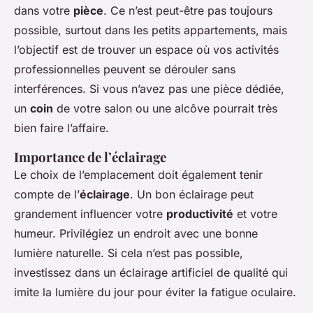
dans votre
pièce
. Ce n’est peut-être pas toujours
possible, surtout dans les petits appartements, mais
l’objectif est de trouver un espace où vos activités
professionnelles peuvent se dérouler sans
interférences. Si vous n’avez pas une pièce dédiée,
un
coin
de votre salon ou une alcôve pourrait très
bien faire l’affaire.
Importance de l’éclairage
Le choix de l’emplacement doit également tenir
compte de l’
éclairage
. Un bon éclairage peut
grandement influencer votre
productivité
et votre
humeur. Privilégiez un endroit avec une bonne
lumière naturelle. Si cela n’est pas possible,
investissez dans un éclairage artificiel de qualité qui
imite la lumière du jour pour éviter la fatigue oculaire.