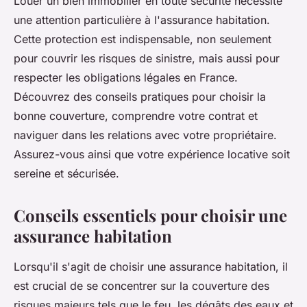
Louer un bien immobilier en toute sécurité nécessite
une attention particulière à l'assurance habitation.
Cette protection est indispensable, non seulement
pour couvrir les risques de sinistre, mais aussi pour
respecter les obligations légales en France.
Découvrez des conseils pratiques pour choisir la
bonne couverture, comprendre votre contrat et
naviguer dans les relations avec votre propriétaire.
Assurez-vous ainsi que votre expérience locative soit
sereine et sécurisée.
Conseils essentiels pour choisir une
assurance habitation
Lorsqu'il s'agit de choisir une assurance habitation, il
est crucial de se concentrer sur la couverture des
risques majeurs tels que le feu, les dégâts des eaux et