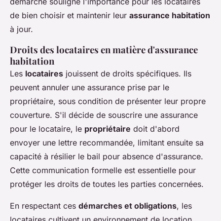
démarche souligne l'importance pour les locataires
de bien choisir et maintenir leur
assurance habitation
à jour.
Droits des locataires en matière d'assurance
habitation
Les
locataires
jouissent de droits spécifiques. Ils
peuvent annuler une assurance prise par le
propriétaire, sous condition de présenter leur propre
couverture. S'il décide de souscrire une assurance
pour le locataire, le
propriétaire
doit d'abord
envoyer une lettre recommandée, limitant ensuite sa
capacité à résilier le bail pour absence d'assurance.
Cette communication formelle est essentielle pour
protéger les droits de toutes les parties concernées.
En respectant ces
démarches et obligations
, les
locataires cultivent un environnement de location