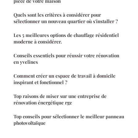
pièce de votre maison
Quels sont les critères à considérer pour
sélectionner un nouveau quartier où s'installer ?
Les 5 meilleures options de chauffage résidentiel
moderne à considérer.
Conseils essentiels pour réussir votre rénovation
en yvelines
Comment créer un espace de travail à domicile
inspirant et fonctionnel ?
Top raisons de miser sur une entreprise de
rénovation énergétique rge
Top conseils pour sélectionner le meilleur panneau
photovoltaïque