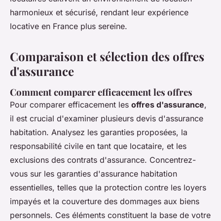
harmonieux et sécurisé, rendant leur expérience
locative en France plus sereine.
Comparaison et sélection des offres
d'assurance
Comment comparer efficacement les offres
Pour comparer efficacement les
offres d'assurance
,
il est crucial d'examiner plusieurs devis d'assurance
habitation. Analysez les garanties proposées, la
responsabilité civile en tant que locataire, et les
exclusions des contrats d'assurance. Concentrez-
vous sur les garanties d'assurance habitation
essentielles, telles que la protection contre les loyers
impayés et la couverture des dommages aux biens
personnels. Ces éléments constituent la base de votre