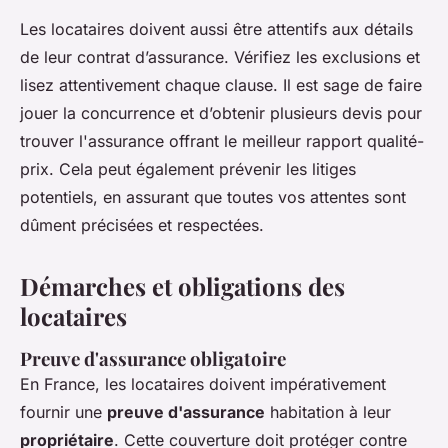
Les locataires doivent aussi être attentifs aux détails
de leur contrat d’assurance. Vérifiez les exclusions et
lisez attentivement chaque clause. Il est sage de faire
jouer la concurrence et d’obtenir plusieurs devis pour
trouver l'assurance offrant le meilleur rapport qualité-
prix. Cela peut également prévenir les litiges
potentiels, en assurant que toutes vos attentes sont
dûment précisées et respectées.
Démarches et obligations des
locataires
Preuve d'assurance obligatoire
En France, les locataires doivent impérativement
fournir une
preuve d'assurance
habitation à leur
propriétaire
. Cette couverture doit protéger contre