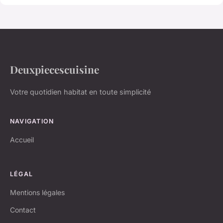
Deuxpiecescuisine
Votre quotidien habitat en toute simplicité
NAVIGATION
Accueil
LÉGAL
Mentions légales
Contact