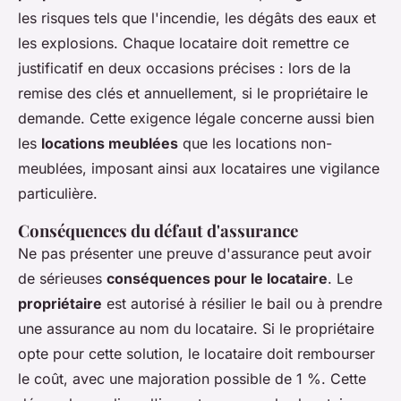
les risques tels que l'incendie, les dégâts des eaux et
les explosions. Chaque locataire doit remettre ce
justificatif en deux occasions précises : lors de la
remise des clés et annuellement, si le propriétaire le
demande. Cette exigence légale concerne aussi bien
les
locations meublées
que les locations non-
meublées, imposant ainsi aux locataires une vigilance
particulière.
Conséquences du défaut d'assurance
Ne pas présenter une preuve d'assurance peut avoir
de sérieuses
conséquences pour le locataire
. Le
propriétaire
est autorisé à résilier le bail ou à prendre
une assurance au nom du locataire. Si le propriétaire
opte pour cette solution, le locataire doit rembourser
le coût, avec une majoration possible de 1 %. Cette