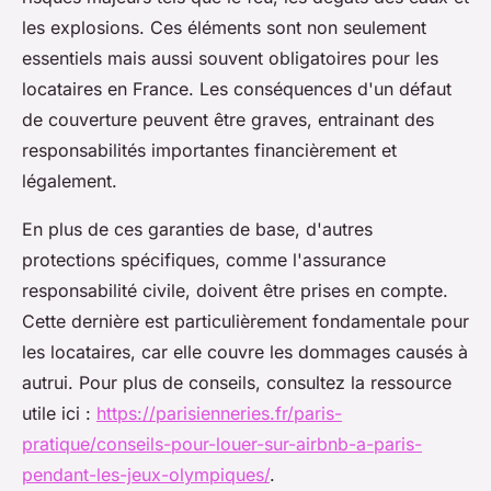
les explosions. Ces éléments sont non seulement
essentiels mais aussi souvent obligatoires pour les
locataires en France. Les conséquences d'un défaut
de couverture peuvent être graves, entrainant des
responsabilités importantes financièrement et
légalement.
En plus de ces garanties de base, d'autres
protections spécifiques, comme l'assurance
responsabilité civile, doivent être prises en compte.
Cette dernière est particulièrement fondamentale pour
les locataires, car elle couvre les dommages causés à
autrui. Pour plus de conseils, consultez la ressource
utile ici :
https://parisienneries.fr/paris-
pratique/conseils-pour-louer-sur-airbnb-a-paris-
pendant-les-jeux-olympiques/
.