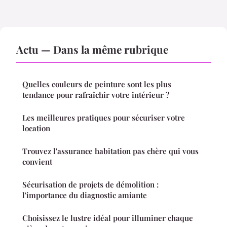
Actu — Dans la même rubrique
Quelles couleurs de peinture sont les plus
tendance pour rafraîchir votre intérieur ?
Les meilleures pratiques pour sécuriser votre
location
Trouvez l'assurance habitation pas chère qui vous
convient
Sécurisation de projets de démolition :
l'importance du diagnostic amiante
Choisissez le lustre idéal pour illuminer chaque