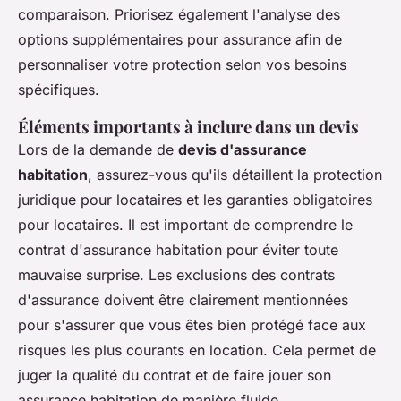
comparaison. Priorisez également l'analyse des
options supplémentaires pour assurance afin de
personnaliser votre protection selon vos besoins
spécifiques.
Éléments importants à inclure dans un devis
Lors de la demande de
devis d'assurance
habitation
, assurez-vous qu'ils détaillent la protection
juridique pour locataires et les garanties obligatoires
pour locataires. Il est important de comprendre le
contrat d'assurance habitation pour éviter toute
mauvaise surprise. Les exclusions des contrats
d'assurance doivent être clairement mentionnées
pour s'assurer que vous êtes bien protégé face aux
risques les plus courants en location. Cela permet de
juger la qualité du contrat et de faire jouer son
assurance habitation de manière fluide.