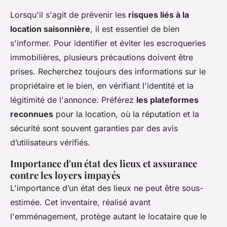
Lorsqu'il s'agit de prévenir les
risques liés à la
location saisonnière
, il est essentiel de bien
s'informer. Pour identifier et éviter les escroqueries
immobilières, plusieurs précautions doivent être
prises. Recherchez toujours des informations sur le
propriétaire et le bien, en vérifiant l'identité et la
légitimité de l'annonce. Préférez
les plateformes
reconnues
pour la location, où la réputation et la
sécurité sont souvent garanties par des avis
d’utilisateurs vérifiés.
Importance d'un état des lieux et assurance
contre les loyers impayés
L'importance d’un état des lieux ne peut être sous-
estimée. Cet inventaire, réalisé avant
l'emménagement, protège autant le locataire que le