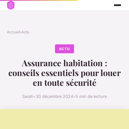
Accueil
›
Actu
ACTU
Assurance habitation :
conseils essentiels pour louer
en toute sécurité
Sarah
•
30 décembre 2024
•
5 min de lecture