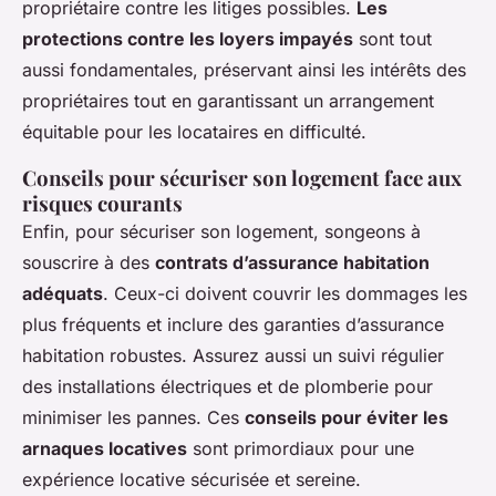
propriétaire contre les litiges possibles.
Les
protections contre les loyers impayés
sont tout
aussi fondamentales, préservant ainsi les intérêts des
propriétaires tout en garantissant un arrangement
équitable pour les locataires en difficulté.
Conseils pour sécuriser son logement face aux
risques courants
Enfin, pour sécuriser son logement, songeons à
souscrire à des
contrats d’assurance habitation
adéquats
. Ceux-ci doivent couvrir les dommages les
plus fréquents et inclure des garanties d’assurance
habitation robustes. Assurez aussi un suivi régulier
des installations électriques et de plomberie pour
minimiser les pannes. Ces
conseils pour éviter les
arnaques locatives
sont primordiaux pour une
expérience locative sécurisée et sereine.