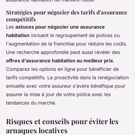
Stratégies pour négocier des tarifs d'assurance
compétitifs
Les
astuces pour négocier une assurance
habitation
incluent le regroupement de polices ou
l'augmentation de la franchise pour réduire les coûts.
Une recherche approfondie peut aussi révéler des
offres d'assurance habitation au meilleur prix
.
Comparez les options en ligne pour bénéficier de
tarifs compétitifs. La proactivité dans la renégociation
annuelle avec votre assureur s'avère bénéfique pour
assurer la mise à jour de votre police avec les
tendances du marché.
Risques et conseils pour éviter les
arnaques locatives