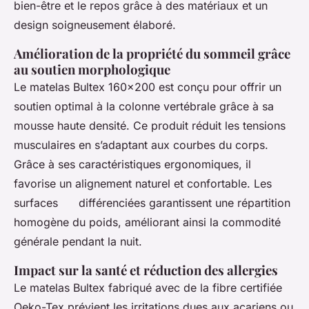
bien-être et le repos grâce à des matériaux et un
design soigneusement élaboré.
Amélioration de la propriété du sommeil grâce
au soutien morphologique
Le matelas Bultex 160x200 est conçu pour offrir un
soutien optimal à la colonne vertébrale grâce à sa
mousse haute densité. Ce produit réduit les tensions
musculaires en s’adaptant aux courbes du corps.
Grâce à ses caractéristiques ergonomiques, il
favorise un alignement naturel et confortable. Les
surfaces différenciées garantissent une répartition
homogène du poids, améliorant ainsi la commodité
générale pendant la nuit.
Impact sur la santé et réduction des allergies
Le matelas Bultex fabriqué avec de la fibre certifiée
Oeko-Tex prévient les irritations dues aux acariens ou