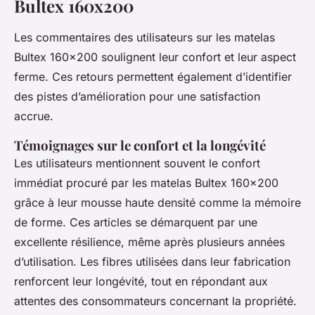
Bultex 160x200
Les commentaires des utilisateurs sur les matelas
Bultex 160x200 soulignent leur confort et leur aspect
ferme. Ces retours permettent également d’identifier
des pistes d’amélioration pour une satisfaction
accrue.
Témoignages sur le confort et la longévité
Les utilisateurs mentionnent souvent le confort
immédiat procuré par les matelas Bultex 160x200
grâce à leur mousse haute densité comme la mémoire
de forme. Ces articles se démarquent par une
excellente résilience, même après plusieurs années
d’utilisation. Les fibres utilisées dans leur fabrication
renforcent leur longévité, tout en répondant aux
attentes des consommateurs concernant la propriété.