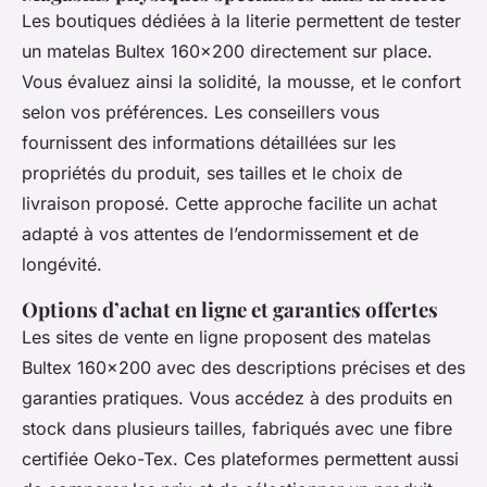
Les boutiques dédiées à la literie permettent de tester
un matelas Bultex 160x200 directement sur place.
Vous évaluez ainsi la solidité, la mousse, et le confort
selon vos préférences. Les conseillers vous
fournissent des informations détaillées sur les
propriétés du produit, ses tailles et le choix de
livraison proposé. Cette approche facilite un achat
adapté à vos attentes de l’endormissement et de
longévité.
Options d’achat en ligne et garanties offertes
Les sites de vente en ligne proposent des matelas
Bultex 160x200 avec des descriptions précises et des
garanties pratiques. Vous accédez à des produits en
stock dans plusieurs tailles, fabriqués avec une fibre
certifiée Oeko-Tex. Ces plateformes permettent aussi