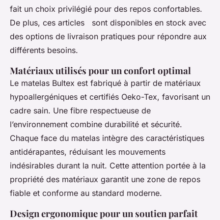
fait un choix privilégié pour des repos confortables.
De plus, ces articles sont disponibles en stock avec
des options de livraison pratiques pour répondre aux
différents besoins.
Matériaux utilisés pour un confort optimal
Le matelas Bultex est fabriqué à partir de matériaux
hypoallergéniques et certifiés Oeko-Tex, favorisant un
cadre sain. Une fibre respectueuse de
l’environnement combine durabilité et sécurité.
Chaque face du matelas intègre des caractéristiques
antidérapantes, réduisant les mouvements
indésirables durant la nuit. Cette attention portée à la
propriété des matériaux garantit une zone de repos
fiable et conforme au standard moderne.
Design ergonomique pour un soutien parfait