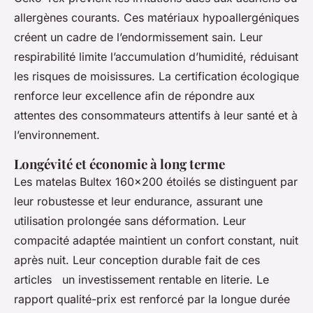
allergènes courants. Ces matériaux hypoallergéniques
créent un cadre de l’endormissement sain. Leur
respirabilité limite l’accumulation d’humidité, réduisant
les risques de moisissures. La certification écologique
renforce leur excellence afin de répondre aux
attentes des consommateurs attentifs à leur santé et à
l’environnement.
Longévité et économie à long terme
Les matelas Bultex 160x200 étoilés se distinguent par
leur robustesse et leur endurance, assurant une
utilisation prolongée sans déformation. Leur
compacité adaptée maintient un confort constant, nuit
après nuit. Leur conception durable fait de ces
articles un investissement rentable en literie. Le
rapport qualité-prix est renforcé par la longue durée