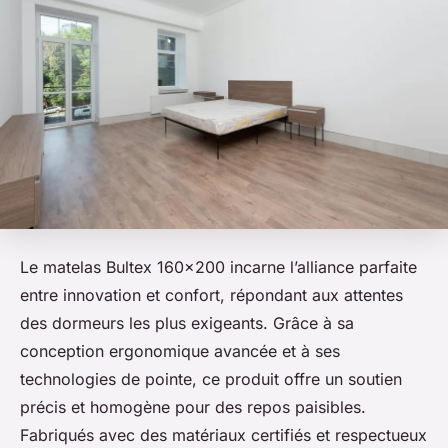
Le matelas Bultex 160x200 incarne l’alliance parfaite
entre innovation et confort, répondant aux attentes
des dormeurs les plus exigeants. Grâce à sa
conception ergonomique avancée et à ses
technologies de pointe, ce produit offre un soutien
précis et homogène pour des repos paisibles.
Fabriqués avec des matériaux certifiés et respectueux