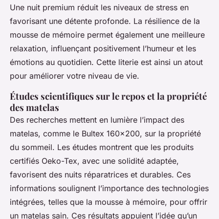
Une nuit premium réduit les niveaux de stress en
favorisant une détente profonde. La résilience de la
mousse de mémoire permet également une meilleure
relaxation, influençant positivement l’humeur et les
émotions au quotidien. Cette literie est ainsi un atout
pour améliorer votre niveau de vie.
Études scientifiques sur le repos et la propriété
des matelas
Des recherches mettent en lumière l’impact des
matelas, comme le Bultex 160x200, sur la propriété
du sommeil. Les études montrent que les produits
certifiés Oeko-Tex, avec une solidité adaptée,
favorisent des nuits réparatrices et durables. Ces
informations soulignent l’importance des technologies
intégrées, telles que la mousse à mémoire, pour offrir
un matelas sain. Ces résultats appuient l’idée qu’un