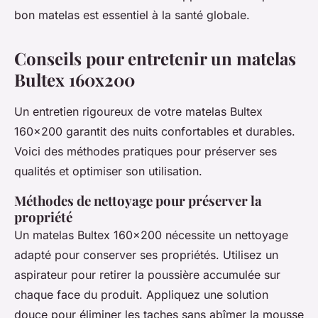
bon matelas est essentiel à la santé globale.
Conseils pour entretenir un matelas
Bultex 160x200
Un entretien rigoureux de votre matelas Bultex
160x200 garantit des nuits confortables et durables.
Voici des méthodes pratiques pour préserver ses
qualités et optimiser son utilisation.
Méthodes de nettoyage pour préserver la
propriété
Un matelas Bultex 160x200 nécessite un nettoyage
adapté pour conserver ses propriétés. Utilisez un
aspirateur pour retirer la poussière accumulée sur
chaque face du produit. Appliquez une solution
douce pour éliminer les taches sans abîmer la mousse