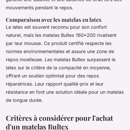
mouvements pendant le repos.
Comparaison avec les matelas en latex
Le latex est souvent reconnu pour son confort
naturel, mais les matelas Bultex 160x200 rivalisent
par leur mousse. Ce produit certifié respecte les
normes environnementales et assure une zone de
repos moelleuse. Les matelas Bultex surpassent le
latex sur le critère de la compacité en moyenne,
offrant un soutien optimisé pour des repos
réparatrices. Leur rapport qualité-prix et leur
résistance en font une solution idéale pour un matelas
de longue durée.
Critères à considérer pour l'achat
d'un matelas Bultex