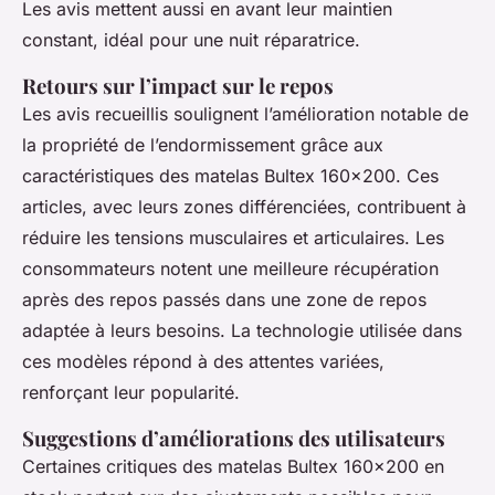
Les avis mettent aussi en avant leur maintien
constant, idéal pour une nuit réparatrice.
Retours sur l’impact sur le repos
Les avis recueillis soulignent l’amélioration notable de
la propriété de l’endormissement grâce aux
caractéristiques des matelas Bultex 160x200. Ces
articles, avec leurs zones différenciées, contribuent à
réduire les tensions musculaires et articulaires. Les
consommateurs notent une meilleure récupération
après des repos passés dans une zone de repos
adaptée à leurs besoins. La technologie utilisée dans
ces modèles répond à des attentes variées,
renforçant leur popularité.
Suggestions d’améliorations des utilisateurs
Certaines critiques des matelas Bultex 160x200 en