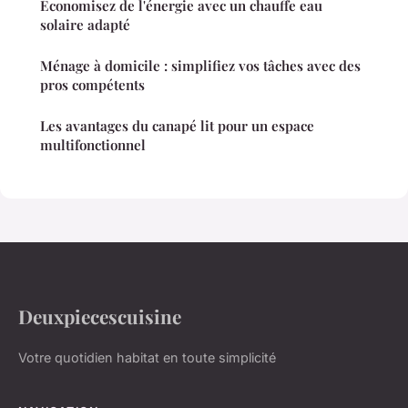
Économisez de l'énergie avec un chauffe eau
solaire adapté
Ménage à domicile : simplifiez vos tâches avec des
pros compétents
Les avantages du canapé lit pour un espace
multifonctionnel
Deuxpiecescuisine
Votre quotidien habitat en toute simplicité