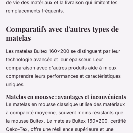
de vie des matériaux et la livraison qui limitent les
remplacements fréquents.
Comparatifs avec d'autres types de
matelas
Les matelas Bultex 160x200 se distinguent par leur
technologie avancée et leur épaisseur. Leur
comparaison avec d'autres produits aide à mieux
comprendre leurs performances et caractéristiques
uniques.
Matelas en mousse : avantages et inconvénients
Le matelas en mousse classique utilise des matériaux
à compacité moyenne, souvent moins résistants que
la mousse Bultex. Le matelas Bultex 160x200, certifié
Oeko-Tex, offre une résilience supérieure et une