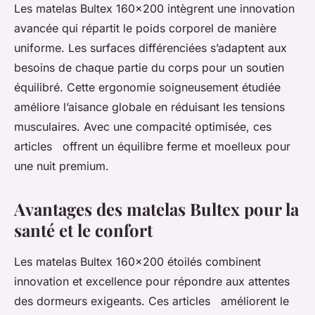
Les matelas Bultex 160x200 intègrent une innovation
avancée qui répartit le poids corporel de manière
uniforme. Les surfaces différenciées s’adaptent aux
besoins de chaque partie du corps pour un soutien
équilibré. Cette ergonomie soigneusement étudiée
améliore l’aisance globale en réduisant les tensions
musculaires. Avec une compacité optimisée, ces
articles offrent un équilibre ferme et moelleux pour
une nuit premium.
Avantages des matelas Bultex pour la
santé et le confort
Les matelas Bultex 160x200 étoilés combinent
innovation et excellence pour répondre aux attentes
des dormeurs exigeants. Ces articles améliorent le