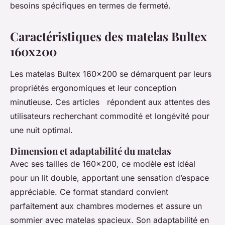
besoins spécifiques en termes de fermeté.
Caractéristiques des matelas Bultex
160x200
Les matelas Bultex 160x200 se démarquent par leurs
propriétés ergonomiques et leur conception
minutieuse. Ces articles répondent aux attentes des
utilisateurs recherchant commodité et longévité pour
une nuit optimal.
Dimension et adaptabilité du matelas
Avec ses tailles de 160x200, ce modèle est idéal
pour un lit double, apportant une sensation d’espace
appréciable. Ce format standard convient
parfaitement aux chambres modernes et assure un
sommier avec matelas spacieux. Son adaptabilité en