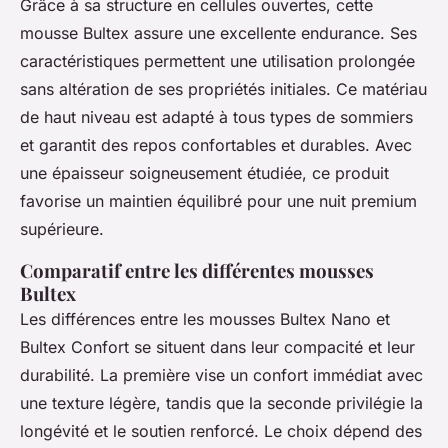
Grâce à sa structure en cellules ouvertes, cette
mousse Bultex assure une excellente endurance. Ses
caractéristiques permettent une utilisation prolongée
sans altération de ses propriétés initiales. Ce matériau
de haut niveau est adapté à tous types de sommiers
et garantit des repos confortables et durables. Avec
une épaisseur soigneusement étudiée, ce produit
favorise un maintien équilibré pour une nuit premium
supérieure.
Comparatif entre les différentes mousses
Bultex
Les différences entre les mousses Bultex Nano et
Bultex Confort se situent dans leur compacité et leur
durabilité. La première vise un confort immédiat avec
une texture légère, tandis que la seconde privilégie la
longévité et le soutien renforcé. Le choix dépend des