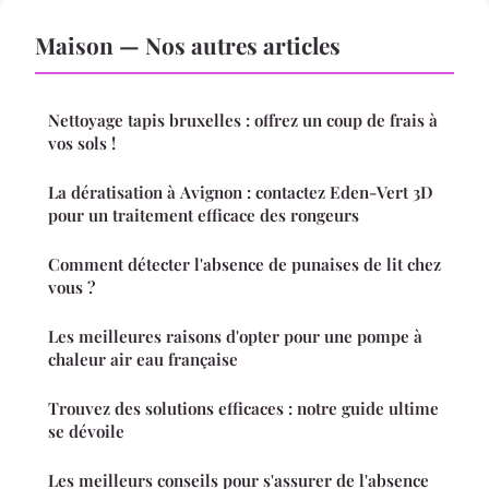
Maison — Nos autres articles
Nettoyage tapis bruxelles : offrez un coup de frais à
vos sols !
La dératisation à Avignon : contactez Eden-Vert 3D
pour un traitement efficace des rongeurs
Comment détecter l'absence de punaises de lit chez
vous ?
Les meilleures raisons d'opter pour une pompe à
chaleur air eau française
Trouvez des solutions efficaces : notre guide ultime
se dévoile
Les meilleurs conseils pour s'assurer de l'absence