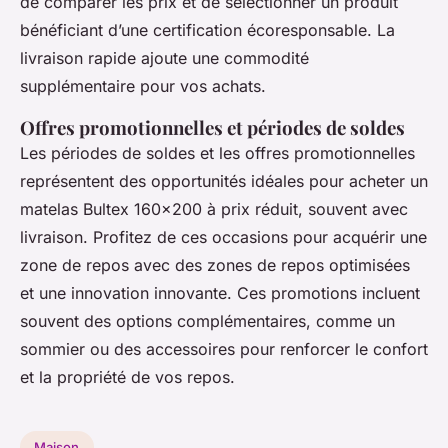
de comparer les prix et de sélectionner un produit
bénéficiant d’une certification écoresponsable. La
livraison rapide ajoute une commodité
supplémentaire pour vos achats.
Offres promotionnelles et périodes de soldes
Les périodes de soldes et les offres promotionnelles
représentent des opportunités idéales pour acheter un
matelas Bultex 160x200 à prix réduit, souvent avec
livraison. Profitez de ces occasions pour acquérir une
zone de repos avec des zones de repos optimisées
et une innovation innovante. Ces promotions incluent
souvent des options complémentaires, comme un
sommier ou des accessoires pour renforcer le confort
et la propriété de vos repos.
Maison