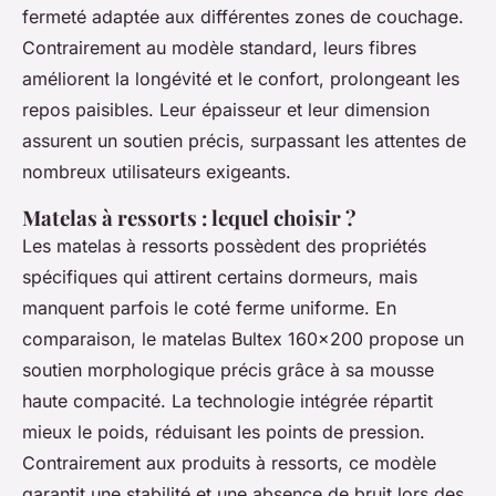
fermeté adaptée aux différentes zones de couchage.
Contrairement au modèle standard, leurs fibres
améliorent la longévité et le confort, prolongeant les
repos paisibles. Leur épaisseur et leur dimension
assurent un soutien précis, surpassant les attentes de
nombreux utilisateurs exigeants.
Matelas à ressorts : lequel choisir ?
Les matelas à ressorts possèdent des propriétés
spécifiques qui attirent certains dormeurs, mais
manquent parfois le coté ferme uniforme. En
comparaison, le matelas Bultex 160x200 propose un
soutien morphologique précis grâce à sa mousse
haute compacité. La technologie intégrée répartit
mieux le poids, réduisant les points de pression.
Contrairement aux produits à ressorts, ce modèle
garantit une stabilité et une absence de bruit lors des