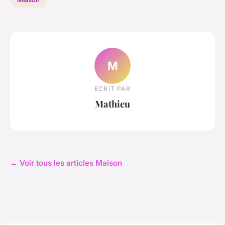
M
ECRIT PAR
Mathieu
← Voir tous les articles Maison