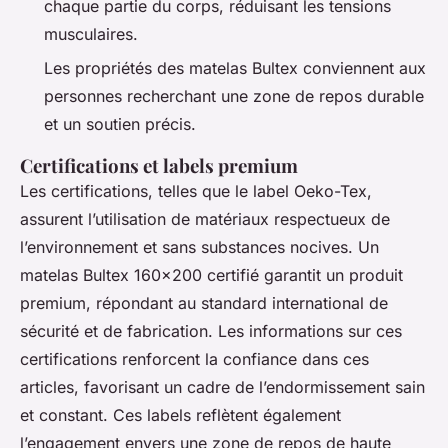
chaque partie du corps, réduisant les tensions
musculaires.
Les propriétés des matelas Bultex conviennent aux
personnes recherchant une zone de repos durable
et un soutien précis.
Certifications et labels premium
Les certifications, telles que le label Oeko-Tex,
assurent l’utilisation de matériaux respectueux de
l’environnement et sans substances nocives. Un
matelas Bultex 160x200 certifié garantit un produit
premium, répondant au standard international de
sécurité et de fabrication. Les informations sur ces
certifications renforcent la confiance dans ces
articles, favorisant un cadre de l’endormissement sain
et constant. Ces labels reflètent également
l’engagement envers une zone de repos de haute