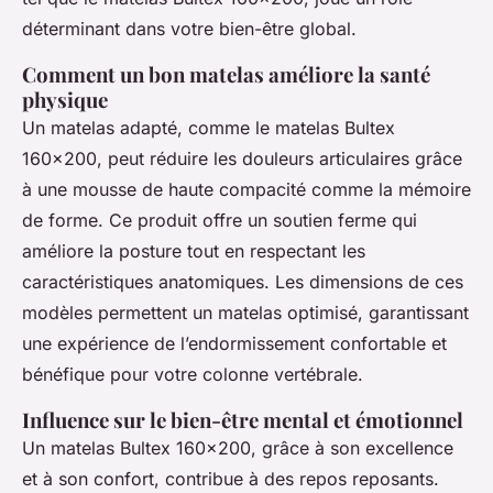
déterminant dans votre bien-être global.
Comment un bon matelas améliore la santé
physique
Un matelas adapté, comme le matelas Bultex
160x200, peut réduire les douleurs articulaires grâce
à une mousse de haute compacité comme la mémoire
de forme. Ce produit offre un soutien ferme qui
améliore la posture tout en respectant les
caractéristiques anatomiques. Les dimensions de ces
modèles permettent un matelas optimisé, garantissant
une expérience de l’endormissement confortable et
bénéfique pour votre colonne vertébrale.
Influence sur le bien-être mental et émotionnel
Un matelas Bultex 160x200, grâce à son excellence
et à son confort, contribue à des repos reposants.