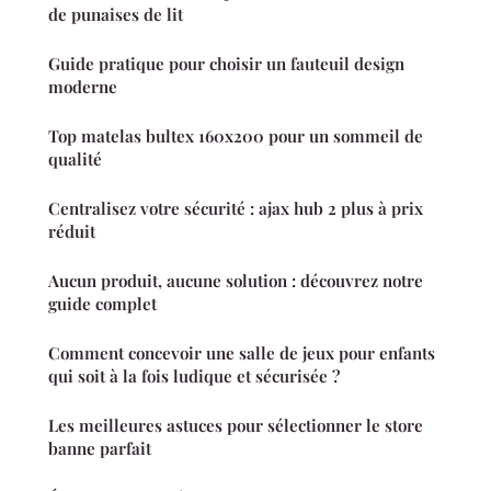
de punaises de lit
Guide pratique pour choisir un fauteuil design
moderne
Top matelas bultex 160x200 pour un sommeil de
qualité
Centralisez votre sécurité : ajax hub 2 plus à prix
réduit
Aucun produit, aucune solution : découvrez notre
guide complet
Comment concevoir une salle de jeux pour enfants
qui soit à la fois ludique et sécurisée ?
Les meilleures astuces pour sélectionner le store
banne parfait