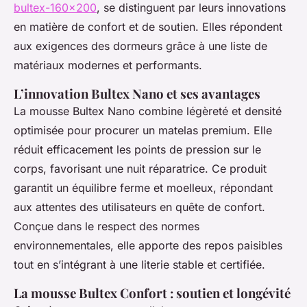
bultex-160x200
, se distinguent par leurs innovations
en matière de confort et de soutien. Elles répondent
aux exigences des dormeurs grâce à une liste de
matériaux modernes et performants.
L’innovation Bultex Nano et ses avantages
La mousse Bultex Nano combine légèreté et densité
optimisée pour procurer un matelas premium. Elle
réduit efficacement les points de pression sur le
corps, favorisant une nuit réparatrice. Ce produit
garantit un équilibre ferme et moelleux, répondant
aux attentes des utilisateurs en quête de confort.
Conçue dans le respect des normes
environnementales, elle apporte des repos paisibles
tout en s’intégrant à une literie stable et certifiée.
La mousse Bultex Confort : soutien et longévité