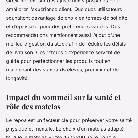
stock portent sur des ajustements possibles pour
améliorer l’expérience client. Quelques utilisateurs
souhaitent davantage de choix en termes de solidité
et d’épaisseur pour des préférences variées. Des
recommandations mentionnent aussi l’ajout d’une
meilleure gestion du stock afin de réduire les délais
de livraison. Ces retours d’expérience servent de
guide pour perfectionner les produits tout en
maintenant des standards élevés, premium et de
longévité.
Impact du sommeil sur la santé et
rôle des matelas
Le repos est un facteur clé pour préserver votre santé
physique et mentale. Le choix d’un matelas adapté,
tel que le matelas Bultex 160x200, joue un rôle