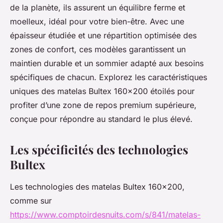
de la planète, ils assurent un équilibre ferme et
moelleux, idéal pour votre bien-être. Avec une
épaisseur étudiée et une répartition optimisée des
zones de confort, ces modèles garantissent un
maintien durable et un sommier adapté aux besoins
spécifiques de chacun. Explorez les caractéristiques
uniques des matelas Bultex 160x200 étoilés pour
profiter d’une zone de repos premium supérieure,
conçue pour répondre au standard le plus élevé.
Les spécificités des technologies
Bultex
Les technologies des matelas Bultex 160x200,
comme sur
https://www.comptoirdesnuits.com/s/841/matelas-