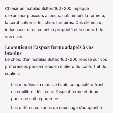
Choisir un matelas Bultex 160x200 implique
d’examiner plusieurs aspects, notamment la fermeté,
la certification et les choix tarifaires. Ces éléments
influencent directement la propriété et le confort de
vos nuits.
Le soutien et l’aspect ferme adaptés à vos
besoins
Le choix d’un matelas Bultex 160x200 repose sur vos
préférences personnelles en matière de confort et de
soutien.
Les modèles en mousse haute compacité offrent
un équilibre idéal entre l’aspect ferme et doux
pour une nuit réparatrice.
Les différentes zones de couchage s’adaptent à