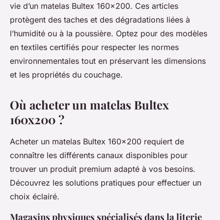
vie d’un matelas Bultex 160x200. Ces articles
protègent des taches et des dégradations liées à
l’humidité ou à la poussière. Optez pour des modèles
en textiles certifiés pour respecter les normes
environnementales tout en préservant les dimensions
et les propriétés du couchage.
Où acheter un matelas Bultex
160x200 ?
Acheter un matelas Bultex 160x200 requiert de
connaître les différents canaux disponibles pour
trouver un produit premium adapté à vos besoins.
Découvrez les solutions pratiques pour effectuer un
choix éclairé.
Magasins physiques spécialisés dans la literie