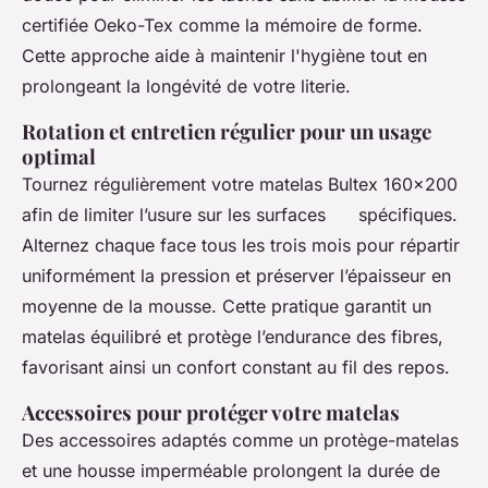
certifiée Oeko-Tex comme la mémoire de forme.
Cette approche aide à maintenir l'hygiène tout en
prolongeant la longévité de votre literie.
Rotation et entretien régulier pour un usage
optimal
Tournez régulièrement votre matelas Bultex 160x200
afin de limiter l’usure sur les surfaces spécifiques.
Alternez chaque face tous les trois mois pour répartir
uniformément la pression et préserver l’épaisseur en
moyenne de la mousse. Cette pratique garantit un
matelas équilibré et protège l’endurance des fibres,
favorisant ainsi un confort constant au fil des repos.
Accessoires pour protéger votre matelas
Des accessoires adaptés comme un protège-matelas
et une housse imperméable prolongent la durée de