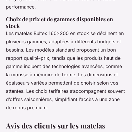
performance.
Choix de prix et de gammes disponibles en
stock
Les matelas Bultex 160x200 en stock se déclinent en
plusieurs gammes, adaptées à différents budgets et
besoins. Les modèles standard proposent un bon
rapport qualité-prix, tandis que les produits haut de
gamme incluent des technologies avancées, comme
la mousse à mémoire de forme. Les dimensions et
épaisseurs variées permettent de choisir selon vos
attentes. Les choix tarifaires s’accompagnent souvent
d’offres saisonnières, simplifiant l’accès à une zone
de repos premium.
Avis des clients sur les matelas