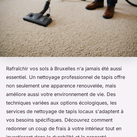
Rafraîchir vos sols à Bruxelles n'a jamais été aussi
essentiel. Un nettoyage professionnel de tapis offre
non seulement une apparence renouvelée, mais
améliore aussi votre environnement de vie. Des
techniques variées aux options écologiques, les
services de nettoyage de tapis locaux s'adaptent à
vos besoins spécifiques. Découvrez comment
redonner un coup de frais à votre intérieur tout en