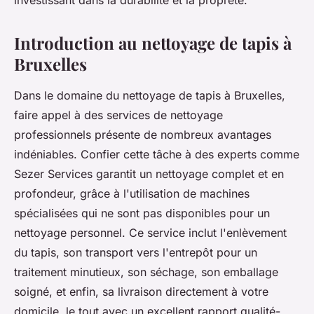
investissant dans la durabilité et la propreté.
Introduction au nettoyage de tapis à
Bruxelles
Dans le domaine du nettoyage de tapis à Bruxelles,
faire appel à des services de nettoyage
professionnels présente de nombreux avantages
indéniables. Confier cette tâche à des experts comme
Sezer Services garantit un nettoyage complet et en
profondeur, grâce à l'utilisation de machines
spécialisées qui ne sont pas disponibles pour un
nettoyage personnel. Ce service inclut l'enlèvement
du tapis, son transport vers l'entrepôt pour un
traitement minutieux, son séchage, son emballage
soigné, et enfin, sa livraison directement à votre
domicile, le tout avec un excellent rapport qualité-