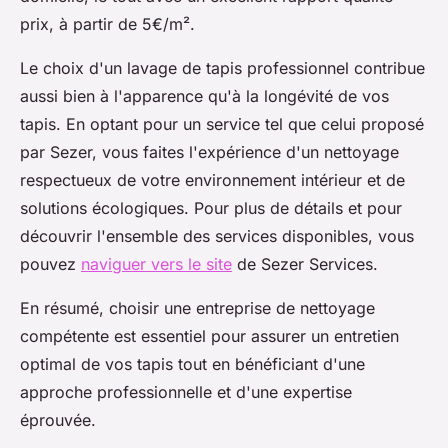
prix, à partir de 5€/m².
Le choix d'un lavage de tapis professionnel contribue
aussi bien à l'apparence qu'à la longévité de vos
tapis. En optant pour un service tel que celui proposé
par Sezer, vous faites l'expérience d'un nettoyage
respectueux de votre environnement intérieur et de
solutions écologiques. Pour plus de détails et pour
découvrir l'ensemble des services disponibles, vous
pouvez
naviguer vers le site
de Sezer Services.
En résumé, choisir une entreprise de nettoyage
compétente est essentiel pour assurer un entretien
optimal de vos tapis tout en bénéficiant d'une
approche professionnelle et d'une expertise
éprouvée.