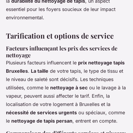
la
durabilité du nettoyage de tapis
, un aspect
essentiel pour les foyers soucieux de leur impact
environnemental.
Tarification et options de service
Facteurs influençant les prix des services de
nettoyage
Plusieurs facteurs influencent le
prix nettoyage tapis
Bruxelles
.
La taille
de votre tapis, le type de tissu et
le niveau de saleté sont décisifs. Les techniques
utilisées, comme le
nettoyage à sec
ou le lavage à la
vapeur, peuvent aussi affecter le tarif. Enfin, la
localisation de votre logement à Bruxelles et la
nécessité de services urgents
ou spéciaux, comme
le
nettoyage de tapis persan
, entrent en compte.