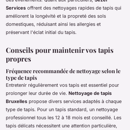
Services
offrent des nettoyages rapides de tapis qui
améliorent la longévité et la propreté des sols
domestiques, réduisant ainsi les allergies et
préservant l'éclat initial du tapis.
Conseils pour maintenir vos tapis
propres
Fréquence recommandée de nettoyage selon le
type de tapis
Entretenir régulièrement vos tapis est essentiel pour
prolonger leur durée de vie.
Nettoyage de tapis
Bruxelles
propose divers services adaptés à chaque
type de tapis. Pour un tapis standard, un nettoyage
professionnel tous les 12 à 18 mois est conseillé. Les
tapis délicats nécessitent une attention particulière,