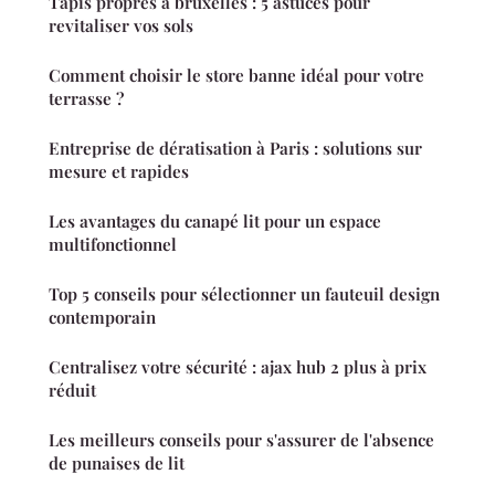
Tapis propres à bruxelles : 5 astuces pour
revitaliser vos sols
Comment choisir le store banne idéal pour votre
terrasse ?
Entreprise de dératisation à Paris : solutions sur
mesure et rapides
Les avantages du canapé lit pour un espace
multifonctionnel
Top 5 conseils pour sélectionner un fauteuil design
contemporain
Centralisez votre sécurité : ajax hub 2 plus à prix
réduit
Les meilleurs conseils pour s'assurer de l'absence
de punaises de lit