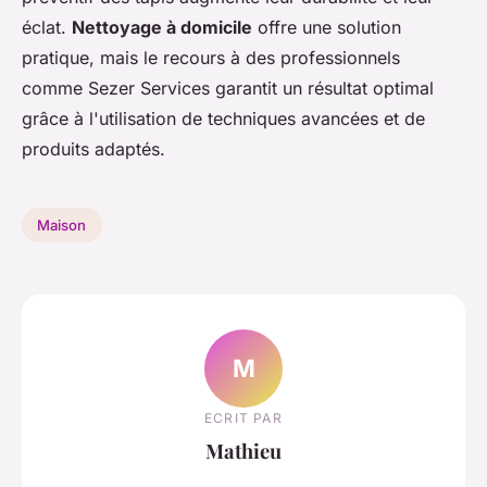
éclat.
Nettoyage à domicile
offre une solution
pratique, mais le recours à des professionnels
comme Sezer Services garantit un résultat optimal
grâce à l'utilisation de techniques avancées et de
produits adaptés.
Maison
M
ECRIT PAR
Mathieu