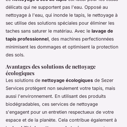
délicats qui ne supportent pas l'eau. Opposé au
nettoyage à l'eau, qui inonde le tapis, le nettoyage à
sec utilise des solutions spéciales pour éliminer les
taches sans saturer le matériau. Avec le
lavage de
tapis professionnel
, des machines perfectionnées
minimisent les dommages et optimisent la protection
des sols.
Avantages des solutions de nettoyage
écologiques
Les solutions de
nettoyage écologiques
de Sezer
Services protègent non seulement votre tapis, mais
aussi l'environnement. En utilisant des produits
biodégradables, ces services de nettoyage
s'engagent pour un entretien respectueux de votre
espace et de la planète. Cela contribue également à