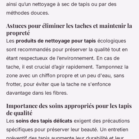
ainsi qu’un nettoyage à sec de tapis ou par des
méthodes douces.
Astuces pour éliminer les taches et maintenir la
propreté
Les
produits de nettoyage pour tapis
écologiques
sont recommandés pour préserver la qualité tout en
étant respectueux de l’environnement. En cas de
tache, il est crucial d’agir rapidement. Tamponnez la
zone avec un chiffon propre et un peu d'eau, sans
frotter, pour éviter que la tache ne s'enfonce
davantage dans les fibres.
Importance des soins appropriés pour les tapis
de qualité
Les
soins des tapis délicats
exigent des précautions
spécifiques pour préserver leur beauté. Un entretien
préventif des tapis augmente leur durabilité et leur