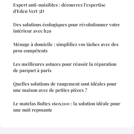
Expert anti-nuisibles : découvrez l'expertise
d'Eden Vert 3D
Des solutions écologiques pour révolutionner votre
intérieur avec h2o
Ménage à domicile : simplifiez vos tâches avec des
pros compétents
Les meilleures astuces pour réussir la réparation
de parquet à paris
Quelles solutions de rangement sont idéales pour
une maison avec de petites pièces ?
Le matelas Bultex 160x200 : la solution idéale pour
une nuit reposante