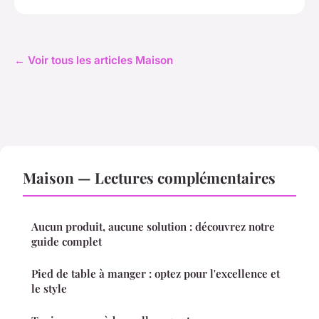
← Voir tous les articles Maison
Maison — Lectures complémentaires
Aucun produit, aucune solution : découvrez notre
guide complet
Pied de table à manger : optez pour l'excellence et
le style