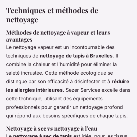
Techniques et méthodes de
nettoyage
Méthodes de nettoyage à vapeur et leurs
avantages
Le nettoyage vapeur est un incontournable des
techniques de
nettoyage de tapis à Bruxelles
. Il
combine la chaleur et l'humidité pour éliminer la
saleté incrustée. Cette méthode écologique se
distingue par son efficacité à désinfecter et à
réduire
les allergies intérieures
. Sezer Services excelle dans
cette technique, utilisant des équipements
professionnels pour garantir un nettoyage profond
qui répond aux besoins spécifiques de chaque tapis.
Nettoyage à sec vs nettoyage à l'eau
Le
nettoyage à sec de tapis
est idéal pour les tissus