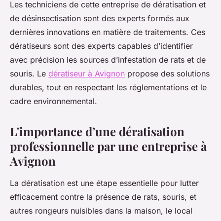
Les techniciens de cette entreprise de dératisation et
de désinsectisation sont des experts formés aux
dernières innovations en matière de traitements. Ces
dératiseurs sont des experts capables d’identifier
avec précision les sources d’infestation de rats et de
souris. Le
dératiseur à Avignon
propose des solutions
durables, tout en respectant les réglementations et le
cadre environnemental.
L'importance d’une dératisation
professionnelle par une entreprise à
Avignon
La dératisation est une étape essentielle pour lutter
efficacement contre la présence de rats, souris, et
autres rongeurs nuisibles dans la maison, le local