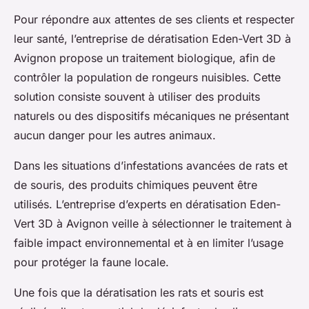
Pour répondre aux attentes de ses clients et respecter
leur santé, l’entreprise de dératisation Eden-Vert 3D à
Avignon propose un traitement biologique, afin de
contrôler la population de rongeurs nuisibles. Cette
solution consiste souvent à utiliser des produits
naturels ou des dispositifs mécaniques ne présentant
aucun danger pour les autres animaux.
Dans les situations d’infestations avancées de rats et
de souris, des produits chimiques peuvent être
utilisés. L’entreprise d’experts en dératisation Eden-
Vert 3D à Avignon veille à sélectionner le traitement à
faible impact environnemental et à en limiter l’usage
pour protéger la faune locale.
Une fois que la dératisation les rats et souris est