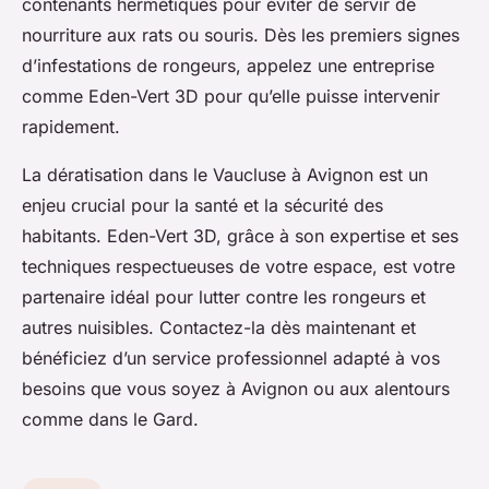
contenants hermétiques pour éviter de servir de
nourriture aux rats ou souris. Dès les premiers signes
d’infestations de rongeurs, appelez une entreprise
comme Eden-Vert 3D pour qu’elle puisse intervenir
rapidement.
La dératisation dans le Vaucluse à Avignon est un
enjeu crucial pour la santé et la sécurité des
habitants. Eden-Vert 3D, grâce à son expertise et ses
techniques respectueuses de votre espace, est votre
partenaire idéal pour lutter contre les rongeurs et
autres nuisibles. Contactez-la dès maintenant et
bénéficiez d’un service professionnel adapté à vos
besoins que vous soyez à Avignon ou aux alentours
comme dans le Gard.