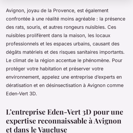
Avignon, joyau de la Provence, est également
confrontée à une réalité moins agréable : la présence
des rats, souris, et autres rongeurs nuisibles. Ces
nuisibles prolifèrent dans la maison, les locaux
professionnels et les espaces urbains, causant des
dégâts matériels et des risques sanitaires importants.
Le climat de la région accentue le phénomène. Pour
protéger votre habitation et préserver votre
environnement, appelez une entreprise d’experts en
dératisation et en désinsectisation à Avignon comme
Eden-Vert 3D.
L’entreprise Eden-Vert 3D pour une
expertise reconnaissable à Avignon
et dans le Vaucluse