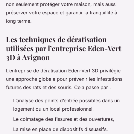
non seulement protéger votre maison, mais aussi
préserver votre espace et garantir la tranquillité à
long terme.
Les techniques de dératisation
utilisées par l’entreprise Eden-Vert
3D à Avignon
L’entreprise de dératisation Eden-Vert 3D privilégie
une approche globale pour prévenir les infestations
futures des rats et des souris. Cela passe par :
L’analyse des points d’entrée possibles dans un
logement ou un local professionnel,
Le colmatage des fissures et des ouvertures,
La mise en place de dispositifs dissuasifs.