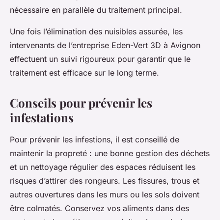
nécessaire en parallèle du traitement principal.
Une fois l’élimination des nuisibles assurée, les
intervenants de l’entreprise Eden-Vert 3D à Avignon
effectuent un suivi rigoureux pour garantir que le
traitement est efficace sur le long terme.
Conseils pour prévenir les
infestations
Pour prévenir les infestions, il est conseillé de
maintenir la propreté : une bonne gestion des déchets
et un nettoyage régulier des espaces réduisent les
risques d’attirer des rongeurs. Les fissures, trous et
autres ouvertures dans les murs ou les sols doivent
être colmatés. Conservez vos aliments dans des