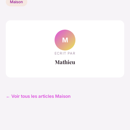
Maison
M
ECRIT PAR
Mathieu
← Voir tous les articles Maison