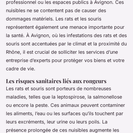
professionnel ou les espaces publics à Avignon. Ces
nuisibles ne se contentent pas de causer des
dommages matériels. Les rats et les souris
représentent également une menace importante pour
la santé. À Avignon, où les infestations des rats et des
souris sont accentuées par le climat et la proximité du
Rhône, il est crucial de solliciter les services d’une
entreprise d’experts pour protéger vos biens et votre
cadre de vie.
Les risques sanitaires liés aux rongeurs
Les rats et souris sont porteurs de nombreuses
maladies, telles que la leptospirose, la salmonellose
ou encore la peste. Ces animaux peuvent contaminer
les aliments, l’eau ou les surfaces qu’ils touchent par
leurs excréments, leur urine ou leurs poils. La
présence prolongée de ces nuisibles augmente les