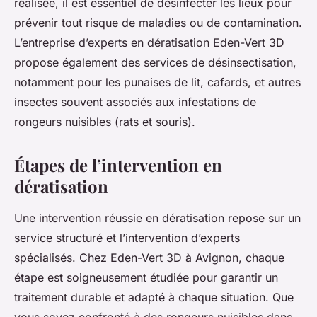
réalisée, il est essentiel de désinfecter les lieux pour
prévenir tout risque de maladies ou de contamination.
L’entreprise d’experts en dératisation Eden-Vert 3D
propose également des services de désinsectisation,
notamment pour les punaises de lit, cafards, et autres
insectes souvent associés aux infestations de
rongeurs nuisibles (rats et souris).
Étapes de l’intervention en
dératisation
Une intervention réussie en dératisation repose sur un
service structuré et l’intervention d’experts
spécialisés. Chez Eden-Vert 3D à Avignon, chaque
étape est soigneusement étudiée pour garantir un
traitement durable et adapté à chaque situation. Que