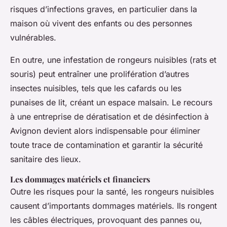
risques d’infections graves, en particulier dans la
maison où vivent des enfants ou des personnes
vulnérables.
En outre, une infestation de rongeurs nuisibles (rats et
souris) peut entraîner une prolifération d’autres
insectes nuisibles, tels que les cafards ou les
punaises de lit, créant un espace malsain. Le recours
à une entreprise de dératisation et de désinfection à
Avignon devient alors indispensable pour éliminer
toute trace de contamination et garantir la sécurité
sanitaire des lieux.
Les dommages matériels et financiers
Outre les risques pour la santé, les rongeurs nuisibles
causent d’importants dommages matériels. Ils rongent
les câbles électriques, provoquant des pannes ou,