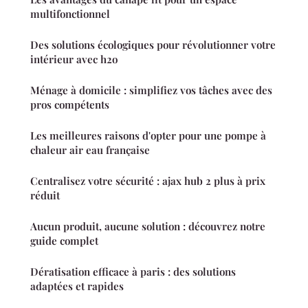
multifonctionnel
Des solutions écologiques pour révolutionner votre
intérieur avec h2o
Ménage à domicile : simplifiez vos tâches avec des
pros compétents
Les meilleures raisons d'opter pour une pompe à
chaleur air eau française
Centralisez votre sécurité : ajax hub 2 plus à prix
réduit
Aucun produit, aucune solution : découvrez notre
guide complet
Dératisation efficace à paris : des solutions
adaptées et rapides