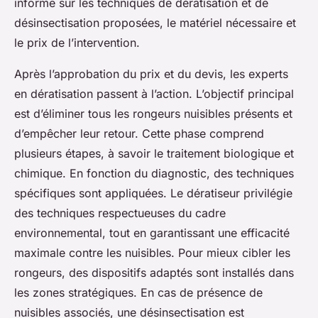
informe sur les techniques de dératisation et de
désinsectisation proposées, le matériel nécessaire et
le prix de l’intervention.
Après l’approbation du prix et du devis, les experts
en dératisation passent à l’action. L’objectif principal
est d’éliminer tous les rongeurs nuisibles présents et
d’empêcher leur retour. Cette phase comprend
plusieurs étapes, à savoir le traitement biologique et
chimique. En fonction du diagnostic, des techniques
spécifiques sont appliquées. Le dératiseur privilégie
des techniques respectueuses du cadre
environnemental, tout en garantissant une efficacité
maximale contre les nuisibles. Pour mieux cibler les
rongeurs, des dispositifs adaptés sont installés dans
les zones stratégiques. En cas de présence de
nuisibles associés, une désinsectisation est