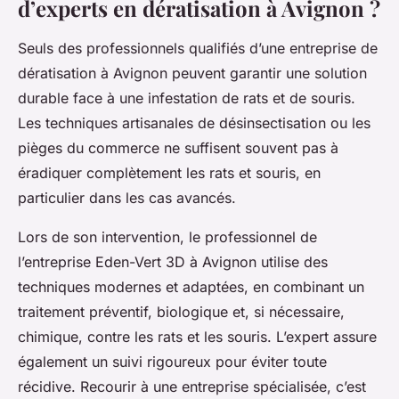
d’experts en dératisation à Avignon ?
Seuls des professionnels qualifiés d’une entreprise de
dératisation à Avignon peuvent garantir une solution
durable face à une infestation de rats et de souris.
Les techniques artisanales de désinsectisation ou les
pièges du commerce ne suffisent souvent pas à
éradiquer complètement les rats et souris, en
particulier dans les cas avancés.
Lors de son intervention, le professionnel de
l’entreprise Eden-Vert 3D à Avignon utilise des
techniques modernes et adaptées, en combinant un
traitement préventif, biologique et, si nécessaire,
chimique, contre les rats et les souris. L’expert assure
également un suivi rigoureux pour éviter toute
récidive. Recourir à une entreprise spécialisée, c’est