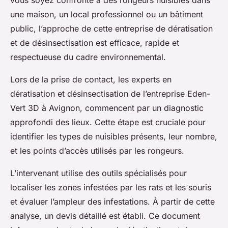
vous soyez confronté à des rongeurs nuisibles dans
une maison, un local professionnel ou un bâtiment
public, l’approche de cette entreprise de dératisation
et de désinsectisation est efficace, rapide et
respectueuse du cadre environnemental.
Lors de la prise de contact, les experts en
dératisation et désinsectisation de l’entreprise Eden-
Vert 3D à Avignon, commencent par un diagnostic
approfondi des lieux. Cette étape est cruciale pour
identifier les types de nuisibles présents, leur nombre,
et les points d’accès utilisés par les rongeurs.
L’intervenant utilise des outils spécialisés pour
localiser les zones infestées par les rats et les souris
et évaluer l’ampleur des infestations. À partir de cette
analyse, un devis détaillé est établi. Ce document