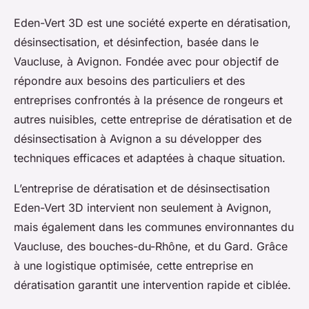
Eden-Vert 3D est une société experte en dératisation,
désinsectisation, et désinfection, basée dans le
Vaucluse, à Avignon. Fondée avec pour objectif de
répondre aux besoins des particuliers et des
entreprises confrontés à la présence de rongeurs et
autres nuisibles, cette entreprise de dératisation et de
désinsectisation à Avignon a su développer des
techniques efficaces et adaptées à chaque situation.
L’entreprise de dératisation et de désinsectisation
Eden-Vert 3D intervient non seulement à Avignon,
mais également dans les communes environnantes du
Vaucluse, des bouches-du-Rhône, et du Gard. Grâce
à une logistique optimisée, cette entreprise en
dératisation garantit une intervention rapide et ciblée.