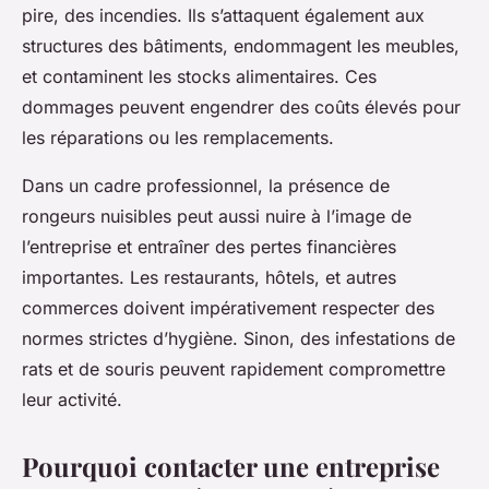
pire, des incendies. Ils s’attaquent également aux
structures des bâtiments, endommagent les meubles,
et contaminent les stocks alimentaires. Ces
dommages peuvent engendrer des coûts élevés pour
les réparations ou les remplacements.
Dans un cadre professionnel, la présence de
rongeurs nuisibles peut aussi nuire à l’image de
l’entreprise et entraîner des pertes financières
importantes. Les restaurants, hôtels, et autres
commerces doivent impérativement respecter des
normes strictes d’hygiène. Sinon, des infestations de
rats et de souris peuvent rapidement compromettre
leur activité.
Pourquoi contacter une entreprise