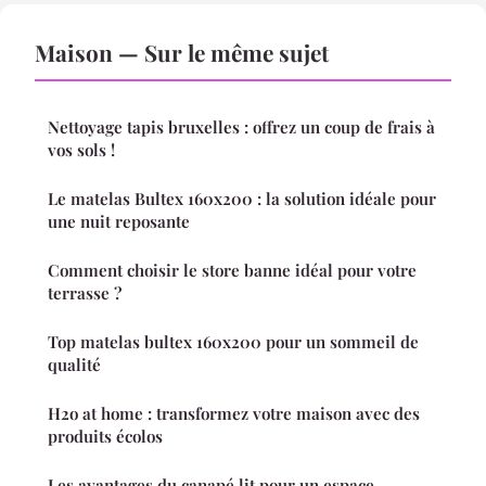
Maison — Sur le même sujet
Nettoyage tapis bruxelles : offrez un coup de frais à
vos sols !
Le matelas Bultex 160x200 : la solution idéale pour
une nuit reposante
Comment choisir le store banne idéal pour votre
terrasse ?
Top matelas bultex 160x200 pour un sommeil de
qualité
H2o at home : transformez votre maison avec des
produits écolos
Les avantages du canapé lit pour un espace