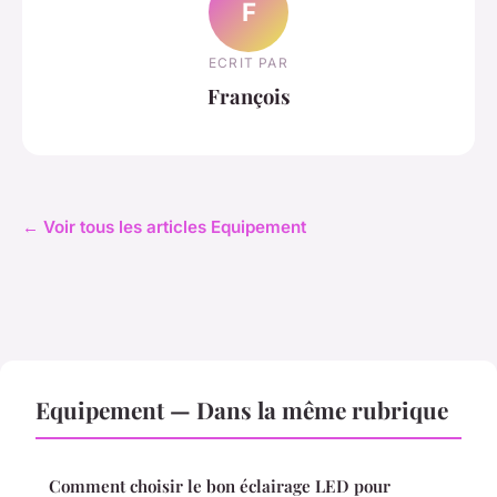
F
ECRIT PAR
François
← Voir tous les articles Equipement
Equipement — Dans la même rubrique
Comment choisir le bon éclairage LED pour