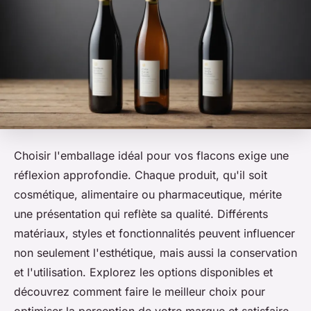
Choisir l'emballage idéal pour vos flacons exige une
réflexion approfondie. Chaque produit, qu'il soit
cosmétique, alimentaire ou pharmaceutique, mérite
une présentation qui reflète sa qualité. Différents
matériaux, styles et fonctionnalités peuvent influencer
non seulement l'esthétique, mais aussi la conservation
et l'utilisation. Explorez les options disponibles et
découvrez comment faire le meilleur choix pour