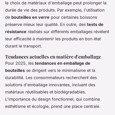
le choix de matériaux d'emballage peut prolonger la
durée de vie des produits. Par exemple, l'utilisation
de
bouteilles en verre
pour certaines boissons
préserve mieux leur qualité. En outre, des
tests de
résistance
réalisés sur différents emballages révèlent
leur efficacité à maintenir les produits en bon état
durant le transport.
Tendances actuelles en matière d'emballage
Pour 2025, les
tendances en emballage de
bouteilles
se dirigent vers le minimalisme et la
durabilité. Les consommateurs recherchent des
solutions d'emballage innovantes, incluant des
matériaux réutilisables et biodégradables.
L'importance du design fonctionnel, qui combine
esthétisme et écologie, prend une place centrale.