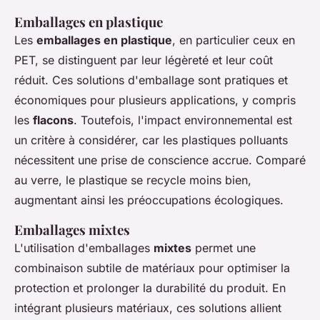
Emballages en plastique
Les
emballages en plastique
, en particulier ceux en
PET, se distinguent par leur légèreté et leur coût
réduit. Ces solutions d'emballage sont pratiques et
économiques pour plusieurs applications, y compris
les
flacons
. Toutefois, l'impact environnemental est
un critère à considérer, car les plastiques polluants
nécessitent une prise de conscience accrue. Comparé
au verre, le plastique se recycle moins bien,
augmentant ainsi les préoccupations écologiques.
Emballages mixtes
L'utilisation d'emballages
mixtes
permet une
combinaison subtile de matériaux pour optimiser la
protection et prolonger la durabilité du produit. En
intégrant plusieurs matériaux, ces solutions allient