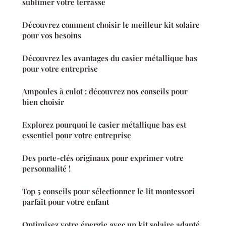
sublimer votre terrasse
Découvrez comment choisir le meilleur kit solaire
pour vos besoins
Découvrez les avantages du casier métallique bas
pour votre entreprise
Ampoules à culot : découvrez nos conseils pour
bien choisir
Explorez pourquoi le casier métallique bas est
essentiel pour votre entreprise
Des porte-clés originaux pour exprimer votre
personnalité !
Top 5 conseils pour sélectionner le lit montessori
parfait pour votre enfant
Optimisez votre énergie avec un kit solaire adapté