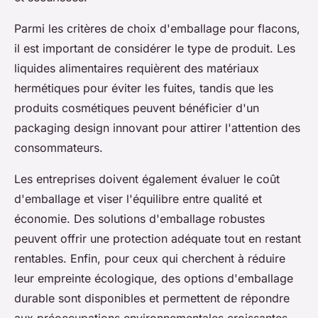
Parmi les critères de choix d'emballage pour flacons,
il est important de considérer le type de produit. Les
liquides alimentaires requièrent des matériaux
hermétiques pour éviter les fuites, tandis que les
produits cosmétiques peuvent bénéficier d'un
packaging design innovant pour attirer l'attention des
consommateurs.
Les entreprises doivent également évaluer le coût
d'emballage et viser l'équilibre entre qualité et
économie. Des solutions d'emballage robustes
peuvent offrir une protection adéquate tout en restant
rentables. Enfin, pour ceux qui cherchent à réduire
leur empreinte écologique, des options d'emballage
durable sont disponibles et permettent de répondre