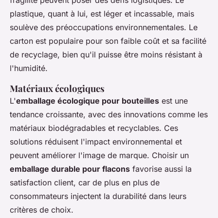
fragilité peuvent poser des défis logistiques. Le
plastique, quant à lui, est léger et incassable, mais
soulève des préoccupations environnementales. Le
carton est populaire pour son faible coût et sa facilité
de recyclage, bien qu'il puisse être moins résistant à
l'humidité.
Matériaux écologiques
L'
emballage écologique pour bouteilles
est une
tendance croissante, avec des innovations comme les
matériaux biodégradables et recyclables. Ces
solutions réduisent l'impact environnemental et
peuvent améliorer l'image de marque. Choisir un
emballage durable pour flacons
favorise aussi la
satisfaction client, car de plus en plus de
consommateurs injectent la durabilité dans leurs
critères de choix.