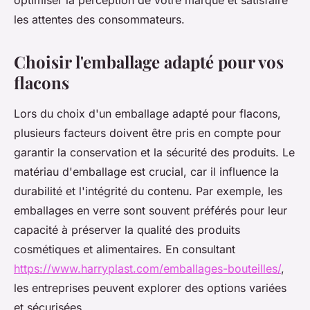
optimiser la perception de votre marque et satisfaire
les attentes des consommateurs.
Choisir l'emballage adapté pour vos
flacons
Lors du choix d'un emballage adapté pour flacons,
plusieurs facteurs doivent être pris en compte pour
garantir la conservation et la sécurité des produits. Le
matériau d'emballage est crucial, car il influence la
durabilité et l'intégrité du contenu. Par exemple, les
emballages en verre sont souvent préférés pour leur
capacité à préserver la qualité des produits
cosmétiques et alimentaires. En consultant
https://www.harryplast.com/emballages-bouteilles/
,
les entreprises peuvent explorer des options variées
et sécurisées.