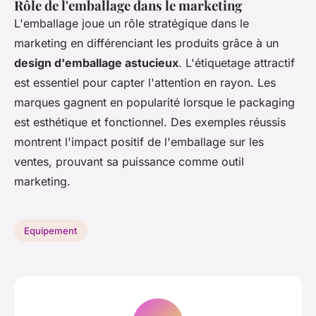
Rôle de l'emballage dans le marketing
L'emballage joue un rôle stratégique dans le
marketing en différenciant les produits grâce à un
design d'emballage astucieux
. L'étiquetage attractif
est essentiel pour capter l'attention en rayon. Les
marques gagnent en popularité lorsque le packaging
est esthétique et fonctionnel. Des exemples réussis
montrent l'impact positif de l'emballage sur les
ventes, prouvant sa puissance comme outil
marketing.
Equipement