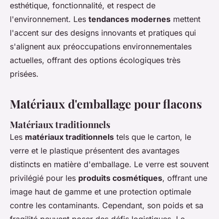
esthétique, fonctionnalité, et respect de
l'environnement. Les
tendances modernes
mettent
l'accent sur des designs innovants et pratiques qui
s'alignent aux préoccupations environnementales
actuelles, offrant des options écologiques très
prisées.
Matériaux d'emballage pour flacons
Matériaux traditionnels
Les
matériaux traditionnels
tels que le carton, le
verre et le plastique présentent des avantages
distincts en matière d'emballage. Le verre est souvent
privilégié pour les
produits cosmétiques
, offrant une
image haut de gamme et une protection optimale
contre les contaminants. Cependant, son poids et sa