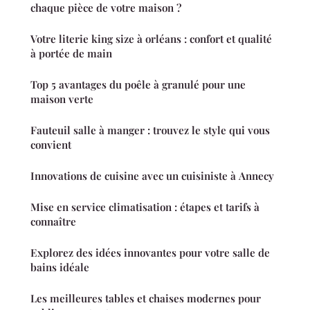
chaque pièce de votre maison ?
Votre literie king size à orléans : confort et qualité
à portée de main
Top 5 avantages du poêle à granulé pour une
maison verte
Fauteuil salle à manger : trouvez le style qui vous
convient
Innovations de cuisine avec un cuisiniste à Annecy
Mise en service climatisation : étapes et tarifs à
connaître
Explorez des idées innovantes pour votre salle de
bains idéale
Les meilleures tables et chaises modernes pour