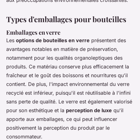
aux préoccupations environnementales croissantes.
Types d'emballages pour bouteilles
Emballages en verre
Les
options de bouteilles en verre
présentent des
avantages notables en matière de préservation,
notamment pour les qualités organoleptiques des
produits. Ce matériau conserve plus efficacement la
fraîcheur et le goût des boissons et nourritures qu'il
contient. De plus, l'impact environnemental du verre
recyclé est inférieur, puisqu'il est réutilisable à l'infini
sans perte de qualité. Le verre est également valorisé
pour son esthétique et la
perception de luxe
qu'il
apporte aux emballages, ce qui peut influencer
positivement la perception du produit par le
consommateur.