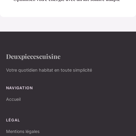
Deuxpiecescuisine
Votre quotidien habitat en toute simplicité
NAVIGATION
Accueil
LÉGAL
Mentions légales