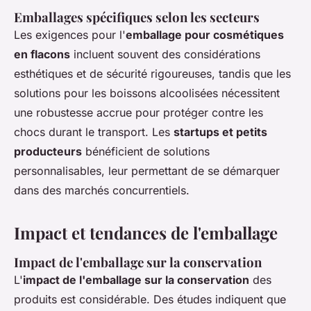
Emballages spécifiques selon les secteurs
Les exigences pour l'
emballage pour cosmétiques
en flacons
incluent souvent des considérations
esthétiques et de sécurité rigoureuses, tandis que les
solutions pour les boissons alcoolisées nécessitent
une robustesse accrue pour protéger contre les
chocs durant le transport. Les
startups et petits
producteurs
bénéficient de solutions
personnalisables, leur permettant de se démarquer
dans des marchés concurrentiels.
Impact et tendances de l'emballage
Impact de l'emballage sur la conservation
L'
impact de l'emballage sur la conservation
des
produits est considérable. Des études indiquent que