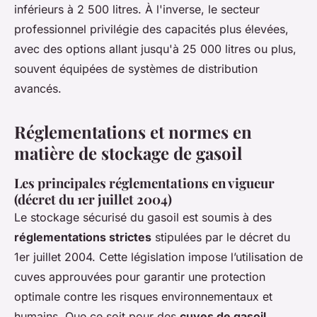
inférieurs à 2 500 litres. À l'inverse, le secteur
professionnel privilégie des capacités plus élevées,
avec des options allant jusqu'à 25 000 litres ou plus,
souvent équipées de systèmes de distribution
avancés.
Réglementations et normes en
matière de stockage de gasoil
Les principales réglementations en vigueur
(décret du 1er juillet 2004)
Le stockage sécurisé du gasoil est soumis à des
réglementations strictes
stipulées par le décret du
1er juillet 2004. Cette législation impose l’utilisation de
cuves approuvées pour garantir une protection
optimale contre les risques environnementaux et
humains. Que ce soit pour des
cuves de gasoil