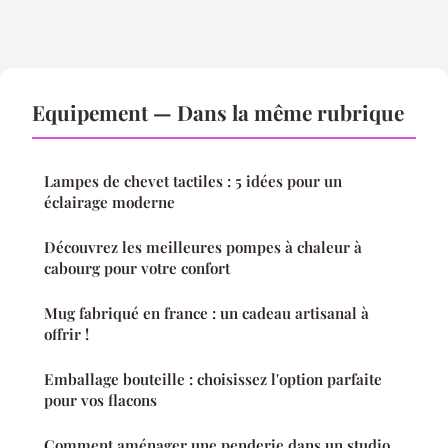
Equipement — Dans la même rubrique
Lampes de chevet tactiles : 5 idées pour un
éclairage moderne
Découvrez les meilleures pompes à chaleur à
cabourg pour votre confort
Mug fabriqué en france : un cadeau artisanal à
offrir !
Emballage bouteille : choisissez l'option parfaite
pour vos flacons
Comment aménager une penderie dans un studio