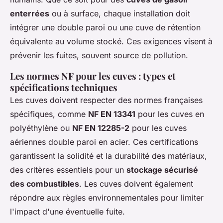
enterrées
ou à surface, chaque installation doit
intégrer une double paroi ou une cuve de rétention
équivalente au volume stocké. Ces exigences visent à
prévenir les fuites, souvent source de pollution.
Les normes NF pour les cuves : types et
spécifications techniques
Les cuves doivent respecter des normes françaises
spécifiques, comme
NF EN 13341
pour les cuves en
polyéthylène ou
NF EN 12285-2
pour les cuves
aériennes double paroi en acier. Ces certifications
garantissent la solidité et la durabilité des matériaux,
des critères essentiels pour un
stockage sécurisé
des combustibles
. Les cuves doivent également
répondre aux règles environnementales pour limiter
l'impact d'une éventuelle fuite.