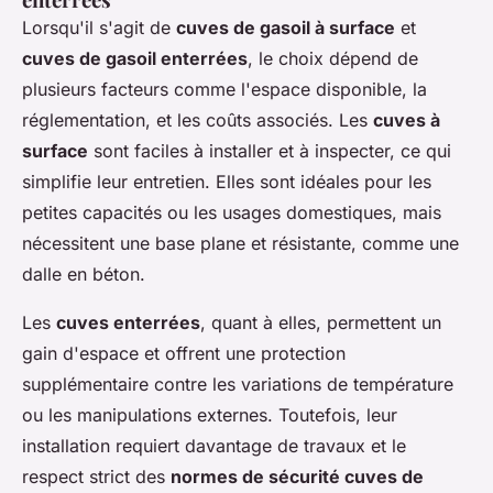
Lorsqu'il s'agit de
cuves de gasoil à surface
et
cuves de gasoil enterrées
, le choix dépend de
plusieurs facteurs comme l'espace disponible, la
réglementation, et les coûts associés. Les
cuves à
surface
sont faciles à installer et à inspecter, ce qui
simplifie leur entretien. Elles sont idéales pour les
petites capacités ou les usages domestiques, mais
nécessitent une base plane et résistante, comme une
dalle en béton.
Les
cuves enterrées
, quant à elles, permettent un
gain d'espace et offrent une protection
supplémentaire contre les variations de température
ou les manipulations externes. Toutefois, leur
installation requiert davantage de travaux et le
respect strict des
normes de sécurité cuves de