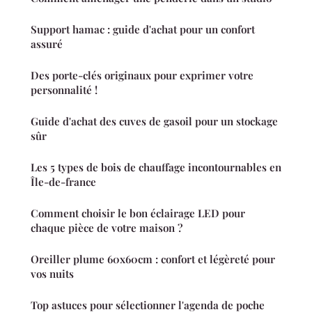
Support hamac : guide d'achat pour un confort
assuré
Des porte-clés originaux pour exprimer votre
personnalité !
Guide d'achat des cuves de gasoil pour un stockage
sûr
Les 5 types de bois de chauffage incontournables en
Île-de-france
Comment choisir le bon éclairage LED pour
chaque pièce de votre maison ?
Oreiller plume 60x60cm : confort et légèreté pour
vos nuits
Top astuces pour sélectionner l'agenda de poche