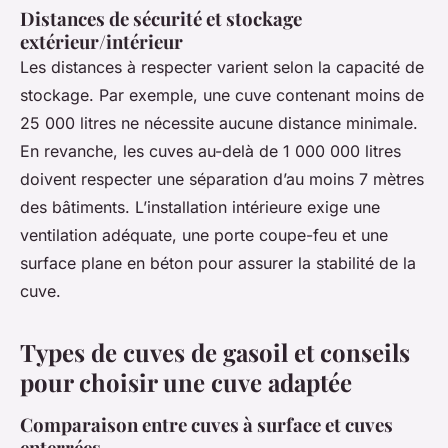
Distances de sécurité et stockage
extérieur/intérieur
Les distances à respecter varient selon la capacité de
stockage. Par exemple, une cuve contenant moins de
25 000 litres ne nécessite aucune distance minimale.
En revanche, les cuves au-delà de 1 000 000 litres
doivent respecter une séparation d’au moins 7 mètres
des bâtiments. L’installation intérieure exige une
ventilation adéquate, une porte coupe-feu et une
surface plane en béton pour assurer la stabilité de la
cuve.
Types de cuves de gasoil et conseils
pour choisir une cuve adaptée
Comparaison entre cuves à surface et cuves
enterrées