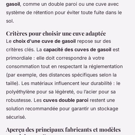
gasoil
, comme un double paroi ou une cuve avec
système de rétention pour éviter toute fuite dans le
sol.
Critères pour choisir une cuve adaptée
Le
choix d'une cuve de gasoil
repose sur des
critères clés. La
capacité des cuves de gasoil
est
primordiale : elle doit correspondre à votre
consommation tout en respectant la réglementation
(par exemple, des distances spécifiques selon la
taille). Les matériaux influencent leur durabilité : le
polyéthylène pour sa légèreté, ou l’acier pour sa
robustesse. Les
cuves double paroi
restent une
solution recommandée pour garantir un stockage
sécurisé.
Aperçu des principaux fabricants et modèles