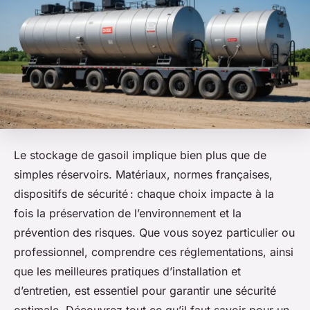
Le stockage de gasoil implique bien plus que de
simples réservoirs. Matériaux, normes françaises,
dispositifs de sécurité : chaque choix impacte à la
fois la préservation de l’environnement et la
prévention des risques. Que vous soyez particulier ou
professionnel, comprendre ces réglementations, ainsi
que les meilleures pratiques d’installation et
d’entretien, est essentiel pour garantir une sécurité