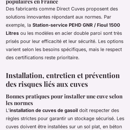
populaires en France
Des fabricants comme Direct Cuves proposent des
solutions innovantes répondant aux normes. Par
exemple, la
Station-service PEHD GNR / Fioul 1500
Litres
ou les modèles en acier double paroi sont très
prisés pour leur efficacité et leur sécurité. Les options
varient selon les besoins spécifiques, mais le respect
des certifications reste prioritaire.
Installation, entretien et prévention
des risques liés aux cuves
Bonnes pratiques pour installer une cuve selon
les normes
L'
installation de cuves de gasoil
doit respecter des
règles strictes pour garantir un stockage sécurisé. Les
cuves doivent être installées sur un sol plat, en béton