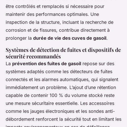
être contrôlés et remplacés si nécessaire pour
maintenir des performances optimales. Une
inspection de la structure, incluant la recherche de
corrosion et de fissures, contribue directement à
prolonger la
durée de vie des cuves de gasoil
.
Systèmes de détection de fuites et dispositifs de
sécurité recommandés
La
prévention des fuites de gasoil
repose sur des
systèmes adaptés comme les détecteurs de fuites
connectés et les alarmes automatiques, qui signalent
immédiatement un problème. L’ajout d’une rétention
capable de contenir 100 % du volume stocké reste
une mesure sécuritaire essentielle. Les accessoires
comme les jauges électroniques et les sondes anti-
débordement renforcent la sécurité tout en limitant les