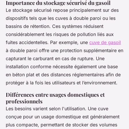
Importance du stockage sécurisé du gasoil
Le stockage sécurisé repose principalement sur des
dispositifs tels que les cuves à double paroi ou les
bassins de rétention. Ces systèmes réduisent
considérablement les risques de pollution liés aux
fuites accidentelles. Par exemple, une
cuve de gasoil
à double paroi offre une protection supplémentaire en
capturant le carburant en cas de rupture. Une
installation conforme nécessite également une base
en béton plat et des distances réglementaires afin de
protéger à la fois les utilisateurs et l’environnement.
Différences entre usages domestiques et
professionnels
Les besoins varient selon l'utilisation. Une cuve
conçue pour un usage domestique est généralement
plus compacte, permettant de stocker des volumes