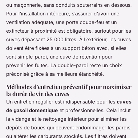
ou maçonnerie, sans conduits souterrains en dessous.
Pour l’installation intérieure, s’assurer d’avoir une
ventilation adéquate, une porte coupe-feu et un
extincteur à proximité est obligatoire, surtout pour les
cuves dépassant 25 000 litres. À l’extérieur, les cuves
doivent être fixées à un support béton avec, si elles
sont simple-paroi, une cuve de rétention pour
prévenir les fuites. La double-paroi reste un choix
préconisé grâce à sa meilleure étanchéité.
Méthodes d'entretien préventif pour maximiser
la durée de vie des cuves
Un entretien régulier est indispensable pour les
cuves
de gasoil domestique
et professionnelles. Cela inclut
la vidange et le nettoyage intérieur pour éliminer les
dépôts de boues qui peuvent endommager les parois
ou altérer les carburants stockés. Les filtres doivent