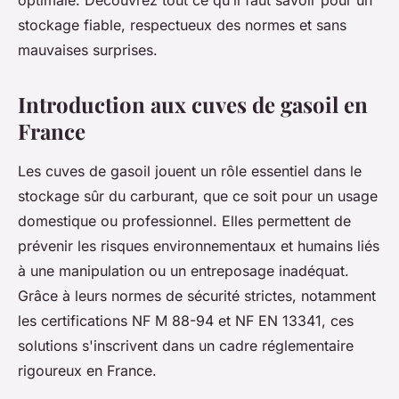
optimale. Découvrez tout ce qu’il faut savoir pour un
stockage fiable, respectueux des normes et sans
mauvaises surprises.
Introduction aux cuves de gasoil en
France
Les cuves de gasoil jouent un rôle essentiel dans le
stockage sûr du carburant, que ce soit pour un usage
domestique ou professionnel. Elles permettent de
prévenir les risques environnementaux et humains liés
à une manipulation ou un entreposage inadéquat.
Grâce à leurs normes de sécurité strictes, notamment
les certifications NF M 88-94 et NF EN 13341, ces
solutions s'inscrivent dans un cadre réglementaire
rigoureux en France.