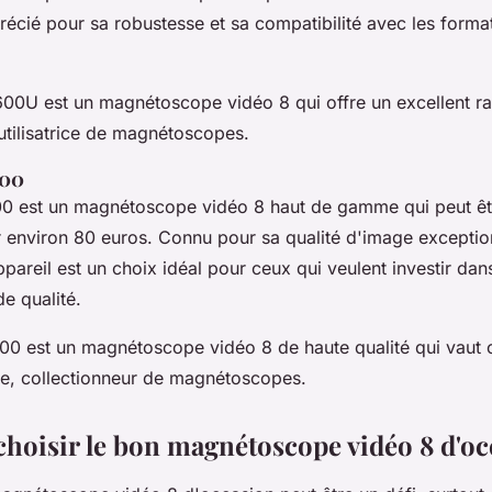
récié pour sa robustesse et sa compatibilité avec les forma
00U est un magnétoscope vidéo 8 qui offre un excellent ra
utilisatrice de magnétoscopes.
000
0 est un magnétoscope vidéo 8 haut de gamme qui peut êt
 environ 80 euros. Connu pour sa qualité d'image exception
appareil est un choix idéal pour ceux qui veulent investir dan
e qualité.
0 est un magnétoscope vidéo 8 de haute qualité qui vaut
re, collectionneur de magnétoscopes.
oisir le bon magnétoscope vidéo 8 d'oc