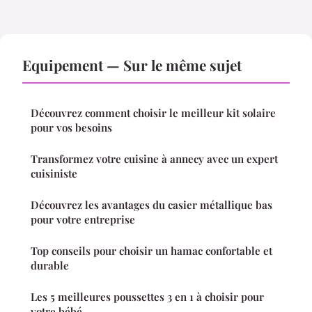
Equipement — Sur le même sujet
Découvrez comment choisir le meilleur kit solaire
pour vos besoins
Transformez votre cuisine à annecy avec un expert
cuisiniste
Découvrez les avantages du casier métallique bas
pour votre entreprise
Top conseils pour choisir un hamac confortable et
durable
Les 5 meilleures poussettes 3 en 1 à choisir pour
votre bébé