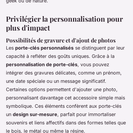
geek ou de nature.
Privilégier la personnalisation pour
plus d'impact
Possibilités de gravure et d’ajout de photos
Les
porte-clés personnalisés
se distinguent par leur
capacité à refléter des goûts uniques. Grâce à la
personnalisation de porte-clés
, vous pouvez
intégrer des gravures délicates, comme un prénom,
une date spéciale ou un message significatif.
Certaines options permettent d'ajouter une photo,
personnalisant davantage cet accessoire simple mais
symbolique. Ces éléments confèrent aux porte-clés
un
design sur-mesure
, parfait pour immortaliser
souvenirs et liens affectifs dans des formes telles que
le bois, le métal ou même la résine.