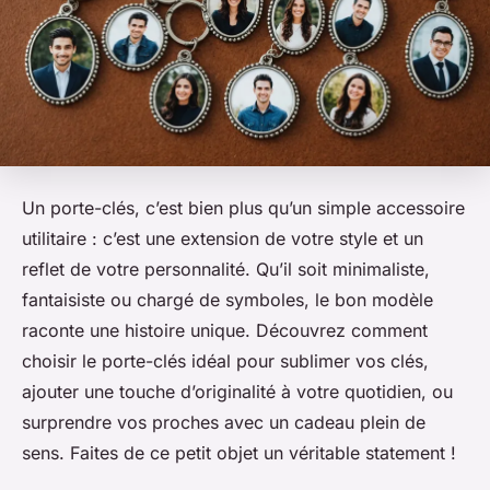
Un porte-clés, c’est bien plus qu’un simple accessoire
utilitaire : c’est une extension de votre style et un
reflet de votre personnalité. Qu’il soit minimaliste,
fantaisiste ou chargé de symboles, le bon modèle
raconte une histoire unique. Découvrez comment
choisir le porte-clés idéal pour sublimer vos clés,
ajouter une touche d’originalité à votre quotidien, ou
surprendre vos proches avec un cadeau plein de
sens. Faites de ce petit objet un véritable statement !