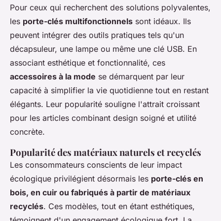
Pour ceux qui recherchent des solutions polyvalentes,
les
porte-clés multifonctionnels
sont idéaux. Ils
peuvent intégrer des outils pratiques tels qu'un
décapsuleur, une lampe ou même une clé USB. En
associant esthétique et fonctionnalité, ces
accessoires à la mode
se démarquent par leur
capacité à simplifier la vie quotidienne tout en restant
élégants. Leur popularité souligne l'attrait croissant
pour les articles combinant design soigné et utilité
concrète.
Popularité des matériaux naturels et recyclés
Les consommateurs conscients de leur impact
écologique privilégient désormais les
porte-clés en
bois, en cuir ou fabriqués à partir de matériaux
recyclés
. Ces modèles, tout en étant esthétiques,
témoignent d'un engagement écologique fort. La