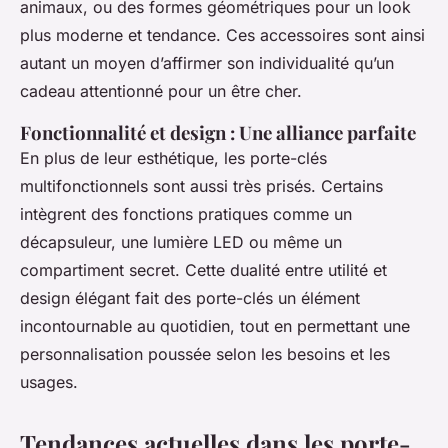
animaux, ou des formes géométriques pour un look
plus moderne et tendance. Ces accessoires sont ainsi
autant un moyen d’affirmer son individualité qu’un
cadeau attentionné pour un être cher.
Fonctionnalité et design : Une alliance parfaite
En plus de leur esthétique, les porte-clés
multifonctionnels sont aussi très prisés. Certains
intègrent des fonctions pratiques comme un
décapsuleur, une lumière LED ou même un
compartiment secret. Cette dualité entre utilité et
design élégant fait des porte-clés un élément
incontournable au quotidien, tout en permettant une
personnalisation poussée selon les besoins et les
usages.
Tendances actuelles dans les porte-