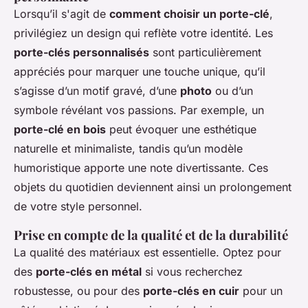
Lorsqu’il s'agit de
comment choisir un porte-clé
,
privilégiez un design qui reflète votre identité. Les
porte-clés personnalisés
sont particulièrement
appréciés pour marquer une touche unique, qu’il
s’agisse d’un motif gravé, d’une
photo
ou d’un
symbole révélant vos passions. Par exemple, un
porte-clé en bois
peut évoquer une esthétique
naturelle et minimaliste, tandis qu’un modèle
humoristique apporte une note divertissante. Ces
objets du quotidien deviennent ainsi un prolongement
de votre style personnel.
Prise en compte de la qualité et de la durabilité
La qualité des matériaux est essentielle. Optez pour
des
porte-clés en métal
si vous recherchez
robustesse, ou pour des
porte-clés en cuir
pour un