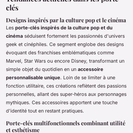
clés
Designs inspirés par la culture pop et le cinéma
Les
porte-clés inspirés de la culture pop et du
cinéma
séduisent fortement les passionnés d'univers
geek et cinéphiles. Ce segment englobe des designs
évoquant des franchises emblématiques comme
Marvel, Star Wars ou encore Disney, transformant un
simple objet du quotidien en un
accessoire
personnalisable unique
. Loin de se limiter à une
fonction utilitaire, ces créations reflètent des passions
personnelles, allant des super-héros aux personnages
mythiques. Ces accessoires apportent une touche
d'identité tout en restant pratiques.
Porte-clés multifonctionnels combinant utilité
et esthétisme