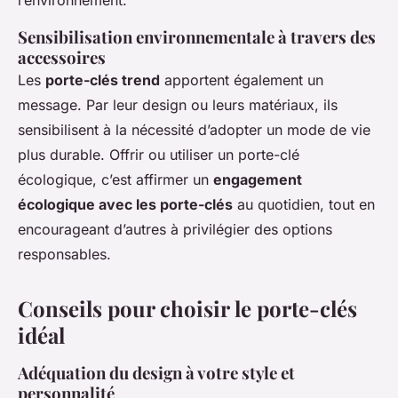
l’environnement.
Sensibilisation environnementale à travers des
accessoires
Les
porte-clés trend
apportent également un
message. Par leur design ou leurs matériaux, ils
sensibilisent à la nécessité d’adopter un mode de vie
plus durable. Offrir ou utiliser un porte-clé
écologique, c’est affirmer un
engagement
écologique avec les porte-clés
au quotidien, tout en
encourageant d’autres à privilégier des options
responsables.
Conseils pour choisir le porte-clés
idéal
Adéquation du design à votre style et
personnalité