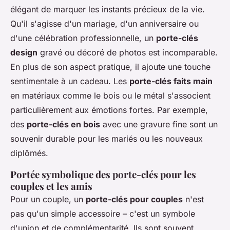
élégant de marquer les instants précieux de la vie.
Qu'il s'agisse d'un mariage, d'un anniversaire ou
d'une célébration professionnelle, un
porte-clés
design
gravé ou décoré de photos est incomparable.
En plus de son aspect pratique, il ajoute une touche
sentimentale à un cadeau. Les
porte-clés faits main
en matériaux comme le bois ou le métal s'associent
particulièrement aux émotions fortes. Par exemple,
des
porte-clés en bois
avec une gravure fine sont un
souvenir durable pour les mariés ou les nouveaux
diplômés.
Portée symbolique des porte-clés pour les
couples et les amis
Pour un couple, un
porte-clés pour couples
n'est
pas qu'un simple accessoire – c'est un symbole
d'union et de complémentarité. Ils sont souvent