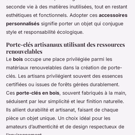
seconde vie à des matières inutilisées, tout en restant
esthétiques et fonctionnels. Adopter ces
accessoires
personnalisés
signifie porter un objet qui conjugue
style et responsabilité écologique.
Porte-clés artisanaux utilisant des ressources
renouvelables
Le
bois
occupe une place privilégiée parmi les
matériaux renouvelables dans la création de porte-
clés. Les artisans privilégient souvent des essences
certifiées ou issues de forêts gérées durablement.
Ces
porte-clés en bois
, souvent fabriqués à la main,
séduisent par leur simplicité et leur finition naturelle.
Ils allient durabilité et artisanat, faisant de chaque
pièce un objet unique. Un choix idéal pour les
amateurs d’authenticité et de design respectueux de