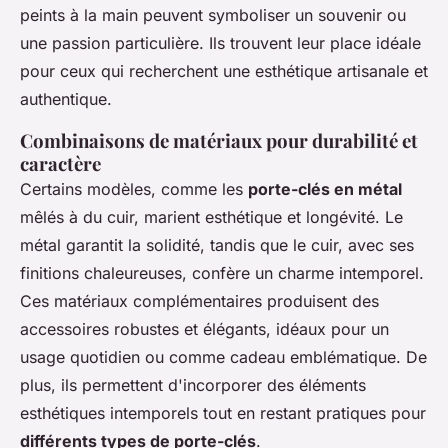
peints à la main peuvent symboliser un souvenir ou
une passion particulière. Ils trouvent leur place idéale
pour ceux qui recherchent une esthétique artisanale et
authentique.
Combinaisons de matériaux pour durabilité et
caractère
Certains modèles, comme les
porte-clés en métal
mêlés à du cuir, marient esthétique et longévité. Le
métal garantit la solidité, tandis que le cuir, avec ses
finitions chaleureuses, confère un charme intemporel.
Ces matériaux complémentaires produisent des
accessoires robustes et élégants, idéaux pour un
usage quotidien ou comme cadeau emblématique. De
plus, ils permettent d'incorporer des éléments
esthétiques intemporels tout en restant pratiques pour
différents types de porte-clés
.