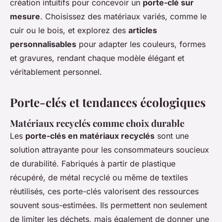
création intuitifs pour concevoir un
porte-clé sur
mesure
. Choisissez des matériaux variés, comme le
cuir ou le bois, et explorez des
articles
personnalisables
pour adapter les couleurs, formes
et gravures, rendant chaque modèle élégant et
véritablement personnel.
Porte-clés et tendances écologiques
Matériaux recyclés comme choix durable
Les
porte-clés en matériaux recyclés
sont une
solution attrayante pour les consommateurs soucieux
de durabilité. Fabriqués à partir de plastique
récupéré, de métal recyclé ou même de textiles
réutilisés, ces porte-clés valorisent des ressources
souvent sous-estimées. Ils permettent non seulement
de limiter les déchets, mais également de donner une