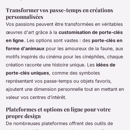
Transformer vos passe-temps en créations
personnalisées
Vos passions peuvent être transformées en véritables
œuvres d'art grâce à la
customisation de porte-clés
en ligne
. Les options sont vastes : des
porte-clés en
forme d'animaux
pour les amoureux de la faune, aux
motifs inspirés du cinéma pour les cinéphiles, chaque
création raconte une histoire unique. Les
idées de
porte-clés uniques
, comme des symboles
représentant vos passe-temps ou objets favoris,
ajoutent une dimension personnelle tout en mettant en
valeur vos centres d’intérêt.
Plateformes et options en ligne pour votre
propre design
De nombreuses plateformes offrent des outils de