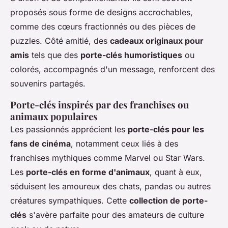
proposés sous forme de designs accrochables,
comme des cœurs fractionnés ou des pièces de
puzzles. Côté amitié, des
cadeaux originaux pour
amis
tels que des
porte-clés humoristiques
ou
colorés, accompagnés d'un message, renforcent des
souvenirs partagés.
Porte-clés inspirés par des franchises ou
animaux populaires
Les passionnés apprécient les
porte-clés pour les
fans de cinéma
, notamment ceux liés à des
franchises mythiques comme Marvel ou Star Wars.
Les
porte-clés en forme d'animaux
, quant à eux,
séduisent les amoureux des chats, pandas ou autres
créatures sympathiques. Cette
collection de porte-
clés
s'avère parfaite pour des amateurs de culture