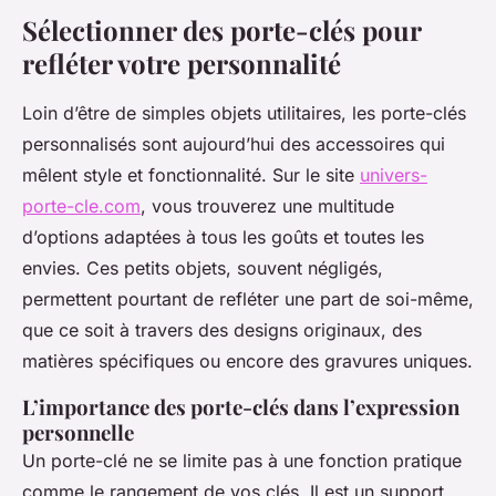
Sélectionner des porte-clés pour
refléter votre personnalité
Loin d’être de simples objets utilitaires, les porte-clés
personnalisés sont aujourd’hui des accessoires qui
mêlent style et fonctionnalité. Sur le site
univers-
porte-cle.com
, vous trouverez une multitude
d’options adaptées à tous les goûts et toutes les
envies. Ces petits objets, souvent négligés,
permettent pourtant de refléter une part de soi-même,
que ce soit à travers des designs originaux, des
matières spécifiques ou encore des gravures uniques.
L’importance des porte-clés dans l’expression
personnelle
Un porte-clé ne se limite pas à une fonction pratique
comme le rangement de vos clés. Il est un support