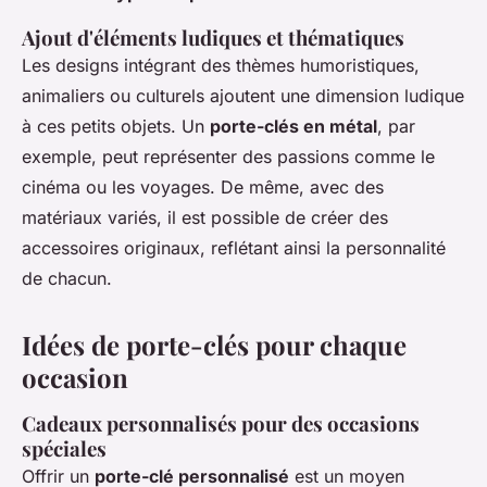
Ajout d'éléments ludiques et thématiques
Les designs intégrant des thèmes humoristiques,
animaliers ou culturels ajoutent une dimension ludique
à ces petits objets. Un
porte-clés en métal
, par
exemple, peut représenter des passions comme le
cinéma ou les voyages. De même, avec des
matériaux variés, il est possible de créer des
accessoires originaux, reflétant ainsi la personnalité
de chacun.
Idées de porte-clés pour chaque
occasion
Cadeaux personnalisés pour des occasions
spéciales
Offrir un
porte-clé personnalisé
est un moyen