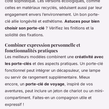
côté sophistiqué. Les versions écologiques, comme
celles en matériaux recyclés, séduisent aussi par leur
engagement envers l’environnement. Un bon porte-
clé allie longévité et esthétisme.
Astuces pour bien
choisir son porte-clé
? Vérifiez les finitions et la
solidité des fixations.
Combiner expression personnelle et
fonctionnalités pratiques
Les meilleurs modèles combinent une
créativité avec
les porte-clés
et des aspects pratiques. Un porte-clé
fonctionnel peut intégrer un décapsuleur, une lampe
ou servir de rangement supplémentaire. Mieux
encore, un
porte-clé de voyage
, inspiré de vos
aventures, peut inclure un jeton de chariot ou un mini-
compartiment. Faites-en un compagnon utile et
expressif !