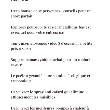
Drap housse deux personnes : conseils pour un
choix parfait
Explorez pourquoi le casier métallique bas est
essentiel pour votre entreprise
Top 5 magnétoscopes vidéo 8 d'occasion à petits
prix à saisir
Support hamac : guide d'achat pour un confort
assuré
Le poêle à granulé : une solution écologique et
économique
Découvrez le spray anti cafard qui élimine
efficacement les nuisibles
Découvrez les meilleures pompes à chaleur à