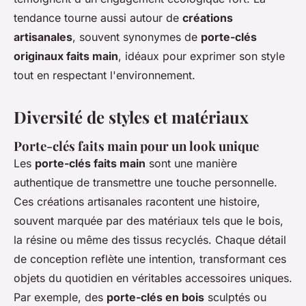
tendance tourne aussi autour de
créations
artisanales
, souvent synonymes de
porte-clés
originaux faits main
, idéaux pour exprimer son style
tout en respectant l'environnement.
Diversité de styles et matériaux
Porte-clés faits main pour un look unique
Les
porte-clés faits main
sont une manière
authentique de transmettre une touche personnelle.
Ces créations artisanales racontent une histoire,
souvent marquée par des matériaux tels que le bois,
la résine ou même des tissus recyclés. Chaque détail
de conception reflète une intention, transformant ces
objets du quotidien en véritables accessoires uniques.
Par exemple, des
porte-clés en bois
sculptés ou