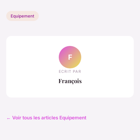
Equipement
F
ECRIT PAR
François
← Voir tous les articles Equipement