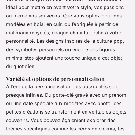
idéal pour mettre en avant votre style, vos passions
ou même vos souvenirs. Que vous optiez pour des
modèles en bois, en cuir, ou fabriqués à partir de
matériaux recyclés, chaque choix fait écho à votre
personnalité. Les designs inspirés de la culture pop,
des symboles personnels ou encore des figures
minimalistes ajoutent une touche unique à cet objet
du quotidien.
Variété et options de personnalisation
À l’ère de la personnalisation, les possibilités sont
presque infinies. Du porte-clé gravé avec un prénom
ou une date spéciale aux modèles avec photo, ces
petites créations se transforment en véritables objets-
souvenirs. Vous pouvez également explorer des
thèmes spécifiques comme les héros de cinéma, les