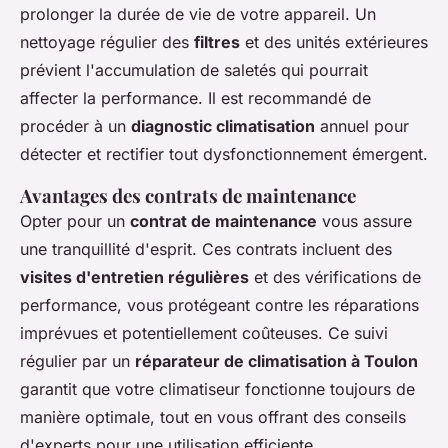
prolonger la durée de vie de votre appareil. Un
nettoyage régulier des
filtres
et des unités extérieures
prévient l'accumulation de saletés qui pourrait
affecter la performance. Il est recommandé de
procéder à un
diagnostic climatisation
annuel pour
détecter et rectifier tout dysfonctionnement émergent.
Avantages des contrats de maintenance
Opter pour un
contrat de maintenance
vous assure
une tranquillité d'esprit. Ces contrats incluent des
visites d'entretien régulières
et des vérifications de
performance, vous protégeant contre les réparations
imprévues et potentiellement coûteuses. Ce suivi
régulier par un
réparateur de climatisation à Toulon
garantit que votre climatiseur fonctionne toujours de
manière optimale, tout en vous offrant des conseils
d'experts pour une utilisation efficiente.