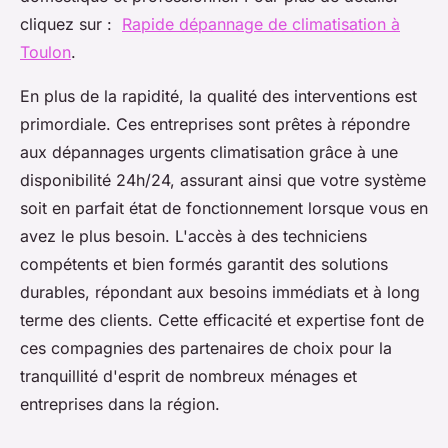
cliquez sur :
Rapide dépannage de climatisation à
Toulon
.
En plus de la rapidité, la qualité des interventions est
primordiale. Ces entreprises sont prêtes à répondre
aux dépannages urgents climatisation grâce à une
disponibilité 24h/24, assurant ainsi que votre système
soit en parfait état de fonctionnement lorsque vous en
avez le plus besoin. L'accès à des techniciens
compétents et bien formés garantit des solutions
durables, répondant aux besoins immédiats et à long
terme des clients. Cette efficacité et expertise font de
ces compagnies des partenaires de choix pour la
tranquillité d'esprit de nombreux ménages et
entreprises dans la région.