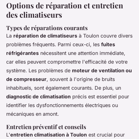
Options de réparation et entretien
des climatiseurs
Types de réparations courants
La
réparation de climatiseurs
à Toulon couvre divers
problèmes fréquents. Parmi ceux-ci, les
fuites
réfrigérantes
nécessitent une attention immédiate,
car elles peuvent compromettre l'efficacité de votre
système. Les problèmes de
moteur de ventilation ou
de compresseur
, souvent à l'origine de bruits
inhabituels, sont également courants. De plus, un
diagnostic de climatisation
précis est essentiel pour
identifier les dysfonctionnements électriques ou
mécaniques en amont.
Entretien préventif et conseils
L'
entretien climatisation à Toulon
est crucial pour