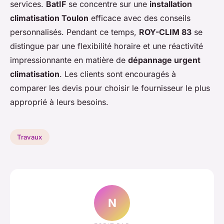
services.
BatIF
se concentre sur une
installation
climatisation Toulon
efficace avec des conseils
personnalisés. Pendant ce temps,
ROY-CLIM 83
se
distingue par une flexibilité horaire et une réactivité
impressionnante en matière de
dépannage urgent
climatisation
. Les clients sont encouragés à
comparer les devis pour choisir le fournisseur le plus
approprié à leurs besoins.
Travaux
N