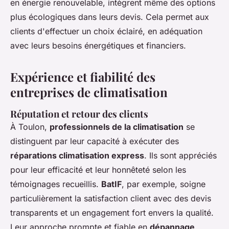
en énergie renouvelable, intègrent même des options
plus écologiques dans leurs devis. Cela permet aux
clients d'effectuer un choix éclairé, en adéquation
avec leurs besoins énergétiques et financiers.
Expérience et fiabilité des
entreprises de climatisation
Réputation et retour des clients
À Toulon,
professionnels de la climatisation
se
distinguent par leur capacité à exécuter des
réparations climatisation express
. Ils sont appréciés
pour leur efficacité et leur honnêteté selon les
témoignages recueillis.
BatIF
, par exemple, soigne
particulièrement la satisfaction client avec des devis
transparents et un engagement fort envers la qualité.
Leur approche prompte et fiable en
dépannage