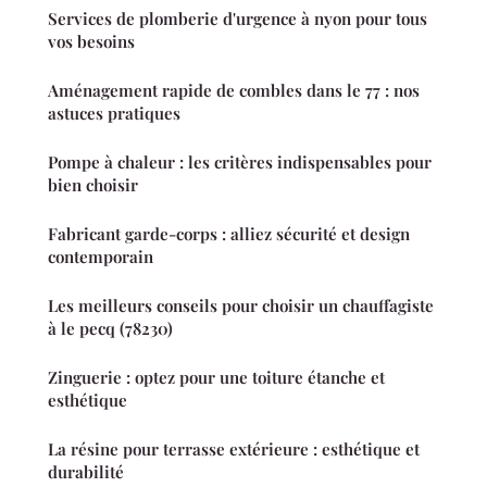
Services de plomberie d'urgence à nyon pour tous
vos besoins
Aménagement rapide de combles dans le 77 : nos
astuces pratiques
Pompe à chaleur : les critères indispensables pour
bien choisir
Fabricant garde-corps : alliez sécurité et design
contemporain
Les meilleurs conseils pour choisir un chauffagiste
à le pecq (78230)
Zinguerie : optez pour une toiture étanche et
esthétique
La résine pour terrasse extérieure : esthétique et
durabilité