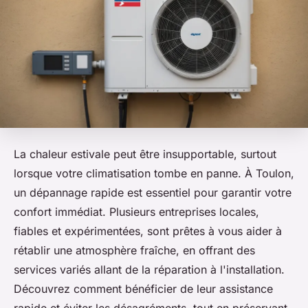
La chaleur estivale peut être insupportable, surtout
lorsque votre climatisation tombe en panne. À Toulon,
un dépannage rapide est essentiel pour garantir votre
confort immédiat. Plusieurs entreprises locales,
fiables et expérimentées, sont prêtes à vous aider à
rétablir une atmosphère fraîche, en offrant des
services variés allant de la réparation à l'installation.
Découvrez comment bénéficier de leur assistance