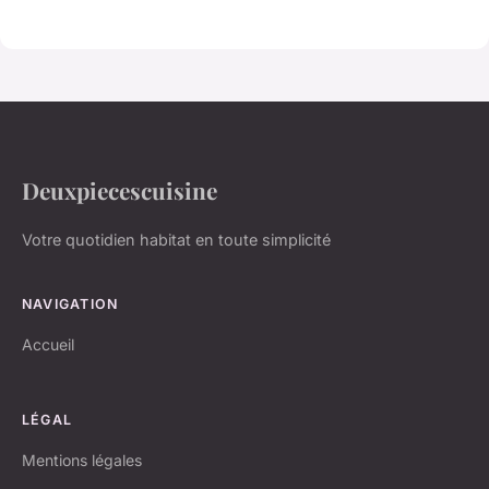
Deuxpiecescuisine
Votre quotidien habitat en toute simplicité
NAVIGATION
Accueil
LÉGAL
Mentions légales