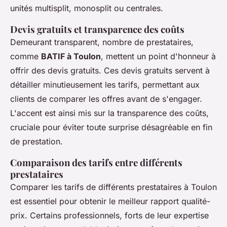
unités multisplit, monosplit ou centrales.
Devis gratuits et transparence des coûts
Demeurant transparent, nombre de prestataires,
comme
BATIF à Toulon
, mettent un point d'honneur à
offrir des devis gratuits. Ces devis gratuits servent à
détailler minutieusement les tarifs, permettant aux
clients de comparer les offres avant de s'engager.
L'accent est ainsi mis sur la transparence des coûts,
cruciale pour éviter toute surprise désagréable en fin
de prestation.
Comparaison des tarifs entre différents
prestataires
Comparer les tarifs de différents prestataires à Toulon
est essentiel pour obtenir le meilleur rapport qualité-
prix. Certains professionnels, forts de leur expertise