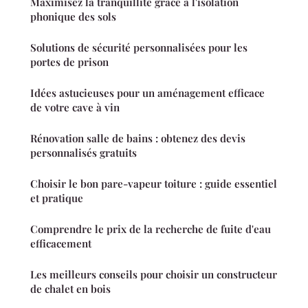
Maximisez la tranquillité grâce à l'isolation
phonique des sols
Solutions de sécurité personnalisées pour les
portes de prison
Idées astucieuses pour un aménagement efficace
de votre cave à vin
Rénovation salle de bains : obtenez des devis
personnalisés gratuits
Choisir le bon pare-vapeur toiture : guide essentiel
et pratique
Comprendre le prix de la recherche de fuite d'eau
efficacement
Les meilleurs conseils pour choisir un constructeur
de chalet en bois