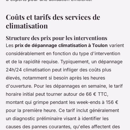
Coûts et tarifs des services de
climatisation
Structure des prix pour les interventions
Les
prix de dépannage climatisation à Toulon
varient
considérablement en fonction du type d'intervention
et de la rapidité requise. Typiquement, un dépannage
24h/24 climatisation peut infliger des coûts plus
élevés, notamment si besoin après les heures
d'ouverture. Pour les dépannages en semaine, le tarif
horaire initial peut tourner autour de 66 € TTC,
montant qui grimpe pendant les week-ends à 156 €
pour la première heure. Ce tarif inclut généralement
un diagnostic préliminaire visant à identifier les
causes des pannes courantes, qu'elles affectent des