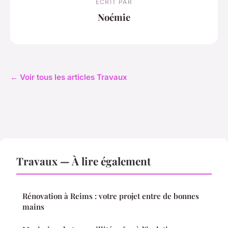
ECRIT PAR
Noémie
← Voir tous les articles Travaux
Travaux — À lire également
Rénovation à Reims : votre projet entre de bonnes
mains