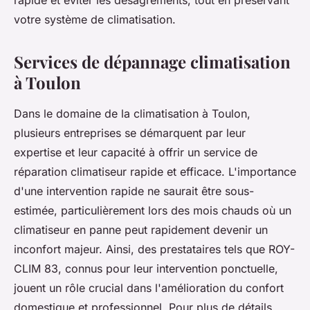
rapide et éviter les désagréments, tout en préservant
votre système de climatisation.
Services de dépannage climatisation
à Toulon
Dans le domaine de la climatisation à Toulon,
plusieurs entreprises se démarquent par leur
expertise et leur capacité à offrir un service de
réparation climatiseur rapide et efficace. L'importance
d'une intervention rapide ne saurait être sous-
estimée, particulièrement lors des mois chauds où un
climatiseur en panne peut rapidement devenir un
inconfort majeur. Ainsi, des prestataires tels que ROY-
CLIM 83, connus pour leur intervention ponctuelle,
jouent un rôle crucial dans l'amélioration du confort
domestique et professionnel. Pour plus de détails.