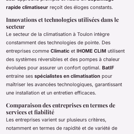
rapide climatiseur
reçoit des éloges constants.
Innovations et technologies utilisées dans le
secteur
Le secteur de la climatisation à Toulon intègre
constamment des technologies de pointe. Des
entreprises comme
Climatic
et
IHOME CLIM
utilisent
des systèmes réversibles et des pompes à chaleur
évoluées pour assurer un confort optimal.
BatIF
entraine ses
spécialistes en climatisation
pour
maîtriser les avancées technologiques, garantissant
une installation et un entretien efficaces.
Comparaison des entreprises en termes de
services et fiabilité
Les entreprises varient sur plusieurs critères,
notamment en termes de rapidité et de variété de