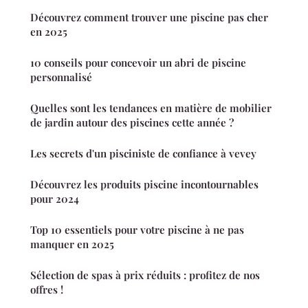
Découvrez comment trouver une piscine pas cher
en 2025
10 conseils pour concevoir un abri de piscine
personnalisé
Quelles sont les tendances en matière de mobilier
de jardin autour des piscines cette année ?
Les secrets d'un pisciniste de confiance à vevey
Découvrez les produits piscine incontournables
pour 2024
Top 10 essentiels pour votre piscine à ne pas
manquer en 2025
Sélection de spas à prix réduits : profitez de nos
offres !