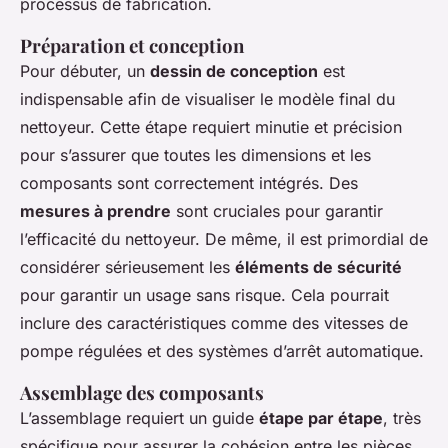
processus de fabrication.
Préparation et conception
Pour débuter, un
dessin de conception
est
indispensable afin de visualiser le modèle final du
nettoyeur. Cette étape requiert minutie et précision
pour s’assurer que toutes les dimensions et les
composants sont correctement intégrés. Des
mesures à prendre
sont cruciales pour garantir
l’efficacité du nettoyeur. De même, il est primordial de
considérer sérieusement les
éléments de sécurité
pour garantir un usage sans risque. Cela pourrait
inclure des caractéristiques comme des vitesses de
pompe régulées et des systèmes d’arrêt automatique.
Assemblage des composants
L’assemblage requiert un guide
étape par étape
, très
spécifique pour assurer la cohésion entre les pièces.