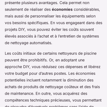
présente plusieurs avantages. Cela permet non
seulement de réaliser des
économies
considérables,
mais aussi de personnaliser les équipements selon
vos besoins spécifiques. En vous engageant dans des
projets DIY, vous pouvez éviter les coûts souvent
élevés associés à l’achat et à l’entretien de systèmes
de nettoyage automatisés.
Les coûts initiaux de certains nettoyeurs de piscine
peuvent être prohibitifs. Or, en adoptant une
approche DIY, vous réduisez ces dépenses et libérez
votre budget pour d’autres postes. Les économies
potentielles incluent notamment la diminution des
achats de produits de nettoyage coûteux et des frais
de maintenance. En outre, vous acquérez des
compétences techniques précieuses, vous permettant
de résoudre d’éventuels problèmes sans l’aide de