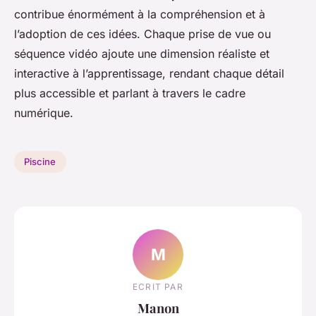
contribue énormément à la compréhension et à
l’adoption de ces idées. Chaque prise de vue ou
séquence vidéo ajoute une dimension réaliste et
interactive à l’apprentissage, rendant chaque détail
plus accessible et parlant à travers le cadre
numérique.
Piscine
M
ECRIT PAR
Manon