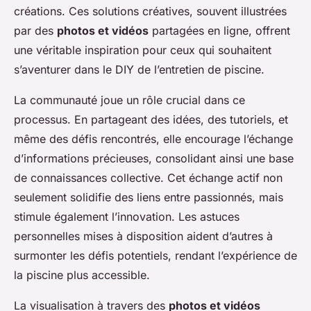
créations. Ces solutions créatives, souvent illustrées
par des
photos et vidéos
partagées en ligne, offrent
une véritable inspiration pour ceux qui souhaitent
s’aventurer dans le DIY de l’entretien de piscine.
La communauté joue un rôle crucial dans ce
processus. En partageant des idées, des tutoriels, et
même des défis rencontrés, elle encourage l’échange
d’informations précieuses, consolidant ainsi une base
de connaissances collective. Cet échange actif non
seulement solidifie des liens entre passionnés, mais
stimule également l’innovation. Les astuces
personnelles mises à disposition aident d’autres à
surmonter les défis potentiels, rendant l’expérience de
la piscine plus accessible.
La visualisation à travers des
photos et vidéos