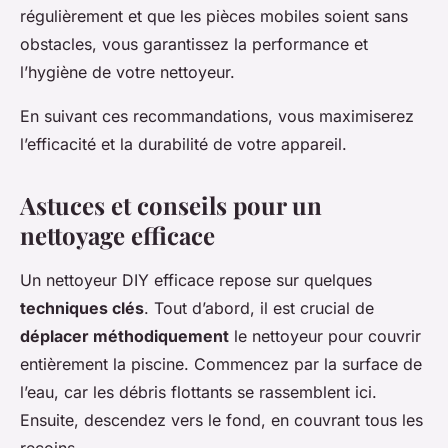
régulièrement et que les pièces mobiles soient sans
obstacles, vous garantissez la performance et
l’hygiène de votre nettoyeur.
En suivant ces recommandations, vous maximiserez
l’efficacité et la durabilité de votre appareil.
Astuces et conseils pour un
nettoyage efficace
Un nettoyeur DIY efficace repose sur quelques
techniques clés
. Tout d’abord, il est crucial de
déplacer méthodiquement
le nettoyeur pour couvrir
entièrement la piscine. Commencez par la surface de
l’eau, car les débris flottants se rassemblent ici.
Ensuite, descendez vers le fond, en couvrant tous les
recoins.