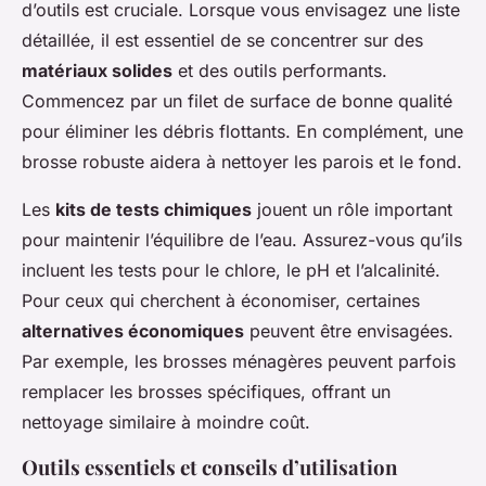
d’outils est cruciale. Lorsque vous envisagez une liste
détaillée, il est essentiel de se concentrer sur des
matériaux solides
et des outils performants.
Commencez par un filet de surface de bonne qualité
pour éliminer les débris flottants. En complément, une
brosse robuste aidera à nettoyer les parois et le fond.
Les
kits de tests chimiques
jouent un rôle important
pour maintenir l’équilibre de l’eau. Assurez-vous qu’ils
incluent les tests pour le chlore, le pH et l’alcalinité.
Pour ceux qui cherchent à économiser, certaines
alternatives économiques
peuvent être envisagées.
Par exemple, les brosses ménagères peuvent parfois
remplacer les brosses spécifiques, offrant un
nettoyage similaire à moindre coût.
Outils essentiels et conseils d’utilisation