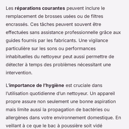
Les
réparations courantes
peuvent inclure le
remplacement de brosses usées ou de filtres
encrassés. Ces tâches peuvent souvent être
effectuées sans assistance professionnelle grâce aux
guides fournis par les fabricants. Une vigilance
particulière sur les sons ou performances
inhabituelles du nettoyeur peut aussi permettre de
détecter à temps des problèmes nécessitant une
intervention.
L’
importance de l’hygiène
est cruciale dans
l’utilisation quotidienne d’un nettoyeur. Un appareil
propre assure non seulement une bonne aspiration
mais limite aussi la propagation de bactéries ou
allergènes dans votre environnement domestique. En
veillant à ce que le bac à poussière soit vidé