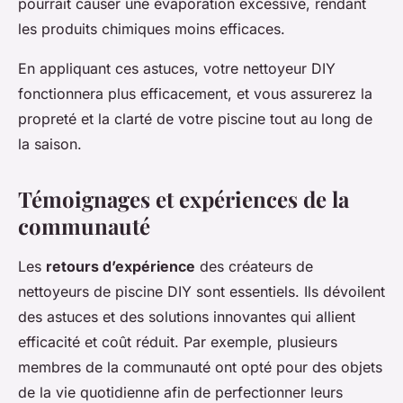
pourrait causer une évaporation excessive, rendant
les produits chimiques moins efficaces.
En appliquant ces astuces, votre nettoyeur DIY
fonctionnera plus efficacement, et vous assurerez la
propreté et la clarté de votre piscine tout au long de
la saison.
Témoignages et expériences de la
communauté
Les
retours d’expérience
des créateurs de
nettoyeurs de piscine DIY sont essentiels. Ils dévoilent
des astuces et des solutions innovantes qui allient
efficacité et coût réduit. Par exemple, plusieurs
membres de la communauté ont opté pour des objets
de la vie quotidienne afin de perfectionner leurs