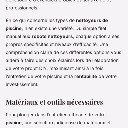
professionnels.
En ce qui concerne les types de
nettoyeurs de
piscine
, il en existe une variété. Du simple filet
manuel aux
robots nettoyeurs
, chaque option a ses
propres spécificités et niveaux d’efficacité. Une
compréhension claire de ces différentes options vous
aidera à faire des choix éclairés lors de l’élaboration
de votre projet DIY, maximisant ainsi à la fois
l’entretien de votre piscine et la
rentabilité
de votre
investissement.
Matériaux et outils nécessaires
Pour plonger dans l’entretien efficace de votre
piscine
, une sélection judicieuse de matériaux et