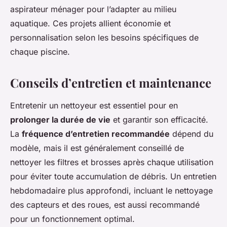
aspirateur ménager pour l’adapter au milieu
aquatique. Ces projets allient économie et
personnalisation selon les besoins spécifiques de
chaque piscine.
Conseils d’entretien et maintenance
Entretenir un nettoyeur est essentiel pour en
prolonger la durée de vie
et garantir son efficacité.
La
fréquence d’entretien recommandée
dépend du
modèle, mais il est généralement conseillé de
nettoyer les filtres et brosses après chaque utilisation
pour éviter toute accumulation de débris. Un entretien
hebdomadaire plus approfondi, incluant le nettoyage
des capteurs et des roues, est aussi recommandé
pour un fonctionnement optimal.