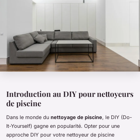
Introduction au DIY pour nettoyeurs
de piscine
Dans le monde du
nettoyage de piscine
, le DIY (Do-
It-Yourself) gagne en popularité. Opter pour une
approche DIY pour votre nettoyeur de piscine