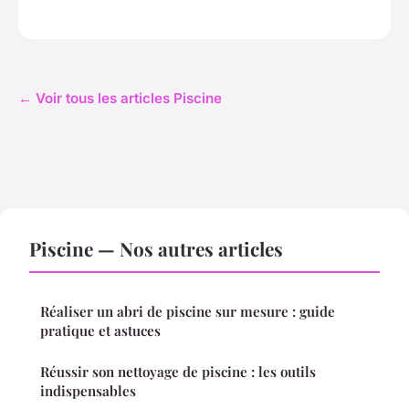
← Voir tous les articles Piscine
Piscine — Nos autres articles
Réaliser un abri de piscine sur mesure : guide
pratique et astuces
Réussir son nettoyage de piscine : les outils
indispensables