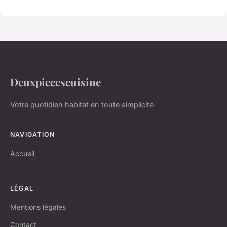
Deuxpiecescuisine
Votre quotidien habitat en toute simplicité
NAVIGATION
Accueil
LÉGAL
Mentions légales
Contact