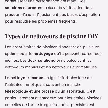
garantissent une performance optimale. Des
solutions courantes
incluent la vérification de la
pression d’eau et l’ajustement des buses d’aspiration
pour résoudre les problèmes fréquents.
Types de nettoyeurs de piscine DIY
Les propriétaires de piscines disposent de plusieurs
options pour le
nettoyage
qu’ils peuvent réaliser eux-
mêmes. Les deux
solutions
principales sont les
nettoyeurs manuels et les nettoyeurs automatiques.
Le
nettoyeur manuel
exige l’effort physique de
l’utilisateur, impliquant souvent un manche
télescopique et une brosse ou un aspirateur. C’est
particulièrement avantageux pour les petites piscines
ou celles de forme irrégulière, où la précision est