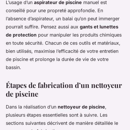
L’usage d’un
aspirateur de piscine
manuel est
conseillé pour une propreté approfondie. En
l’absence d’aspirateur, un balai qu’on peut immerger
pourrait suffire. Pensez aussi aux
gants et lunettes
de protection
pour manipuler les produits chimiques
en toute sécurité. Chacun de ces outils et matériaux,
bien utilisés, maximise l’efficacité de votre entretien
de piscine et prolonge la durée de vie de votre
bassin.
Étapes de fabrication d’un nettoyeur
de piscine
Dans la réalisation d’un
nettoyeur de piscine
,
plusieurs étapes essentielles sont à suivre. Les
sections suivantes décrivent de manière détaillée le