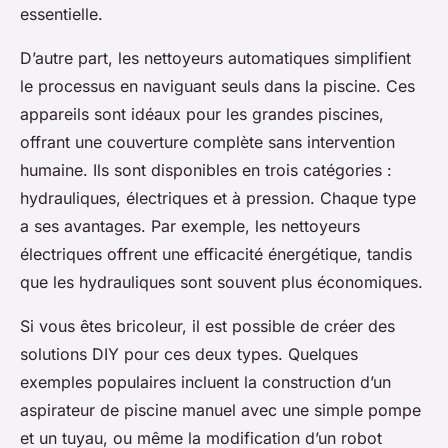
essentielle.
D’autre part, les nettoyeurs automatiques simplifient
le processus en naviguant seuls dans la piscine. Ces
appareils sont idéaux pour les grandes piscines,
offrant une couverture complète sans intervention
humaine. Ils sont disponibles en trois catégories :
hydrauliques, électriques et à pression. Chaque type
a ses avantages. Par exemple, les nettoyeurs
électriques offrent une efficacité énergétique, tandis
que les hydrauliques sont souvent plus économiques.
Si vous êtes bricoleur, il est possible de créer des
solutions DIY pour ces deux types. Quelques
exemples populaires incluent la construction d’un
aspirateur de piscine manuel avec une simple pompe
et un tuyau, ou même la modification d’un robot