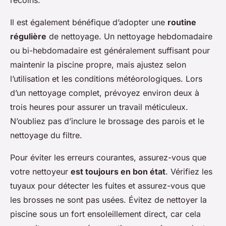
Il est également bénéfique d’adopter une
routine
régulière
de nettoyage. Un nettoyage hebdomadaire
ou bi-hebdomadaire est généralement suffisant pour
maintenir la piscine propre, mais ajustez selon
l’utilisation et les conditions météorologiques. Lors
d’un nettoyage complet, prévoyez environ deux à
trois heures pour assurer un travail méticuleux.
N’oubliez pas d’inclure le brossage des parois et le
nettoyage du filtre.
Pour éviter les erreurs courantes, assurez-vous que
votre nettoyeur
est toujours en bon état
. Vérifiez les
tuyaux pour détecter les fuites et assurez-vous que
les brosses ne sont pas usées. Évitez de nettoyer la
piscine sous un fort ensoleillement direct, car cela