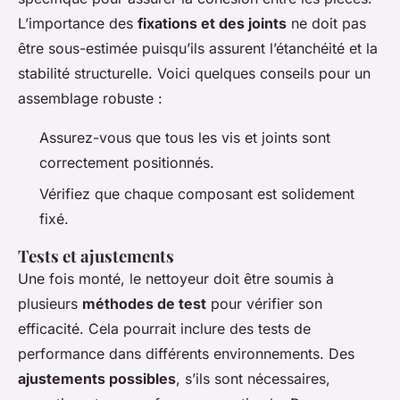
L’importance des
fixations et des joints
ne doit pas
être sous-estimée puisqu’ils assurent l’étanchéité et la
stabilité structurelle. Voici quelques conseils pour un
assemblage robuste :
Assurez-vous que tous les vis et joints sont
correctement positionnés.
Vérifiez que chaque composant est solidement
fixé.
Tests et ajustements
Une fois monté, le nettoyeur doit être soumis à
plusieurs
méthodes de test
pour vérifier son
efficacité. Cela pourrait inclure des tests de
performance dans différents environnements. Des
ajustements possibles
, s’ils sont nécessaires,