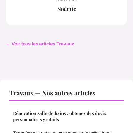
Noémie
← Voir tous les articles Travaux
Travaux — Nos autres articles
Rénovation salle de bains : obtenez des devis
personnalisés gratuits
Transformez votre espace avec style grâce à un