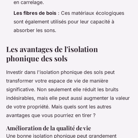
en carrelage.
Les fibres de bois
: Ces matériaux écologiques
sont également utilisés pour leur capacité à
absorber les sons.
Les avantages de l'isolation
phonique des sols
Investir dans l'isolation phonique des sols peut
transformer votre espace de vie de manière
significative. Non seulement elle réduit les bruits
indésirables, mais elle peut aussi augmenter la valeur
de votre propriété. Mais quels sont les autres
avantages que vous pourriez en tirer ?
Amélioration de la qualité de vie
Une bonne isolation phonique peut grandement