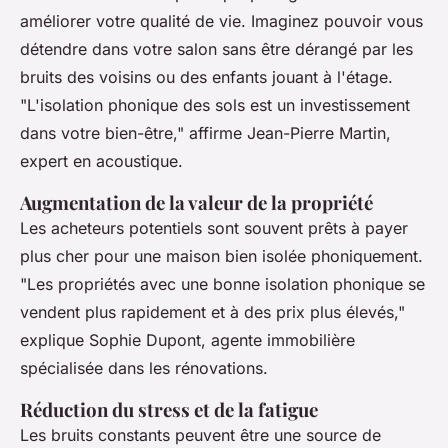
améliorer votre qualité de vie. Imaginez pouvoir vous
détendre dans votre salon sans être dérangé par les
bruits des voisins ou des enfants jouant à l'étage.
"L'isolation phonique des sols est un investissement
dans votre bien-être,"
affirme Jean-Pierre Martin,
expert en acoustique.
Augmentation de la valeur de la propriété
Les acheteurs potentiels sont souvent prêts à payer
plus cher pour une maison bien isolée phoniquement.
"Les propriétés avec une bonne isolation phonique se
vendent plus rapidement et à des prix plus élevés,"
explique Sophie Dupont, agente immobilière
spécialisée dans les rénovations.
Réduction du stress et de la fatigue
Les bruits constants peuvent être une source de