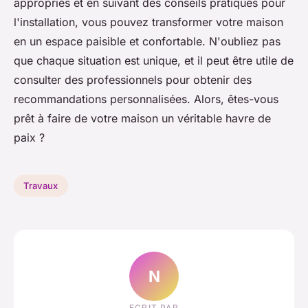
appropriés et en suivant des conseils pratiques pour
l'installation, vous pouvez transformer votre maison
en un espace paisible et confortable. N'oubliez pas
que chaque situation est unique, et il peut être utile de
consulter des professionnels pour obtenir des
recommandations personnalisées. Alors, êtes-vous
prêt à faire de votre maison un véritable havre de
paix ?
Travaux
N
ECRIT PAR