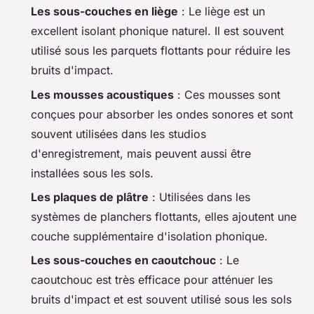
Les sous-couches en liège
: Le liège est un
excellent isolant phonique naturel. Il est souvent
utilisé sous les parquets flottants pour réduire les
bruits d'impact.
Les mousses acoustiques
: Ces mousses sont
conçues pour absorber les ondes sonores et sont
souvent utilisées dans les studios
d'enregistrement, mais peuvent aussi être
installées sous les sols.
Les plaques de plâtre
: Utilisées dans les
systèmes de planchers flottants, elles ajoutent une
couche supplémentaire d'isolation phonique.
Les sous-couches en caoutchouc
: Le
caoutchouc est très efficace pour atténuer les
bruits d'impact et est souvent utilisé sous les sols