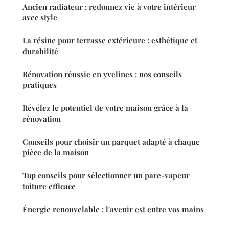
Ancien radiateur : redonnez vie à votre intérieur
avec style
La résine pour terrasse extérieure : esthétique et
durabilité
Rénovation réussie en yvelines : nos conseils
pratiques
Révélez le potentiel de votre maison grâce à la
rénovation
Conseils pour choisir un parquet adapté à chaque
pièce de la maison
Top conseils pour sélectionner un pare-vapeur
toiture efficace
Énergie renouvelable : l'avenir est entre vos mains