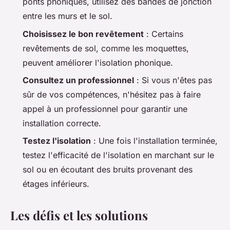
ponts phoniques, utilisez des bandes de jonction
entre les murs et le sol.
Choisissez le bon revêtement
: Certains
revêtements de sol, comme les moquettes,
peuvent améliorer l'isolation phonique.
Consultez un professionnel
: Si vous n'êtes pas
sûr de vos compétences, n'hésitez pas à faire
appel à un professionnel pour garantir une
installation correcte.
Testez l'isolation
: Une fois l'installation terminée,
testez l'efficacité de l'isolation en marchant sur le
sol ou en écoutant des bruits provenant des
étages inférieurs.
Les défis et les solutions