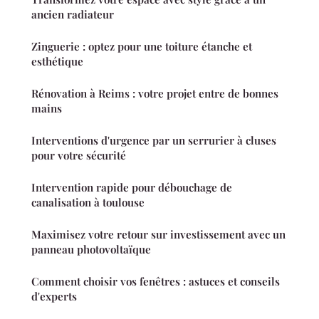
ancien radiateur
Zinguerie : optez pour une toiture étanche et
esthétique
Rénovation à Reims : votre projet entre de bonnes
mains
Interventions d'urgence par un serrurier à cluses
pour votre sécurité
Intervention rapide pour débouchage de
canalisation à toulouse
Maximisez votre retour sur investissement avec un
panneau photovoltaïque
Comment choisir vos fenêtres : astuces et conseils
d'experts