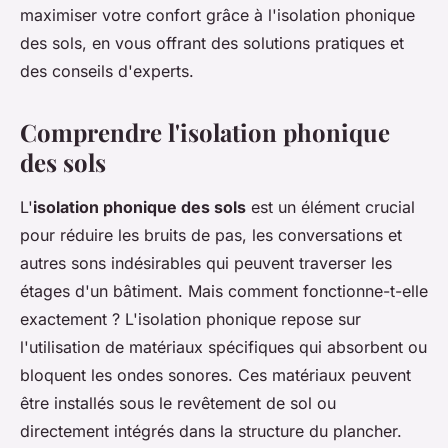
maximiser votre confort grâce à l'isolation phonique
des sols, en vous offrant des solutions pratiques et
des conseils d'experts.
Comprendre l'isolation phonique
des sols
L'
isolation phonique des sols
est un élément crucial
pour réduire les bruits de pas, les conversations et
autres sons indésirables qui peuvent traverser les
étages d'un bâtiment. Mais comment fonctionne-t-elle
exactement ? L'isolation phonique repose sur
l'utilisation de matériaux spécifiques qui absorbent ou
bloquent les ondes sonores. Ces matériaux peuvent
être installés sous le revêtement de sol ou
directement intégrés dans la structure du plancher.