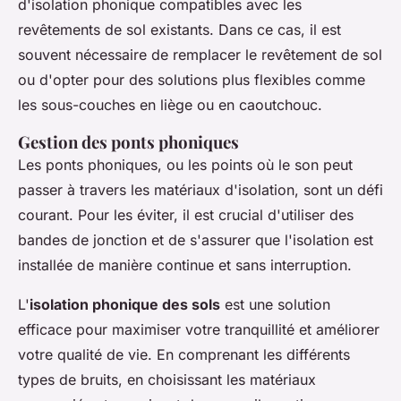
d'isolation phonique compatibles avec les
revêtements de sol existants. Dans ce cas, il est
souvent nécessaire de remplacer le revêtement de sol
ou d'opter pour des solutions plus flexibles comme
les sous-couches en liège ou en caoutchouc.
Gestion des ponts phoniques
Les ponts phoniques, ou les points où le son peut
passer à travers les matériaux d'isolation, sont un défi
courant. Pour les éviter, il est crucial d'utiliser des
bandes de jonction et de s'assurer que l'isolation est
installée de manière continue et sans interruption.
L'
isolation phonique des sols
est une solution
efficace pour maximiser votre tranquillité et améliorer
votre qualité de vie. En comprenant les différents
types de bruits, en choisissant les matériaux