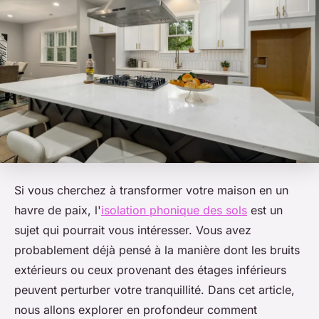
Si vous cherchez à transformer votre maison en un
havre de paix, l'
isolation phonique des sols
est un
sujet qui pourrait vous intéresser. Vous avez
probablement déjà pensé à la manière dont les bruits
extérieurs ou ceux provenant des étages inférieurs
peuvent perturber votre tranquillité. Dans cet article,
nous allons explorer en profondeur comment