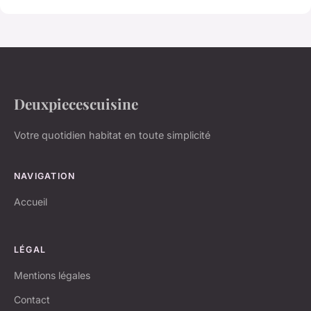
Deuxpiecescuisine
Votre quotidien habitat en toute simplicité
NAVIGATION
Accueil
LÉGAL
Mentions légales
Contact