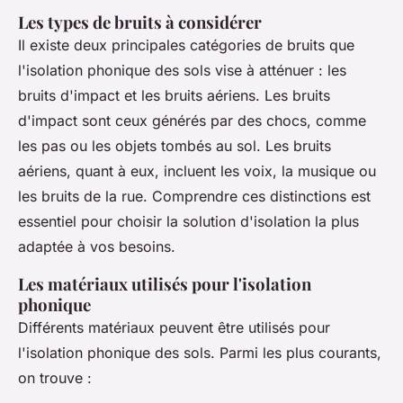
Les types de bruits à considérer
Il existe deux principales catégories de bruits que
l'isolation phonique des sols vise à atténuer : les
bruits d'impact
et les
bruits aériens
. Les bruits
d'impact sont ceux générés par des chocs, comme
les pas ou les objets tombés au sol. Les bruits
aériens, quant à eux, incluent les voix, la musique ou
les bruits de la rue. Comprendre ces distinctions est
essentiel pour choisir la solution d'isolation la plus
adaptée à vos besoins.
Les matériaux utilisés pour l'isolation
phonique
Différents matériaux peuvent être utilisés pour
l'isolation phonique des sols. Parmi les plus courants,
on trouve :