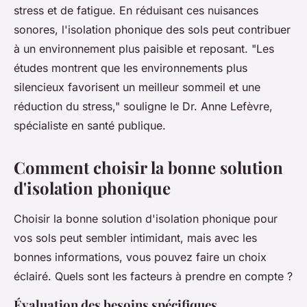
stress et de fatigue. En réduisant ces nuisances
sonores, l'isolation phonique des sols peut contribuer
à un environnement plus paisible et reposant.
"Les
études montrent que les environnements plus
silencieux favorisent un meilleur sommeil et une
réduction du stress,"
souligne le Dr. Anne Lefèvre,
spécialiste en santé publique.
Comment choisir la bonne solution
d'isolation phonique
Choisir la bonne solution d'isolation phonique pour
vos sols peut sembler intimidant, mais avec les
bonnes informations, vous pouvez faire un choix
éclairé. Quels sont les facteurs à prendre en compte ?
Évaluation des besoins spécifiques