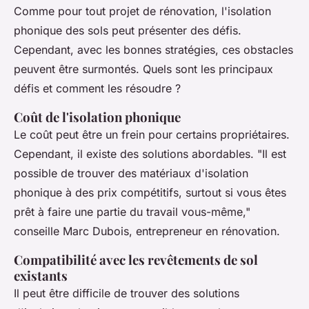
Comme pour tout projet de rénovation, l'isolation
phonique des sols peut présenter des défis.
Cependant, avec les bonnes stratégies, ces obstacles
peuvent être surmontés. Quels sont les principaux
défis et comment les résoudre ?
Coût de l'isolation phonique
Le coût peut être un frein pour certains propriétaires.
Cependant, il existe des solutions abordables.
"Il est
possible de trouver des matériaux d'isolation
phonique à des prix compétitifs, surtout si vous êtes
prêt à faire une partie du travail vous-même,"
conseille Marc Dubois, entrepreneur en rénovation.
Compatibilité avec les revêtements de sol
existants
Il peut être difficile de trouver des solutions