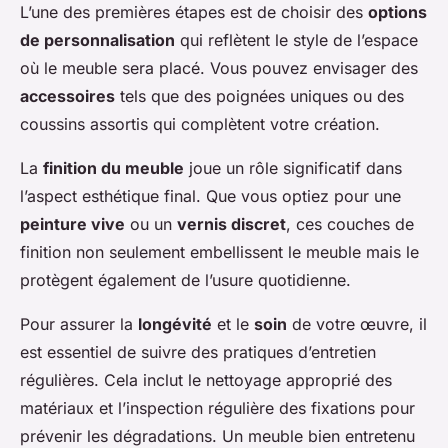
L’une des premières étapes est de choisir des
options
de personnalisation
qui reflètent le style de l’espace
où le meuble sera placé. Vous pouvez envisager des
accessoires
tels que des poignées uniques ou des
coussins assortis qui complètent votre création.
La
finition du meuble
joue un rôle significatif dans
l’aspect esthétique final. Que vous optiez pour une
peinture vive
ou un
vernis discret
, ces couches de
finition non seulement embellissent le meuble mais le
protègent également de l’usure quotidienne.
Pour assurer la
longévité
et le
soin
de votre œuvre, il
est essentiel de suivre des pratiques d’entretien
régulières. Cela inclut le nettoyage approprié des
matériaux et l’inspection régulière des fixations pour
prévenir les dégradations. Un meuble bien entretenu