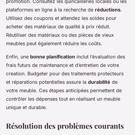
promotion. Consultez les quincailleries locales ou les
plateformes en ligne à la recherche de
réductions
.
Utilisez des coupons et attendez les soldes pour
acheter des matériaux de qualité à prix réduit.
Réutiliser des matériaux ou des pièces de vieux
meubles peut également réduire les coûts.
Enfin, une
bonne planification
inclut l’évaluation des
frais futurs de maintenance et d’entretien de votre
creation. Budgeter pour des traitements protecteurs
et réparations potentielles assure la
durabilité
de
votre meuble. Ces étapes anticipées permettent de
contrôler les dépenses tout en réalisant un meuble
unique et durable.
Résolution des problèmes courants