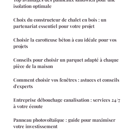
isolation optimale
Choix du constructeur de chalet en bois : un
partenariat essentiel pour votre projet
Choisir la carotteuse béton à eau idéale pour vos
projets
Conseils pour choisir un parquet adapté à chaque
pièce de la maison
Comment choisir vos fenêtres : astuces et conseils
d'experts
Entreprise débouchage canalisation : services 24/7
à votre écoute
Panneau photovoltaïque : guide pour maximiser
votre investissement