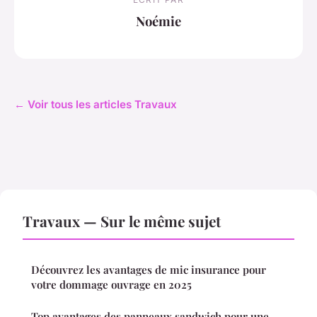
Noémie
← Voir tous les articles Travaux
Travaux — Sur le même sujet
Découvrez les avantages de mic insurance pour
votre dommage ouvrage en 2025
Top avantages des panneaux sandwich pour une