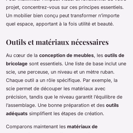
projet, concentrez-vous sur ces principes essentiels.
Un mobilier bien conçu peut transformer n’importe
quel espace, apportant à la fois utilité et beauté.
Outils et matériaux nécessaires
Au cœur de la
conception de meubles
, les
outils de
bricolage
sont essentiels. Une liste de base inclut une
scie, une perceuse, un niveau et un mètre ruban.
Chaque outil a un rôle spécifique. Par exemple, la
scie permet de découper les matériaux avec
précision, tandis que le niveau garantit l’équilibre de
l’assemblage. Une bonne préparation et des
outils
adéquats
simplifient les étapes de création.
Comparons maintenant les
matériaux de