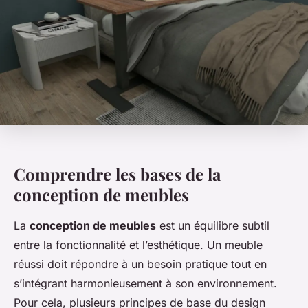
Comprendre les bases de la
conception de meubles
La
conception de meubles
est un équilibre subtil
entre la fonctionnalité et l’esthétique. Un meuble
réussi doit répondre à un besoin pratique tout en
s’intégrant harmonieusement à son environnement.
Pour cela, plusieurs principes de base du design