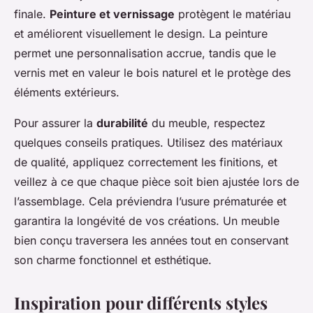
finale.
Peinture et vernissage
protègent le matériau
et améliorent visuellement le design. La peinture
permet une personnalisation accrue, tandis que le
vernis met en valeur le bois naturel et le protège des
éléments extérieurs.
Pour assurer la
durabilité
du meuble, respectez
quelques conseils pratiques. Utilisez des matériaux
de qualité, appliquez correctement les finitions, et
veillez à ce que chaque pièce soit bien ajustée lors de
l’assemblage. Cela préviendra l’usure prématurée et
garantira la longévité de vos créations. Un meuble
bien conçu traversera les années tout en conservant
son charme fonctionnel et esthétique.
Inspiration pour différents styles