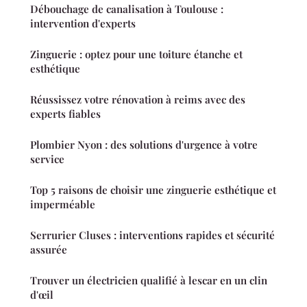
Débouchage de canalisation à Toulouse :
intervention d'experts
Zinguerie : optez pour une toiture étanche et
esthétique
Réussissez votre rénovation à reims avec des
experts fiables
Plombier Nyon : des solutions d'urgence à votre
service
Top 5 raisons de choisir une zinguerie esthétique et
imperméable
Serrurier Cluses : interventions rapides et sécurité
assurée
Trouver un électricien qualifié à lescar en un clin
d'œil