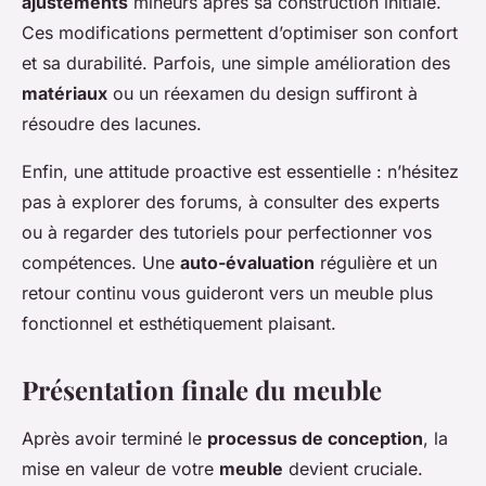
ajustements
mineurs après sa construction initiale.
Ces modifications permettent d’optimiser son confort
et sa durabilité. Parfois, une simple amélioration des
matériaux
ou un réexamen du design suffiront à
résoudre des lacunes.
Enfin, une attitude proactive est essentielle : n’hésitez
pas à explorer des forums, à consulter des experts
ou à regarder des tutoriels pour perfectionner vos
compétences. Une
auto-évaluation
régulière et un
retour continu vous guideront vers un meuble plus
fonctionnel et esthétiquement plaisant.
Présentation finale du meuble
Après avoir terminé le
processus de conception
, la
mise en valeur de votre
meuble
devient cruciale.