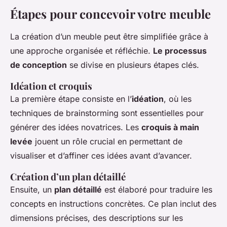
Étapes pour concevoir votre meuble
La création d’un meuble peut être simplifiée grâce à
une approche organisée et réfléchie.
Le processus
de conception
se divise en plusieurs étapes clés.
Idéation et croquis
La première étape consiste en l’
idéation
, où les
techniques de brainstorming sont essentielles pour
générer des idées novatrices. Les
croquis à main
levée
jouent un rôle crucial en permettant de
visualiser et d’affiner ces idées avant d’avancer.
Création d’un plan détaillé
Ensuite, un
plan détaillé
est élaboré pour traduire les
concepts en instructions concrètes. Ce plan inclut des
dimensions précises, des descriptions sur les