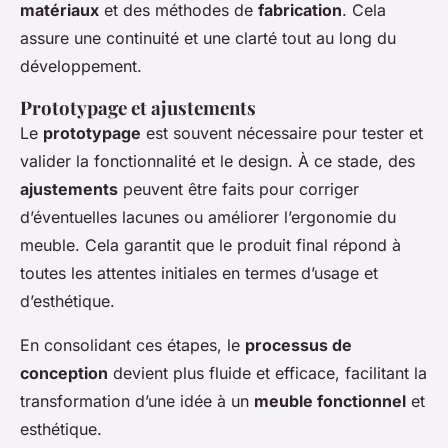
matériaux
et des méthodes de
fabrication
. Cela
assure une continuité et une clarté tout au long du
développement.
Prototypage et ajustements
Le
prototypage
est souvent nécessaire pour tester et
valider la fonctionnalité et le design. À ce stade, des
ajustements
peuvent être faits pour corriger
d’éventuelles lacunes ou améliorer l’ergonomie du
meuble. Cela garantit que le produit final répond à
toutes les attentes initiales en termes d’usage et
d’esthétique.
En consolidant ces étapes, le
processus de
conception
devient plus fluide et efficace, facilitant la
transformation d’une idée à un
meuble fonctionnel
et
esthétique.