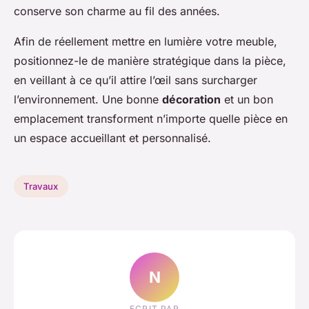
conserve son charme au fil des années.
Afin de réellement mettre en lumière votre meuble,
positionnez-le de manière stratégique dans la pièce,
en veillant à ce qu’il attire l’œil sans surcharger
l’environnement. Une bonne
décoration
et un bon
emplacement transforment n’importe quelle pièce en
un espace accueillant et personnalisé.
Travaux
N
ECRIT PAR