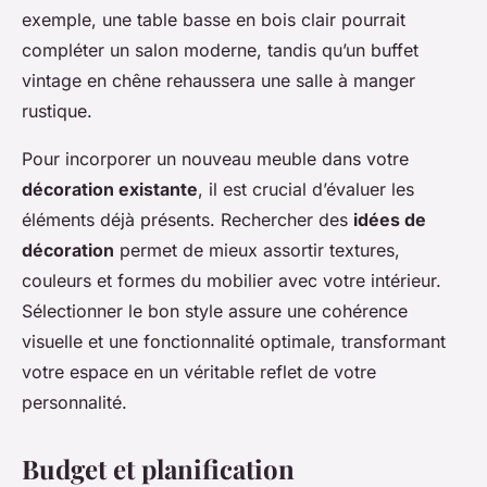
exemple, une table basse en bois clair pourrait
compléter un salon moderne, tandis qu’un buffet
vintage en chêne rehaussera une salle à manger
rustique.
Pour incorporer un nouveau meuble dans votre
décoration existante
, il est crucial d’évaluer les
éléments déjà présents. Rechercher des
idées de
décoration
permet de mieux assortir textures,
couleurs et formes du mobilier avec votre intérieur.
Sélectionner le bon style assure une cohérence
visuelle et une fonctionnalité optimale, transformant
votre espace en un véritable reflet de votre
personnalité.
Budget et planification