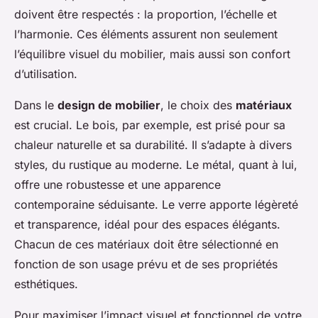
doivent être respectés : la proportion, l’échelle et
l’harmonie. Ces éléments assurent non seulement
l’équilibre visuel du mobilier, mais aussi son confort
d’utilisation.
Dans le
design de mobilier
, le choix des
matériaux
est crucial. Le bois, par exemple, est prisé pour sa
chaleur naturelle et sa durabilité. Il s’adapte à divers
styles, du rustique au moderne. Le métal, quant à lui,
offre une robustesse et une apparence
contemporaine séduisante. Le verre apporte légèreté
et transparence, idéal pour des espaces élégants.
Chacun de ces matériaux doit être sélectionné en
fonction de son usage prévu et de ses propriétés
esthétiques.
Pour maximiser l’impact visuel et fonctionnel de votre