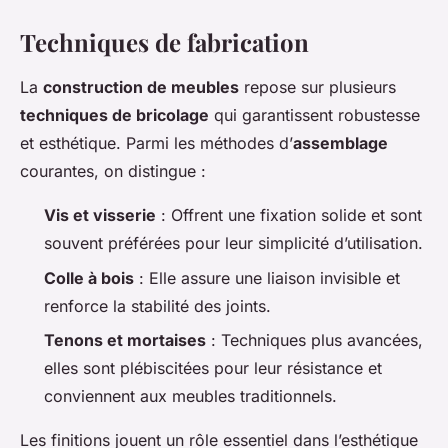
Techniques de fabrication
La
construction de meubles
repose sur plusieurs
techniques de bricolage
qui garantissent robustesse
et esthétique. Parmi les méthodes d’
assemblage
courantes, on distingue :
Vis et visserie
: Offrent une fixation solide et sont
souvent préférées pour leur simplicité d’utilisation.
Colle à bois
: Elle assure une liaison invisible et
renforce la stabilité des joints.
Tenons et mortaises
: Techniques plus avancées,
elles sont plébiscitées pour leur résistance et
conviennent aux meubles traditionnels.
Les finitions jouent un rôle essentiel dans l’esthétique