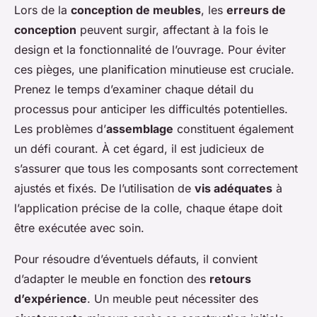
Lors de la
conception de meubles
, les
erreurs de
conception
peuvent surgir, affectant à la fois le
design et la fonctionnalité de l’ouvrage. Pour éviter
ces pièges, une planification minutieuse est cruciale.
Prenez le temps d’examiner chaque détail du
processus pour anticiper les difficultés potentielles.
Les problèmes d’
assemblage
constituent également
un défi courant. À cet égard, il est judicieux de
s’assurer que tous les composants sont correctement
ajustés et fixés. De l’utilisation de
vis adéquates
à
l’application précise de la colle, chaque étape doit
être exécutée avec soin.
Pour résoudre d’éventuels défauts, il convient
d’adapter le meuble en fonction des
retours
d’expérience
. Un meuble peut nécessiter des