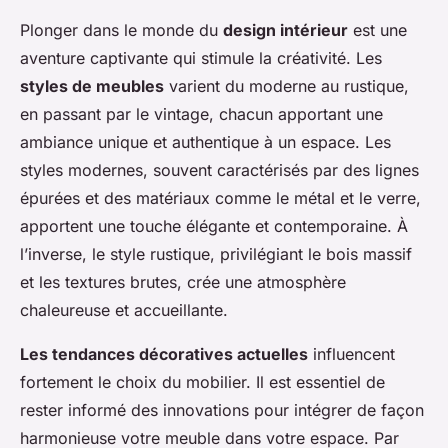
Plonger dans le monde du
design intérieur
est une
aventure captivante qui stimule la créativité. Les
styles de meubles
varient du moderne au rustique,
en passant par le vintage, chacun apportant une
ambiance unique et authentique à un espace. Les
styles modernes, souvent caractérisés par des lignes
épurées et des matériaux comme le métal et le verre,
apportent une touche élégante et contemporaine. À
l’inverse, le style rustique, privilégiant le bois massif
et les textures brutes, crée une atmosphère
chaleureuse et accueillante.
Les tendances décoratives actuelles
influencent
fortement le choix du mobilier. Il est essentiel de
rester informé des innovations pour intégrer de façon
harmonieuse votre meuble dans votre espace. Par