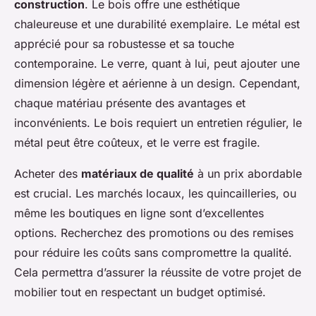
construction
. Le bois offre une esthétique
chaleureuse et une durabilité exemplaire. Le métal est
apprécié pour sa robustesse et sa touche
contemporaine. Le verre, quant à lui, peut ajouter une
dimension légère et aérienne à un design. Cependant,
chaque matériau présente des avantages et
inconvénients. Le bois requiert un entretien régulier, le
métal peut être coûteux, et le verre est fragile.
Acheter des
matériaux de qualité
à un prix abordable
est crucial. Les marchés locaux, les quincailleries, ou
même les boutiques en ligne sont d’excellentes
options. Recherchez des promotions ou des remises
pour réduire les coûts sans compromettre la qualité.
Cela permettra d’assurer la réussite de votre projet de
mobilier tout en respectant un budget optimisé.