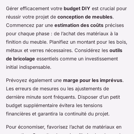
Gérer efficacement votre
budget DIY
est crucial pour
réussir votre projet de
conception de meubles
.
Commencez par une
estimation des coûts
précises
pour chaque phase : de l’achat des matériaux à la
finition du meuble. Planifiez un montant pour les bois,
métaux et verres nécessaires. Considérez les
outils
de bricolage
essentiels comme un investissement
initial indispensable.
Prévoyez également une
marge pour les imprévus
.
Les erreurs de mesures ou les ajustements de
dernière minute sont fréquents. Disposer d’un petit
budget supplémentaire évitera les tensions
financières et garantira la continuité du projet.
Pour économiser, favorisez l’achat de matériaux en