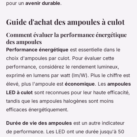
pour un
avenir durable
.
Guide d'achat des ampoules à culot
Comment évaluer la performance énergétique
des ampoules
Performance énergétique
est essentielle dans le
choix d'ampoules par culot. Pour évaluer cette
performance, considérez le rendement lumineux,
exprimé en lumens par watt (lm/W). Plus le chiffre est
élevé, plus l'ampoule est
économique
. Les
ampoules
LED à culot
sont reconnues pour leur haute efficacité,
tandis que les ampoules halogènes sont moins
efficaces énergétiquement.
Durée de vie des ampoules
est un autre indicateur
de performance. Les LED ont une durée jusqu'à 50