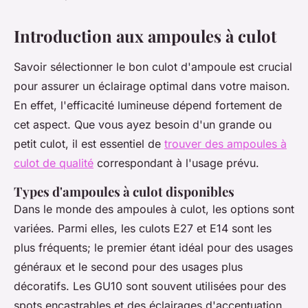
Introduction aux ampoules à culot
Savoir sélectionner le bon culot d'ampoule est crucial
pour assurer un éclairage optimal dans votre maison.
En effet, l'efficacité lumineuse dépend fortement de
cet aspect. Que vous ayez besoin d'un grande ou
petit culot, il est essentiel de
trouver des ampoules à
culot de qualité
correspondant à l'usage prévu.
Types d'ampoules à culot disponibles
Dans le monde des ampoules à culot, les options sont
variées. Parmi elles, les culots E27 et E14 sont les
plus fréquents; le premier étant idéal pour des usages
généraux et le second pour des usages plus
décoratifs. Les GU10 sont souvent utilisées pour des
spots encastrables et des éclairages d'accentuation.