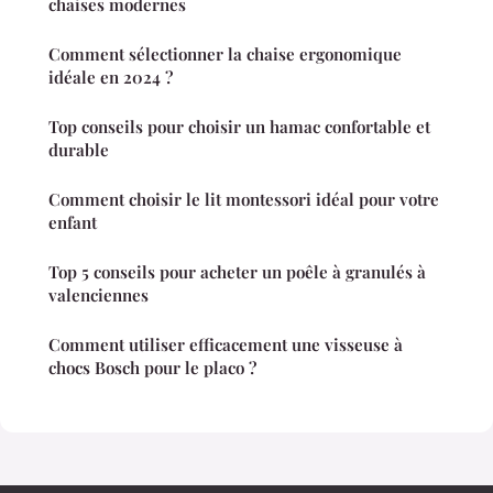
chaises modernes
Comment sélectionner la chaise ergonomique
idéale en 2024 ?
Top conseils pour choisir un hamac confortable et
durable
Comment choisir le lit montessori idéal pour votre
enfant
Top 5 conseils pour acheter un poêle à granulés à
valenciennes
Comment utiliser efficacement une visseuse à
chocs Bosch pour le placo ?