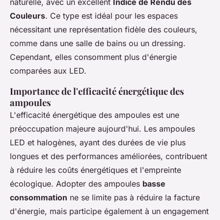
naturelle, avec un excellent
Indice de Rendu des
Couleurs
. Ce type est idéal pour les espaces
nécessitant une représentation fidèle des couleurs,
comme dans une salle de bains ou un dressing.
Cependant, elles consomment plus d'énergie
comparées aux LED.
Importance de l'efficacité énergétique des
ampoules
L'efficacité énergétique des ampoules est une
préoccupation majeure aujourd'hui. Les ampoules
LED et halogènes, ayant des durées de vie plus
longues et des performances améliorées, contribuent
à réduire les coûts énergétiques et l'empreinte
écologique. Adopter des ampoules
basse
consommation
ne se limite pas à réduire la facture
d'énergie, mais participe également à un engagement