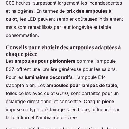
000 heures, surpassant largement les incandescentes
et halogènes. En termes de
prix des ampoules à
culot
, les LED peuvent sembler coûteuses initialement
mais sont rentabilisés par leur longévité et faible
consommation.
Conseils pour choisir des ampoules adaptées à
chaque pièce
Les
ampoules pour plafonniers
comme l'ampoule
E27, offrent une lumière généreuse pour les salons.
Pour les
luminaires décoratifs
, l'ampoule E14
s’adapte bien. Les
ampoules pour lampes de table
,
telles celles avec culot GU10, sont parfaites pour un
éclairage directionnel et concentré. Chaque
pièce
impose un type d'éclairage spécifique, influencé par
la fonction et l'ambiance désirée.