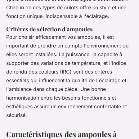
Chacun de ces types de culots offre un style et une
fonction unique, indispensable à l'éclairage.
Critères de sélection d'ampoules
Pour choisir efficacement vos ampoules, il est
important de prendre en compte l'environnement où
elles seront installées. La puissance, la capacité à
supporter des variations de température, et l'indice
de rendu des couleurs (IRC) sont des critères
essentiels qui influencent la qualité de l'éclairage et
l'ambiance dans chaque pièce. Une bonne
harmonisation entre les besoins fonctionnels et
esthétiques assure un environnement confortable et
sécurisé.
Caractéristiques des ampoules à