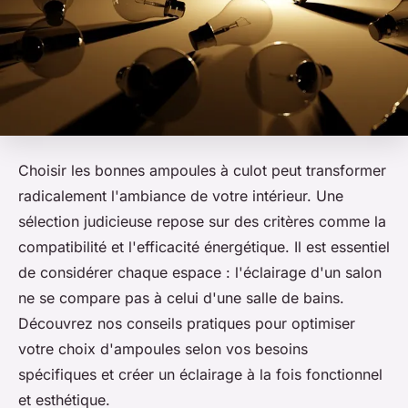
Choisir les bonnes ampoules à culot peut transformer
radicalement l'ambiance de votre intérieur. Une
sélection judicieuse repose sur des critères comme la
compatibilité et l'efficacité énergétique. Il est essentiel
de considérer chaque espace : l'éclairage d'un salon
ne se compare pas à celui d'une salle de bains.
Découvrez nos conseils pratiques pour optimiser
votre choix d'ampoules selon vos besoins
spécifiques et créer un éclairage à la fois fonctionnel
et esthétique.