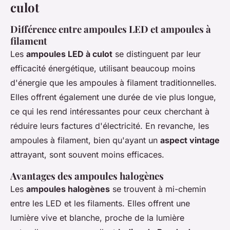
culot
Différence entre ampoules LED et ampoules à
filament
Les
ampoules LED à culot
se distinguent par leur
efficacité énergétique, utilisant beaucoup moins
d'énergie que les ampoules à filament traditionnelles.
Elles offrent également une durée de vie plus longue,
ce qui les rend intéressantes pour ceux cherchant
à
réduire leurs factures d'électricité
. En revanche, les
ampoules à filament, bien qu'ayant un
aspect vintage
attrayant, sont souvent moins efficaces.
Avantages des ampoules halogènes
Les
ampoules halogènes
se trouvent à mi-chemin
entre les LED et les filaments. Elles offrent une
lumière vive et blanche, proche de la lumière