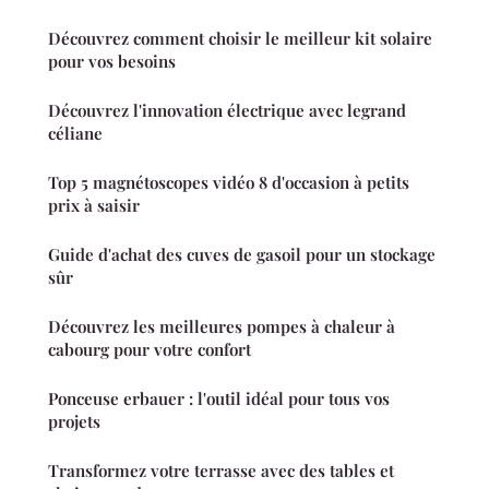
Découvrez comment choisir le meilleur kit solaire
pour vos besoins
Découvrez l'innovation électrique avec legrand
céliane
Top 5 magnétoscopes vidéo 8 d'occasion à petits
prix à saisir
Guide d'achat des cuves de gasoil pour un stockage
sûr
Découvrez les meilleures pompes à chaleur à
cabourg pour votre confort
Ponceuse erbauer : l'outil idéal pour tous vos
projets
Transformez votre terrasse avec des tables et