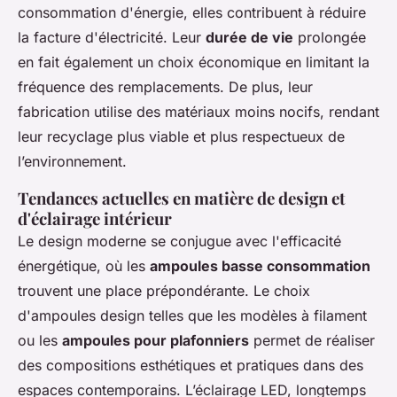
consommation d'énergie, elles contribuent à réduire
la facture d'électricité. Leur
durée de vie
prolongée
en fait également un choix économique en limitant la
fréquence des remplacements. De plus, leur
fabrication utilise des matériaux moins nocifs, rendant
leur recyclage plus viable et plus respectueux de
l’environnement.
Tendances actuelles en matière de design et
d'éclairage intérieur
Le design moderne se conjugue avec l'efficacité
énergétique, où les
ampoules basse consommation
trouvent une place prépondérante. Le choix
d'ampoules design telles que les modèles à filament
ou les
ampoules pour plafonniers
permet de réaliser
des compositions esthétiques et pratiques dans des
espaces contemporains. L’éclairage LED, longtemps