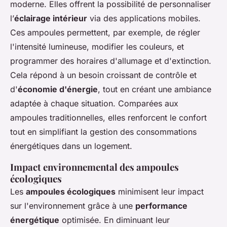
moderne. Elles offrent la possibilité de personnaliser
l’
éclairage intérieur
via des applications mobiles.
Ces ampoules permettent, par exemple, de régler
l'intensité lumineuse, modifier les couleurs, et
programmer des horaires d'allumage et d'extinction.
Cela répond à un besoin croissant de contrôle et
d'
économie d'énergie
, tout en créant une ambiance
adaptée à chaque situation. Comparées aux
ampoules traditionnelles, elles renforcent le confort
tout en simplifiant la gestion des consommations
énergétiques dans un logement.
Impact environnemental des ampoules
écologiques
Les
ampoules écologiques
minimisent leur impact
sur l'environnement grâce à une
performance
énergétique
optimisée. En diminuant leur