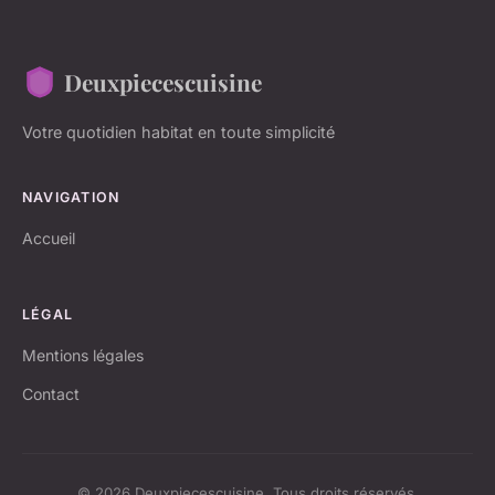
Deuxpiecescuisine
Votre quotidien habitat en toute simplicité
NAVIGATION
Accueil
LÉGAL
Mentions légales
Contact
© 2026 Deuxpiecescuisine. Tous droits réservés.