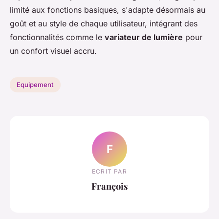
limité aux fonctions basiques, s'adapte désormais au
goût et au style de chaque utilisateur, intégrant des
fonctionnalités comme le
variateur de lumière
pour
un confort visuel accru.
Equipement
F
ECRIT PAR
François