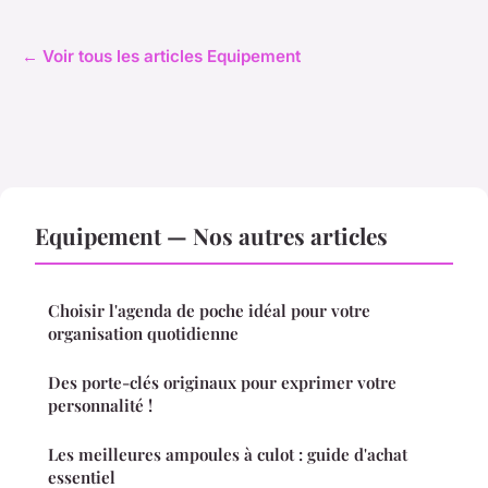
← Voir tous les articles Equipement
Equipement — Nos autres articles
Choisir l'agenda de poche idéal pour votre
organisation quotidienne
Des porte-clés originaux pour exprimer votre
personnalité !
Les meilleures ampoules à culot : guide d'achat
essentiel