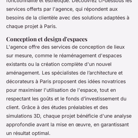
fonctionnalité et esthétique. Découvrez ci-dessous les
services offerts par l'agence, qui répondent aux
besoins de la clientèle avec des solutions adaptées à
chaque projet à Paris.
Conception et design d'espaces
L'agence offre des services de conception de lieux
sur mesure, comme le réaménagement d'espaces
existants ou la création complète d'un nouvel
aménagement. Les spécialistes de l’architecture et
décorateurs à Paris proposent des idées novatrices
pour maximiser l'utilisation de l'espace, tout en
respectant les goûts et le fonds d’investissement du
client. Grâce à des études préalables et des
simulations 3D, chaque projet bénéficie d'une analyse
approfondie avant la mise en œuvre, en garantissant
un résultat optimal.