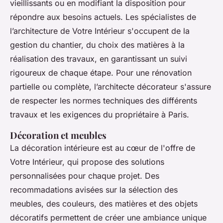
vieillissants ou en modifiant la disposition pour
répondre aux besoins actuels. Les spécialistes de
l’architecture de Votre Intérieur s'occupent de la
gestion du chantier, du choix des matières à la
réalisation des travaux, en garantissant un suivi
rigoureux de chaque étape. Pour une rénovation
partielle ou complète, l’architecte décorateur s'assure
de respecter les normes techniques des différents
travaux et les exigences du propriétaire à Paris.
Décoration et meubles
La décoration intérieure est au cœur de l'offre de
Votre Intérieur, qui propose des solutions
personnalisées pour chaque projet. Des
recommadations avisées sur la sélection des
meubles, des couleurs, des matières et des objets
décoratifs permettent de créer une ambiance unique