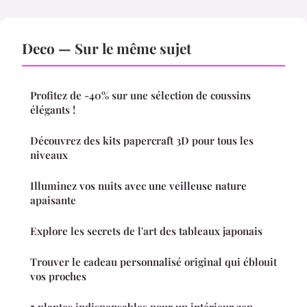
Deco — Sur le même sujet
Profitez de -40% sur une sélection de coussins
élégants !
Découvrez des kits papercraft 3D pour tous les
niveaux
Illuminez vos nuits avec une veilleuse nature
apaisante
Explore les secrets de l'art des tableaux japonais
Trouver le cadeau personnalisé original qui éblouit
vos proches