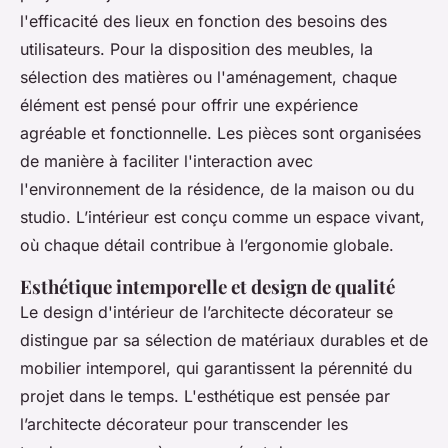
l'efficacité des lieux en fonction des besoins des
utilisateurs. Pour la disposition des meubles, la
sélection des matières ou l'aménagement, chaque
élément est pensé pour offrir une expérience
agréable et fonctionnelle. Les pièces sont organisées
de manière à faciliter l'interaction avec
l'environnement de la résidence, de la maison ou du
studio. L’intérieur est conçu comme un espace vivant,
où chaque détail contribue à l’ergonomie globale.
Esthétique intemporelle et design de qualité
Le design d'intérieur de l’architecte décorateur se
distingue par sa sélection de matériaux durables et de
mobilier intemporel, qui garantissent la pérennité du
projet dans le temps. L'esthétique est pensée par
l’architecte décorateur pour transcender les