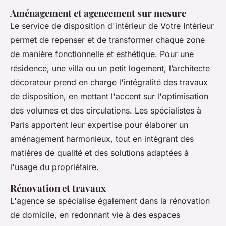
Aménagement et agencement sur mesure
Le service de disposition d'intérieur de Votre Intérieur
permet de repenser et de transformer chaque zone
de manière fonctionnelle et esthétique. Pour une
résidence, une villa ou un petit logement, l’architecte
décorateur prend en charge l'intégralité des travaux
de disposition, en mettant l'accent sur l'optimisation
des volumes et des circulations. Les spécialistes à
Paris apportent leur expertise pour élaborer un
aménagement harmonieux, tout en intégrant des
matières de qualité et des solutions adaptées à
l'usage du propriétaire.
Rénovation et travaux
L'agence se spécialise également dans la rénovation
de domicile, en redonnant vie à des espaces