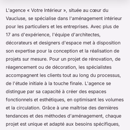
L'agence « Votre Intérieur », située au cœur du
Vaucluse, se spécialise dans l'aménagement intérieur
pour les particuliers et les entreprises. Avec plus de
17 ans d'expérience, l'équipe d'architectes,
décorateurs et designers d'espace met à disposition
son expertise pour la conception et la réalisation de
projets sur mesure. Pour un projet de rénovation, de
réagencement ou de décoration, les spécialistes
accompagnent les clients tout au long du processus,
de l'étude initiale à la touche finale. L'agence se
distingue par sa capacité à créer des espaces
fonctionnels et esthétiques, en optimisant les volumes
et la circulation. Grâce à une maîtrise des dernières
tendances et des méthodes d'aménagement, chaque
projet est unique et adapté aux besoins spécifiques,