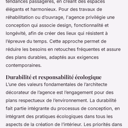
tendances passagères, en créant des espaces
élégants et harmonieux. Pour des travaux de
réhabilitation ou d’ouvrage, l'agence privilégie une
conception qui associe design, fonctionnalité et
longévité, afin de créer des lieux qui résistent à
l’épreuve du temps. Cette approche permet de
réduire les besoins en retouches fréquentes et assure
des plans durables, adaptés aux exigences
contemporaines.
Durabilité et responsabilité écologique
L’une des valeurs fondamentales de l’architecte
décorateur de l’agence est l’engagement pour des
plans respectueux de l’environnement. La durabilité
fait partie intégrante du processus de conception, en
intégrant des pratiques écologiques dans tous les
aspects de la création de l’intérieur. Les priorités dans