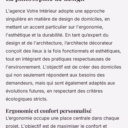
L'agence Votre Intérieur adopte une approche
singulière en matière de design de domiciles, en
mettant un accent particulier sur l'ergonomie,
l'esthétique et la durabilité. En tant qu’expert du
design et de l'architecture, l’architecte décorateur
conçoit des lieux à la fois fonctionnels et esthétiques,
tout en intégrant des pratiques respectueuses de
l'environnement. L'objectif est de créer des domiciles
qui non seulement répondent aux besoins des
demandeurs, mais qui sont également adaptés aux
évolutions futures, en respectant des critères
écologiques stricts.
Ergonomie et confort personnalisé
L’ergonomie occupe une place centrale dans chaque
projet. L'objectif est de maximiser le confort et