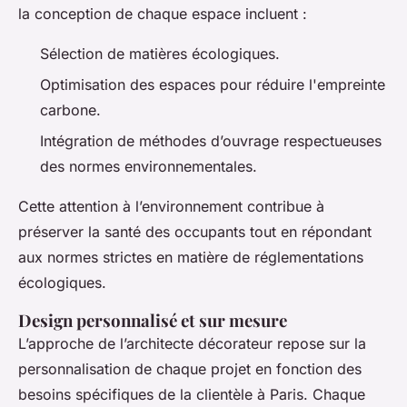
la conception de chaque espace incluent :
Sélection de matières écologiques.
Optimisation des espaces pour réduire l'empreinte
carbone.
Intégration de méthodes d’ouvrage respectueuses
des normes environnementales.
Cette attention à l’environnement contribue à
préserver la santé des occupants tout en répondant
aux normes strictes en matière de réglementations
écologiques.
Design personnalisé et sur mesure
L’approche de l’architecte décorateur repose sur la
personnalisation de chaque projet en fonction des
besoins spécifiques de la clientèle à Paris. Chaque