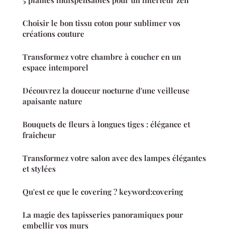
5 plantes indispensables pour un intérieur zen
Choisir le bon tissu coton pour sublimer vos
créations couture
Transformez votre chambre à coucher en un
espace intemporel
Découvrez la douceur nocturne d'une veilleuse
apaisante nature
Bouquets de fleurs à longues tiges : élégance et
fraîcheur
Transformez votre salon avec des lampes élégantes
et stylées
Qu'est ce que le covering ? keyword:covering
La magie des tapisseries panoramiques pour
embellir vos murs