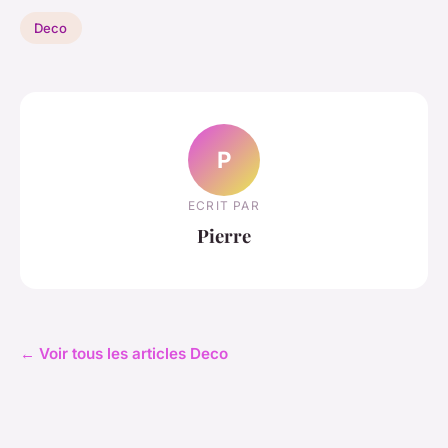
Deco
P
ECRIT PAR
Pierre
← Voir tous les articles Deco