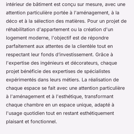
intérieur de bâtiment est conçu sur mesure, avec une
attention particulière portée à l'aménagement, à la
déco et à la sélection des matières. Pour un projet de
réhabilitation d'appartement ou la création d'un
logement moderne, l'objectif est de répondre
parfaitement aux attentes de la clientèle tout en
respectant leur fonds d’investissement. Grâce à
l'expertise des ingénieurs et décorateurs, chaque
projet bénéficie des expertises de spécialistes
expérimentés dans leurs métiers. La réalisation de
chaque espace se fait avec une attention particulière
à l'aménagement et à l'esthétique, transformant
chaque chambre en un espace unique, adapté à
l'usage quotidien tout en restant esthétiquement
plaisant et fonctionnel.