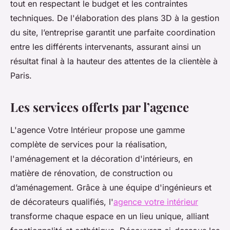
tout en respectant le budget et les contraintes
techniques. De l'élaboration des plans 3D à la gestion
du site, l’entreprise garantit une parfaite coordination
entre les différents intervenants, assurant ainsi un
résultat final à la hauteur des attentes de la clientèle à
Paris.
Les services offerts par l’agence
L'agence Votre Intérieur propose une gamme
complète de services pour la réalisation,
l'aménagement et la décoration d'intérieurs, en
matière de rénovation, de construction ou
d’aménagement. Grâce à une équipe d'ingénieurs et
de décorateurs qualifiés, l'
agence votre intérieur
transforme chaque espace en un lieu unique, alliant