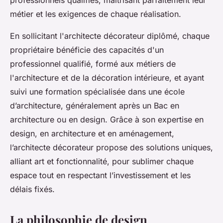
métier et les exigences de chaque réalisation.
En sollicitant l'architecte décorateur diplômé, chaque
propriétaire bénéficie des capacités d'un
professionnel qualifié, formé aux métiers de
l'architecture et de la décoration intérieure, et ayant
suivi une formation spécialisée dans une école
d’architecture, généralement après un Bac en
architecture ou en design. Grâce à son expertise en
design, en architecture et en aménagement,
l’architecte décorateur propose des solutions uniques,
alliant art et fonctionnalité, pour sublimer chaque
espace tout en respectant l’investissement et les
délais fixés.
La philosophie de design