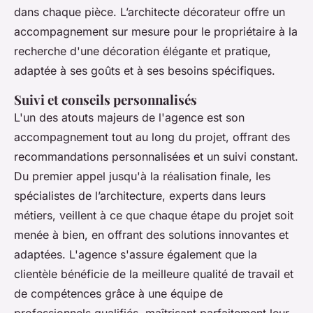
dans chaque pièce. L’architecte décorateur offre un
accompagnement sur mesure pour le propriétaire à la
recherche d'une décoration élégante et pratique,
adaptée à ses goûts et à ses besoins spécifiques.
Suivi et conseils personnalisés
L'un des atouts majeurs de l'agence est son
accompagnement tout au long du projet, offrant des
recommandations personnalisées et un suivi constant.
Du premier appel jusqu'à la réalisation finale, les
spécialistes de l’architecture, experts dans leurs
métiers, veillent à ce que chaque étape du projet soit
menée à bien, en offrant des solutions innovantes et
adaptées. L'agence s'assure également que la
clientèle bénéficie de la meilleure qualité de travail et
de compétences grâce à une équipe de
professionnels qualifiés, maîtrisant parfaitement leur