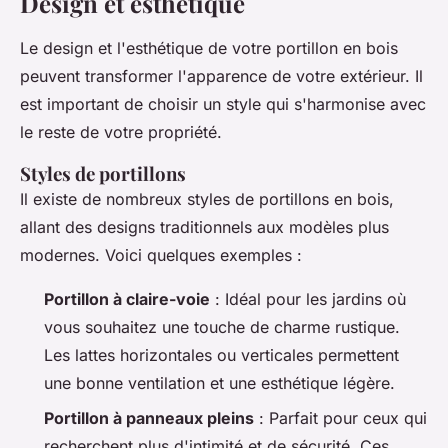
Design et esthétique
Le design et l'esthétique de votre portillon en bois
peuvent transformer l'apparence de votre extérieur. Il
est important de choisir un style qui s'harmonise avec
le reste de votre propriété.
Styles de portillons
Il existe de nombreux styles de portillons en bois,
allant des designs traditionnels aux modèles plus
modernes. Voici quelques exemples :
Portillon à claire-voie
: Idéal pour les jardins où
vous souhaitez une touche de charme rustique.
Les lattes horizontales ou verticales permettent
une bonne ventilation et une esthétique légère.
Portillon à panneaux pleins
: Parfait pour ceux qui
recherchent plus d'intimité et de sécurité. Ces