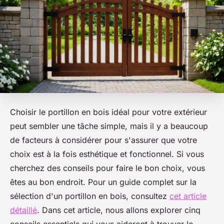
Choisir le portillon en bois idéal pour votre extérieur
peut sembler une tâche simple, mais il y a beaucoup
de facteurs à considérer pour s'assurer que votre
choix est à la fois esthétique et fonctionnel. Si vous
cherchez des conseils pour faire le bon choix, vous
êtes au bon endroit. Pour un guide complet sur la
sélection d'un portillon en bois, consultez
cet article
détaillé
. Dans cet article, nous allons explorer cinq