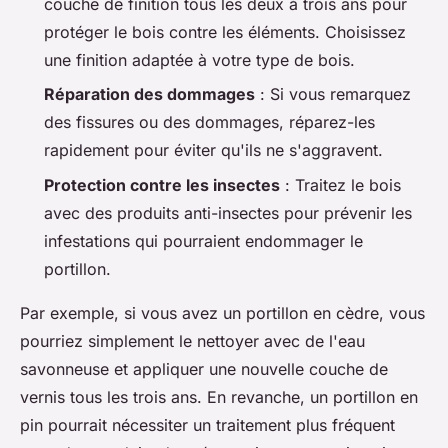
couche de finition tous les deux à trois ans pour
protéger le bois contre les éléments. Choisissez
une finition adaptée à votre type de bois.
Réparation des dommages
: Si vous remarquez
des fissures ou des dommages, réparez-les
rapidement pour éviter qu'ils ne s'aggravent.
Protection contre les insectes
: Traitez le bois
avec des produits anti-insectes pour prévenir les
infestations qui pourraient endommager le
portillon.
Par exemple, si vous avez un portillon en cèdre, vous
pourriez simplement le nettoyer avec de l'eau
savonneuse et appliquer une nouvelle couche de
vernis tous les trois ans. En revanche, un portillon en
pin pourrait nécessiter un traitement plus fréquent