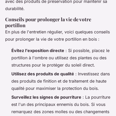
avec des produits de préservation pour maintenir sa
durabilité.
Conseils pour prolonger la vie de votre
portillon
En plus de l'entretien régulier, voici quelques conseils
pour prolonger la vie de votre portillon en bois :
Évitez l'exposition directe
: Si possible, placez le
portillon à l'ombre ou utilisez des plantes ou des
structures pour le protéger du soleil direct.
Utilisez des produits de qualité
: Investissez dans
des produits de finition et de traitement de haute
qualité pour maximiser la protection du bois.
Surveillez les signes de pourriture
: La pourriture
est l'un des principaux ennemis du bois. Si vous
remarquez des zones molles ou des changements