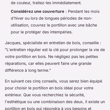
de couleur, traitez-les immédiatement.
Considérez une couverture
: Pendant les mois
d'hiver ou lors de longues périodes de non-
utilisation, couvrez le portillon avec une bâche
pour le protéger des intempéries.
Jacques, spécialiste en entretien de bois
, conseille :
"L'entretien régulier est la clé pour prolonger la vie de
votre portillon en bois. Ne négligez pas les petites
réparations, car elles peuvent faire une grande
différence à long terme."
En suivant ces cinq conseils, vous serez bien équipé
pour choisir le portillon en bois idéal pour votre
extérieur. Que vous recherchiez la sécurité,
l'esthétique ou une combinaison des deux, il existe un
portillon en bois qui répondra à vos besoins et