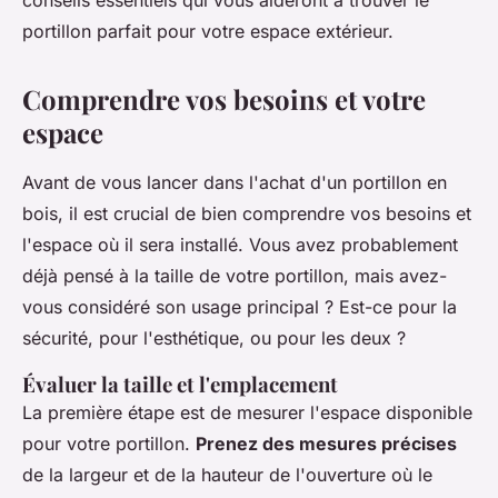
conseils essentiels qui vous aideront à trouver le
portillon parfait pour votre espace extérieur.
Comprendre vos besoins et votre
espace
Avant de vous lancer dans l'achat d'un portillon en
bois, il est crucial de bien comprendre vos besoins et
l'espace où il sera installé. Vous avez probablement
déjà pensé à la taille de votre portillon, mais avez-
vous considéré son usage principal ? Est-ce pour la
sécurité, pour l'esthétique, ou pour les deux ?
Évaluer la taille et l'emplacement
La première étape est de mesurer l'espace disponible
pour votre portillon.
Prenez des mesures précises
de la largeur et de la hauteur de l'ouverture où le