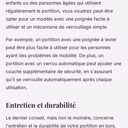
enfants ou des personnes âgées qui utilisent
régulièrement le portillon, vous voudrez peut-être
opter pour un modèle avec une poignée facile à
utiliser et un mécanisme de verrouillage simple.
Par exemple, un portillon avec une poignée à levier
peut être plus facile à utiliser pour les personnes
ayant des problèmes de mobilité. De plus, un
portillon avec un verrou automatique peut ajouter une
couche supplémentaire de sécurité, en s'assurant
qu'il se verrouille automatiquement après chaque
utilisation.
Entretien et durabilité
Le dernier conseil, mais non le moindre, concerne
l'entretien et la durabilité de votre portillon en bois.