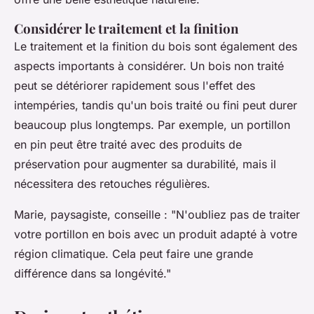
Considérer le traitement et la finition
Le traitement et la finition du bois sont également des
aspects importants à considérer. Un bois non traité
peut se détériorer rapidement sous l'effet des
intempéries, tandis qu'un bois traité ou fini peut durer
beaucoup plus longtemps. Par exemple, un portillon
en pin peut être traité avec des produits de
préservation pour augmenter sa durabilité, mais il
nécessitera des retouches régulières.
Marie, paysagiste
, conseille : "N'oubliez pas de traiter
votre portillon en bois avec un produit adapté à votre
région climatique. Cela peut faire une grande
différence dans sa longévité."