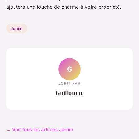
ajoutera une touche de charme à votre propriété.
Jardin
G
ECRIT PAR
Guillaume
← Voir tous les articles Jardin