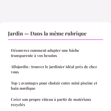
Jardin — Dans la même rubrique
Découvrez comment adapter une bâche
transparente à vos besoins
Allojardin : trouvez le jardinier idéal près de chez
vous
Top 5 avantages pour choisir entre mini piscine et
bain nordique
Créer son propre râteau à partir de matériaux
recyclés