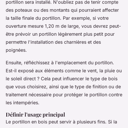
portillon sera installé. N'oubliez pas de tenir compte
des poteaux ou des montants qui pourraient affecter
la taille finale du portillon. Par exemple, si votre
ouverture mesure 1,20 m de large, vous devrez peut-
être prévoir un portillon légèrement plus petit pour
permettre l'installation des charnières et des
poignées.
Ensuite, réfléchissez à l'emplacement du portillon.
Est-il exposé aux éléments comme le vent, la pluie ou
le soleil direct ? Cela peut influencer le type de bois
que vous choisirez, ainsi que le type de finition ou de
traitement nécessaire pour protéger le portillon contre
les intempéries.
Définir l'usage principal
Le portillon en bois peut servir à plusieurs fins. Si la