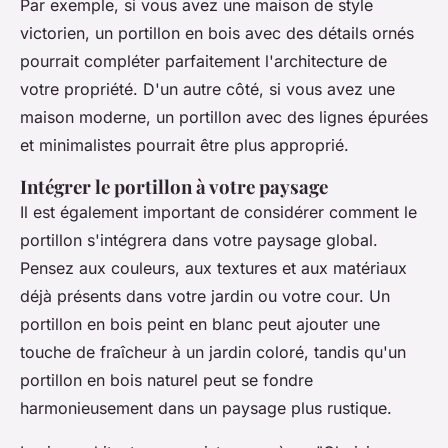
Par exemple, si vous avez une maison de style
victorien, un portillon en bois avec des détails ornés
pourrait compléter parfaitement l'architecture de
votre propriété. D'un autre côté, si vous avez une
maison moderne, un portillon avec des lignes épurées
et minimalistes pourrait être plus approprié.
Intégrer le portillon à votre paysage
Il est également important de considérer comment le
portillon s'intégrera dans votre paysage global.
Pensez aux couleurs, aux textures et aux matériaux
déjà présents dans votre jardin ou votre cour. Un
portillon en bois peint en blanc peut ajouter une
touche de fraîcheur à un jardin coloré, tandis qu'un
portillon en bois naturel peut se fondre
harmonieusement dans un paysage plus rustique.