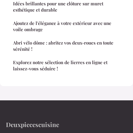
Idées brillantes pour une clôture sur muret
esthétique et durable
Ajoutez de l'élégance à votre extérieur avec une
voile ombrage
Abri vélo dôme : abritez vos deux-roues en toute
sérénité !
Explorez notre sélection de lierres en ligne et
laissez-vous séduire !
Deuxpiecescuisine