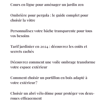
Cours en ligne pour aménager un jardin zen
Ombrière pour pergola : le guide complet pour
choisir la vôtre
Personnalisez votre bâche transparente pour tous
vos besoins
Tarif jardinier en 2024 : découvrez les coûts et
secrets cachés
Découvrez comment une voile ombrage transforme
votre espace extérieur
Comment choisir un portillon en bois adapté à
votre extérieur ?
Choisir un abri vélo dôme pour protéger vos deux-
roues efficacement