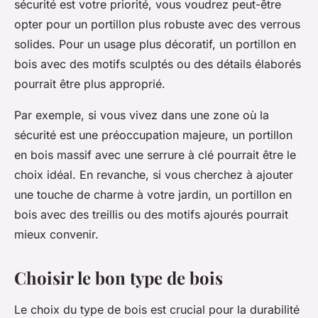
sécurité est votre priorité, vous voudrez peut-être
opter pour un portillon plus robuste avec des verrous
solides. Pour un usage plus décoratif, un portillon en
bois avec des motifs sculptés ou des détails élaborés
pourrait être plus approprié.
Par exemple, si vous vivez dans une zone où la
sécurité est une préoccupation majeure, un portillon
en bois massif avec une serrure à clé pourrait être le
choix idéal. En revanche, si vous cherchez à ajouter
une touche de charme à votre jardin, un portillon en
bois avec des treillis ou des motifs ajourés pourrait
mieux convenir.
Choisir le bon type de bois
Le choix du type de bois est crucial pour la durabilité