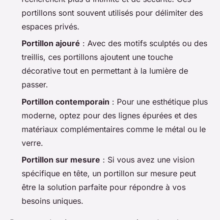
portillons sont souvent utilisés pour délimiter des
espaces privés.
Portillon ajouré
: Avec des motifs sculptés ou des
treillis, ces portillons ajoutent une touche
décorative tout en permettant à la lumière de
passer.
Portillon contemporain
: Pour une esthétique plus
moderne, optez pour des lignes épurées et des
matériaux complémentaires comme le métal ou le
verre.
Portillon sur mesure
: Si vous avez une vision
spécifique en tête, un portillon sur mesure peut
être la solution parfaite pour répondre à vos
besoins uniques.