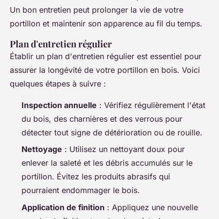
Un bon entretien peut prolonger la vie de votre
portillon et maintenir son apparence au fil du temps.
Plan d'entretien régulier
Établir un plan d'entretien régulier est essentiel pour
assurer la longévité de votre portillon en bois. Voici
quelques étapes à suivre :
Inspection annuelle
: Vérifiez régulièrement l'état
du bois, des charnières et des verrous pour
détecter tout signe de détérioration ou de rouille.
Nettoyage
: Utilisez un nettoyant doux pour
enlever la saleté et les débris accumulés sur le
portillon. Évitez les produits abrasifs qui
pourraient endommager le bois.
Application de finition
: Appliquez une nouvelle