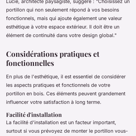
Lucie, architecte paysagiste
, suggère : "Choisissez un
portillon qui non seulement répond à vos besoins
fonctionnels, mais qui ajoute également une valeur
esthétique à votre espace extérieur. Il doit être un
élément de continuité dans votre design global."
Considérations pratiques et
fonctionnelles
En plus de l'esthétique, il est essentiel de considérer
les aspects pratiques et fonctionnels de votre
portillon en bois. Ces éléments peuvent grandement
influencer votre satisfaction à long terme.
Facilité d'installation
La facilité d'installation est un facteur important,
surtout si vous prévoyez de monter le portillon vous-