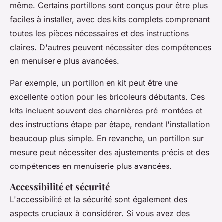
même. Certains portillons sont conçus pour être plus
faciles à installer, avec des kits complets comprenant
toutes les pièces nécessaires et des instructions
claires. D'autres peuvent nécessiter des compétences
en menuiserie plus avancées.
Par exemple, un portillon en kit peut être une
excellente option pour les bricoleurs débutants. Ces
kits incluent souvent des charnières pré-montées et
des instructions étape par étape, rendant l'installation
beaucoup plus simple. En revanche, un portillon sur
mesure peut nécessiter des ajustements précis et des
compétences en menuiserie plus avancées.
Accessibilité et sécurité
L'accessibilité et la sécurité sont également des
aspects cruciaux à considérer. Si vous avez des