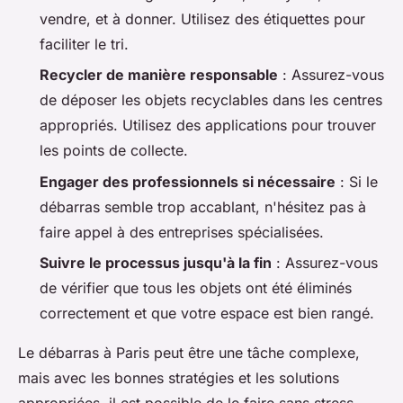
vendre, et à donner. Utilisez des étiquettes pour
faciliter le tri.
Recycler de manière responsable
: Assurez-vous
de déposer les objets recyclables dans les centres
appropriés. Utilisez des applications pour trouver
les points de collecte.
Engager des professionnels si nécessaire
: Si le
débarras semble trop accablant, n'hésitez pas à
faire appel à des entreprises spécialisées.
Suivre le processus jusqu'à la fin
: Assurez-vous
de vérifier que tous les objets ont été éliminés
correctement et que votre espace est bien rangé.
Le débarras à Paris peut être une tâche complexe,
mais avec les bonnes stratégies et les solutions