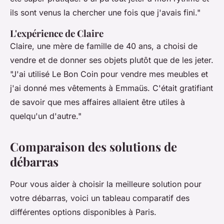
ils sont venus la chercher une fois que j'avais fini."
L'expérience de Claire
Claire, une mère de famille de 40 ans, a choisi de
vendre et de donner ses objets plutôt que de les jeter.
"J'ai utilisé Le Bon Coin pour vendre mes meubles et
j'ai donné mes vêtements à Emmaüs. C'était gratifiant
de savoir que mes affaires allaient être utiles à
quelqu'un d'autre."
Comparaison des solutions de
débarras
Pour vous aider à choisir la meilleure solution pour
votre débarras, voici un tableau comparatif des
différentes options disponibles à Paris.