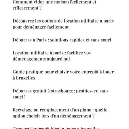
Comment vider une maison facilement et
efficacement ?
Découvrez les options de location utilitaire à paris
pour déménager facilement
Débarras à Paris : solutions rapides et sans souci
Location utilitaire à paris : facilitez vos
déménagements aujourd'hui
Guide pratique pour choisir votre entrepôt à louer
à bruxelles
Débarras gratuit à strasbourg : profitez-en sans
souci !
Recyclage ou remplacement d'un piano : quelle
option choisir lors d'un déménagement ?
Trouvez l'entrepôt idéal à louer à bruxelles