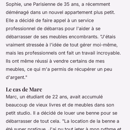
Sophie, une Parisienne de 35 ans, a récemment
déménagé dans un nouvel appartement plus petit.
Elle a décidé de faire appel à un service
professionnel de débarras pour l'aider à se
débarrasser de ses meubles encombrants.
"J'étais
vraiment stressée à l'idée de tout gérer moi-même,
mais les professionnels ont fait un travail incroyable.
Ils ont même réussi à vendre certains de mes
meubles, ce qui m'a permis de récupérer un peu
d'argent."
Le cas de Marc
Marc, un étudiant de 22 ans, avait accumulé
beaucoup de vieux livres et de meubles dans son
petit studio. Il a décidé de louer une benne pour se
débarrasser de tout cela.
"La location de la benne a
été super pratique. J'ai pu tout jeter à mon rythme et