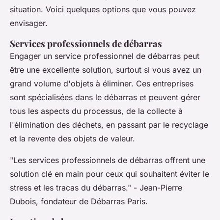
situation. Voici quelques options que vous pouvez
envisager.
Services professionnels de débarras
Engager un service professionnel de débarras peut
être une excellente solution, surtout si vous avez un
grand volume d'objets à éliminer. Ces entreprises
sont spécialisées dans le débarras et peuvent gérer
tous les aspects du processus, de la collecte à
l'élimination des déchets, en passant par le recyclage
et la revente des objets de valeur.
"Les services professionnels de débarras offrent une
solution clé en main pour ceux qui souhaitent éviter le
stress et les tracas du débarras."
- Jean-Pierre
Dubois, fondateur de Débarras Paris.