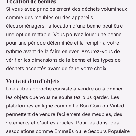
Location de bennes
Si vous avez principalement des déchets volumineux
comme des meubles ou des appareils
électroménagers, la location d'une benne peut être
une option rentable. Vous pouvez louer une benne
pour une période déterminée et la remplir à votre
rythme avant de la faire enlever. Assurez-vous de
vérifier les dimensions de la benne et les types de
déchets acceptés avant de faire votre choix.
Vente et don d'objets
Une autre approche consiste à vendre ou à donner
les objets que vous ne souhaitez plus garder. Les
plateformes en ligne comme Le Bon Coin ou Vinted
permettent de vendre facilement des meubles, des
vêtements et d'autres articles. Pour les dons, des
associations comme Emmaüs ou le Secours Populaire