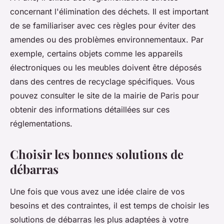
concernant l'élimination des déchets. Il est important
de se familiariser avec ces règles pour éviter des
amendes ou des problèmes environnementaux. Par
exemple, certains objets comme les appareils
électroniques ou les meubles doivent être déposés
dans des centres de recyclage spécifiques. Vous
pouvez consulter le site de la mairie de Paris pour
obtenir des informations détaillées sur ces
réglementations.
Choisir les bonnes solutions de
débarras
Une fois que vous avez une idée claire de vos
besoins et des contraintes, il est temps de choisir les
solutions de débarras les plus adaptées à votre