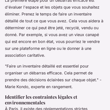
La première étape pour un débarras efficace est
d'évaluer l'espace et les objets que vous souhaitez
éliminer. Prenez le temps de faire un inventaire
détaillé de tout ce que vous avez. Cela vous aidera à
déterminer ce qui peut être jeté, recyclé, vendu ou
donné. Par exemple, si vous avez un vieux canapé
qui est encore en bon état, vous pourriez le vendre
sur une plateforme en ligne ou le donner à une
association caritative.
"Faire un inventaire détaillé est essentiel pour
organiser un débarras efficace. Cela permet de
prendre des décisions éclairées sur chaque objet."
-
Marie Kondo, experte en rangement.
Identifier les contraintes légales et
environnementales
À Paris, il existe des réglementations strictes