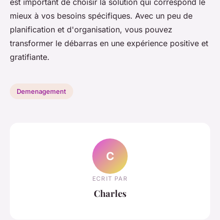
est important de choisir la solution qui correspond le
mieux à vos besoins spécifiques. Avec un peu de
planification et d'organisation, vous pouvez
transformer le débarras en une expérience positive et
gratifiante.
Demenagement
C
ECRIT PAR
Charles