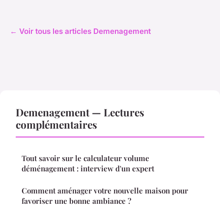
← Voir tous les articles Demenagement
Demenagement — Lectures
complémentaires
Tout savoir sur le calculateur volume
déménagement : interview d'un expert
Comment aménager votre nouvelle maison pour
favoriser une bonne ambiance ?