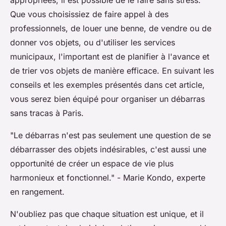
appropriées, il est possible de le faire sans stress.
Que vous choisissiez de faire appel à des
professionnels, de louer une benne, de vendre ou de
donner vos objets, ou d'utiliser les services
municipaux, l'important est de planifier à l'avance et
de trier vos objets de manière efficace. En suivant les
conseils et les exemples présentés dans cet article,
vous serez bien équipé pour organiser un débarras
sans tracas à Paris.
"Le débarras n'est pas seulement une question de se
débarrasser des objets indésirables, c'est aussi une
opportunité de créer un espace de vie plus
harmonieux et fonctionnel."
- Marie Kondo, experte
en rangement.
N'oubliez pas que chaque situation est unique, et il