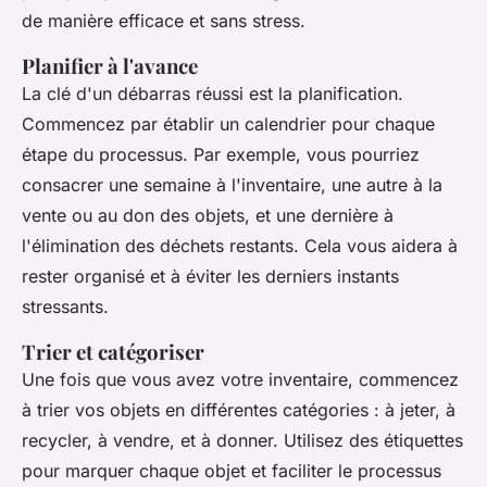
de manière efficace et sans stress.
Planifier à l'avance
La clé d'un débarras réussi est la planification.
Commencez par établir un calendrier pour chaque
étape du processus. Par exemple, vous pourriez
consacrer une semaine à l'inventaire, une autre à la
vente ou au don des objets, et une dernière à
l'élimination des déchets restants. Cela vous aidera à
rester organisé et à éviter les derniers instants
stressants.
Trier et catégoriser
Une fois que vous avez votre inventaire, commencez
à trier vos objets en différentes catégories : à jeter, à
recycler, à vendre, et à donner. Utilisez des étiquettes
pour marquer chaque objet et faciliter le processus