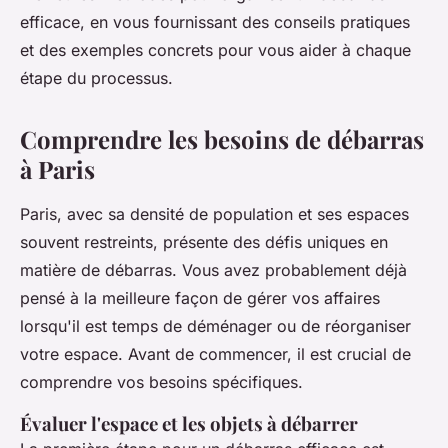
efficace, en vous fournissant des conseils pratiques
et des exemples concrets pour vous aider à chaque
étape du processus.
Comprendre les besoins de débarras
à Paris
Paris, avec sa densité de population et ses espaces
souvent restreints, présente des défis uniques en
matière de débarras. Vous avez probablement déjà
pensé à la meilleure façon de gérer vos affaires
lorsqu'il est temps de déménager ou de réorganiser
votre espace. Avant de commencer, il est crucial de
comprendre vos besoins spécifiques.
Évaluer l'espace et les objets à débarrer