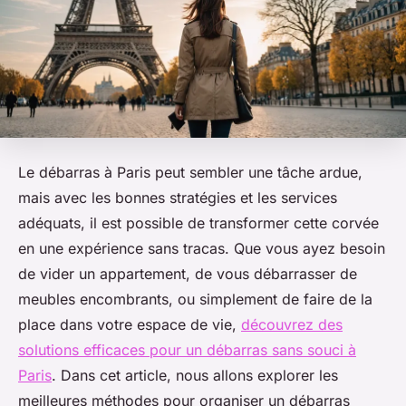
Le débarras à Paris peut sembler une tâche ardue,
mais avec les bonnes stratégies et les services
adéquats, il est possible de transformer cette corvée
en une expérience sans tracas. Que vous ayez besoin
de vider un appartement, de vous débarrasser de
meubles encombrants, ou simplement de faire de la
place dans votre espace de vie,
découvrez des
solutions efficaces pour un débarras sans souci à
Paris
. Dans cet article, nous allons explorer les
meilleures méthodes pour organiser un débarras