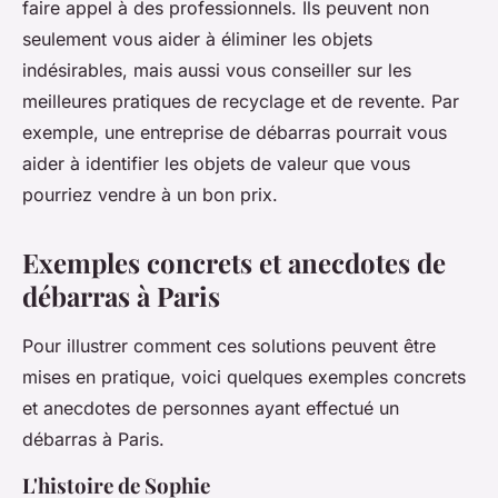
faire appel à des professionnels. Ils peuvent non
seulement vous aider à éliminer les objets
indésirables, mais aussi vous conseiller sur les
meilleures pratiques de recyclage et de revente. Par
exemple, une entreprise de débarras pourrait vous
aider à identifier les objets de valeur que vous
pourriez vendre à un bon prix.
Exemples concrets et anecdotes de
débarras à Paris
Pour illustrer comment ces solutions peuvent être
mises en pratique, voici quelques exemples concrets
et anecdotes de personnes ayant effectué un
débarras à Paris.
L'histoire de Sophie