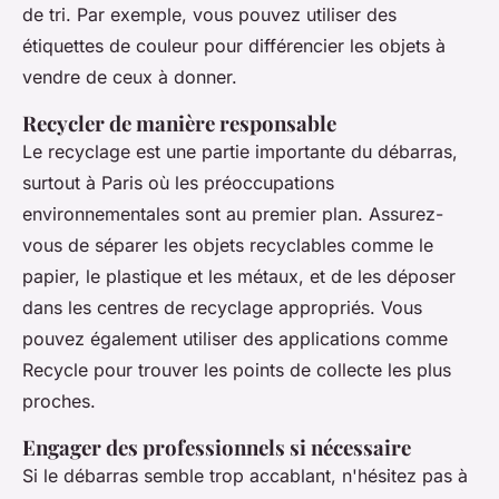
de tri. Par exemple, vous pouvez utiliser des
étiquettes de couleur pour différencier les objets à
vendre de ceux à donner.
Recycler de manière responsable
Le recyclage est une partie importante du débarras,
surtout à Paris où les préoccupations
environnementales sont au premier plan. Assurez-
vous de séparer les objets recyclables comme le
papier, le plastique et les métaux, et de les déposer
dans les centres de recyclage appropriés. Vous
pouvez également utiliser des applications comme
Recycle
pour trouver les points de collecte les plus
proches.
Engager des professionnels si nécessaire
Si le débarras semble trop accablant, n'hésitez pas à