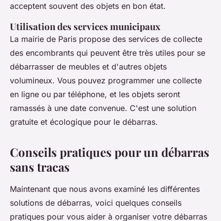
acceptent souvent des objets en bon état.
Utilisation des services municipaux
La mairie de Paris propose des services de collecte
des encombrants qui peuvent être très utiles pour se
débarrasser de meubles et d'autres objets
volumineux. Vous pouvez programmer une collecte
en ligne ou par téléphone, et les objets seront
ramassés à une date convenue. C'est une solution
gratuite et écologique pour le débarras.
Conseils pratiques pour un débarras
sans tracas
Maintenant que nous avons examiné les différentes
solutions de débarras, voici quelques conseils
pratiques pour vous aider à organiser votre débarras