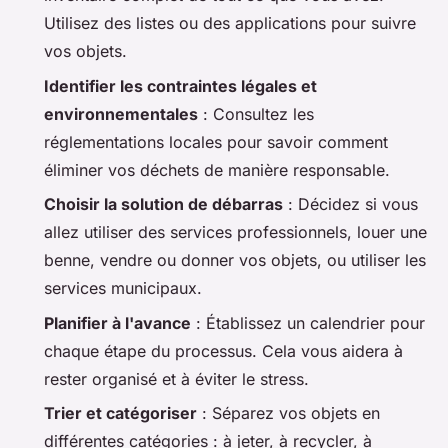
Utilisez des listes ou des applications pour suivre
vos objets.
Identifier les contraintes légales et
environnementales
: Consultez les
réglementations locales pour savoir comment
éliminer vos déchets de manière responsable.
Choisir la solution de débarras
: Décidez si vous
allez utiliser des services professionnels, louer une
benne, vendre ou donner vos objets, ou utiliser les
services municipaux.
Planifier à l'avance
: Établissez un calendrier pour
chaque étape du processus. Cela vous aidera à
rester organisé et à éviter le stress.
Trier et catégoriser
: Séparez vos objets en
différentes catégories : à jeter, à recycler, à