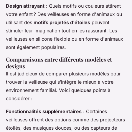
Design attrayant
: Quels motifs ou couleurs attirent
votre enfant ? Des veilleuses en forme d'animaux ou
utilisant des
motifs projetés d'étoiles
peuvent
stimuler leur imagination tout en les rassurant. Les
veilleuses en silicone flexible ou en forme d'animaux
sont également populaires.
Comparaisons entre différents modèles et
designs
Il est judicieux de comparer plusieurs modèles pour
trouver la veilleuse qui s’intègre le mieux à votre
environnement familial. Voici quelques points à
considérer :
Fonctionnalités supplémentaires
: Certaines
veilleuses offrent des options comme des projecteurs
étoilés, des musiques douces, ou des capteurs de