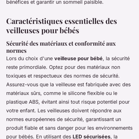
bénéfices et garantir un sommeil paisible.
Caractéristiques essentielles des
veilleuses pour bébés
Sécurité des matériaux et conformité aux
normes
Lors du choix d'une
veilleuse pour bébé
, la sécurité
reste primordiale. Optez pour des matériaux non
toxiques et respectueux des normes de sécurité.
Assurez-vous que la veilleuse est fabriquée avec des
matériaux sûrs, comme le silicone flexible ou le
plastique ABS, évitant ainsi tout risque potentiel pour
votre enfant. Les veilleuses doivent répondre aux
normes européennes de sécurité, garantissant un
produit fiable et sans danger pour les environnements
pour bébés. En utilisant des
LED sécurisées
, la