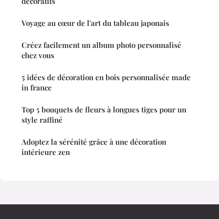
décoratifs
Voyage au cœur de l'art du tableau japonais
Créez facilement un album photo personnalisé
chez vous
5 idées de décoration en bois personnalisée made
in france
Top 5 bouquets de fleurs à longues tiges pour un
style raffiné
Adoptez la sérénité grâce à une décoration
intérieure zen