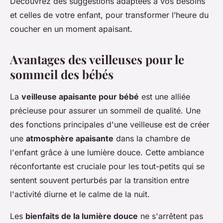
Découvrez des suggestions adaptées à vos besoins
et celles de votre enfant, pour transformer l’heure du
coucher en un moment apaisant.
Avantages des veilleuses pour le
sommeil des bébés
La
veilleuse apaisante pour bébé
est une alliée
précieuse pour assurer un sommeil de qualité. Une
des fonctions principales d'une veilleuse est de créer
une
atmosphère apaisante
dans la chambre de
l'enfant grâce à une lumière douce. Cette ambiance
réconfortante est cruciale pour les tout-petits qui se
sentent souvent perturbés par la transition entre
l'activité diurne et le calme de la nuit.
Les
bienfaits de la lumière douce
ne s'arrêtent pas