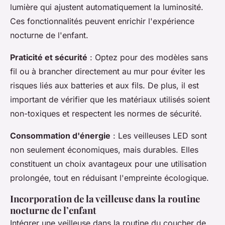
lumière qui ajustent automatiquement la luminosité.
Ces fonctionnalités peuvent enrichir l'expérience
nocturne de l'enfant.
Praticité et sécurité
: Optez pour des modèles sans
fil ou à brancher directement au mur pour éviter les
risques liés aux batteries et aux fils. De plus, il est
important de vérifier que les matériaux utilisés soient
non-toxiques et respectent les normes de sécurité.
Consommation d'énergie
: Les veilleuses LED sont
non seulement économiques, mais durables. Elles
constituent un choix avantageux pour une utilisation
prolongée, tout en réduisant l'empreinte écologique.
Incorporation de la veilleuse dans la routine
nocturne de l’enfant
Intégrer une veilleuse dans la routine du coucher de