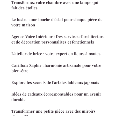
Transformez votre chambre avec une lampe qui
fait des étoiles
Le lustre : une touche d'éclat pour chaque pièce de
votre maison
Agence Votre Intérieur : Des services d'architecture
et de décoration personnalisés et fonctionnels
L'atelier de brice : votre expert en fleurs à nantes
Carillons Zaphir : harmonie artisanale pour votre
bien-être
Explore les secrets de l'art des tableaux japonais
Idées de cadeaux écoresponsables pour un avenir
durable
Transformer une petite pièce avec des miroirs