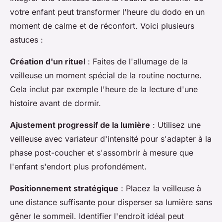
votre enfant peut transformer l'heure du dodo en un
moment de calme et de réconfort. Voici plusieurs
astuces :
Création d'un rituel
: Faites de l'allumage de la
veilleuse un moment spécial de la routine nocturne.
Cela inclut par exemple l'heure de la lecture d'une
histoire avant de dormir.
Ajustement progressif de la lumière
: Utilisez une
veilleuse avec variateur d'intensité pour s'adapter à la
phase post-coucher et s'assombrir à mesure que
l'enfant s'endort plus profondément.
Positionnement stratégique
: Placez la veilleuse à
une distance suffisante pour disperser sa lumière sans
gêner le sommeil. Identifier l'endroit idéal peut