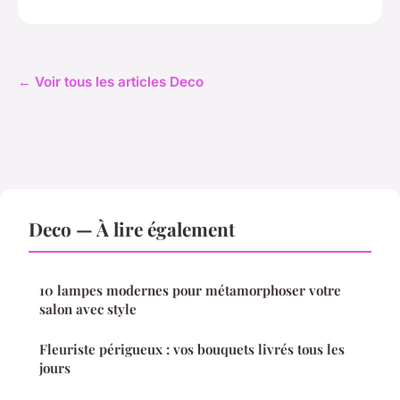
← Voir tous les articles Deco
Deco — À lire également
10 lampes modernes pour métamorphoser votre
salon avec style
Fleuriste périgueux : vos bouquets livrés tous les
jours