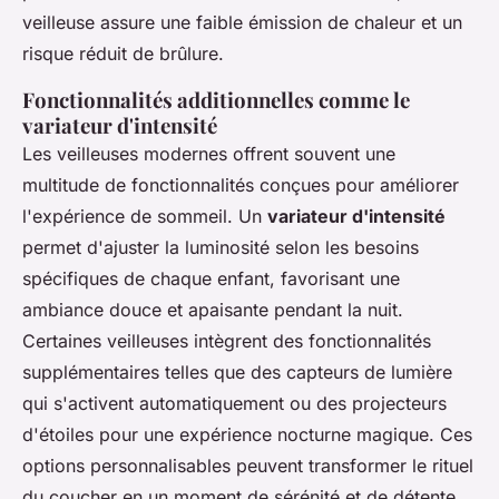
veilleuse assure une faible émission de chaleur et un
risque réduit de brûlure.
Fonctionnalités additionnelles comme le
variateur d'intensité
Les veilleuses modernes offrent souvent une
multitude de fonctionnalités conçues pour améliorer
l'expérience de sommeil. Un
variateur d'intensité
permet d'ajuster la luminosité selon les besoins
spécifiques de chaque enfant, favorisant une
ambiance douce et apaisante pendant la nuit.
Certaines veilleuses intègrent des fonctionnalités
supplémentaires telles que des capteurs de lumière
qui s'activent automatiquement ou des projecteurs
d'étoiles pour une expérience nocturne magique. Ces
options personnalisables peuvent transformer le rituel
du coucher en un moment de sérénité et de détente.