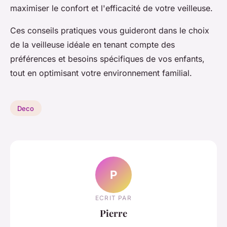
maximiser le confort et l'efficacité de votre veilleuse.
Ces conseils pratiques vous guideront dans le choix
de la veilleuse idéale en tenant compte des
préférences et besoins spécifiques de vos enfants,
tout en optimisant votre environnement familial.
Deco
P
ECRIT PAR
Pierre