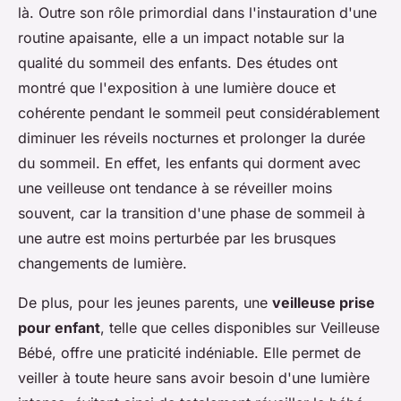
là. Outre son rôle primordial dans l'instauration d'une
routine apaisante, elle a un impact notable sur la
qualité du sommeil des enfants. Des études ont
montré que l'exposition à une lumière douce et
cohérente pendant le sommeil peut considérablement
diminuer les réveils nocturnes et prolonger la durée
du sommeil. En effet, les enfants qui dorment avec
une veilleuse ont tendance à se réveiller moins
souvent, car la transition d'une phase de sommeil à
une autre est moins perturbée par les brusques
changements de lumière.
De plus, pour les jeunes parents, une
veilleuse prise
pour enfant
, telle que celles disponibles sur Veilleuse
Bébé, offre une praticité indéniable. Elle permet de
veiller à toute heure sans avoir besoin d'une lumière