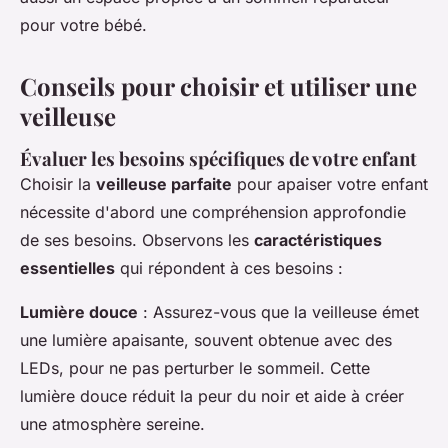
pour votre bébé.
Conseils pour choisir et utiliser une
veilleuse
Évaluer les besoins spécifiques de votre enfant
Choisir la
veilleuse parfaite
pour apaiser votre enfant
nécessite d'abord une compréhension approfondie
de ses besoins. Observons les
caractéristiques
essentielles
qui répondent à ces besoins :
Lumière douce
: Assurez-vous que la veilleuse émet
une lumière apaisante, souvent obtenue avec des
LEDs, pour ne pas perturber le sommeil. Cette
lumière douce réduit la peur du noir et aide à créer
une atmosphère sereine.