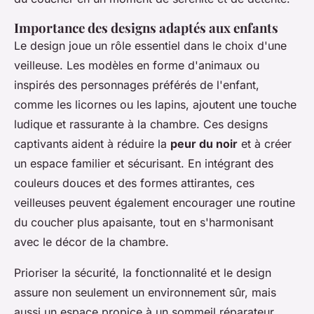
Importance des designs adaptés aux enfants
Le design joue un rôle essentiel dans le choix d'une
veilleuse. Les modèles en forme d'animaux ou
inspirés des personnages préférés de l'enfant,
comme les licornes ou les lapins, ajoutent une touche
ludique et rassurante à la chambre. Ces designs
captivants aident à réduire la
peur du noir
et à créer
un espace familier et sécurisant. En intégrant des
couleurs douces et des formes attirantes, ces
veilleuses peuvent également encourager une routine
du coucher plus apaisante, tout en s'harmonisant
avec le décor de la chambre.
Prioriser la sécurité, la fonctionnalité et le design
assure non seulement un environnement sûr, mais
aussi un espace propice à un sommeil réparateur