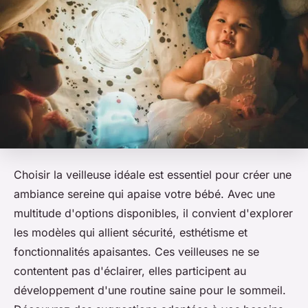
Choisir la veilleuse idéale est essentiel pour créer une
ambiance sereine qui apaise votre bébé. Avec une
multitude d'options disponibles, il convient d'explorer
les modèles qui allient sécurité, esthétisme et
fonctionnalités apaisantes. Ces veilleuses ne se
contentent pas d'éclairer, elles participent au
développement d'une routine saine pour le sommeil.