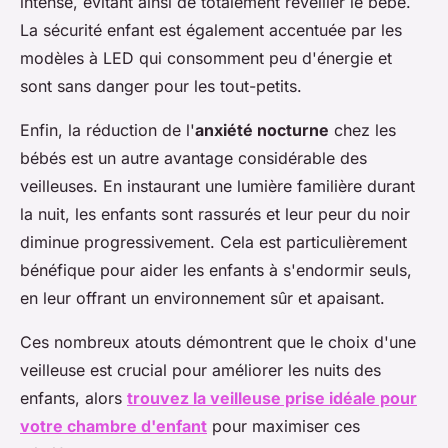
intense, évitant ainsi de totalement réveiller le bébé.
La sécurité enfant est également accentuée par les
modèles à LED qui consomment peu d'énergie et
sont sans danger pour les tout-petits.
Enfin, la réduction de l'
anxiété nocturne
chez les
bébés est un autre avantage considérable des
veilleuses. En instaurant une lumière familière durant
la nuit, les enfants sont rassurés et leur peur du noir
diminue progressivement. Cela est particulièrement
bénéfique pour aider les enfants à s'endormir seuls,
en leur offrant un environnement sûr et apaisant.
Ces nombreux atouts démontrent que le choix d'une
veilleuse est crucial pour améliorer les nuits des
enfants, alors
trouvez la veilleuse prise idéale pour
votre chambre d'enfant
pour maximiser ces