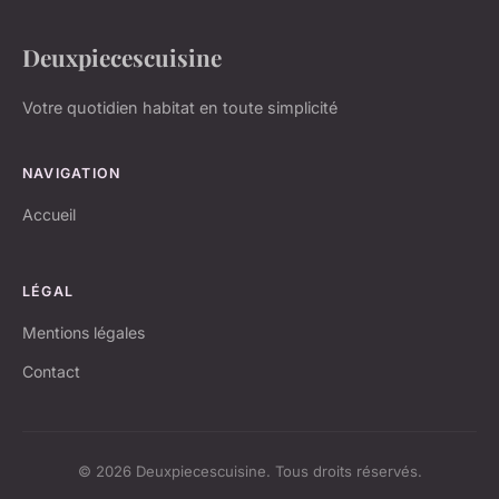
Deuxpiecescuisine
Votre quotidien habitat en toute simplicité
NAVIGATION
Accueil
LÉGAL
Mentions légales
Contact
© 2026 Deuxpiecescuisine. Tous droits réservés.