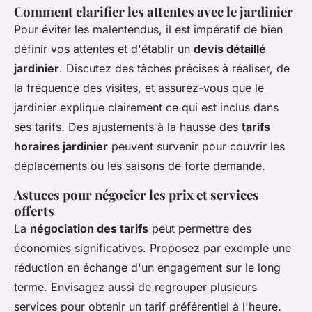
Comment clarifier les attentes avec le jardinier
Pour éviter les malentendus, il est impératif de bien
définir vos attentes et d'établir un
devis détaillé
jardinier
. Discutez des tâches précises à réaliser, de
la fréquence des visites, et assurez-vous que le
jardinier explique clairement ce qui est inclus dans
ses tarifs. Des ajustements à la hausse des
tarifs
horaires jardinier
peuvent survenir pour couvrir les
déplacements ou les saisons de forte demande.
Astuces pour négocier les prix et services
offerts
La
négociation des tarifs
peut permettre des
économies significatives. Proposez par exemple une
réduction en échange d'un engagement sur le long
terme. Envisagez aussi de regrouper plusieurs
services pour obtenir un tarif préférentiel à l'heure.