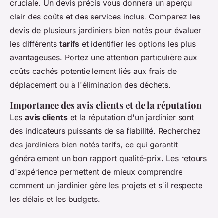
cruciale. Un devis précis vous donnera un aperçu
clair des coûts et des services inclus. Comparez les
devis de plusieurs jardiniers bien notés pour évaluer
les différents
tarifs
et identifier les options les plus
avantageuses. Portez une attention particulière aux
coûts cachés potentiellement liés aux frais de
déplacement ou à l'élimination des déchets.
Importance des avis clients et de la réputation
Les
avis clients
et la réputation d'un jardinier sont
des indicateurs puissants de sa fiabilité. Recherchez
des jardiniers bien notés tarifs, ce qui garantit
généralement un bon rapport qualité-prix. Les retours
d'expérience permettent de mieux comprendre
comment un jardinier gère les projets et s'il respecte
les délais et les budgets.