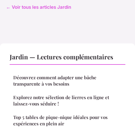
← Voir tous les articles Jardin
Jardin — Lectures complémentaires
Découvrez comment adapter une bâche
transparente à vos besoins
Explorez notre sélection de lierres en ligne et
laissez-vous séduire !
Top 5 tables de pique-nique idéales pour vos
expériences en plein air