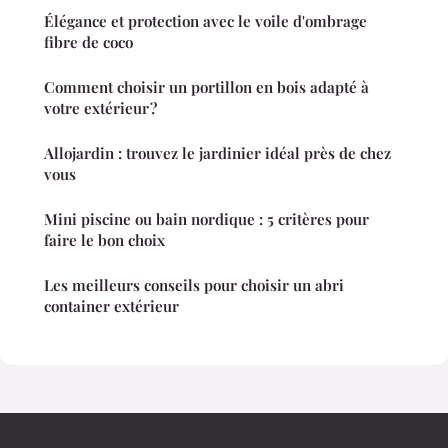
Élégance et protection avec le voile d'ombrage
fibre de coco
Comment choisir un portillon en bois adapté à
votre extérieur ?
Allojardin : trouvez le jardinier idéal près de chez
vous
Mini piscine ou bain nordique : 5 critères pour
faire le bon choix
Les meilleurs conseils pour choisir un abri
container extérieur