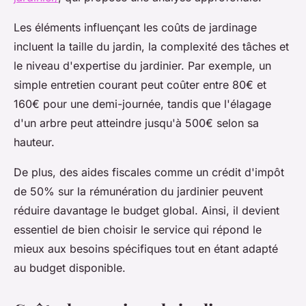
Les éléments influençant les coûts de jardinage
incluent la taille du jardin, la complexité des tâches et
le niveau d'expertise du jardinier. Par exemple, un
simple entretien courant peut coûter entre 80€ et
160€ pour une demi-journée, tandis que l'élagage
d'un arbre peut atteindre jusqu'à 500€ selon sa
hauteur.
De plus, des aides fiscales comme un crédit d'impôt
de 50% sur la rémunération du jardinier peuvent
réduire davantage le budget global. Ainsi, il devient
essentiel de bien choisir le service qui répond le
mieux aux besoins spécifiques tout en étant adapté
au budget disponible.