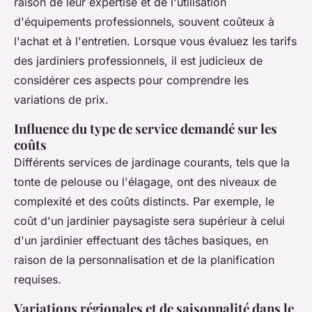
raison de leur expertise et de l'utilisation
d'équipements professionnels, souvent coûteux à
l'achat et à l'entretien. Lorsque vous évaluez les tarifs
des jardiniers professionnels, il est judicieux de
considérer ces aspects pour comprendre les
variations de prix.
Influence du type de service demandé sur les
coûts
Différents services de jardinage courants, tels que la
tonte de pelouse ou l'élagage, ont des niveaux de
complexité et des coûts distincts. Par exemple, le
coût d'un jardinier paysagiste sera supérieur à celui
d'un jardinier effectuant des tâches basiques, en
raison de la personnalisation et de la planification
requises.
Variations régionales et de saisonnalité dans le