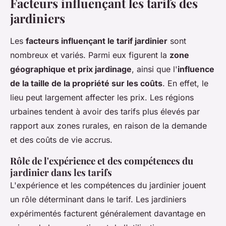
Facteurs influençant les tarifs des
jardiniers
Les
facteurs influençant le tarif jardinier
sont
nombreux et variés. Parmi eux figurent la
zone
géographique et prix jardinage
, ainsi que l'
influence
de la taille de la propriété sur les coûts
. En effet, le
lieu peut largement affecter les prix. Les régions
urbaines tendent à avoir des tarifs plus élevés par
rapport aux zones rurales, en raison de la demande
et des coûts de vie accrus.
Rôle de l'expérience et des compétences du
jardinier dans les tarifs
L'expérience et les compétences du jardinier jouent
un rôle déterminant dans le tarif. Les jardiniers
expérimentés facturent généralement davantage en