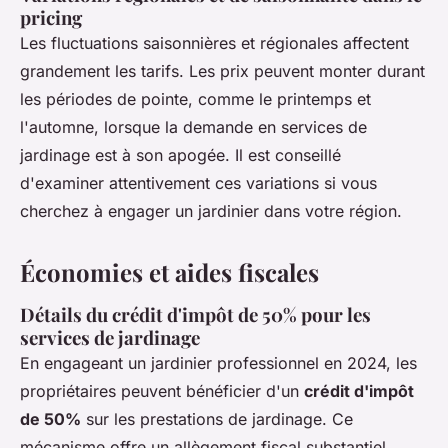
pricing
Les fluctuations saisonnières et régionales affectent
grandement les tarifs. Les prix peuvent monter durant
les périodes de pointe, comme le printemps et
l'automne, lorsque la demande en services de
jardinage est à son apogée. Il est conseillé
d'examiner attentivement ces variations si vous
cherchez à engager un jardinier dans votre région.
Économies et aides fiscales
Détails du crédit d'impôt de 50% pour les
services de jardinage
En engageant un jardinier professionnel en 2024, les
propriétaires peuvent bénéficier d'un
crédit d'impôt
de 50%
sur les prestations de jardinage. Ce
mécanisme offre un allègement fiscal substantiel,