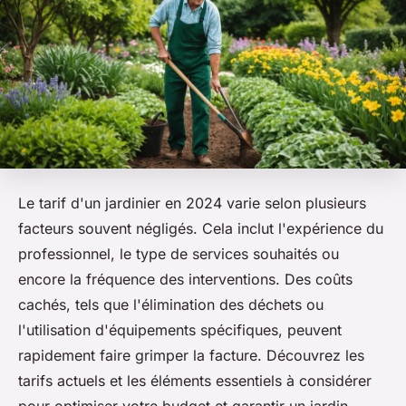
Le tarif d'un jardinier en 2024 varie selon plusieurs
facteurs souvent négligés. Cela inclut l'expérience du
professionnel, le type de services souhaités ou
encore la fréquence des interventions. Des coûts
cachés, tels que l'élimination des déchets ou
l'utilisation d'équipements spécifiques, peuvent
rapidement faire grimper la facture. Découvrez les
tarifs actuels et les éléments essentiels à considérer