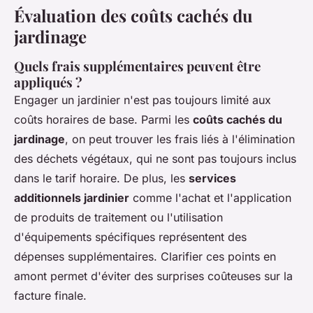
Évaluation des coûts cachés du
jardinage
Quels frais supplémentaires peuvent être
appliqués ?
Engager un jardinier n'est pas toujours limité aux
coûts horaires de base. Parmi les
coûts cachés du
jardinage
, on peut trouver les frais liés à l'élimination
des déchets végétaux, qui ne sont pas toujours inclus
dans le tarif horaire. De plus, les
services
additionnels jardinier
comme l'achat et l'application
de produits de traitement ou l'utilisation
d'équipements spécifiques représentent des
dépenses supplémentaires. Clarifier ces points en
amont permet d'éviter des surprises coûteuses sur la
facture finale.