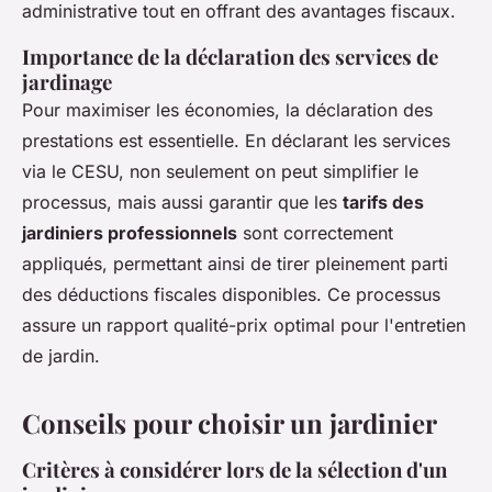
administrative tout en offrant des avantages fiscaux.
Importance de la déclaration des services de
jardinage
Pour maximiser les économies, la déclaration des
prestations est essentielle. En déclarant les services
via le CESU, non seulement on peut simplifier le
processus, mais aussi garantir que les
tarifs des
jardiniers professionnels
sont correctement
appliqués, permettant ainsi de tirer pleinement parti
des déductions fiscales disponibles. Ce processus
assure un rapport qualité-prix optimal pour l'entretien
de jardin.
Conseils pour choisir un jardinier
Critères à considérer lors de la sélection d'un