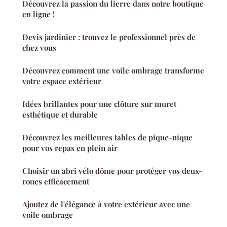
Découvrez la passion du lierre dans notre boutique
en ligne !
Devis jardinier : trouvez le professionnel près de
chez vous
Découvrez comment une voile ombrage transforme
votre espace extérieur
Idées brillantes pour une clôture sur muret
esthétique et durable
Découvrez les meilleures tables de pique-nique
pour vos repas en plein air
Choisir un abri vélo dôme pour protéger vos deux-
roues efficacement
Ajoutez de l'élégance à votre extérieur avec une
voile ombrage