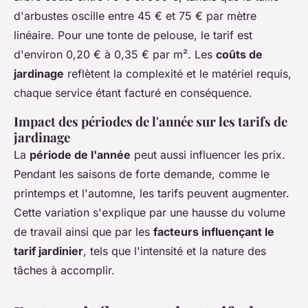
d'arbustes oscille entre 45 € et 75 € par mètre
linéaire. Pour une tonte de pelouse, le tarif est
d'environ 0,20 € à 0,35 € par m². Les
coûts de
jardinage
reflètent la complexité et le matériel requis,
chaque service étant facturé en conséquence.
Impact des périodes de l'année sur les tarifs de
jardinage
La
période de l'année
peut aussi influencer les prix.
Pendant les saisons de forte demande, comme le
printemps et l'automne, les tarifs peuvent augmenter.
Cette variation s'explique par une hausse du volume
de travail ainsi que par les
facteurs influençant le
tarif jardinier
, tels que l'intensité et la nature des
tâches à accomplir.