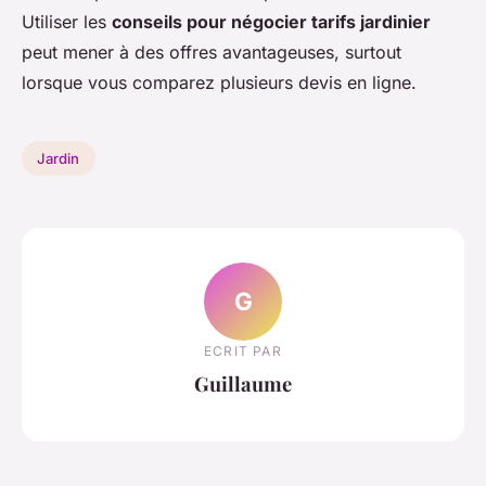
Utiliser les
conseils pour négocier tarifs jardinier
peut mener à des offres avantageuses, surtout
lorsque vous comparez plusieurs devis en ligne.
Jardin
G
ECRIT PAR
Guillaume