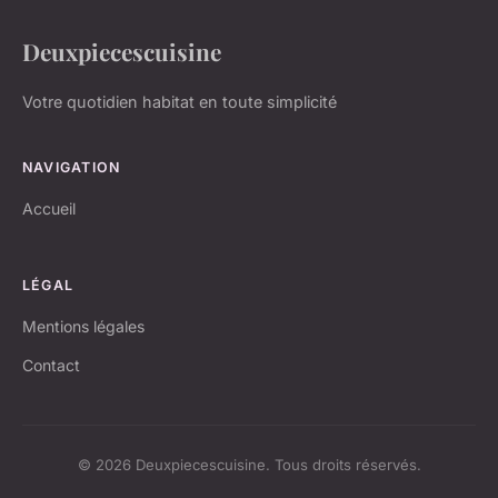
Deuxpiecescuisine
Votre quotidien habitat en toute simplicité
NAVIGATION
Accueil
LÉGAL
Mentions légales
Contact
© 2026 Deuxpiecescuisine. Tous droits réservés.