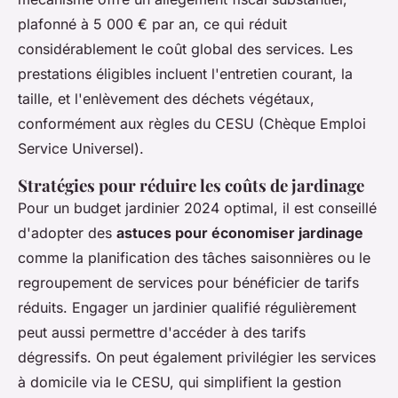
plafonné à 5 000 € par an, ce qui réduit
considérablement le coût global des services. Les
prestations éligibles incluent l'entretien courant, la
taille, et l'enlèvement des déchets végétaux,
conformément aux règles du CESU (Chèque Emploi
Service Universel).
Stratégies pour réduire les coûts de jardinage
Pour un budget jardinier 2024 optimal, il est conseillé
d'adopter des
astuces pour économiser jardinage
comme la planification des tâches saisonnières ou le
regroupement de services pour bénéficier de tarifs
réduits. Engager un jardinier qualifié régulièrement
peut aussi permettre d'accéder à des tarifs
dégressifs. On peut également privilégier les services
à domicile via le CESU, qui simplifient la gestion