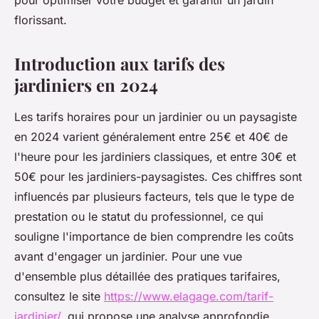
pour optimiser votre budget et garantir un jardin
florissant.
Introduction aux tarifs des
jardiniers en 2024
Les tarifs horaires pour un jardinier ou un paysagiste
en 2024 varient généralement entre 25€ et 40€ de
l'heure pour les jardiniers classiques, et entre 30€ et
50€ pour les jardiniers-paysagistes. Ces chiffres sont
influencés par plusieurs facteurs, tels que le type de
prestation ou le statut du professionnel, ce qui
souligne l'importance de bien comprendre les coûts
avant d'engager un jardinier. Pour une vue
d'ensemble plus détaillée des pratiques tarifaires,
consultez le site
https://www.elagage.com/tarif-
jardinier/
, qui propose une analyse approfondie.