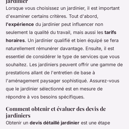
jardinier
Lorsque vous choisissez un jardinier, il est important
d'examiner certains critères. Tout d'abord,
l'expérience
du jardinier peut influencer non
seulement la qualité du travail, mais aussi les
tarifs
horaires
. Un jardinier qualifié et bien équipé se fera
naturellement rémunérer davantage. Ensuite, il est
essentiel de considérer le type de services que vous
souhaitez. Les jardiniers peuvent offrir une gamme de
prestations allant de l'entretien de base à
l'aménagement paysager sophistiqué. Assurez-vous
que le jardinier sélectionné est en mesure de
répondre à vos besoins spécifiques.
Comment obtenir et évaluer des devis de
jardiniers
Obtenir un
devis détaillé jardinier
est une étape