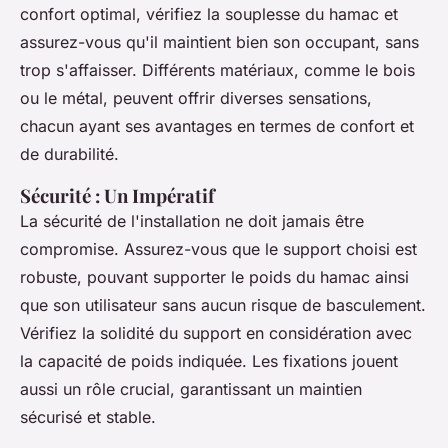
confort optimal, vérifiez la souplesse du hamac et
assurez-vous qu'il maintient bien son occupant, sans
trop s'affaisser. Différents matériaux, comme le bois
ou le métal, peuvent offrir diverses sensations,
chacun ayant ses avantages en termes de confort et
de durabilité.
Sécurité : Un Impératif
La sécurité de l'installation ne doit jamais être
compromise. Assurez-vous que le support choisi est
robuste, pouvant supporter le poids du hamac ainsi
que son utilisateur sans aucun risque de basculement.
Vérifiez la solidité du support en considération avec
la capacité de poids indiquée. Les fixations jouent
aussi un rôle crucial, garantissant un maintien
sécurisé et stable.