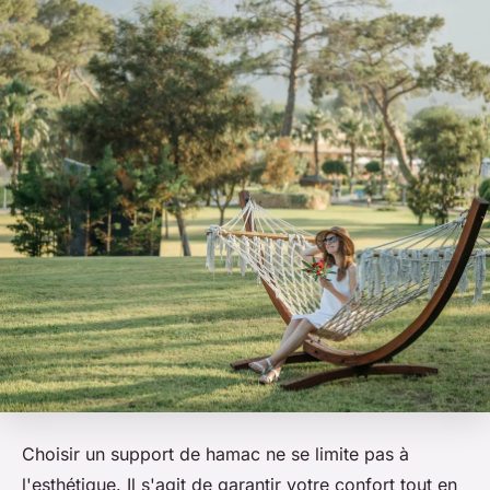
Choisir un support de hamac ne se limite pas à
l'esthétique. Il s'agit de garantir votre confort tout en