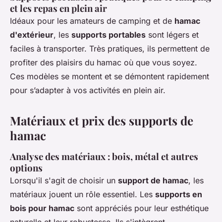
et les repas en plein air
Idéaux pour les amateurs de camping et de
hamac
d'extérieur
, les
supports portables
sont légers et
faciles à transporter. Très pratiques, ils permettent de
profiter des plaisirs du hamac où que vous soyez.
Ces modèles se montent et se démontent rapidement
pour s’adapter à vos activités en plein air.
Matériaux et prix des supports de
hamac
Analyse des matériaux : bois, métal et autres
options
Lorsqu'il s'agit de choisir un
support de hamac
, les
matériaux jouent un rôle essentiel. Les
supports en
bois pour hamac
sont appréciés pour leur esthétique
naturelle et leur robustesse. Ils s'intègrent