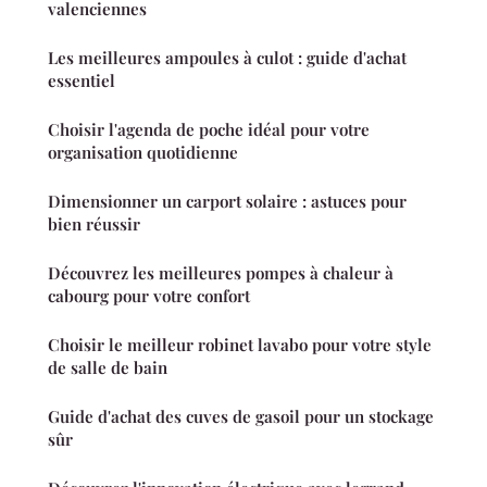
valenciennes
Les meilleures ampoules à culot : guide d'achat
essentiel
Choisir l'agenda de poche idéal pour votre
organisation quotidienne
Dimensionner un carport solaire : astuces pour
bien réussir
Découvrez les meilleures pompes à chaleur à
cabourg pour votre confort
Choisir le meilleur robinet lavabo pour votre style
de salle de bain
Guide d'achat des cuves de gasoil pour un stockage
sûr