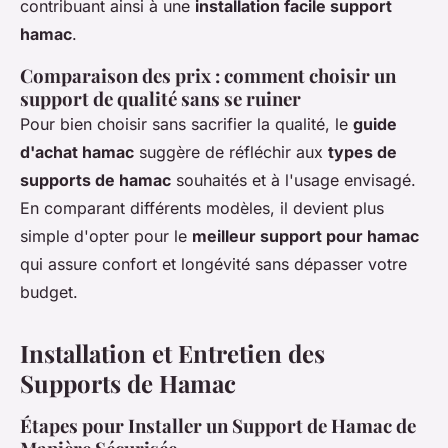
contribuant ainsi à une
installation facile support
hamac
.
Comparaison des prix : comment choisir un
support de qualité sans se ruiner
Pour bien choisir sans sacrifier la qualité, le
guide
d'achat hamac
suggère de réfléchir aux
types de
supports de hamac
souhaités et à l'usage envisagé.
En comparant différents modèles, il devient plus
simple d'opter pour le
meilleur support pour hamac
qui assure confort et longévité sans dépasser votre
budget.
Installation et Entretien des
Supports de Hamac
Étapes pour Installer un Support de Hamac de