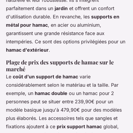
parfaitement dans un
jardin
et offrent un confort
d'utilisation durable. En revanche, les
supports en
métal pour hamac
, en acier ou aluminium,
garantissent une grande résistance face aux
intempéries. Ce sont des options privilégiées pour un
hamac d'extérieur
.
Plage de prix des supports de hamac sur le
marché
Le
coût d'un support de hamac
varie
considérablement selon le matériau et la taille. Par
exemple, un
hamac double
ou un hamac pour 2
personnes peut se situer entre 239,90€ pour un
modèle basique jusqu'à 479,90€ pour des modèles
plus élaborés. Les accessoires tels que sangles et
fixations ajoutent à ce
prix support hamac
global,