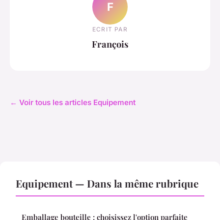
F
ECRIT PAR
François
← Voir tous les articles Equipement
Equipement — Dans la même rubrique
Emballage bouteille : choisissez l'option parfaite