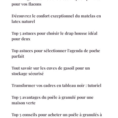
pour vos flacons
Découvrez le confort exceptionnel du matelas en
latex naturel
Top 5 astuces pour choisir le drap housse idéal
pour deux
Top astuces pour sélectionner l'agenda de poche
parfait
Tout savoir sur les cuves de gasoil pour un
stockage sécurisé
Transformer vos cadres en tableau noir : tutoriel
Top 5 avantages du poêle à granulé pour une
maison verte
Top 5 conseils pour acheter un poêle à granulés à