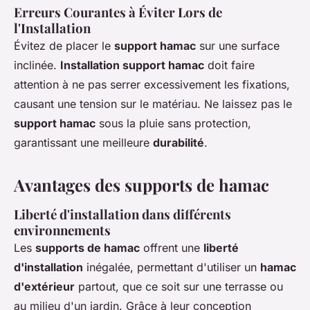
Erreurs Courantes à Éviter Lors de
l'Installation
Évitez de placer le
support hamac
sur une surface
inclinée.
Installation support hamac
doit faire
attention à ne pas serrer excessivement les fixations,
causant une tension sur le matériau. Ne laissez pas le
support hamac
sous la pluie sans protection,
garantissant une meilleure
durabilité
.
Avantages des supports de hamac
Liberté d'installation dans différents
environnements
Les
supports de hamac
offrent une
liberté
d'installation
inégalée, permettant d'utiliser un
hamac
d'extérieur
partout, que ce soit sur une terrasse ou
au milieu d'un jardin. Grâce à leur conception