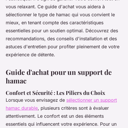
vous relaxant. Ce guide d'achat vous aidera à
sélectionner le type de hamac qui vous convient le
mieux, en tenant compte des caractéristiques
essentielles pour un soutien optimal. Découvrez des
recommandations, des conseils d'installation et des
astuces d'entretien pour profiter pleinement de votre
expérience de détente.
Guide d'achat pour un support de
hamac
Confort et Sécurité : Les Piliers du Choix
Lorsque vous envisagez de
sélectionner un support
hamac durable
, plusieurs critères sont à évaluer
attentivement. Le confort est un des éléments
essentiels qui influencent votre expérience. Pour un