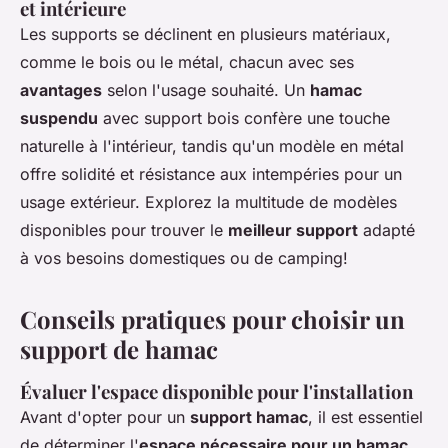
et intérieure
Les supports se déclinent en plusieurs matériaux,
comme le bois ou le métal, chacun avec ses
avantages
selon l'usage souhaité. Un
hamac
suspendu
avec support bois confère une touche
naturelle à l'intérieur, tandis qu'un modèle en métal
offre solidité et résistance aux intempéries pour un
usage extérieur. Explorez la multitude de modèles
disponibles pour trouver le
meilleur support
adapté
à vos besoins domestiques ou de camping!
Conseils pratiques pour choisir un
support de hamac
Évaluer l'espace disponible pour l'installation
Avant d'opter pour un
support hamac
, il est essentiel
de déterminer l'
espace nécessaire pour un hamac
.