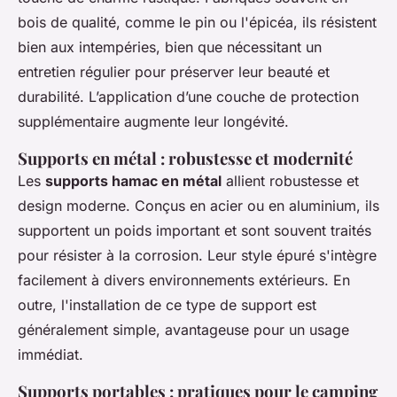
bois de qualité, comme le pin ou l'épicéa, ils résistent
bien aux intempéries, bien que nécessitant un
entretien régulier pour préserver leur beauté et
durabilité. L’application d’une couche de protection
supplémentaire augmente leur longévité.
Supports en métal : robustesse et modernité
Les
supports hamac en métal
allient robustesse et
design moderne. Conçus en acier ou en aluminium, ils
supportent un poids important et sont souvent traités
pour résister à la corrosion. Leur style épuré s'intègre
facilement à divers environnements extérieurs. En
outre, l'installation de ce type de support est
généralement simple, avantageuse pour un usage
immédiat.
Supports portables : pratiques pour le camping