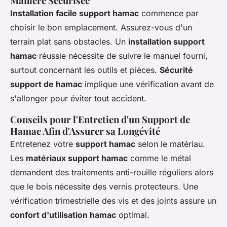
Manière Sécurisée
Installation facile support hamac
commence par
choisir le bon emplacement. Assurez-vous d'un
terrain plat sans obstacles. Un
installation support
hamac
réussie nécessite de suivre le manuel fourni,
surtout concernant les outils et pièces.
Sécurité
support de hamac
implique une vérification avant de
s'allonger pour éviter tout accident.
Conseils pour l'Entretien d'un Support de
Hamac Afin d'Assurer sa Longévité
Entretenez votre
support hamac
selon le matériau.
Les
matériaux support hamac
comme le métal
demandent des traitements anti-rouille réguliers alors
que le bois nécessite des vernis protecteurs. Une
vérification trimestrielle des vis et des joints assure un
confort d'utilisation hamac
optimal.