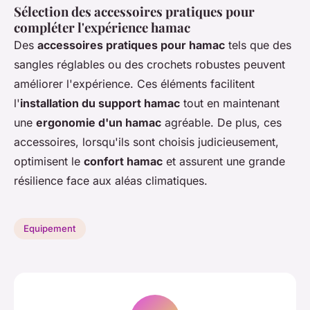
Sélection des accessoires pratiques pour
compléter l'expérience hamac
Des
accessoires pratiques pour hamac
tels que des
sangles réglables ou des crochets robustes peuvent
améliorer l'expérience. Ces éléments facilitent
l'
installation du support hamac
tout en maintenant
une
ergonomie d'un hamac
agréable. De plus, ces
accessoires, lorsqu'ils sont choisis judicieusement,
optimisent le
confort hamac
et assurent une grande
résilience face aux aléas climatiques.
Equipement