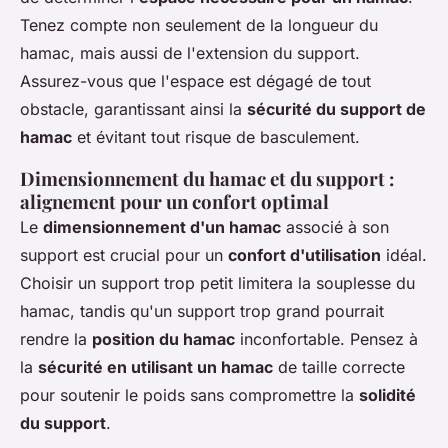
Tenez compte non seulement de la longueur du
hamac, mais aussi de l'extension du support.
Assurez-vous que l'espace est dégagé de tout
obstacle, garantissant ainsi la
sécurité du support de
hamac
et évitant tout risque de basculement.
Dimensionnement du hamac et du support :
alignement pour un confort optimal
Le
dimensionnement d'un hamac
associé à son
support est crucial pour un
confort d'utilisation
idéal.
Choisir un support trop petit limitera la souplesse du
hamac, tandis qu'un support trop grand pourrait
rendre la
position du hamac
inconfortable. Pensez à
la
sécurité en utilisant un hamac
de taille correcte
pour soutenir le poids sans compromettre la
solidité
du support
.