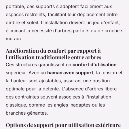
portable, ces supports s'adaptent facilement aux
espaces restreints, facilitant leur déplacement entre
ombre et soleil. L'installation devient un jeu d'enfant,
éliminant la nécessité d'arbres parfaits ou de crochets
muraux.
Amélioration du confort par rapport à
l'utilisation traditionnelle entre arbres
Ces structures garantissent un
confort d'utilisation
supérieur. Avec un
hamac avec support
, la tension et
la hauteur sont ajustables, assurant une position
optimale pour la détente. L'absence d'arbres libère
des contraintes souvent associées à l'installation
classique, comme les angles inadaptés ou les
branches gênantes.
Options de support pour utilisation extérieure