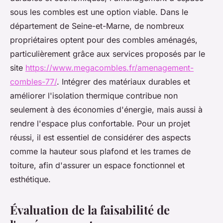
sous les combles est une option viable. Dans le
département de Seine-et-Marne, de nombreux
propriétaires optent pour des combles aménagés,
particulièrement grâce aux services proposés par le
site
https://www.megacombles.fr/amenagement-
combles-77/
. Intégrer des matériaux durables et
améliorer l'isolation thermique contribue non
seulement à des économies d'énergie, mais aussi à
rendre l'espace plus confortable. Pour un projet
réussi, il est essentiel de considérer des aspects
comme la hauteur sous plafond et les trames de
toiture, afin d'assurer un espace fonctionnel et
esthétique.
Évaluation de la faisabilité de