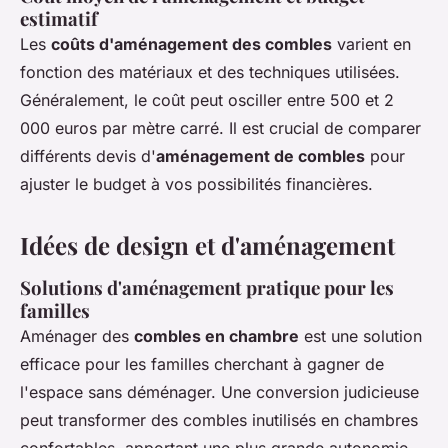
estimatif
Les
coûts d'aménagement des combles
varient en
fonction des matériaux et des techniques utilisées.
Généralement, le coût peut osciller entre 500 et 2
000 euros par mètre carré. Il est crucial de comparer
différents devis d'
aménagement de combles
pour
ajuster le budget à vos possibilités financières.
Idées de design et d'aménagement
Solutions d'aménagement pratique pour les
familles
Aménager des
combles en chambre
est une solution
efficace pour les familles cherchant à gagner de
l'espace sans déménager. Une conversion judicieuse
peut transformer des combles inutilisés en chambres