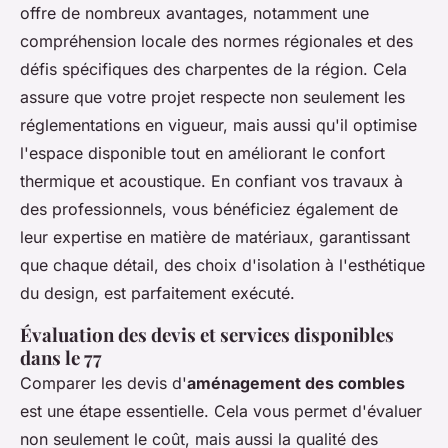
offre de nombreux avantages, notamment une
compréhension locale des normes régionales et des
défis spécifiques des charpentes de la région. Cela
assure que votre projet respecte non seulement les
réglementations en vigueur, mais aussi qu'il optimise
l'espace disponible tout en améliorant le confort
thermique et acoustique. En confiant vos travaux à
des professionnels, vous bénéficiez également de
leur expertise en matière de matériaux, garantissant
que chaque détail, des choix d'isolation à l'esthétique
du design, est parfaitement exécuté.
Évaluation des devis et services disponibles
dans le 77
Comparer les devis d'
aménagement des combles
est une étape essentielle. Cela vous permet d'évaluer
non seulement le coût, mais aussi la qualité des