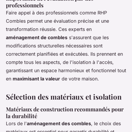
professionnels
Faire appel à des professionnels comme RHP
Combles permet une évaluation précise et une
transformation réussie. Ces experts en
aménagement de combles
s'assurent que les
modifications structurelles nécessaires sont
correctement planifiées et exécutées. Ils prennent en
compte tous les aspects, de l'isolation à l'accès,
garantissant un espace harmonieux et fonctionnel tout
en
maximisant la valeur
de votre maison.
Sélection des matériaux et isolation
Matériaux de construction recommandés pour
la durabilité
Lors de l'
aménagement des combles
, le choix des
matériaux est essentiel pour garantir durabilité et