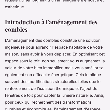
réussis qui témoignent d'un aménagement efficace et
esthétique.
Introduction à l'aménagement des
combles
L'aménagement des combles constitue une solution
ingénieuse pour agrandir l'espace habitable de votre
maison, sans avoir à vous déplacer. En optimisant cet
espace sous le toit, non seulement vous augmentez la
valeur de votre bien immobilier, mais vous améliorez
également son efficacité énergétique. Cela implique
souvent des modifications structurelles telles que le
renforcement de l'isolation thermique et l'ajout de
fenêtres de toit pour capter la lumière naturelle. Ainsi,
pour ceux qui recherchent des transformations
durables et économiques, l'aménagement d'espace