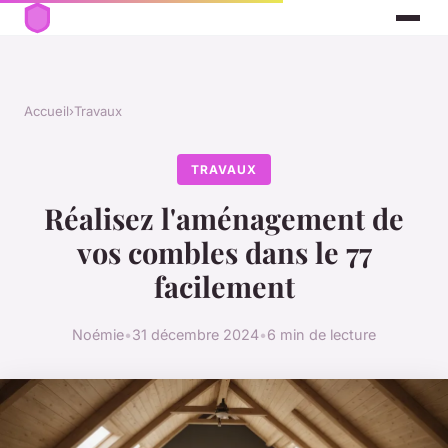
Accueil
›
Travaux
TRAVAUX
Réalisez l'aménagement de
vos combles dans le 77
facilement
Noémie
•
31 décembre 2024
•
6 min de lecture