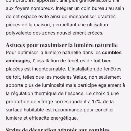
confortables, apportant une plus grande autonomie
aux foyers nombreux. Intégrer un coin bureau au sein
de cet espace évite ainsi de monopoliser d'autres
pièces de la maison, permettant une utilisation
polyvalente des zones nouvellement créées.
Astuces pour maximiser la lumière naturelle
Pour optimiser la lumière naturelle dans les
combles
aménagés
, l'installation de fenêtres de toit bien
placées est incontournable. L'installation de fenêtres
de toit, telles que les modèles
Velux
, non seulement
apporte plus de luminosité mais participe également à
la régulation thermique de l'espace. Le choix d'une
proportion de vitrage correspondant à 17% de la
surface habitable est recommandé pour concilier
lumière et efficacité énergétique.
Styles de décoration adaptés aux combles