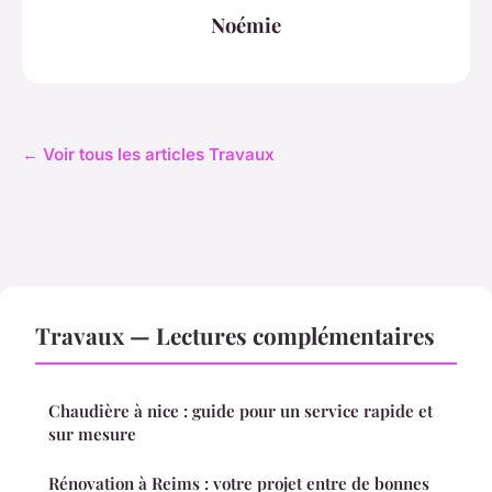
Noémie
← Voir tous les articles Travaux
Travaux — Lectures complémentaires
Chaudière à nice : guide pour un service rapide et
sur mesure
Rénovation à Reims : votre projet entre de bonnes