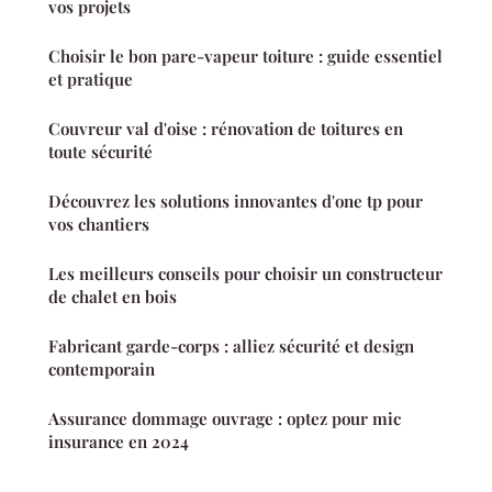
vos projets
Choisir le bon pare-vapeur toiture : guide essentiel
et pratique
Couvreur val d'oise : rénovation de toitures en
toute sécurité
Découvrez les solutions innovantes d'one tp pour
vos chantiers
Les meilleurs conseils pour choisir un constructeur
de chalet en bois
Fabricant garde-corps : alliez sécurité et design
contemporain
Assurance dommage ouvrage : optez pour mic
insurance en 2024