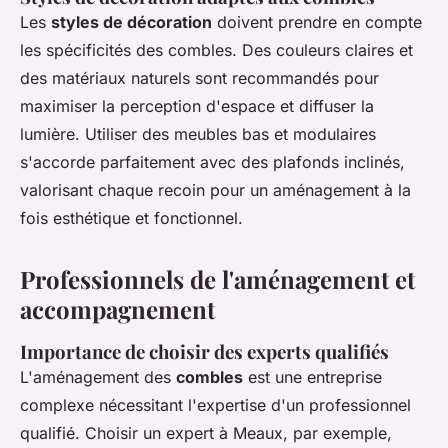
Les
styles de décoration
doivent prendre en compte
les spécificités des combles. Des couleurs claires et
des matériaux naturels sont recommandés pour
maximiser la perception d'espace et diffuser la
lumière. Utiliser des meubles bas et modulaires
s'accorde parfaitement avec des plafonds inclinés,
valorisant chaque recoin pour un aménagement à la
fois esthétique et fonctionnel.
Professionnels de l'aménagement et
accompagnement
Importance de choisir des experts qualifiés
L'aménagement des
combles
est une entreprise
complexe nécessitant l'expertise d'un professionnel
qualifié. Choisir un expert à Meaux, par exemple,