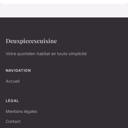
Deuxpiecescuisine
Votre quotidien habitat en toute simplicité
NAVIGATION
Accueil
LÉGAL
Mentions légales
Contact