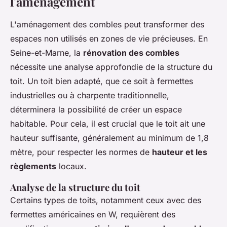
l'aménagement
L'aménagement des combles peut transformer des
espaces non utilisés en zones de vie précieuses. En
Seine-et-Marne, la
rénovation des combles
nécessite une analyse approfondie de la structure du
toit. Un toit bien adapté, que ce soit à fermettes
industrielles ou à charpente traditionnelle,
déterminera la possibilité de créer un espace
habitable. Pour cela, il est crucial que le toit ait une
hauteur suffisante, généralement au minimum de 1,8
mètre, pour respecter les normes de
hauteur et les
règlements
locaux.
Analyse de la structure du toit
Certains types de toits, notamment ceux avec des
fermettes américaines en W, requièrent des