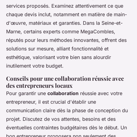
services proposés. Examinez attentivement ce que
chaque devis inclut, notamment en matière de main-
d'œuvre, matériaux et garanties. Dans la Seine-et-
Marne, certains experts comme MegaCombles,
réputés pour leurs méthodes innovantes, offrent des
solutions sur mesure, alliant fonctionnalité et
esthétique, valorisant votre bien sans alourdir
inutilement votre budget.
Conseils pour une collaboration réussie avec
des entrepreneurs locaux
Pour garantir une
collaboration
réussie avec votre
entrepreneur, il est crucial d'établir une
communication claire dès la phase de conception du
projet. Discutez de vos attentes, besoins et des
éventuelles contraintes budgétaires dès le début. Un
bon entrepreneur proposera non seulement des