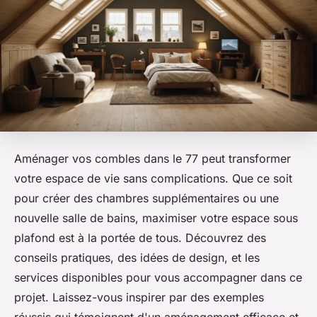
Aménager vos combles dans le 77 peut transformer
votre espace de vie sans complications. Que ce soit
pour créer des chambres supplémentaires ou une
nouvelle salle de bains, maximiser votre espace sous
plafond est à la portée de tous. Découvrez des
conseils pratiques, des idées de design, et les
services disponibles pour vous accompagner dans ce
projet. Laissez-vous inspirer par des exemples