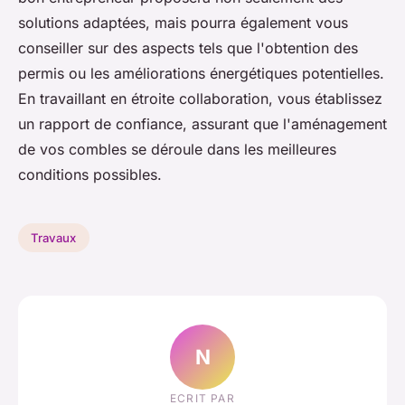
solutions adaptées, mais pourra également vous
conseiller sur des aspects tels que l'obtention des
permis ou les améliorations énergétiques potentielles.
En travaillant en étroite collaboration, vous établissez
un rapport de confiance, assurant que l'aménagement
de vos combles se déroule dans les meilleures
conditions possibles.
Travaux
N
ECRIT PAR