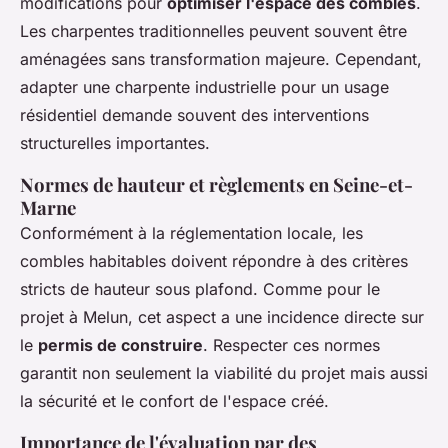
modifications pour
optimiser l'espace des combles
.
Les charpentes traditionnelles peuvent souvent être
aménagées sans transformation majeure. Cependant,
adapter une charpente industrielle pour un usage
résidentiel demande souvent des interventions
structurelles importantes.
Normes de hauteur et règlements en Seine-et-
Marne
Conformément à la réglementation locale, les
combles habitables doivent répondre à des critères
stricts de hauteur sous plafond. Comme pour le
projet à Melun, cet aspect a une incidence directe sur
le
permis de construire
. Respecter ces normes
garantit non seulement la viabilité du projet mais aussi
la sécurité et le confort de l'espace créé.
Importance de l'évaluation par des