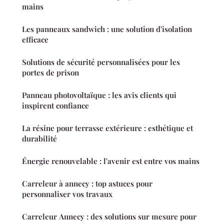
mains
Les panneaux sandwich : une solution d'isolation
efficace
Solutions de sécurité personnalisées pour les
portes de prison
Panneau photovoltaïque : les avis clients qui
inspirent confiance
La résine pour terrasse extérieure : esthétique et
durabilité
Énergie renouvelable : l'avenir est entre vos mains
Carreleur à annecy : top astuces pour
personnaliser vos travaux
Carreleur Annecy : des solutions sur mesure pour