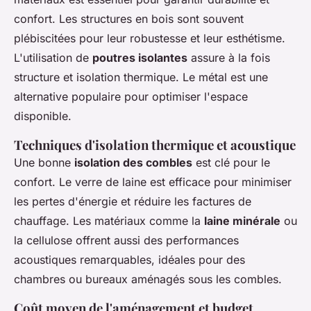
confort. Les structures en bois sont souvent
plébiscitées pour leur robustesse et leur esthétisme.
L'utilisation de
poutres isolantes
assure à la fois
structure et isolation thermique. Le métal est une
alternative populaire pour optimiser l'espace
disponible.
Techniques d'isolation thermique et acoustique
Une bonne
isolation des combles
est clé pour le
confort. Le verre de laine est efficace pour minimiser
les pertes d'énergie et réduire les factures de
chauffage. Les matériaux comme la
laine minérale
ou
la cellulose offrent aussi des performances
acoustiques remarquables, idéales pour des
chambres ou bureaux aménagés sous les combles.
Coût moyen de l'aménagement et budget