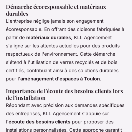
Démarche écoresponsable et matériaux
durables
L'entreprise néglige jamais son engagement
écoresponsable. En offrant des cloisons fabriquées à
partir de
matériaux durables
, KLL Agencement
s'aligne sur les attentes actuelles pour des produits
respectueux de l'environnement. Cette démarche
s'étend à l'utilisation de verres recyclés et de bois
certifiés, contribuant ainsi à des solutions durables
pour l'
aménagement d'espaces à Toulon
.
Importance de l'écoute des besoins clients lors
de l'installation
Répondant avec précision aux demandes spécifiques
des entreprises, KLL Agencement s'appuie sur
l'
écoute des besoins clients
pour proposer des
installations personnalisées. Cette approche garantit