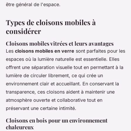
être général de l'espace.
Types de cloisons mobiles à
considérer
Cloisons mobiles vitrées et leurs avantages
Les
cloisons mobiles en verre
sont parfaites pour les
espaces où la lumière naturelle est essentielle. Elles
offrent une séparation visuelle tout en permettant à la
lumière de circuler librement, ce qui crée un
environnement clair et accueillant. En conservant la
transparence, ces cloisons aident à maintenir une
atmosphère ouverte et collaborative tout en
préservant une certaine intimité.
Cloisons en bois pour un environnement
chaleureux