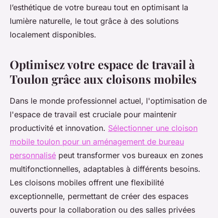
l’esthétique de votre bureau tout en optimisant la
lumière naturelle, le tout grâce à des solutions
localement disponibles.
Optimisez votre espace de travail à
Toulon grâce aux cloisons mobiles
Dans le monde professionnel actuel, l'optimisation de
l'espace de travail est cruciale pour maintenir
productivité et innovation.
Sélectionner une cloison
mobile toulon pour un aménagement de bureau
personnalisé
peut transformer vos bureaux en zones
multifonctionnelles, adaptables à différents besoins.
Les cloisons mobiles offrent une flexibilité
exceptionnelle, permettant de créer des espaces
ouverts pour la collaboration ou des salles privées