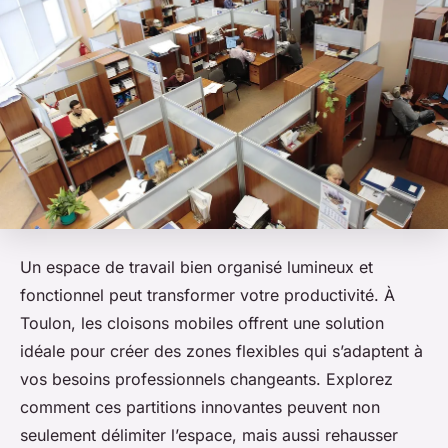
Un espace de travail bien organisé lumineux et
fonctionnel peut transformer votre productivité. À
Toulon, les cloisons mobiles offrent une solution
idéale pour créer des zones flexibles qui s’adaptent à
vos besoins professionnels changeants. Explorez
comment ces partitions innovantes peuvent non
seulement délimiter l’espace, mais aussi rehausser