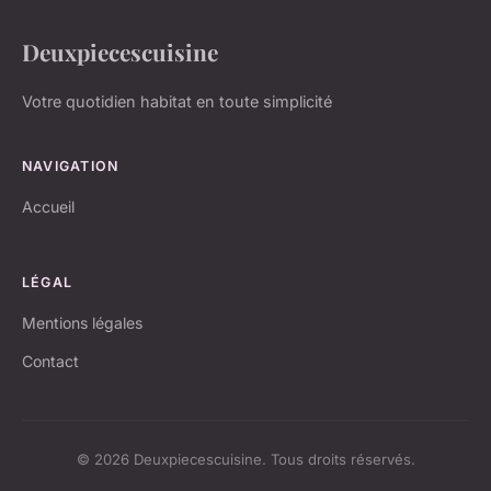
Deuxpiecescuisine
Votre quotidien habitat en toute simplicité
NAVIGATION
Accueil
LÉGAL
Mentions légales
Contact
© 2026 Deuxpiecescuisine. Tous droits réservés.