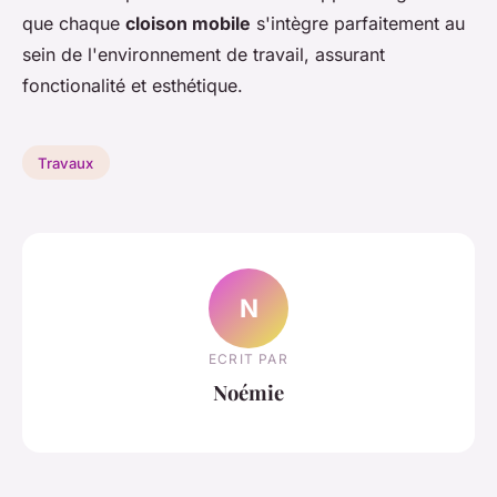
que chaque
cloison mobile
s'intègre parfaitement au
sein de l'environnement de travail, assurant
fonctionalité et esthétique.
Travaux
N
ECRIT PAR
Noémie