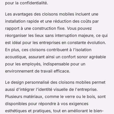
pour la confidentialité.
Les avantages des cloisons mobiles incluent une
installation rapide et une réduction des coûts par
rapport à une construction fixe. Vous pouvez
réorganiser les lieux sans interruption majeure, ce qui
est idéal pour les entreprises en constante évolution.
En plus, ces cloisons contribuent à l'isolation
acoustique, assurant ainsi un confort sonor agréable
pour les employés, indispensable pour un
environnement de travail efficace.
Le design personnalisé des cloisons mobiles permet
aussi d'intégrer l'identité visuelle de l'entreprise.
Plusieurs matériaux, comme le verre ou le bois, sont
disponibles pour répondre à vos exigences
esthétiques et pratiques, tout en améliorant le bien-