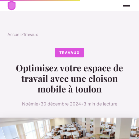
Accueil
›
Travaux
TRAVAUX
Optimisez votre espace de
travail avec une cloison
mobile à toulon
Noémie
•
30 décembre 2024
•
3 min de lecture