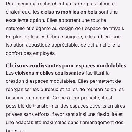
Pour ceux qui recherchent un cadre plus intime et
chaleureux, les
cloisons mobiles en bois
sont une
excellente option. Elles apportent une touche
naturelle et élégante au design de l'espace de travail.
En plus de leur esthétique soignée, elles offrent une
isolation acoustique appréciable, ce qui améliore le
confort des employés.
Cloisons coulissantes pour espaces modulables
Les
cloisons mobiles coulissantes
facilitent la
création d'espaces modulables. Elles permettent de
réorganiser les bureaux et salles de réunion selon les
besoins du moment. Grâce à leur praticité, il est
possible de transformer des espaces ouverts en aires
privées sans efforts, favorisant ainsi une flexibilité et
une adaptabilité maximales dans l'aménagement des
bureaux.