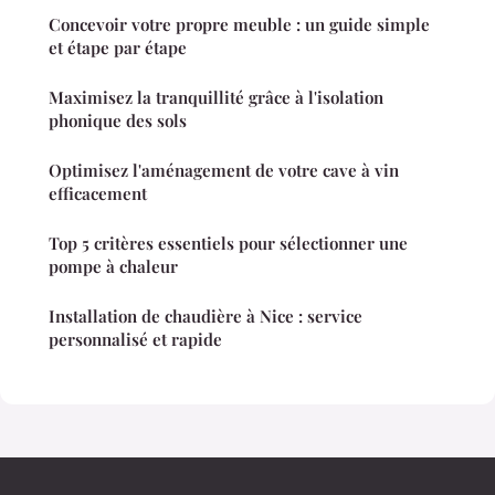
Concevoir votre propre meuble : un guide simple
et étape par étape
Maximisez la tranquillité grâce à l'isolation
phonique des sols
Optimisez l'aménagement de votre cave à vin
efficacement
Top 5 critères essentiels pour sélectionner une
pompe à chaleur
Installation de chaudière à Nice : service
personnalisé et rapide