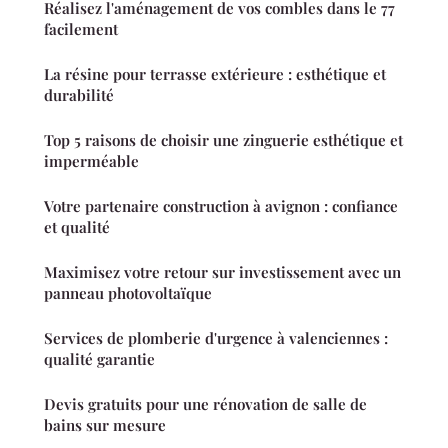
Réalisez l'aménagement de vos combles dans le 77
facilement
La résine pour terrasse extérieure : esthétique et
durabilité
Top 5 raisons de choisir une zinguerie esthétique et
imperméable
Votre partenaire construction à avignon : confiance
et qualité
Maximisez votre retour sur investissement avec un
panneau photovoltaïque
Services de plomberie d'urgence à valenciennes :
qualité garantie
Devis gratuits pour une rénovation de salle de
bains sur mesure