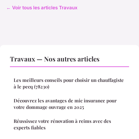
← Voir tous les articles Travaux
Travaux — Nos autres articles
Les meilleurs conseils pour choisir un chauffagiste
à le pecq (78230)
Découvrez les avantages de mic insurance pour
votre dommage ouvrage en 2025
Réussissez votre rénovation à reims avec des
experts fiables