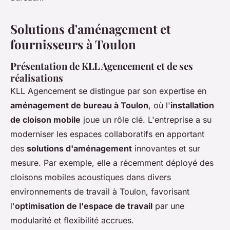
Solutions d'aménagement et
fournisseurs à Toulon
Présentation de KLL Agencement et de ses
réalisations
KLL Agencement se distingue par son expertise en
aménagement de bureau à Toulon
, où l'
installation
de cloison mobile
joue un rôle clé. L'entreprise a su
moderniser les espaces collaboratifs en apportant
des
solutions d'aménagement
innovantes et sur
mesure. Par exemple, elle a récemment déployé des
cloisons mobiles acoustiques dans divers
environnements de travail à Toulon, favorisant
l'
optimisation de l'espace de travail
par une
modularité et flexibilité accrues.