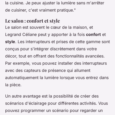
la cuisine. Je peux ajuster la lumière sans m'arrêter
de cuisiner, c'est vraiment pratique."
Le salon : confort et style
Le salon est souvent le cœur de la maison, et
Legrand Céliane peut y apporter à la fois
confort
et
style
. Les interrupteurs et prises de cette gamme sont
conçus pour s'intégrer discrètement dans votre
décor, tout en offrant des fonctionnalités avancées.
Par exemple, vous pouvez installer des interrupteurs
avec des capteurs de présence qui allument
automatiquement la lumière lorsque vous entrez dans
la pièce.
Un autre avantage est la possibilité de créer des
scénarios d'éclairage pour différentes activités. Vous
pouvez programmer un scénario pour regarder un