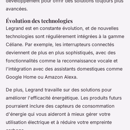
développement pour offrir des solutions toujours plus
avancées.
Évolution des technologies
Legrand est en constante évolution, et de nouvelles
technologies sont régulièrement intégrées à la gamme
Céliane. Par exemple, les interrupteurs connectés
deviennent de plus en plus sophistiqués, avec des
fonctionnalités comme la reconnaissance vocale et
l'intégration avec des assistants domestiques comme
Google Home ou Amazon Alexa.
De plus, Legrand travaille sur des solutions pour
améliorer l'efficacité énergétique. Les produits futurs
pourraient inclure des capteurs de consommation
d'énergie qui vous aideront à mieux gérer votre
utilisation électrique et à réduire votre empreinte