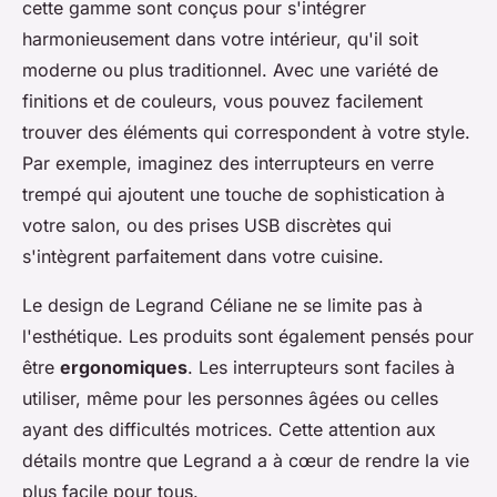
cette gamme sont conçus pour s'intégrer
harmonieusement dans votre intérieur, qu'il soit
moderne ou plus traditionnel. Avec une variété de
finitions et de couleurs, vous pouvez facilement
trouver des éléments qui correspondent à votre style.
Par exemple, imaginez des interrupteurs en verre
trempé qui ajoutent une touche de sophistication à
votre salon, ou des prises USB discrètes qui
s'intègrent parfaitement dans votre cuisine.
Le design de Legrand Céliane ne se limite pas à
l'esthétique. Les produits sont également pensés pour
être
ergonomiques
. Les interrupteurs sont faciles à
utiliser, même pour les personnes âgées ou celles
ayant des difficultés motrices. Cette attention aux
détails montre que Legrand a à cœur de rendre la vie
plus facile pour tous.