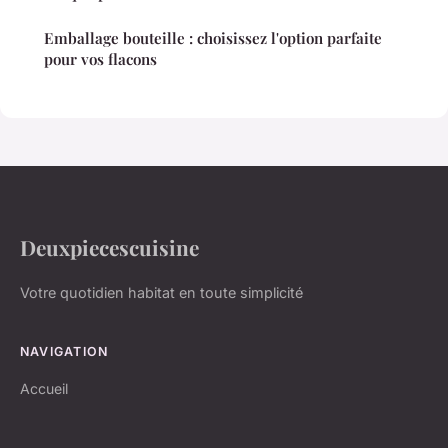
Emballage bouteille : choisissez l'option parfaite
pour vos flacons
Deuxpiecescuisine
Votre quotidien habitat en toute simplicité
NAVIGATION
Accueil