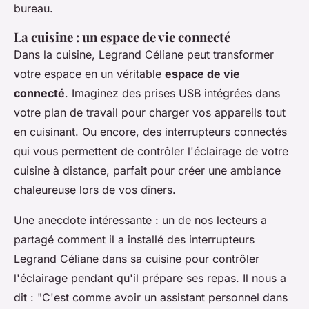
bureau.
La cuisine : un espace de vie connecté
Dans la cuisine, Legrand Céliane peut transformer
votre espace en un véritable
espace de vie
connecté
. Imaginez des prises USB intégrées dans
votre plan de travail pour charger vos appareils tout
en cuisinant. Ou encore, des interrupteurs connectés
qui vous permettent de contrôler l'éclairage de votre
cuisine à distance, parfait pour créer une ambiance
chaleureuse lors de vos dîners.
Une anecdote intéressante : un de nos lecteurs a
partagé comment il a installé des interrupteurs
Legrand Céliane dans sa cuisine pour contrôler
l'éclairage pendant qu'il prépare ses repas. Il nous a
dit :
"C'est comme avoir un assistant personnel dans