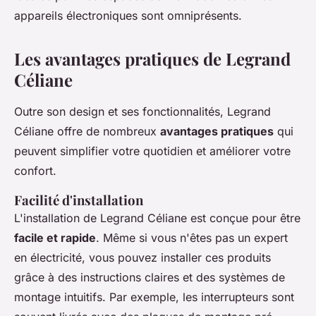
appareils électroniques sont omniprésents.
Les avantages pratiques de Legrand
Céliane
Outre son design et ses fonctionnalités, Legrand
Céliane offre de nombreux
avantages pratiques
qui
peuvent simplifier votre quotidien et améliorer votre
confort.
Facilité d'installation
L'installation de Legrand Céliane est conçue pour être
facile et rapide
. Même si vous n'êtes pas un expert
en électricité, vous pouvez installer ces produits
grâce à des instructions claires et des systèmes de
montage intuitifs. Par exemple, les interrupteurs sont