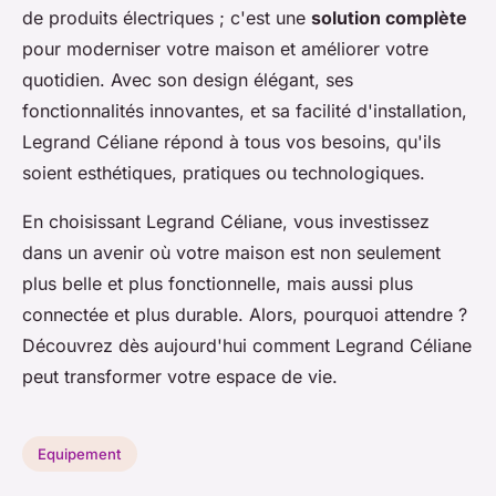
de produits électriques ; c'est une
solution complète
pour moderniser votre maison et améliorer votre
quotidien. Avec son design élégant, ses
fonctionnalités innovantes, et sa facilité d'installation,
Legrand Céliane répond à tous vos besoins, qu'ils
soient esthétiques, pratiques ou technologiques.
En choisissant Legrand Céliane, vous investissez
dans un avenir où votre maison est non seulement
plus belle et plus fonctionnelle, mais aussi plus
connectée et plus durable. Alors, pourquoi attendre ?
Découvrez dès aujourd'hui comment Legrand Céliane
peut transformer votre espace de vie.
Equipement