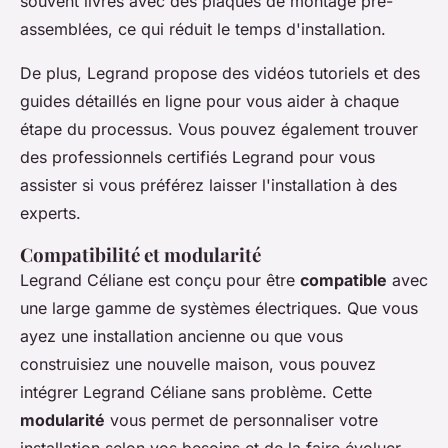
souvent livrés avec des plaques de montage pré-
assemblées, ce qui réduit le temps d'installation.
De plus, Legrand propose des vidéos tutoriels et des
guides détaillés en ligne pour vous aider à chaque
étape du processus. Vous pouvez également trouver
des professionnels certifiés Legrand pour vous
assister si vous préférez laisser l'installation à des
experts.
Compatibilité et modularité
Legrand Céliane est conçu pour être
compatible
avec
une large gamme de systèmes électriques. Que vous
ayez une installation ancienne ou que vous
construisiez une nouvelle maison, vous pouvez
intégrer Legrand Céliane sans problème. Cette
modularité
vous permet de personnaliser votre