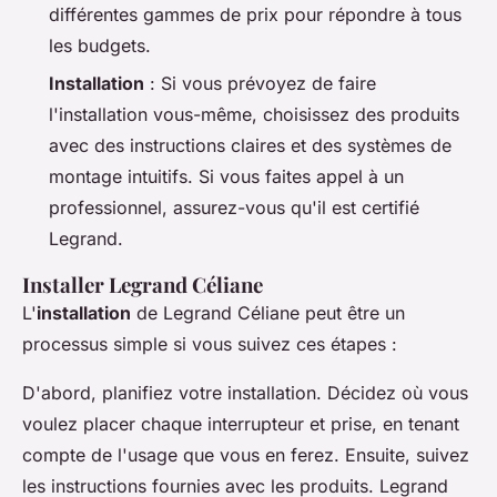
différentes gammes de prix pour répondre à tous
les budgets.
Installation
: Si vous prévoyez de faire
l'installation vous-même, choisissez des produits
avec des instructions claires et des systèmes de
montage intuitifs. Si vous faites appel à un
professionnel, assurez-vous qu'il est certifié
Legrand.
Installer Legrand Céliane
L'
installation
de Legrand Céliane peut être un
processus simple si vous suivez ces étapes :
D'abord, planifiez votre installation. Décidez où vous
voulez placer chaque interrupteur et prise, en tenant
compte de l'usage que vous en ferez. Ensuite, suivez
les instructions fournies avec les produits. Legrand