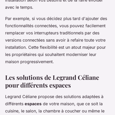
installation selon vos besoins et de la faire évoluer
avec le temps.
Par exemple, si vous décidez plus tard d'ajouter des
fonctionnalités connectées, vous pouvez facilement
remplacer vos interrupteurs traditionnels par des
versions connectées sans avoir à refaire toute votre
installation. Cette flexibilité est un atout majeur pour
les propriétaires qui souhaitent moderniser leur
maison progressivement.
Les solutions de Legrand Céliane
pour différents espaces
Legrand Céliane propose des solutions adaptées à
différents
espaces
de votre maison, que ce soit la
cuisine, le salon, la chambre à coucher ou même le