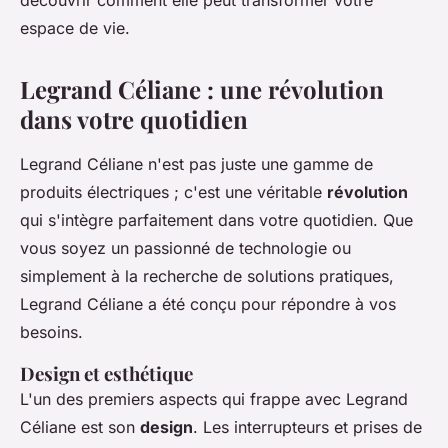
découvrir comment elle peut transformer votre
espace de vie.
Legrand Céliane : une révolution
dans votre quotidien
Legrand Céliane n'est pas juste une gamme de
produits électriques ; c'est une véritable
révolution
qui s'intègre parfaitement dans votre quotidien. Que
vous soyez un passionné de technologie ou
simplement à la recherche de solutions pratiques,
Legrand Céliane a été conçu pour répondre à vos
besoins.
Design et esthétique
L'un des premiers aspects qui frappe avec Legrand
Céliane est son
design
. Les interrupteurs et prises de