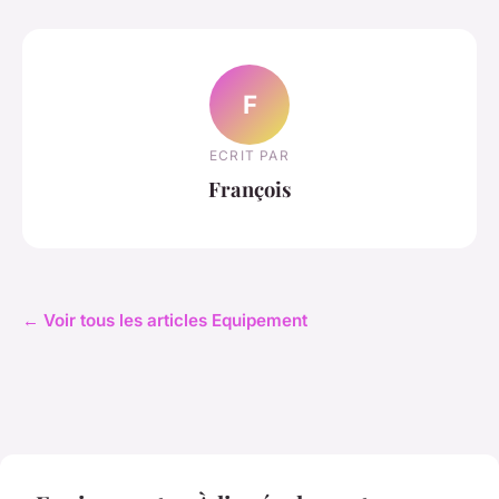
F
ECRIT PAR
François
← Voir tous les articles Equipement