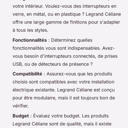
votre intérieur. Voulez-vous des interrupteurs en
verre, en métal, ou en plastique ? Legrand Céliane
offre une large gamme de finitions pour s'adapter
à tous les styles.
Fonctionnalités
: Déterminez quelles
fonctionnalités vous sont indispensables. Avez-
vous besoin d'interrupteurs connectés, de prises
USB, ou de détecteurs de présence ?
Compatibilité
: Assurez-vous que les produits
choisis sont compatibles avec votre installation
électrique existante. Legrand Céliane est conçu
pour être modulaire, mais il est toujours bon de
vérifier.
Budget
: Évaluez votre budget. Les produits
Legrand Céliane sont de qualité, mais il existe