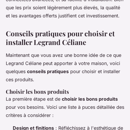
que les prix soient légèrement plus élevés, la qualité
et les avantages offerts justifient cet investissement.
Conseils pratiques pour choisir et
installer Legrand Céliane
Maintenant que vous avez une bonne idée de ce que
Legrand Céliane peut apporter à votre maison, voici
quelques
conseils pratiques
pour choisir et installer
ces produits.
Choisir les bons produits
La première étape est de
choisir les bons produits
pour vos besoins. Voici une liste à puces détaillée des
critères à considérer :
Design et finitions
: Réfléchissez à l'esthétique de