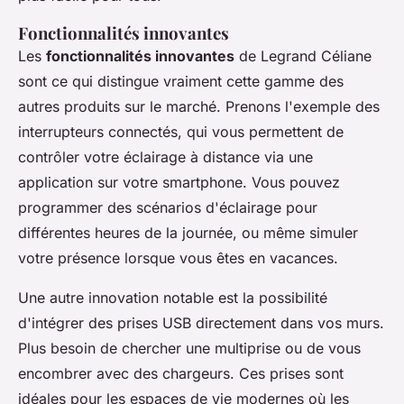
Fonctionnalités innovantes
Les
fonctionnalités innovantes
de Legrand Céliane
sont ce qui distingue vraiment cette gamme des
autres produits sur le marché. Prenons l'exemple des
interrupteurs connectés, qui vous permettent de
contrôler votre éclairage à distance via une
application sur votre smartphone. Vous pouvez
programmer des scénarios d'éclairage pour
différentes heures de la journée, ou même simuler
votre présence lorsque vous êtes en vacances.
Une autre innovation notable est la possibilité
d'intégrer des prises USB directement dans vos murs.
Plus besoin de chercher une multiprise ou de vous
encombrer avec des chargeurs. Ces prises sont
idéales pour les espaces de vie modernes où les