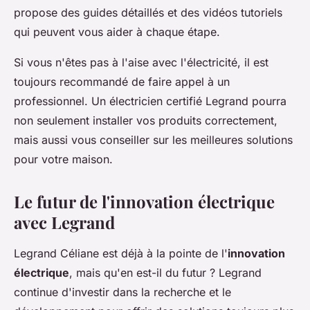
propose des guides détaillés et des vidéos tutoriels
qui peuvent vous aider à chaque étape.
Si vous n'êtes pas à l'aise avec l'électricité, il est
toujours recommandé de faire appel à un
professionnel. Un électricien certifié Legrand pourra
non seulement installer vos produits correctement,
mais aussi vous conseiller sur les meilleures solutions
pour votre maison.
Le futur de l'innovation électrique
avec Legrand
Legrand Céliane est déjà à la pointe de l'
innovation
électrique
, mais qu'en est-il du futur ? Legrand
continue d'investir dans la recherche et le