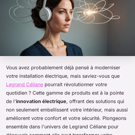
Vous avez probablement déjà pensé à moderniser
votre installation électrique, mais saviez-vous que
Legrand Céliane
pourrait révolutionner votre
quotidien ? Cette gamme de produits est à la pointe
de l'
innovation électrique
, offrant des solutions qui
non seulement embellissent votre intérieur, mais aussi
améliorent votre confort et votre sécurité. Plongeons
ensemble dans l'univers de Legrand Céliane pour