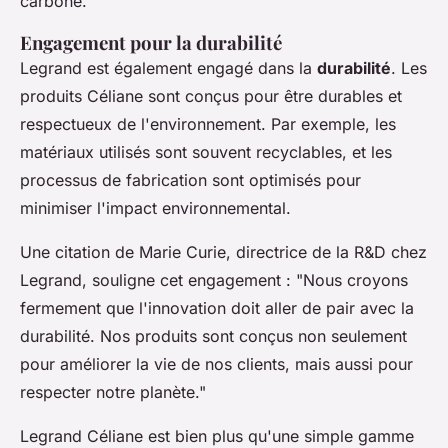
carbone.
Engagement pour la durabilité
Legrand est également engagé dans la
durabilité
. Les
produits Céliane sont conçus pour être durables et
respectueux de l'environnement. Par exemple, les
matériaux utilisés sont souvent recyclables, et les
processus de fabrication sont optimisés pour
minimiser l'impact environnemental.
Une citation de Marie Curie, directrice de la R&D chez
Legrand, souligne cet engagement :
"Nous croyons
fermement que l'innovation doit aller de pair avec la
durabilité. Nos produits sont conçus non seulement
pour améliorer la vie de nos clients, mais aussi pour
respecter notre planète."
Legrand Céliane est bien plus qu'une simple gamme