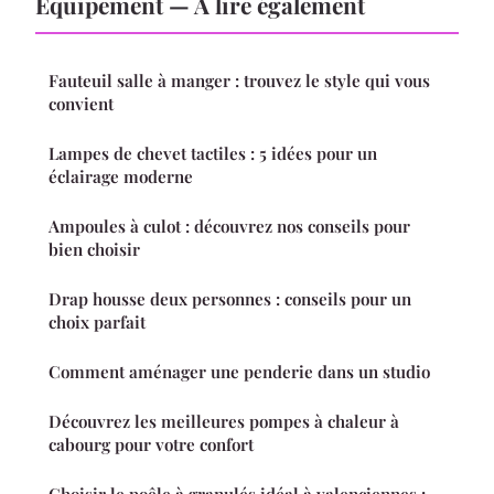
Equipement — À lire également
Fauteuil salle à manger : trouvez le style qui vous
convient
Lampes de chevet tactiles : 5 idées pour un
éclairage moderne
Ampoules à culot : découvrez nos conseils pour
bien choisir
Drap housse deux personnes : conseils pour un
choix parfait
Comment aménager une penderie dans un studio
Découvrez les meilleures pompes à chaleur à
cabourg pour votre confort
Choisir le poêle à granulés idéal à valenciennes :