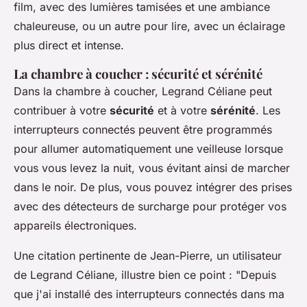
film, avec des lumières tamisées et une ambiance
chaleureuse, ou un autre pour lire, avec un éclairage
plus direct et intense.
La chambre à coucher : sécurité et sérénité
Dans la chambre à coucher, Legrand Céliane peut
contribuer à votre
sécurité
et à votre
sérénité
. Les
interrupteurs connectés peuvent être programmés
pour allumer automatiquement une veilleuse lorsque
vous vous levez la nuit, vous évitant ainsi de marcher
dans le noir. De plus, vous pouvez intégrer des prises
avec des détecteurs de surcharge pour protéger vos
appareils électroniques.
Une citation pertinente de Jean-Pierre, un utilisateur
de Legrand Céliane, illustre bien ce point :
"Depuis
que j'ai installé des interrupteurs connectés dans ma