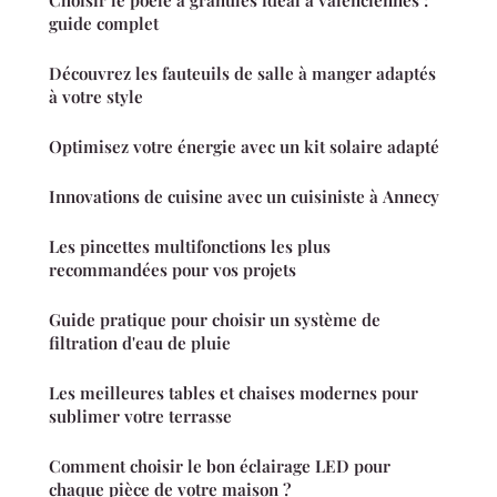
guide complet
Découvrez les fauteuils de salle à manger adaptés
à votre style
Optimisez votre énergie avec un kit solaire adapté
Innovations de cuisine avec un cuisiniste à Annecy
Les pincettes multifonctions les plus
recommandées pour vos projets
Guide pratique pour choisir un système de
filtration d'eau de pluie
Les meilleures tables et chaises modernes pour
sublimer votre terrasse
Comment choisir le bon éclairage LED pour
chaque pièce de votre maison ?